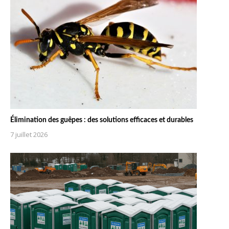
Élimination des guêpes : des solutions efficaces et durables
7 juillet 2026