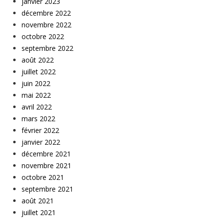
janvier 2023
décembre 2022
novembre 2022
octobre 2022
septembre 2022
août 2022
juillet 2022
juin 2022
mai 2022
avril 2022
mars 2022
février 2022
janvier 2022
décembre 2021
novembre 2021
octobre 2021
septembre 2021
août 2021
juillet 2021