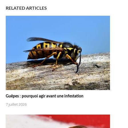
RELATED ARTICLES
Guêpes : pourquoi agir avant une infestation
7 juillet 2026