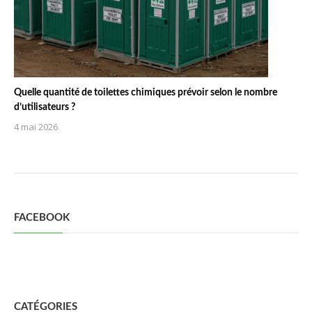
Quelle quantité de toilettes chimiques prévoir selon le nombre
d’utilisateurs ?
4 mai 2026
FACEBOOK
CATÉGORIES