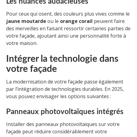
Les nuances audacieuses
Pour ceux qui osent, des couleurs plus vives comme le
jaune moutarde
ou le
orange corail
peuvent faire
des merveilles en faisant ressortir certaines parties de
votre façade, ajoutant ainsi une personnalité forte à
votre maison.
Intégrer la technologie dans
votre façade
La modernisation de votre façade passe également
par l’intégration de technologies durables. En 2025,
vous pouvez envisager les options suivantes :
Panneaux photovoltaïques intégrés
Installer des panneaux photovoltaïques sur votre
façade peut réduire considérablement votre