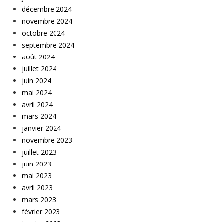
décembre 2024
novembre 2024
octobre 2024
septembre 2024
août 2024
juillet 2024
juin 2024
mai 2024
avril 2024
mars 2024
janvier 2024
novembre 2023
juillet 2023
juin 2023
mai 2023
avril 2023
mars 2023
février 2023