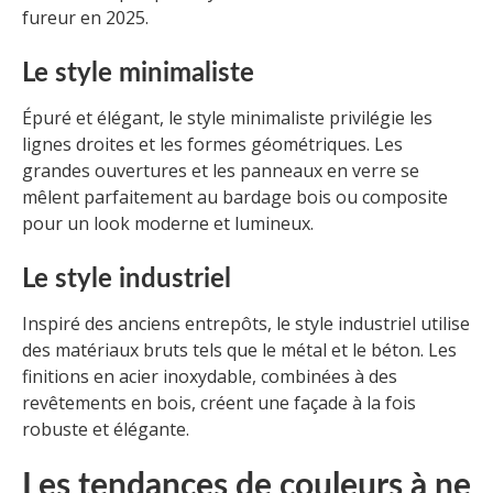
fureur en 2025.
Le style minimaliste
Épuré et élégant, le style minimaliste privilégie les
lignes droites et les formes géométriques. Les
grandes ouvertures et les panneaux en verre se
mêlent parfaitement au bardage bois ou composite
pour un look moderne et lumineux.
Le style industriel
Inspiré des anciens entrepôts, le style industriel utilise
des matériaux bruts tels que le métal et le béton. Les
finitions en acier inoxydable, combinées à des
revêtements en bois, créent une façade à la fois
robuste et élégante.
Les tendances de couleurs à ne