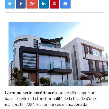
La
menuiserie extérieure
joue un rôle important
dans le style et la fonctionnalité de la façade d’une
maison. En 2024, les tendances en matière de