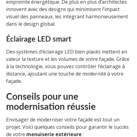
empreinte énergétique. De plus en plus d’architectes
innovent avec des designs qui minimisent l’impact
visuel des panneaux, les intégrant harmonieusement
dans le design global.
Éclairage LED smart
Des systèmes d’éclairage LED bien placés mettent en
valeur la texture et les volumes de votre façade. Grâce
à la technologie, vous pouvez contrôler l’éclairage à
distance, ajoutant une touche de modernité à votre
façade.
Conseils pour une
modernisation réussie
Envisager de moderniser votre façade est tout un
projet. Voici quelques conseils pour garantir le succès
de votre
menuiserie extérieure
: