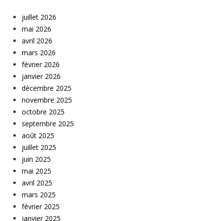
juillet 2026
mai 2026
avril 2026
mars 2026
février 2026
janvier 2026
décembre 2025
novembre 2025
octobre 2025
septembre 2025
août 2025
juillet 2025
juin 2025
mai 2025
avril 2025
mars 2025
février 2025
janvier 2025