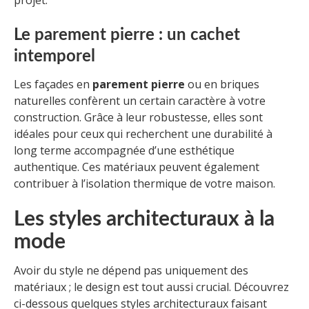
projet.
Le parement pierre : un cachet
intemporel
Les façades en
parement pierre
ou en briques
naturelles confèrent un certain caractère à votre
construction. Grâce à leur robustesse, elles sont
idéales pour ceux qui recherchent une durabilité à
long terme accompagnée d’une esthétique
authentique. Ces matériaux peuvent également
contribuer à l’isolation thermique de votre maison.
Les styles architecturaux à la
mode
Avoir du style ne dépend pas uniquement des
matériaux ; le design est tout aussi crucial. Découvrez
ci-dessous quelques styles architecturaux faisant