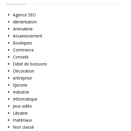
Agence SEO
Alimentation
Animalerie
Assainissement
Boutiques
Commerce
Conseils
Débit de boissons
Décoration
entreprise
Epicerie
Industrie
Informatique
Jeux vidéo
Librairie
matériaux
Non classé