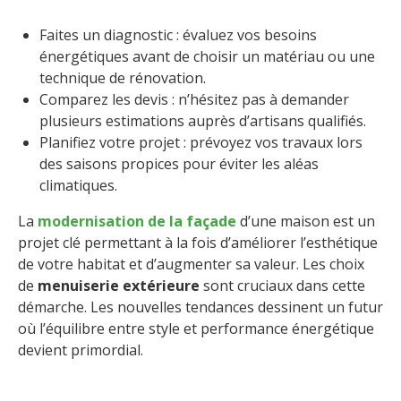
Faites un diagnostic : évaluez vos besoins
énergétiques avant de choisir un matériau ou une
technique de rénovation.
Comparez les devis : n’hésitez pas à demander
plusieurs estimations auprès d’artisans qualifiés.
Planifiez votre projet : prévoyez vos travaux lors
des saisons propices pour éviter les aléas
climatiques.
La
modernisation de la façade
d’une maison est un
projet clé permettant à la fois d’améliorer l’esthétique
de votre habitat et d’augmenter sa valeur. Les choix
de
menuiserie extérieure
sont cruciaux dans cette
démarche. Les nouvelles tendances dessinent un futur
où l’équilibre entre style et performance énergétique
devient primordial.