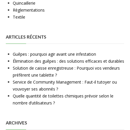
Quincaillerie
Règlementations
Textile
ARTICLES RÉCENTS
Guêpes : pourquoi agir avant une infestation
Élimination des guêpes : des solutions efficaces et durables
Solution de caisse enregistreuse : Pourquoi vos vendeurs
préfèrent une tablette ?
Service de Community Management : Faut-il tutoyer ou
vouvoyer ses abonnés ?
Quelle quantité de toilettes chimiques prévoir selon le
nombre d’utilisateurs ?
ARCHIVES