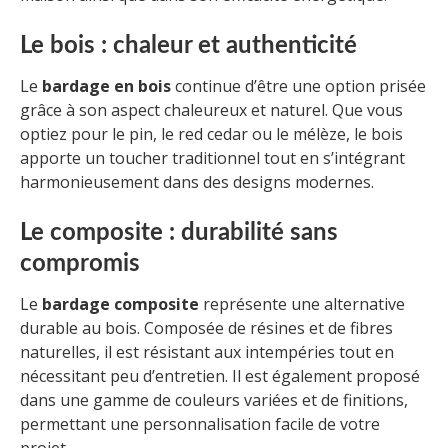
Le bois : chaleur et authenticité
Le
bardage en bois
continue d’être une option prisée
grâce à son aspect chaleureux et naturel. Que vous
optiez pour le pin, le red cedar ou le mélèze, le bois
apporte un toucher traditionnel tout en s’intégrant
harmonieusement dans des designs modernes.
Le composite : durabilité sans
compromis
Le
bardage composite
représente une alternative
durable au bois. Composée de résines et de fibres
naturelles, il est résistant aux intempéries tout en
nécessitant peu d’entretien. Il est également proposé
dans une gamme de couleurs variées et de finitions,
permettant une personnalisation facile de votre