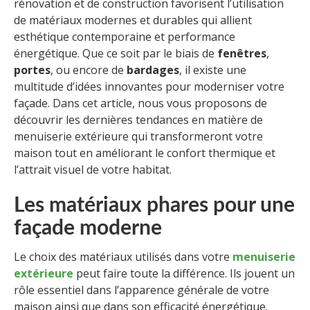
rénovation et de construction favorisent l’utilisation
de matériaux modernes et durables qui allient
esthétique contemporaine et performance
énergétique. Que ce soit par le biais de
fenêtres
,
portes
, ou encore de
bardages
, il existe une
multitude d’idées innovantes pour moderniser votre
façade. Dans cet article, nous vous proposons de
découvrir les dernières tendances en matière de
menuiserie extérieure qui transformeront votre
maison tout en améliorant le confort thermique et
l’attrait visuel de votre habitat.
Les matériaux phares pour une
façade moderne
Le choix des matériaux utilisés dans votre
menuiserie
extérieure
peut faire toute la différence. Ils jouent un
rôle essentiel dans l’apparence générale de votre
maison ainsi que dans son efficacité énergétique.