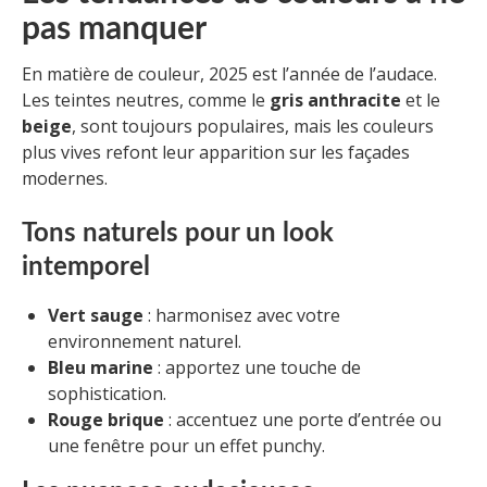
pas manquer
En matière de couleur, 2025 est l’année de l’audace.
Les teintes neutres, comme le
gris anthracite
et le
beige
, sont toujours populaires, mais les couleurs
plus vives refont leur apparition sur les façades
modernes.
Tons naturels pour un look
intemporel
Vert sauge
: harmonisez avec votre
environnement naturel.
Bleu marine
: apportez une touche de
sophistication.
Rouge brique
: accentuez une porte d’entrée ou
une fenêtre pour un effet punchy.