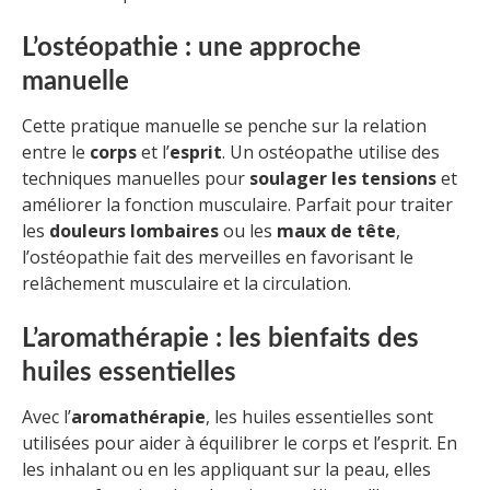
L’ostéopathie : une approche
manuelle
Cette pratique manuelle se penche sur la relation
entre le
corps
et l’
esprit
. Un ostéopathe utilise des
techniques manuelles pour
soulager les tensions
et
améliorer la fonction musculaire. Parfait pour traiter
les
douleurs lombaires
ou les
maux de tête
,
l’ostéopathie fait des merveilles en favorisant le
relâchement musculaire et la circulation.
L’aromathérapie : les bienfaits des
huiles essentielles
Avec l’
aromathérapie
, les huiles essentielles sont
utilisées pour aider à équilibrer le corps et l’esprit. En
les inhalant ou en les appliquant sur la peau, elles