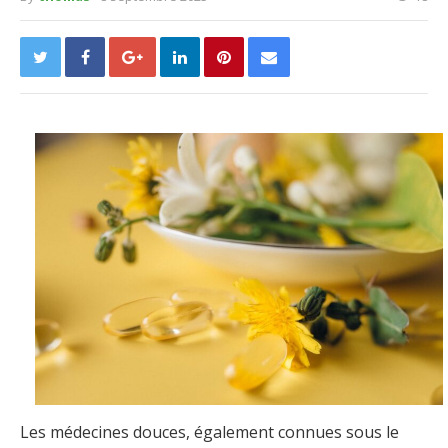
Les médecines douces, également connues sous le