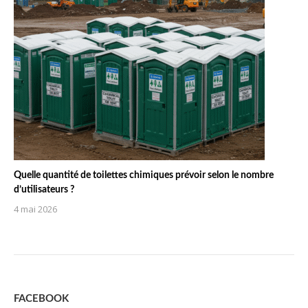
Quelle quantité de toilettes chimiques prévoir selon le nombre
d’utilisateurs ?
4 mai 2026
FACEBOOK