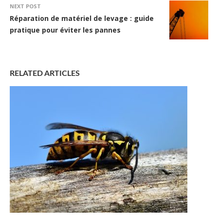
NEXT POST
Réparation de matériel de levage : guide
pratique pour éviter les pannes
RELATED ARTICLES