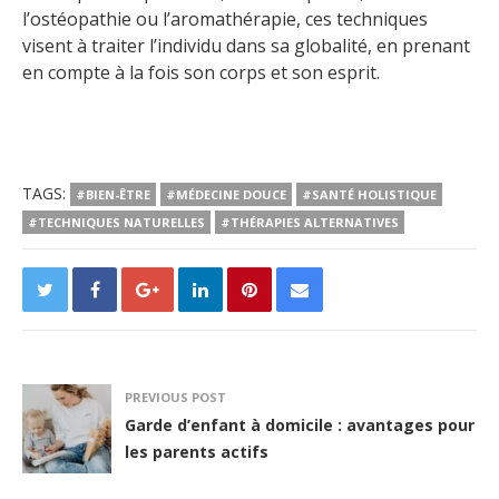
l’ostéopathie ou l’aromathérapie, ces techniques
visent à traiter l’individu dans sa globalité, en prenant
en compte à la fois son corps et son esprit.
TAGS:
#BIEN-ÊTRE
#MÉDECINE DOUCE
#SANTÉ HOLISTIQUE
#TECHNIQUES NATURELLES
#THÉRAPIES ALTERNATIVES
PREVIOUS POST
Garde d’enfant à domicile : avantages pour
les parents actifs