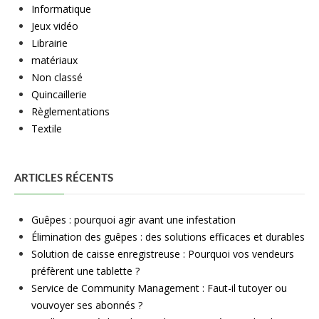
Informatique
Jeux vidéo
Librairie
matériaux
Non classé
Quincaillerie
Règlementations
Textile
ARTICLES RÉCENTS
Guêpes : pourquoi agir avant une infestation
Élimination des guêpes : des solutions efficaces et durables
Solution de caisse enregistreuse : Pourquoi vos vendeurs
préfèrent une tablette ?
Service de Community Management : Faut-il tutoyer ou
vouvoyer ses abonnés ?