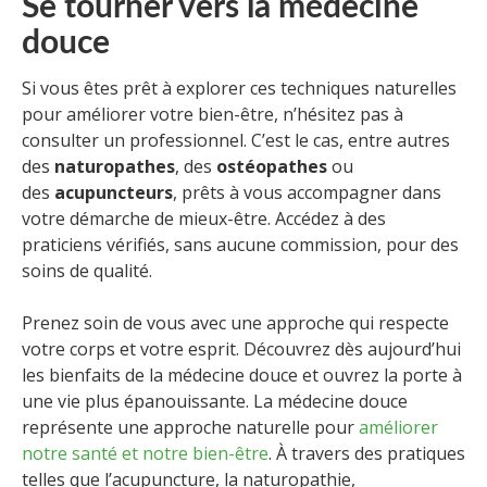
Se tourner vers la médecine
douce
Si vous êtes prêt à explorer ces techniques naturelles
pour améliorer votre bien-être, n’hésitez pas à
consulter un professionnel. C’est le cas, entre autres
des
naturopathes
, des
ostéopathes
ou
des
acupuncteurs
, prêts à vous accompagner dans
votre démarche de mieux-être. Accédez à des
praticiens vérifiés, sans aucune commission, pour des
soins de qualité.
Prenez soin de vous avec une approche qui respecte
votre corps et votre esprit. Découvrez dès aujourd’hui
les bienfaits de la médecine douce et ouvrez la porte à
une vie plus épanouissante. La médecine douce
représente une approche naturelle pour
améliorer
notre santé et notre bien-être
. À travers des pratiques
telles que l’acupuncture, la naturopathie,