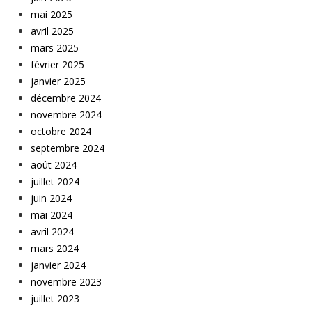
mai 2025
avril 2025
mars 2025
février 2025
janvier 2025
décembre 2024
novembre 2024
octobre 2024
septembre 2024
août 2024
juillet 2024
juin 2024
mai 2024
avril 2024
mars 2024
janvier 2024
novembre 2023
juillet 2023