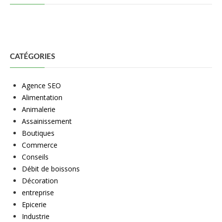
CATÉGORIES
Agence SEO
Alimentation
Animalerie
Assainissement
Boutiques
Commerce
Conseils
Débit de boissons
Décoration
entreprise
Epicerie
Industrie