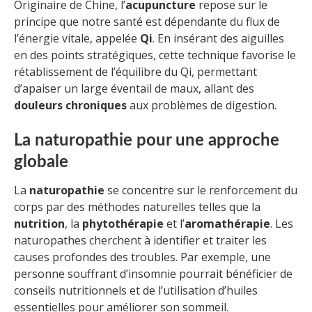
Originaire de Chine, l’
acupuncture
repose sur le
principe que notre santé est dépendante du flux de
l’énergie vitale, appelée
Qi
. En insérant des aiguilles
en des points stratégiques, cette technique favorise le
rétablissement de l’équilibre du Qi, permettant
d’apaiser un large éventail de maux, allant des
douleurs chroniques
aux problèmes de digestion.
La naturopathie pour une approche
globale
La
naturopathie
se concentre sur le renforcement du
corps par des méthodes naturelles telles que la
nutrition
, la
phytothérapie
et l’
aromathérapie
. Les
naturopathes cherchent à identifier et traiter les
causes profondes des troubles. Par exemple, une
personne souffrant d’insomnie pourrait bénéficier de
conseils nutritionnels et de l’utilisation d’huiles
essentielles pour améliorer son sommeil.