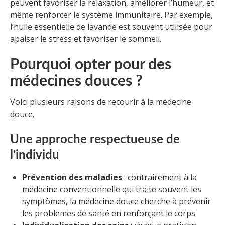
peuvent favoriser la relaxation, améliorer l’humeur, et
même renforcer le système immunitaire. Par exemple,
l’huile essentielle de lavande est souvent utilisée pour
apaiser le stress et favoriser le sommeil.
Pourquoi opter pour des
médecines douces ?
Voici plusieurs raisons de recourir à la médecine
douce.
Une approche respectueuse de
l’individu
Prévention des maladies
: contrairement à la
médecine conventionnelle qui traite souvent les
symptômes, la médecine douce cherche à prévenir
les problèmes de santé en renforçant le corps.