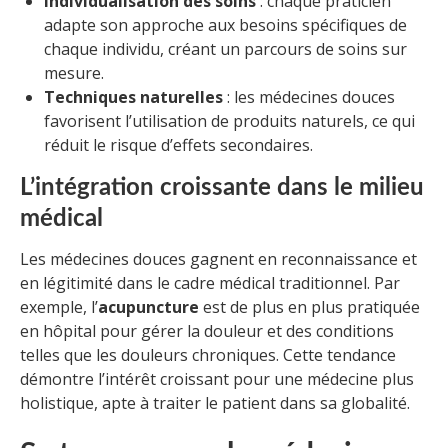
Individualisation des soins
: chaque praticien
adapte son approche aux besoins spécifiques de
chaque individu, créant un parcours de soins sur
mesure.
Techniques naturelles
: les médecines douces
favorisent l’utilisation de produits naturels, ce qui
réduit le risque d’effets secondaires.
L’intégration croissante dans le milieu
médical
Les médecines douces gagnent en reconnaissance et
en légitimité dans le cadre médical traditionnel. Par
exemple, l’
acupuncture
est de plus en plus pratiquée
en hôpital pour gérer la douleur et des conditions
telles que les douleurs chroniques. Cette tendance
démontre l’intérêt croissant pour une médecine plus
holistique, apte à traiter le patient dans sa globalité.