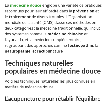
La
médecine douce
englobe une variété de pratiques
reconnues pour leur efficacité dans la
prévention
et
le
traitement
de divers troubles. L’Organisation
mondiale de la santé (OMS) classe ces méthodes en
deux catégories : la médecine traditionnelle, qui inclut
des systèmes comme la
médecine chinoise
et
l’ayurveda, et la médecine complémentaire,
regroupant des approches comme l’
ostéopathie
, la
naturopathie
, et l’
acupuncture
.
Techniques naturelles
populaires en médecine douce
Voici les techniques naturelles les plus connues en
matière de médecine douce.
L’acupuncture pour rétablir l’équilibre