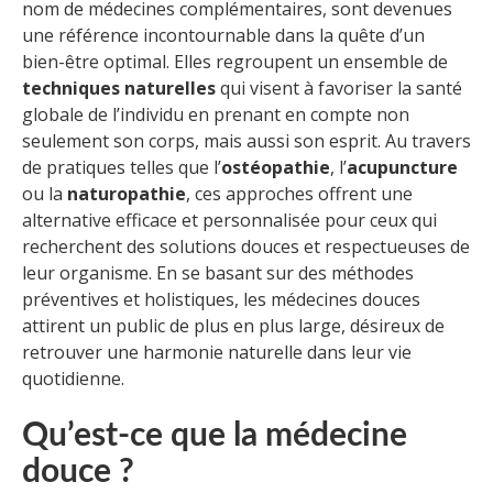
nom de médecines complémentaires, sont devenues
une référence incontournable dans la quête d’un
bien-être optimal. Elles regroupent un ensemble de
techniques naturelles
qui visent à favoriser la santé
globale de l’individu en prenant en compte non
seulement son corps, mais aussi son esprit. Au travers
de pratiques telles que l’
ostéopathie
, l’
acupuncture
ou la
naturopathie
, ces approches offrent une
alternative efficace et personnalisée pour ceux qui
recherchent des solutions douces et respectueuses de
leur organisme. En se basant sur des méthodes
préventives et holistiques, les médecines douces
attirent un public de plus en plus large, désireux de
retrouver une harmonie naturelle dans leur vie
quotidienne.
Qu’est-ce que la médecine
douce ?