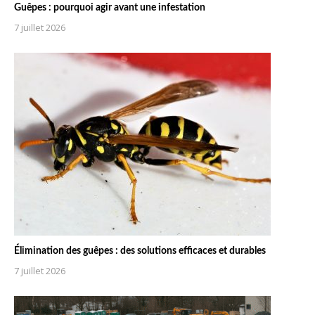
Guêpes : pourquoi agir avant une infestation
7 juillet 2026
Élimination des guêpes : des solutions efficaces et durables
7 juillet 2026