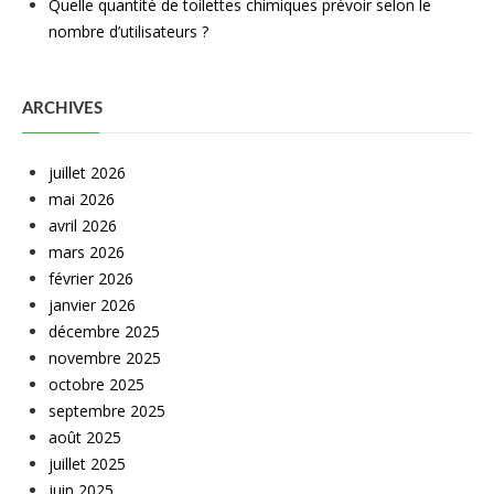
Quelle quantité de toilettes chimiques prévoir selon le
nombre d’utilisateurs ?
ARCHIVES
juillet 2026
mai 2026
avril 2026
mars 2026
février 2026
janvier 2026
décembre 2025
novembre 2025
octobre 2025
septembre 2025
août 2025
juillet 2025
juin 2025