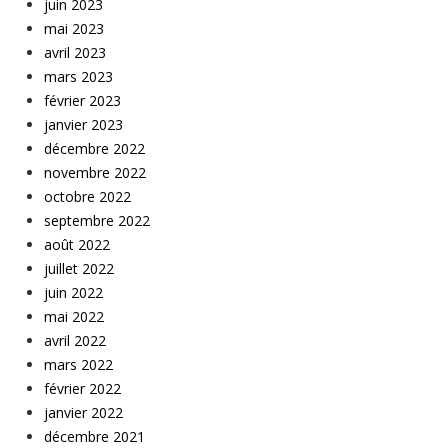
juin 2023
mai 2023
avril 2023
mars 2023
février 2023
janvier 2023
décembre 2022
novembre 2022
octobre 2022
septembre 2022
août 2022
juillet 2022
juin 2022
mai 2022
avril 2022
mars 2022
février 2022
janvier 2022
décembre 2021