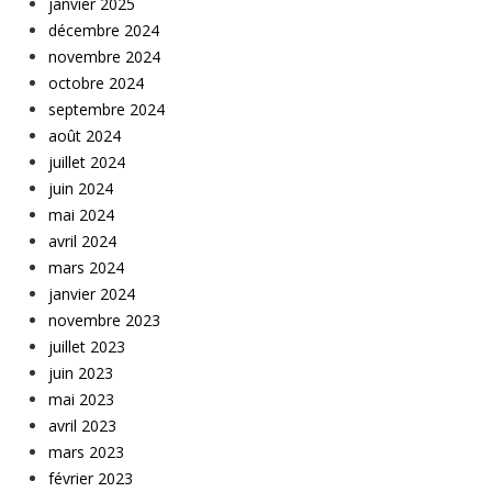
janvier 2025
décembre 2024
novembre 2024
octobre 2024
septembre 2024
août 2024
juillet 2024
juin 2024
mai 2024
avril 2024
mars 2024
janvier 2024
novembre 2023
juillet 2023
juin 2023
mai 2023
avril 2023
mars 2023
février 2023