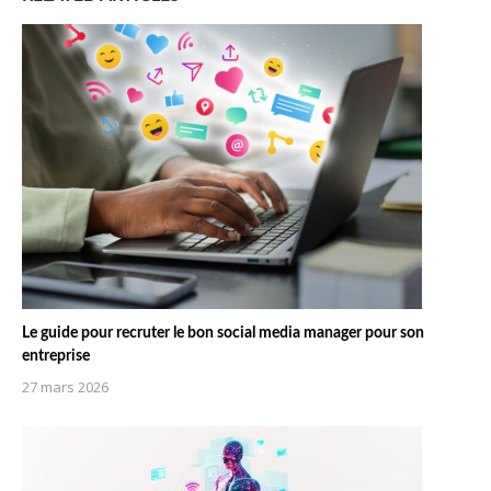
Le guide pour recruter le bon social media manager pour son
entreprise
27 mars 2026