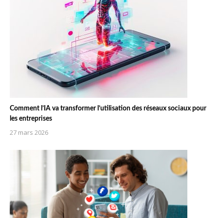
Comment l’IA va transformer l’utilisation des réseaux sociaux pour
les entreprises
27 mars 2026