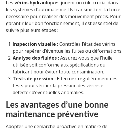
Les
vérins hydraulique
s jouent un rôle crucial dans
les systèmes d’automatisme. Ils transmettent la force
nécessaire pour réaliser des mouvement précis. Pour
garantir leur bon fonctionnement, il est essentiel de
suivre plusieurs étapes :
Inspection visuelle :
Contrôlez l’état des vérins
pour repérer d’éventuelles fuites ou déformations.
Analyse des fluides :
Assurez-vous que l’huile
utilisée soit conforme aux spécifications du
fabricant pour éviter toute contamination.
Tests de pression :
Effectuez régulièrement des
tests pour vérifier la pression des vérins et
détecter d’éventuelles anomalies.
Les avantages d’une bonne
maintenance préventive
Adopter une démarche proactive en matière de