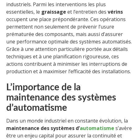
industriels. Parmi les interventions les plus
essentielles, le
graissage
et l’entretien des
vérins
occupent une place prépondérante. Ces opérations
permettent non seulement de prévenir l’usure
prématurée des composants, mais aussi d’assurer
une performance optimale des systèmes automatisés.
Grâce à une attention particulière portée aux détails
techniques et à une planification rigoureuse, ces
actions contribuent à minimiser les interruptions de
production et à maximiser l’efficacité des installations.
L’importance de la
maintenance des systèmes
d’automatisme
Dans un monde industriel en constante évolution, la
maintenance des systèmes d’
automatisme
s’avère
être un enjeu capital pour assurer la continuité et