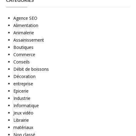
CATÉGORIES
Agence SEO
Alimentation
Animalerie
Assainissement
Boutiques
Commerce
Conseils
Débit de boissons
Décoration
entreprise
Epicerie
Industrie
Informatique
Jeux vidéo
Librairie
matériaux
Non classé