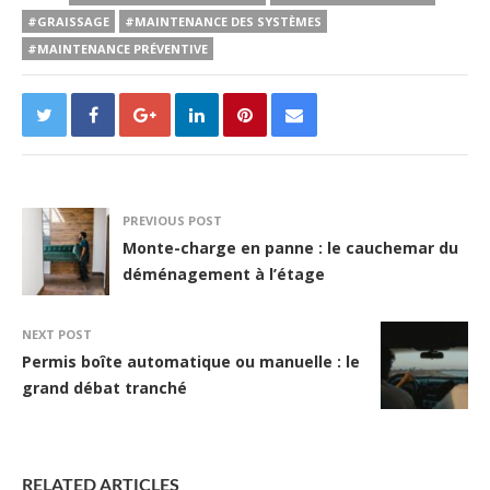
#GRAISSAGE
#MAINTENANCE DES SYSTÈMES
#MAINTENANCE PRÉVENTIVE
PREVIOUS POST
Monte-charge en panne : le cauchemar du
déménagement à l’étage
NEXT POST
Permis boîte automatique ou manuelle : le
grand débat tranché
RELATED ARTICLES