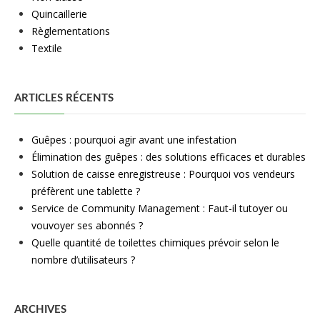
Quincaillerie
Règlementations
Textile
ARTICLES RÉCENTS
Guêpes : pourquoi agir avant une infestation
Élimination des guêpes : des solutions efficaces et durables
Solution de caisse enregistreuse : Pourquoi vos vendeurs
préfèrent une tablette ?
Service de Community Management : Faut-il tutoyer ou
vouvoyer ses abonnés ?
Quelle quantité de toilettes chimiques prévoir selon le
nombre d’utilisateurs ?
ARCHIVES