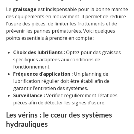
Le
graissage
est indispensable pour la bonne marche
des équipements en mouvement. Il permet de réduire
l’usure des pièces, de limiter les frottements et de
prévenir les pannes prématurées. Voici quelques
points essentiels à prendre en compte :
Choix des lubrifiants :
Optez pour des graisses
spécifiques adaptées aux conditions de
fonctionnement.
Fréquence d’application :
Un planning de
lubrification régulier doit être établi afin de
garantir l’entretien des systèmes.
Surveillance :
Vérifiez régulièrement l’état des
pièces afin de détecter les signes d’usure.
Les vérins : le cœur des systèmes
hydrauliques