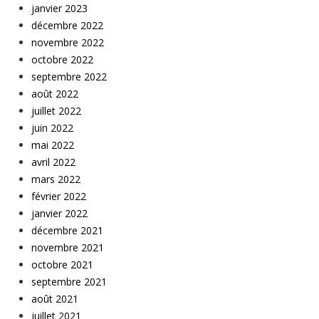
janvier 2023
décembre 2022
novembre 2022
octobre 2022
septembre 2022
août 2022
juillet 2022
juin 2022
mai 2022
avril 2022
mars 2022
février 2022
janvier 2022
décembre 2021
novembre 2021
octobre 2021
septembre 2021
août 2021
juillet 2021