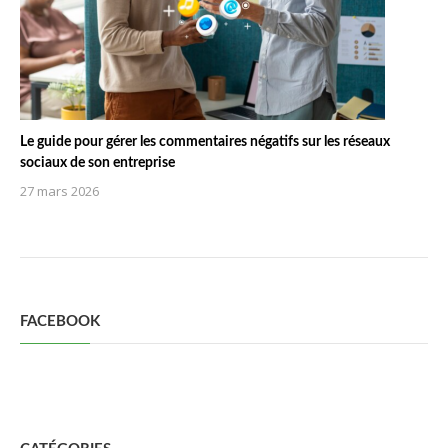
Le guide pour gérer les commentaires négatifs sur les réseaux
sociaux de son entreprise
27 mars 2026
FACEBOOK