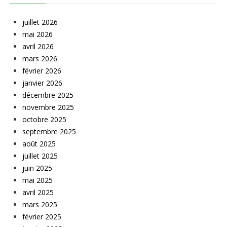
juillet 2026
mai 2026
avril 2026
mars 2026
février 2026
janvier 2026
décembre 2025
novembre 2025
octobre 2025
septembre 2025
août 2025
juillet 2025
juin 2025
mai 2025
avril 2025
mars 2025
février 2025