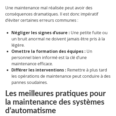
Une maintenance mal réalisée peut avoir des
conséquences dramatiques. Il est donc impératif
d’éviter certaines erreurs communes :
Négliger les signes d’usure :
Une petite fuite ou
un bruit anormal ne doivent jamais être pris à la
légère.
Omettre la formation des équipes :
Un
personnel bien informé est la clé d’une
maintenance efficace.
Différer les interventions :
Remettre à plus tard
les opérations de maintenance peut conduire à des
pannes soudaines.
Les meilleures pratiques pour
la maintenance des systèmes
d’automatisme