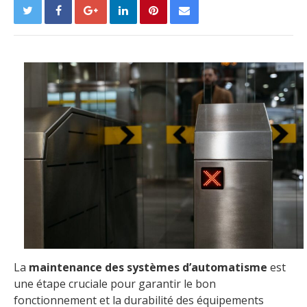
La
maintenance des systèmes d’automatisme
est
une étape cruciale pour garantir le bon
fonctionnement et la durabilité des équipements