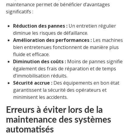
maintenance permet de bénéficier d’avantages
significatifs :
Réduction des pannes :
Un entretien régulier
diminue les risques de défaillance.
Amélioration des performances :
Les machines
bien entretenues fonctionnent de manière plus
fluide et efficace.
Diminution des coûts :
Moins de pannes signifie
également des frais de réparation et de temps
d’immobilisation réduits.
Sécurité accrue :
Des équipements en bon état
garantissent la sécurité des opérateurs et
minimisent les accidents.
Erreurs à éviter lors de la
maintenance des systèmes
automatisés