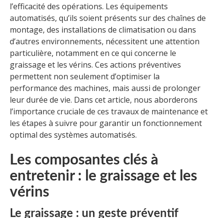
l’efficacité des opérations. Les équipements
automatisés, qu’ils soient présents sur des chaînes de
montage, des installations de climatisation ou dans
d’autres environnements, nécessitent une attention
particulière, notamment en ce qui concerne le
graissage et les vérins. Ces actions préventives
permettent non seulement d’optimiser la
performance des machines, mais aussi de prolonger
leur durée de vie. Dans cet article, nous aborderons
l’importance cruciale de ces travaux de maintenance et
les étapes à suivre pour garantir un fonctionnement
optimal des systèmes automatisés.
Les composantes clés à
entretenir : le graissage et les
vérins
Le graissage : un geste préventif