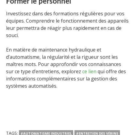
Former le personnel
Investissez dans des formations régulières pour vos
équipes. Comprendre le fonctionnement des appareils
leur permettra de réagir plus rapidement en cas de
souci.
En matière de maintenance hydraulique et
d’automatisme, la régularité et la rigueur sont les
maîtres mots. Pour approfondir vos connaissances
sur ce type d’entretiens, explorez
ce lien
qui offre des
informations complémentaires sur la gestion des
systèmes automatisés.
TAGS:
#AUTOMATISME INDUSTRIEL
#ENTRETIEN DES VÉRINS