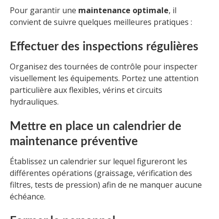
Pour garantir une
maintenance optimale
, il
convient de suivre quelques meilleures pratiques :
Effectuer des inspections régulières
Organisez des tournées de contrôle pour inspecter
visuellement les équipements. Portez une attention
particulière aux flexibles, vérins et circuits
hydrauliques.
Mettre en place un calendrier de
maintenance préventive
Établissez un calendrier sur lequel figureront les
différentes opérations (graissage, vérification des
filtres, tests de pression) afin de ne manquer aucune
échéance.