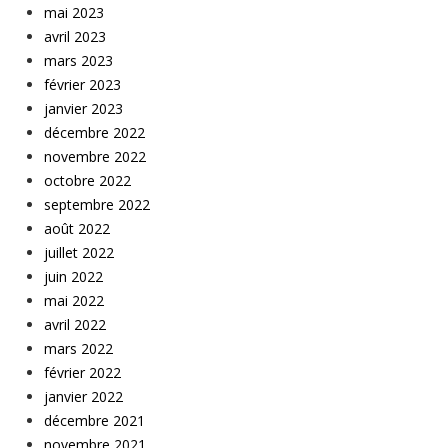
mai 2023
avril 2023
mars 2023
février 2023
janvier 2023
décembre 2022
novembre 2022
octobre 2022
septembre 2022
août 2022
juillet 2022
juin 2022
mai 2022
avril 2022
mars 2022
février 2022
janvier 2022
décembre 2021
novembre 2021