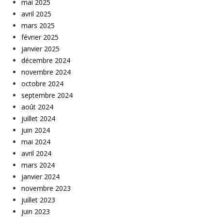
mai 2025
avril 2025
mars 2025
février 2025
janvier 2025
décembre 2024
novembre 2024
octobre 2024
septembre 2024
août 2024
juillet 2024
juin 2024
mai 2024
avril 2024
mars 2024
janvier 2024
novembre 2023
juillet 2023
juin 2023