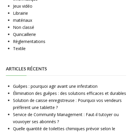
Jeux vidéo
Librairie
matériaux
Non classé
Quincaillerie
Règlementations
Textile
ARTICLES RÉCENTS
Guêpes : pourquoi agir avant une infestation
Élimination des guêpes : des solutions efficaces et durables
Solution de caisse enregistreuse : Pourquoi vos vendeurs
préfèrent une tablette ?
Service de Community Management : Faut-il tutoyer ou
vouvoyer ses abonnés ?
Quelle quantité de toilettes chimiques prévoir selon le