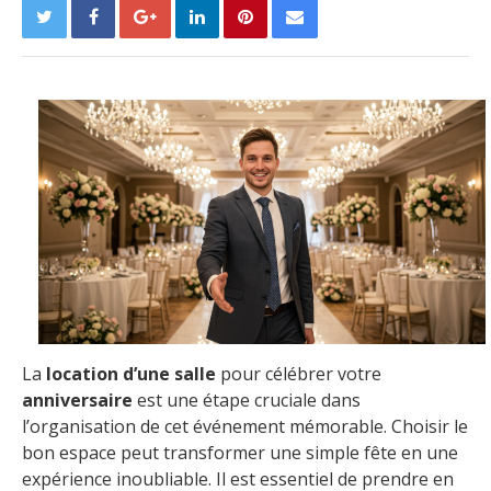
La
location d’une salle
pour célébrer votre
anniversaire
est une étape cruciale dans
l’organisation de cet événement mémorable. Choisir le
bon espace peut transformer une simple fête en une
expérience inoubliable. Il est essentiel de prendre en