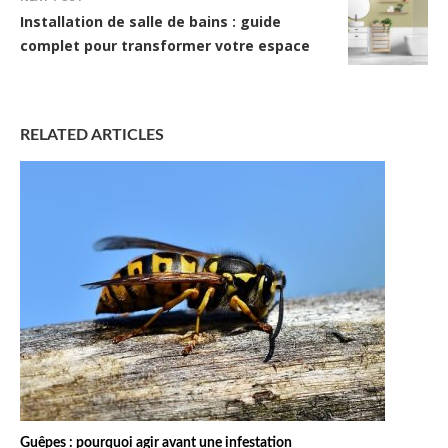
Installation de salle de bains : guide
complet pour transformer votre espace
RELATED ARTICLES
Guêpes : pourquoi agir avant une infestation