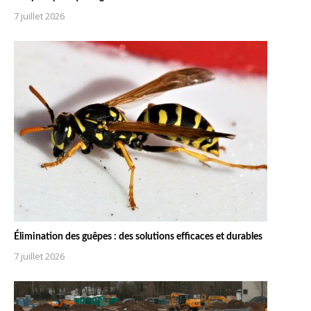
7 juillet 2026
Élimination des guêpes : des solutions efficaces et durables
7 juillet 2026