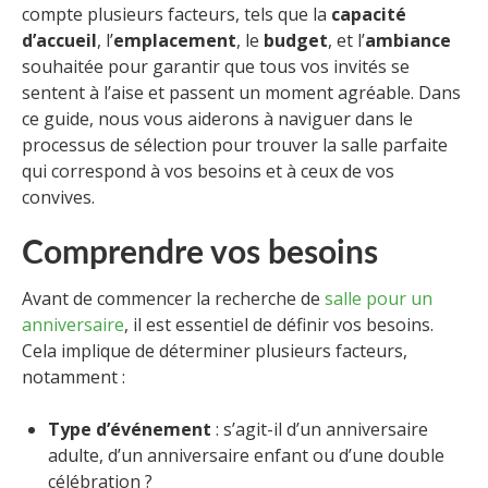
compte plusieurs facteurs, tels que la
capacité
d’accueil
, l’
emplacement
, le
budget
, et l’
ambiance
souhaitée pour garantir que tous vos invités se
sentent à l’aise et passent un moment agréable. Dans
ce guide, nous vous aiderons à naviguer dans le
processus de sélection pour trouver la salle parfaite
qui correspond à vos besoins et à ceux de vos
convives.
Comprendre vos besoins
Avant de commencer la recherche de
salle pour un
anniversaire
, il est essentiel de définir vos besoins.
Cela implique de déterminer plusieurs facteurs,
notamment :
Type d’événement
: s’agit-il d’un anniversaire
adulte, d’un anniversaire enfant ou d’une double
célébration ?