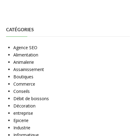
CATÉGORIES
Agence SEO
Alimentation
Animalerie
Assainissement
Boutiques
Commerce
Conseils
Débit de boissons
Décoration
entreprise
Epicerie
Industrie
Informatique