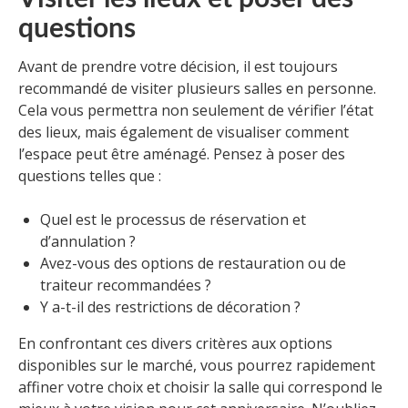
questions
Avant de prendre votre décision, il est toujours
recommandé de visiter plusieurs salles en personne.
Cela vous permettra non seulement de vérifier l’état
des lieux, mais également de visualiser comment
l’espace peut être aménagé. Pensez à poser des
questions telles que :
Quel est le processus de réservation et
d’annulation ?
Avez-vous des options de restauration ou de
traiteur recommandées ?
Y a-t-il des restrictions de décoration ?
En confrontant ces divers critères aux options
disponibles sur le marché, vous pourrez rapidement
affiner votre choix et choisir la salle qui correspond le