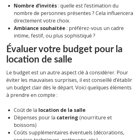
Nombre d’invités
: quelle est l’estimation du
nombre de personnes présentes ? Cela influencera
directement votre choix.
Ambiance souhaitée
: préférez-vous un cadre
intime, festif, ou plus sophistiqué ?
Évaluer votre budget pour la
location de salle
Le budget est un autre aspect clé à considérer. Pour
éviter les mauvaises surprises, il est conseillé d’établir
un budget clair dès le départ. Voici quelques éléments
à prendre en compte :
Coût de la
location de la salle
Dépenses pour la
catering
(nourriture et
boissons)
Coûts supplémentaires éventuels (décorations,
services techniques, nettoyage, etc.)