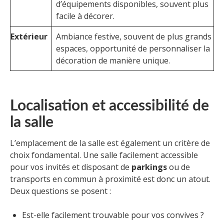
d’équipements disponibles, souvent plus
facile à décorer.
Extérieur
Ambiance festive, souvent de plus grands
espaces, opportunité de personnaliser la
décoration de manière unique.
Localisation et accessibilité de
la salle
L’emplacement de la salle est également un critère de
choix fondamental. Une salle facilement accessible
pour vos invités et disposant de
parkings
ou de
transports en commun à proximité est donc un atout.
Deux questions se posent :
Est-elle facilement trouvable pour vos convives ?