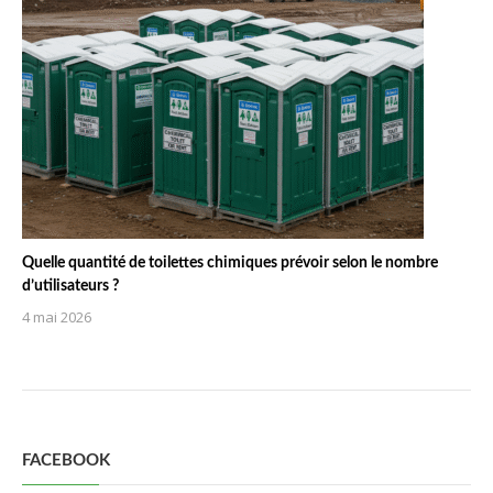
Quelle quantité de toilettes chimiques prévoir selon le nombre
d’utilisateurs ?
4 mai 2026
FACEBOOK