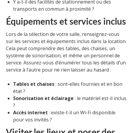
Y a-t-il des facilités de stationnement ou des
transports en commun à proximité ?
Équipements et services inclus
Lors de la sélection de votre salle, renseignez-vous
sur les services et équipements inclus dans la location.
Cela peut comprendre des tables, des chaises, un
système de sonorisation, et même un personnel de
service. Assurez-vous d’énumérer tous les détails d’un
service à l’autre pour ne rien laisser au hasard :
Tables et chaises
: sont-elles fournies et en bon
état ?
Sonorisation et éclairage
: le matériel est-il inclus
?
Accès internet
: existe-t-il un Wi-Fi disponible
pour vos invités ?
Visiter les lieux et poser des