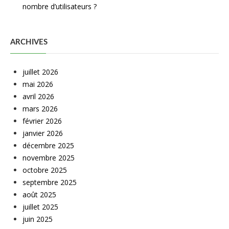
nombre d’utilisateurs ?
ARCHIVES
juillet 2026
mai 2026
avril 2026
mars 2026
février 2026
janvier 2026
décembre 2025
novembre 2025
octobre 2025
septembre 2025
août 2025
juillet 2025
juin 2025