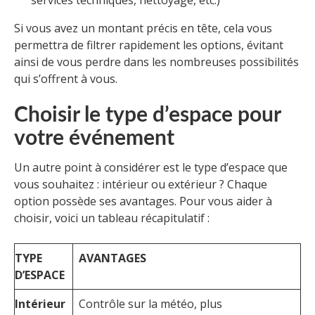
Si vous avez un montant précis en tête, cela vous
permettra de filtrer rapidement les options, évitant
ainsi de vous perdre dans les nombreuses possibilités
qui s’offrent à vous.
Choisir le type d’espace pour
votre événement
Un autre point à considérer est le type d’espace que
vous souhaitez : intérieur ou extérieur ? Chaque
option possède ses avantages. Pour vous aider à
choisir, voici un tableau récapitulatif :
TYPE
AVANTAGES
D’ESPACE
Intérieur
Contrôle sur la météo, plus