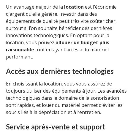
Un avantage majeur de la
location
est l’économie
d’argent qu’elle génère. Investir dans des
équipements de qualité peut très vite coûter cher,
surtout si l’on souhaite bénéficier des dernières
innovations technologiques. En optant pour la
location, vous pouvez
allouer un budget plus
raisonnable
tout en ayant accès à du matériel
performant.
Accès aux dernières technologies
En choisissant la location, vous vous assurez de
toujours utiliser des équipements à jour. Les avancées
technologiques dans le domaine de la sonorisation
sont rapides, et louer du matériel permet d’éviter les
soucis liés à la dépréciation et à l’entretien.
Service après-vente et support