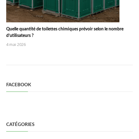
Quelle quantité de toilettes chimiques prévoir selon le nombre
d’utilisateurs ?
4 mai 2026
FACEBOOK
CATÉGORIES