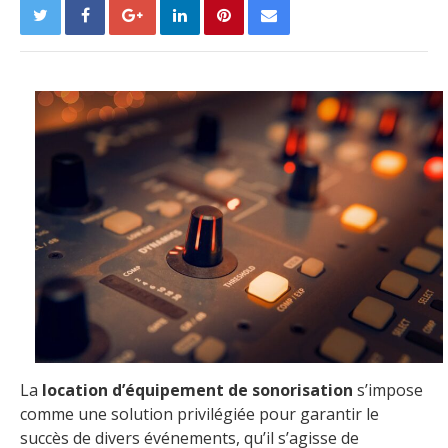
La
location d’équipement de sonorisation
s’impose
comme une solution privilégiée pour garantir le
succès de divers événements, qu’il s’agisse de