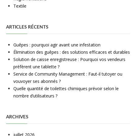
Textile
ARTICLES RÉCENTS
Guêpes : pourquoi agir avant une infestation
Élimination des guêpes : des solutions efficaces et durables
Solution de caisse enregistreuse : Pourquoi vos vendeurs
préfèrent une tablette ?
Service de Community Management : Faut-il tutoyer ou
vouvoyer ses abonnés ?
Quelle quantité de toilettes chimiques prévoir selon le
nombre d’utilisateurs ?
ARCHIVES
juillet 2026