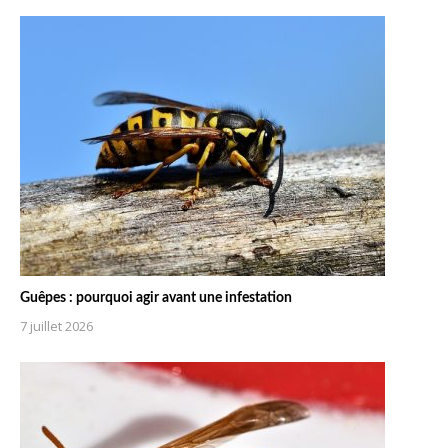
Guêpes : pourquoi agir avant une infestation
7 juillet 2026