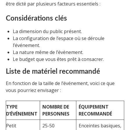
être dicté par plusieurs facteurs essentiels :
Considérations clés
La dimension du public présent.
La configuration de l’espace où se déroule
l’événement.
La nature même de l’événement.
Le budget que vous êtes prêt à consacrer.
Liste de matériel recommandé
En fonction de la taille de l’événement, voici ce que
vous pourriez envisager :
TYPE
NOMBRE DE
ÉQUIPEMENT
D’ÉVÉNEMENT
PERSONNES
RECOMMANDÉ
Petit
25-50
Enceintes basiques,