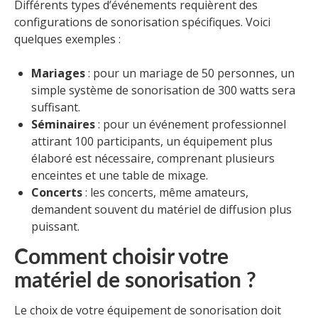
Différents types d’événements requièrent des
configurations de sonorisation spécifiques. Voici
quelques exemples :
Mariages
: pour un mariage de 50 personnes, un
simple système de sonorisation de 300 watts sera
suffisant.
Séminaires
: pour un événement professionnel
attirant 100 participants, un équipement plus
élaboré est nécessaire, comprenant plusieurs
enceintes et une table de mixage.
Concerts
: les concerts, même amateurs,
demandent souvent du matériel de diffusion plus
puissant.
Comment choisir votre
matériel de sonorisation ?
Le choix de votre équipement de sonorisation doit