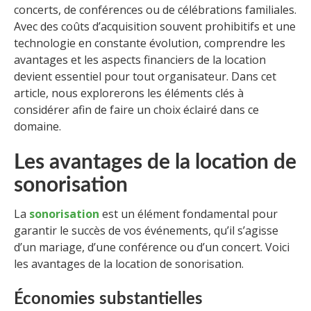
concerts, de conférences ou de célébrations familiales.
Avec des coûts d’acquisition souvent prohibitifs et une
technologie en constante évolution, comprendre les
avantages et les aspects financiers de la location
devient essentiel pour tout organisateur. Dans cet
article, nous explorerons les éléments clés à
considérer afin de faire un choix éclairé dans ce
domaine.
Les avantages de la location de
sonorisation
La
sonorisation
est un élément fondamental pour
garantir le succès de vos événements, qu’il s’agisse
d’un mariage, d’une conférence ou d’un concert. Voici
les avantages de la location de sonorisation.
Économies substantielles