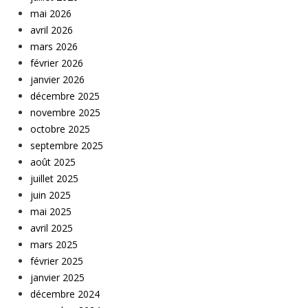
mai 2026
avril 2026
mars 2026
février 2026
janvier 2026
décembre 2025
novembre 2025
octobre 2025
septembre 2025
août 2025
juillet 2025
juin 2025
mai 2025
avril 2025
mars 2025
février 2025
janvier 2025
décembre 2024