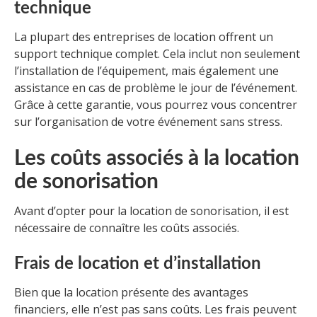
technique
La plupart des entreprises de location offrent un
support technique complet. Cela inclut non seulement
l’installation de l’équipement, mais également une
assistance en cas de problème le jour de l’événement.
Grâce à cette garantie, vous pourrez vous concentrer
sur l’organisation de votre événement sans stress.
Les coûts associés à la location
de sonorisation
Avant d’opter pour la location de sonorisation, il est
nécessaire de connaître les coûts associés.
Frais de location et d’installation
Bien que la location présente des avantages
financiers, elle n’est pas sans coûts. Les frais peuvent