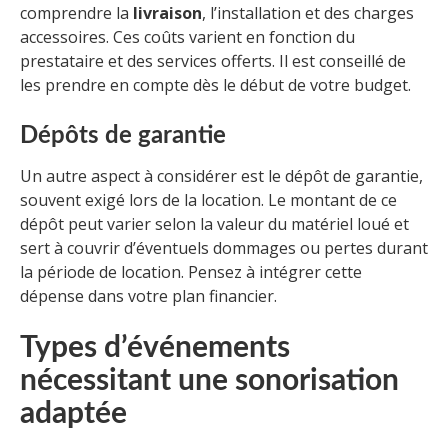
comprendre la
livraison
, l’installation et des charges
accessoires. Ces coûts varient en fonction du
prestataire et des services offerts. Il est conseillé de
les prendre en compte dès le début de votre budget.
Dépôts de garantie
Un autre aspect à considérer est le dépôt de garantie,
souvent exigé lors de la location. Le montant de ce
dépôt peut varier selon la valeur du matériel loué et
sert à couvrir d’éventuels dommages ou pertes durant
la période de location. Pensez à intégrer cette
dépense dans votre plan financier.
Types d’événements
nécessitant une sonorisation
adaptée