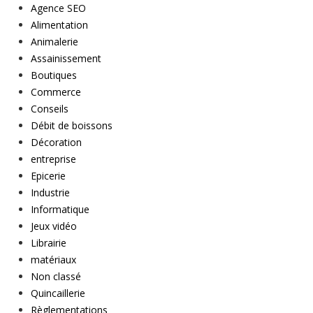
Agence SEO
Alimentation
Animalerie
Assainissement
Boutiques
Commerce
Conseils
Débit de boissons
Décoration
entreprise
Epicerie
Industrie
Informatique
Jeux vidéo
Librairie
matériaux
Non classé
Quincaillerie
Règlementations