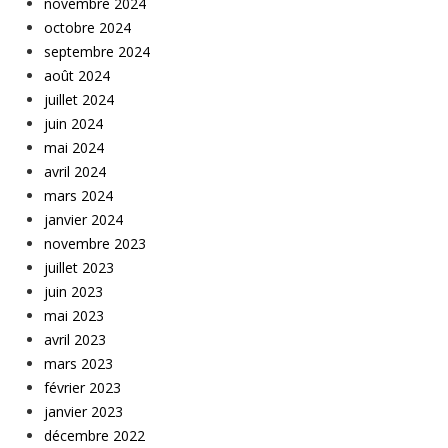
novembre 2024
octobre 2024
septembre 2024
août 2024
juillet 2024
juin 2024
mai 2024
avril 2024
mars 2024
janvier 2024
novembre 2023
juillet 2023
juin 2023
mai 2023
avril 2023
mars 2023
février 2023
janvier 2023
décembre 2022