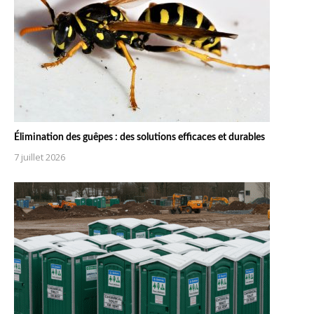
Élimination des guêpes : des solutions efficaces et durables
7 juillet 2026