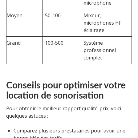
microphone
Moyen
50-100
Mixeur,
microphones HF,
éclairage
Grand
100-500
Système
professionnel
complet
Conseils pour optimiser votre
location de sonorisation
Pour obtenir le meilleur rapport qualité-prix, voici
quelques astuces :
Comparez plusieurs prestataires pour avoir une