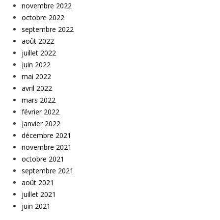
novembre 2022
octobre 2022
septembre 2022
août 2022
juillet 2022
juin 2022
mai 2022
avril 2022
mars 2022
février 2022
janvier 2022
décembre 2021
novembre 2021
octobre 2021
septembre 2021
août 2021
juillet 2021
juin 2021