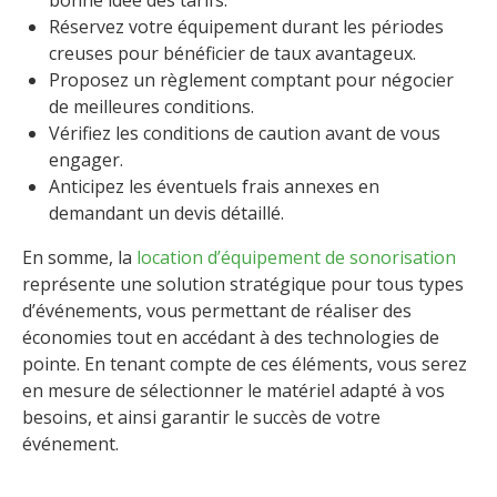
bonne idée des tarifs.
Réservez votre équipement durant les périodes
creuses pour bénéficier de taux avantageux.
Proposez un règlement comptant pour négocier
de meilleures conditions.
Vérifiez les conditions de caution avant de vous
engager.
Anticipez les éventuels frais annexes en
demandant un devis détaillé.
En somme, la
location d’équipement de sonorisation
représente une solution stratégique pour tous types
d’événements, vous permettant de réaliser des
économies tout en accédant à des technologies de
pointe. En tenant compte de ces éléments, vous serez
en mesure de sélectionner le matériel adapté à vos
besoins, et ainsi garantir le succès de votre
événement.