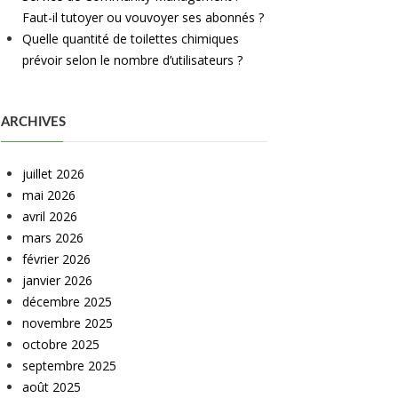
Faut-il tutoyer ou vouvoyer ses abonnés ?
Quelle quantité de toilettes chimiques
prévoir selon le nombre d’utilisateurs ?
ARCHIVES
juillet 2026
mai 2026
avril 2026
mars 2026
février 2026
janvier 2026
décembre 2025
novembre 2025
octobre 2025
septembre 2025
août 2025