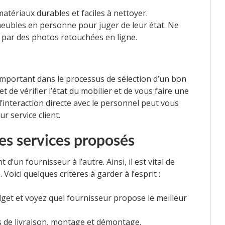
matériaux durables et faciles à nettoyer.
eubles en personne pour juger de leur état. Ne
 par des photos retouchées en ligne.
important dans le processus de sélection d’un bon
 de vérifier l’état du mobilier et de vous faire une
l’interaction directe avec le personnel peut vous
r service client.
les services proposés
’un fournisseur à l’autre. Ainsi, il est vital de
Voici quelques critères à garder à l’esprit :
et et voyez quel fournisseur propose le meilleur
is de livraison, montage et démontage.