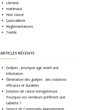
Librairie
matériaux
Non classé
Quincaillerie
Règlementations
Textile
ARTICLES RÉCENTS
Guêpes : pourquoi agir avant une
infestation
Élimination des guêpes : des solutions
efficaces et durables
Solution de caisse enregistreuse :
Pourquoi vos vendeurs préfèrent une
tablette ?
Service de Community Management :