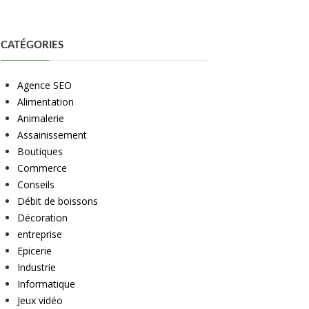
CATÉGORIES
Agence SEO
Alimentation
Animalerie
Assainissement
Boutiques
Commerce
Conseils
Débit de boissons
Décoration
entreprise
Epicerie
Industrie
Informatique
Jeux vidéo