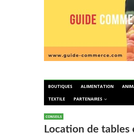
BOUTIQUES
ALIMENTATION
ANIM
TEXTILE
PARTENAIRES
CONSEILS
Location de tables 