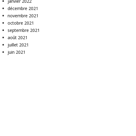
janvier 2022
décembre 2021
novembre 2021
octobre 2021
septembre 2021
août 2021
juillet 2021
juin 2021