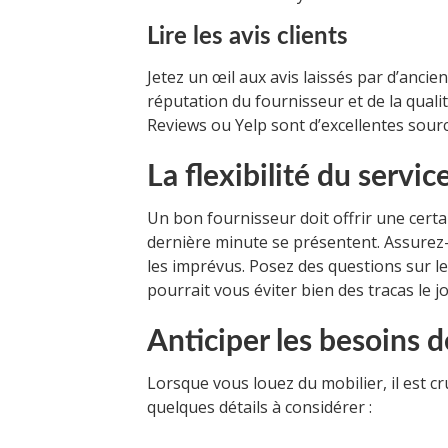
Lire les avis clients
Jetez un œil aux avis laissés par d’ancie
réputation du fournisseur et de la qual
Reviews ou Yelp sont d’excellentes sour
La flexibilité du servic
Un bon fournisseur doit offrir une certai
dernière minute se présentent. Assurez-
les imprévus. Posez des questions sur le
pourrait vous éviter bien des tracas le jo
Anticiper les besoins d
Lorsque vous louez du mobilier, il est cr
quelques détails à considérer :