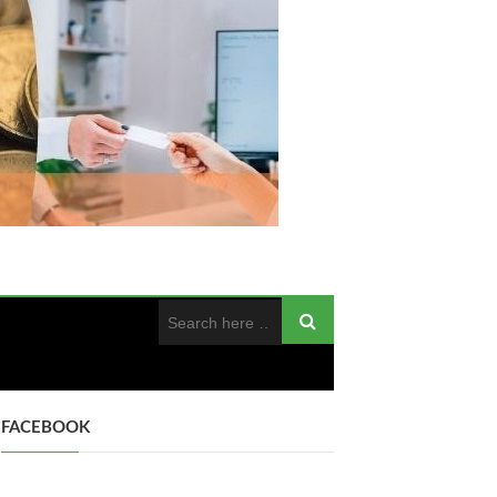
FACEBOOK