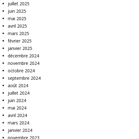
juillet 2025
juin 2025
mai 2025
avril 2025
mars 2025
février 2025
janvier 2025
décembre 2024
novembre 2024
octobre 2024
septembre 2024
août 2024
juillet 2024
juin 2024
mai 2024
avril 2024
mars 2024
janvier 2024
novembre 2023