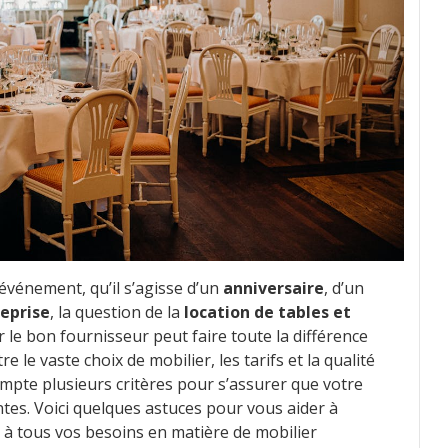
vénement, qu’il s’agisse d’un
anniversaire
, d’un
reprise
, la question de la
location de tables et
le bon fournisseur peut faire toute la différence
 le vaste choix de mobilier, les tarifs et la qualité
compte plusieurs critères pour s’assurer que votre
ntes. Voici quelques astuces pour vous aider à
a à tous vos besoins en matière de mobilier