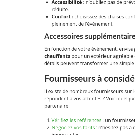
Accessibilité :
n’oubliez pas de prév
réduite.
Confort :
choisissez des chaises conf
pleinement de l’événement.
Accessoires supplémentair
En fonction de votre événement, envisag
chauffants
pour un extérieur agréable
détails peuvent transformer une simple
Fournisseurs à considé
Il existe de nombreux fournisseurs sur 
répondent à vos attentes ? Voici quelq
partenaire :
Vérifiez les références
: un fournisse
Négociez vos tarifs
: n’hésitez pas à
importantes.