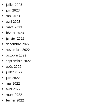
juillet 2023
juin 2023
mai 2023
avril 2023
mars 2023
février 2023
janvier 2023
décembre 2022
novembre 2022
octobre 2022
septembre 2022
août 2022
juillet 2022
juin 2022
mai 2022
avril 2022
mars 2022
février 2022