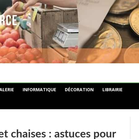
ALERIE
INFORMATIQUE
DÉCORATION
LIBRAIRIE
et chaises : astuces pour