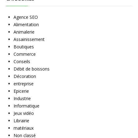
Agence SEO
Alimentation
Animalerie
Assainissement
Boutiques
Commerce
Conseils
Débit de boissons
Décoration
entreprise
Epicerie
Industrie
Informatique
Jeux vidéo
Librairie
matériaux
Non classé