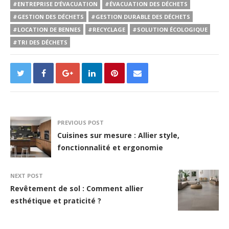
#ENTREPRISE D’ÉVACUATION
#ÉVACUATION DES DÉCHETS
#GESTION DES DÉCHETS
#GESTION DURABLE DES DÉCHETS
#LOCATION DE BENNES
#RECYCLAGE
#SOLUTION ÉCOLOGIQUE
#TRI DES DÉCHETS
PREVIOUS POST
Cuisines sur mesure : Allier style,
fonctionnalité et ergonomie
NEXT POST
Revêtement de sol : Comment allier
esthétique et praticité ?