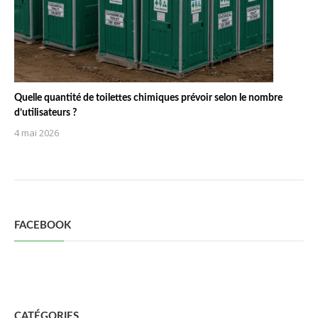
Quelle quantité de toilettes chimiques prévoir selon le nombre
d’utilisateurs ?
4 mai 2026
FACEBOOK
CATÉGORIES