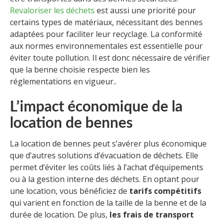
Revaloriser les déchets
est aussi une priorité pour
certains types de matériaux, nécessitant des bennes
adaptées pour faciliter leur recyclage. La conformité
aux normes environnementales est essentielle pour
éviter toute pollution. Il est donc nécessaire de vérifier
que la benne choisie respecte bien les
réglementations en vigueur..
L’impact économique de la
location de bennes
La location de bennes peut s’avérer plus économique
que d’autres solutions d’évacuation de déchets. Elle
permet d’éviter les coûts liés à l’achat d’équipements
ou à la gestion interne des déchets. En optant pour
une location, vous bénéficiez de
tarifs compétitifs
qui varient en fonction de la taille de la benne et de la
durée de location. De plus,
les frais de transport