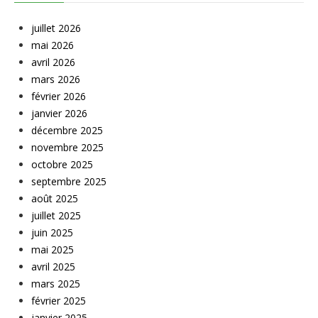
juillet 2026
mai 2026
avril 2026
mars 2026
février 2026
janvier 2026
décembre 2025
novembre 2025
octobre 2025
septembre 2025
août 2025
juillet 2025
juin 2025
mai 2025
avril 2025
mars 2025
février 2025
janvier 2025