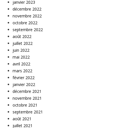
janvier 2023
décembre 2022
novembre 2022
octobre 2022
septembre 2022
août 2022
juillet 2022
juin 2022
mai 2022
avril 2022
mars 2022
février 2022
janvier 2022
décembre 2021
novembre 2021
octobre 2021
septembre 2021
août 2021
juillet 2021