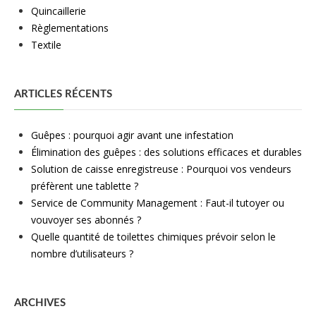
Quincaillerie
Règlementations
Textile
ARTICLES RÉCENTS
Guêpes : pourquoi agir avant une infestation
Élimination des guêpes : des solutions efficaces et durables
Solution de caisse enregistreuse : Pourquoi vos vendeurs
préfèrent une tablette ?
Service de Community Management : Faut-il tutoyer ou
vouvoyer ses abonnés ?
Quelle quantité de toilettes chimiques prévoir selon le
nombre d’utilisateurs ?
ARCHIVES