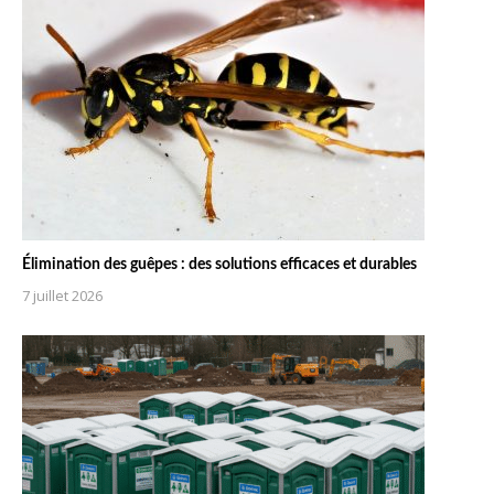
Élimination des guêpes : des solutions efficaces et durables
7 juillet 2026