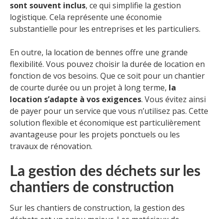
sont souvent inclus
, ce qui simplifie la gestion
logistique. Cela représente une économie
substantielle pour les entreprises et les particuliers.
En outre, la location de bennes offre une grande
flexibilité. Vous pouvez choisir la durée de location en
fonction de vos besoins. Que ce soit pour un chantier
de courte durée ou un projet à long terme,
la
location s’adapte à vos exigences
. Vous évitez ainsi
de payer pour un service que vous n’utilisez pas. Cette
solution flexible et économique est particulièrement
avantageuse pour les projets ponctuels ou les
travaux de rénovation.
La gestion des déchets sur les
chantiers de construction
Sur les chantiers de construction, la gestion des