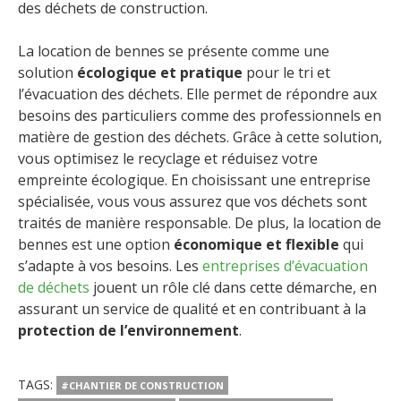
des déchets de construction.
La location de bennes se présente comme une
solution
écologique et pratique
pour le tri et
l’évacuation des déchets. Elle permet de répondre aux
besoins des particuliers comme des professionnels en
matière de gestion des déchets. Grâce à cette solution,
vous optimisez le recyclage et réduisez votre
empreinte écologique. En choisissant une entreprise
spécialisée, vous vous assurez que vos déchets sont
traités de manière responsable. De plus, la location de
bennes est une option
économique et flexible
qui
s’adapte à vos besoins. Les
entreprises d’évacuation
de déchets
jouent un rôle clé dans cette démarche, en
assurant un service de qualité et en contribuant à la
protection de l’environnement
.
TAGS:
#CHANTIER DE CONSTRUCTION