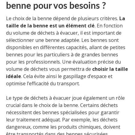
benne pour vos besoins ?
Le choix de la benne dépend de plusieurs critères.
La
taille de la benne est un élément clé
. En fonction
du volume de déchets à évacuer, il est important de
sélectionner une benne adaptée. Les bennes sont
disponibles en différentes capacités, allant de petites
bennes pour les particuliers à de grandes bennes
pour les professionnels. Une évaluation précise du
volume de déchets vous permettra de
choisir la taille
idéale
. Cela évite ainsi le gaspillage d’espace et
optimise l’efficacité du transport.
Le type de déchets à évacuer joue également un rôle
crucial dans le choix de la benne. Certains déchets
nécessitent des bennes spécialisées pour garantir
leur traitement adéquat. Par exemple, les déchets
dangereux, comme les produits chimiques, doivent
être transportés dans des bennes sécurisées.