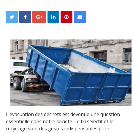
L’évacuation des déchets est devenue une question
essentielle dans notre société. Le tri sélectif et le
recyclage sont des gestes indispensables pour