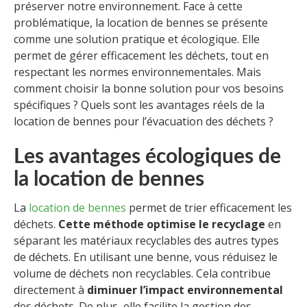
préserver notre environnement. Face à cette
problématique, la location de bennes se présente
comme une solution pratique et écologique. Elle
permet de gérer efficacement les déchets, tout en
respectant les normes environnementales. Mais
comment choisir la bonne solution pour vos besoins
spécifiques ? Quels sont les avantages réels de la
location de bennes pour l’évacuation des déchets ?
Les avantages écologiques de
la location de bennes
La
location de bennes
permet de trier efficacement les
déchets.
Cette méthode optimise le recyclage
en
séparant les matériaux recyclables des autres types
de déchets. En utilisant une benne, vous réduisez le
volume de déchets non recyclables. Cela contribue
directement à
diminuer l’impact environnemental
des déchets. De plus, elle facilite la gestion des