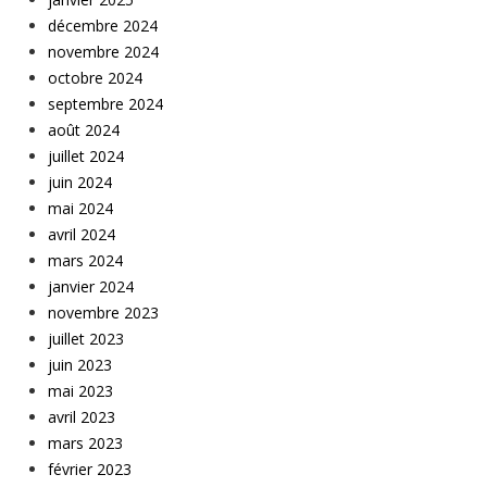
décembre 2024
novembre 2024
octobre 2024
septembre 2024
août 2024
juillet 2024
juin 2024
mai 2024
avril 2024
mars 2024
janvier 2024
novembre 2023
juillet 2023
juin 2023
mai 2023
avril 2023
mars 2023
février 2023