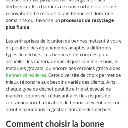
déchets sur les chantiers de construction ou lors de
rénovations. Le recours à une benne est donc une
démarche qui favorise un
processus de recyclage
plus fluide
.
Les entreprises de location de bennes mettent à votre
disposition des équipements adaptés à différents
types de déchets. Les bennes sont conçues pour
accueillir des matériaux spécifiques comme le bois, le
métal, les gravats, ou encore des céréales grâce à des
bennes céréalières
. Cette diversité de choix permet de
mieux répondre aux besoins variés des clients. Ainsi,
chaque type de déchet peut être trié et évacué de
manière optimisée, réduisant ainsi les risques de
contamination. La location de bennes devient ainsi un
atout majeur dans la gestion durable des déchets.
Comment choisir la bonne