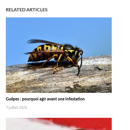
RELATED ARTICLES
Guêpes : pourquoi agir avant une infestation
7 juillet 2026