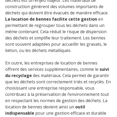
déchets est un enjeu majeur. Les matériaux de
construction génèrent des volumes importants de
déchets qui doivent être évacués de manière efficace.
La location de bennes facilite cette gestion
en
permettant de regrouper tous les déchets dans un
même contenant. Cela réduit le risque de dispersion
des déchets et simplifie leur traitement. Les bennes
sont souvent adaptées pour accueillir les gravats, le
béton, ou les déchets métalliques.
En outre, les entreprises de location de bennes
offrent des services supplémentaires, comme le
suivi
du recyclage
des matériaux. Cela permet de garantir
que les déchets sont correctement triés et recyclés. En
choisissant une entreprise responsable, vous
contribuez à la préservation de l’environnement tout
en respectant les normes de gestion des déchets. La
location de bennes devient ainsi un
outil
indispensable
pour une gestion efficace et durable