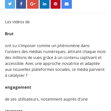
Les vidéos de
Brut
ont su s’imposer comme un phénomène dans
l’univers des médias numériques, attirant chaque mois
des millions de vues grâce à un contenu captivant et
accessible. Avec une approche novatrice et adaptée
aux nouvelles plateformes sociales, ce média parvient
à catalyser l’
engagement
de ses utilisateurs, notamment auprès d’une