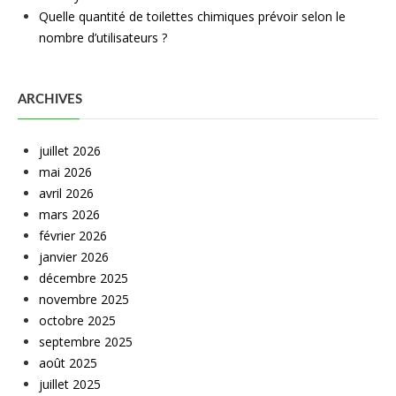
Quelle quantité de toilettes chimiques prévoir selon le
nombre d’utilisateurs ?
ARCHIVES
juillet 2026
mai 2026
avril 2026
mars 2026
février 2026
janvier 2026
décembre 2025
novembre 2025
octobre 2025
septembre 2025
août 2025
juillet 2025