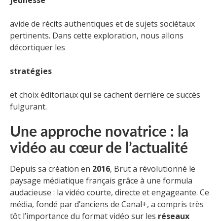
jeunesse
avide de récits authentiques et de sujets sociétaux
pertinents. Dans cette exploration, nous allons
décortiquer les
stratégies
et choix éditoriaux qui se cachent derrière ce succès
fulgurant.
Une approche novatrice : la
vidéo au cœur de l’actualité
Depuis sa création en
2016
, Brut a révolutionné le
paysage médiatique français grâce à une formula
audacieuse : la vidéo courte, directe et engageante. Ce
média, fondé par d’anciens de Canal+, a compris très
tôt l’importance du format vidéo sur les
réseaux