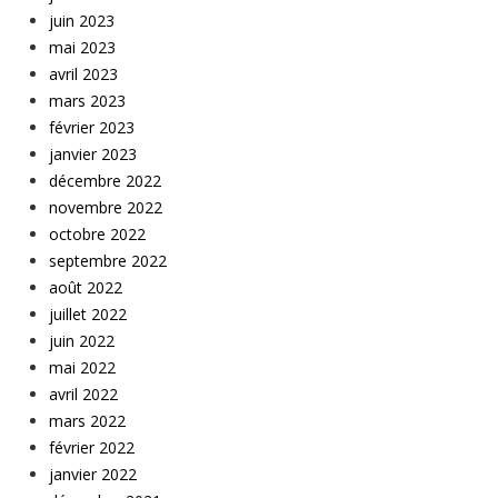
juin 2023
mai 2023
avril 2023
mars 2023
février 2023
janvier 2023
décembre 2022
novembre 2022
octobre 2022
septembre 2022
août 2022
juillet 2022
juin 2022
mai 2022
avril 2022
mars 2022
février 2022
janvier 2022