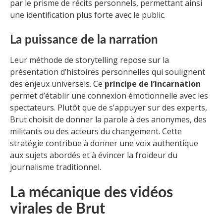
par le prisme de récits personnels, permettant ainsi
une identification plus forte avec le public.
La puissance de la narration
Leur méthode de storytelling repose sur la
présentation d’histoires personnelles qui soulignent
des enjeux universels. Ce
principe de l’incarnation
permet d’établir une connexion émotionnelle avec les
spectateurs. Plutôt que de s’appuyer sur des experts,
Brut choisit de donner la parole à des anonymes, des
militants ou des acteurs du changement. Cette
stratégie contribue à donner une voix authentique
aux sujets abordés et à évincer la froideur du
journalisme traditionnel.
La mécanique des vidéos
virales de Brut