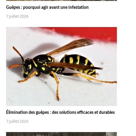
Guêpes : pourquoi agir avant une infestation
7 juillet 2026
Élimination des guêpes : des solutions efficaces et durables
7 juillet 2026