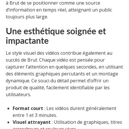
à Brut de se positionner comme une source
d’information en temps réel, atteignant un public
toujours plus large.
Une esthétique soignée et
impactante
Le style visuel des vidéos contribue également au
succès de Brut. Chaque vidéo est pensée pour
capturer l’attention en quelques secondes, en utilisant
des éléments graphiques percutants et un montage
dynamique. Ce souci du détail permet d’offrir un
produit de qualité, facilement identifiable par les
utilisateurs.
Format court
: Les vidéos durent généralement
entre 1 et 3 minutes.
Visuel attrayant
: Utilisation de graphiques, titres