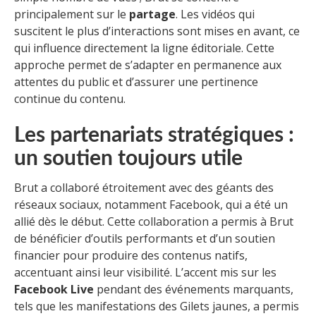
principalement sur le
partage
. Les vidéos qui
suscitent le plus d’interactions sont mises en avant, ce
qui influence directement la ligne éditoriale. Cette
approche permet de s’adapter en permanence aux
attentes du public et d’assurer une pertinence
continue du contenu.
Les partenariats stratégiques :
un soutien toujours utile
Brut a collaboré étroitement avec des géants des
réseaux sociaux, notamment Facebook, qui a été un
allié dès le début. Cette collaboration a permis à Brut
de bénéficier d’outils performants et d’un soutien
financier pour produire des contenus natifs,
accentuant ainsi leur visibilité. L’accent mis sur les
Facebook Live
pendant des événements marquants,
tels que les manifestations des Gilets jaunes, a permis