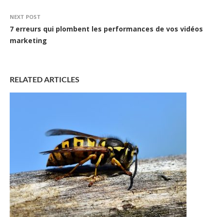
NEXT POST
7 erreurs qui plombent les performances de vos vidéos
marketing
RELATED ARTICLES