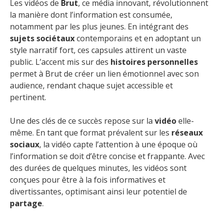
Les vidéos de
Brut
, ce média innovant, révolutionnent
la manière dont l’information est consumée,
notamment par les plus jeunes. En intégrant des
sujets sociétaux
contemporains et en adoptant un
style narratif fort, ces capsules attirent un vaste
public. L’accent mis sur des
histoires personnelles
permet à Brut de créer un lien émotionnel avec son
audience, rendant chaque sujet accessible et
pertinent.
Une des clés de ce succès repose sur la
vidéo
elle-
même. En tant que format prévalent sur les
réseaux
sociaux
, la vidéo capte l’attention à une époque où
l’information se doit d’être concise et frappante. Avec
des durées de quelques minutes, les vidéos sont
conçues pour être à la fois informatives et
divertissantes, optimisant ainsi leur potentiel de
partage
.