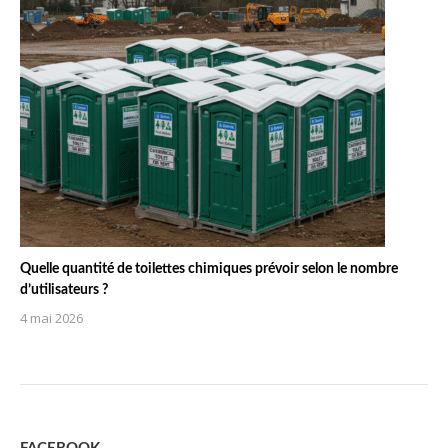
Quelle quantité de toilettes chimiques prévoir selon le nombre
d’utilisateurs ?
4 mai 2026