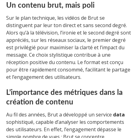
Un contenu brut, mais poli
Sur le plan technique, les vidéos de Brut se
distinguent par leur ton direct et sans second degré.
Alors qu’à la télévision, l’ironie et le second degré sont
appréciés, sur les réseaux sociaux, le premier degré
est privilégié pour maximiser la clarté et l’impact du
message. Ce choix stylistique contribue à une
réception positive du contenu. Le format est conçu
pour être rapidement consommé, facilitant le partage
et l’engagement des utilisateurs.
L’importance des métriques dans la
création de contenu
Au fil des années, Brut a développé un service
data
sophistiqué, capable d’analyser les comportements
des utilisateurs. En effet, l’engagement dépasse le
simple nombre de vues ; Brut se concentre