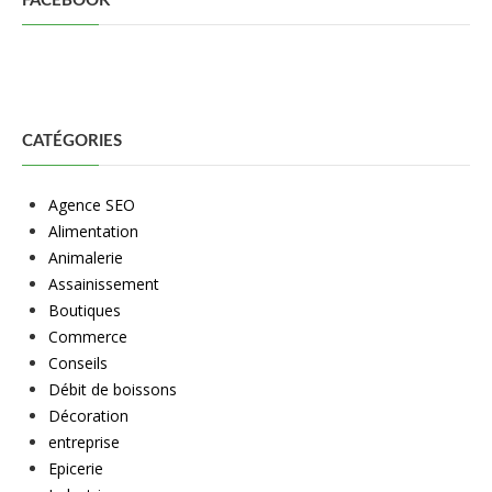
FACEBOOK
CATÉGORIES
Agence SEO
Alimentation
Animalerie
Assainissement
Boutiques
Commerce
Conseils
Débit de boissons
Décoration
entreprise
Epicerie