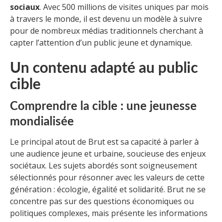
sociaux
. Avec 500 millions de visites uniques par mois
à travers le monde, il est devenu un modèle à suivre
pour de nombreux médias traditionnels cherchant à
capter l’attention d’un public jeune et dynamique.
Un contenu adapté au public
cible
Comprendre la cible : une jeunesse
mondialisée
Le principal atout de Brut est sa capacité à parler à
une audience jeune et urbaine, soucieuse des enjeux
sociétaux. Les sujets abordés sont soigneusement
sélectionnés pour résonner avec les valeurs de cette
génération : écologie, égalité et solidarité. Brut ne se
concentre pas sur des questions économiques ou
politiques complexes, mais présente les informations