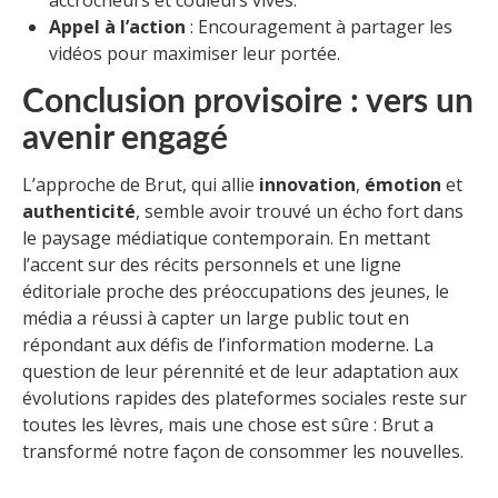
accrocheurs et couleurs vives.
Appel à l’action
: Encouragement à partager les
vidéos pour maximiser leur portée.
Conclusion provisoire : vers un
avenir engagé
L’approche de Brut, qui allie
innovation
,
émotion
et
authenticité
, semble avoir trouvé un écho fort dans
le paysage médiatique contemporain. En mettant
l’accent sur des récits personnels et une ligne
éditoriale proche des préoccupations des jeunes, le
média a réussi à capter un large public tout en
répondant aux défis de l’information moderne. La
question de leur pérennité et de leur adaptation aux
évolutions rapides des plateformes sociales reste sur
toutes les lèvres, mais une chose est sûre : Brut a
transformé notre façon de consommer les nouvelles.