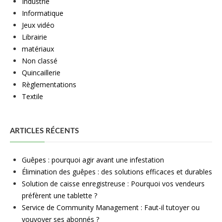
Industrie
Informatique
Jeux vidéo
Librairie
matériaux
Non classé
Quincaillerie
Règlementations
Textile
ARTICLES RÉCENTS
Guêpes : pourquoi agir avant une infestation
Élimination des guêpes : des solutions efficaces et durables
Solution de caisse enregistreuse : Pourquoi vos vendeurs
préfèrent une tablette ?
Service de Community Management : Faut-il tutoyer ou
vouvoyer ses abonnés ?