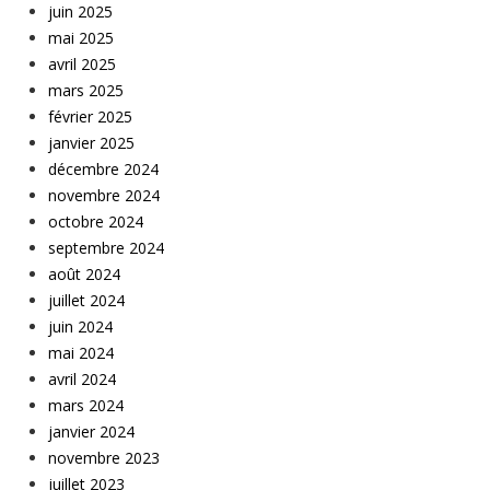
juin 2025
mai 2025
avril 2025
mars 2025
février 2025
janvier 2025
décembre 2024
novembre 2024
octobre 2024
septembre 2024
août 2024
juillet 2024
juin 2024
mai 2024
avril 2024
mars 2024
janvier 2024
novembre 2023
juillet 2023