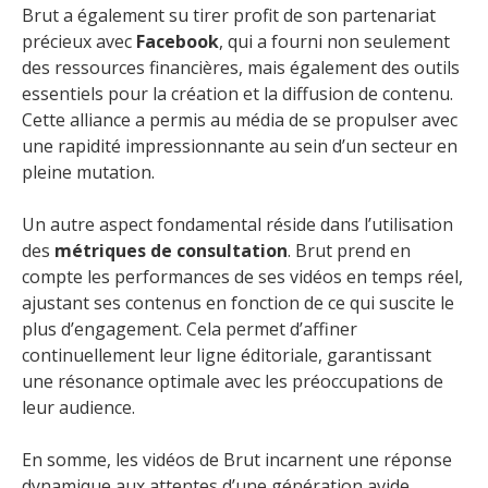
Brut a également su tirer profit de son partenariat
précieux avec
Facebook
, qui a fourni non seulement
des ressources financières, mais également des outils
essentiels pour la création et la diffusion de contenu.
Cette alliance a permis au média de se propulser avec
une rapidité impressionnante au sein d’un secteur en
pleine mutation.
Un autre aspect fondamental réside dans l’utilisation
des
métriques de consultation
. Brut prend en
compte les performances de ses vidéos en temps réel,
ajustant ses contenus en fonction de ce qui suscite le
plus d’engagement. Cela permet d’affiner
continuellement leur ligne éditoriale, garantissant
une résonance optimale avec les préoccupations de
leur audience.
En somme, les vidéos de Brut incarnent une réponse
dynamique aux attentes d’une génération avide