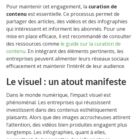
Pour maintenir cet engagement, la
curation de
contenu
est essentielle. Ce processus permet de
partager des articles, des vidéos et des infographies
qui intéressent et informent les abonnés. Pour une
mise en place efficace, il est recommandé de consulter
des ressources comme
le guide sur la curation de
contenu
. En intégrant des éléments pertinents, les
entreprises peuvent alimenter leurs réseaux sociaux
efficacement et maintenir l’intérêt de leur audience.
Le visuel : un atout manifeste
Dans le monde numérique, l’impact visuel est
phénoménal. Les entreprises qui réussissent
investissent dans des contenus esthétiquement
plaisants. Alors que des images accrocheuses attirent
l’attention, des vidéos bien produites engagent plus
longtemps. Les infographies, quant à elles,