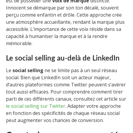
est de posséder une
voix de marque
distincte.
Innocent se démarque par son ton décalé, souvent
perçu comme enfantin et drôle. Cette approche crée
une atmosphère accueillante, rendant la marque plus
accessible. L’importance de cette voix réside dans sa
capacité à humaniser la marque et à la rendre
mémorable.
Le social selling au-delà de LinkedIn
Le
social selling
ne se limite pas à un seul réseau
social. Bien que LinkedIn soit un acteur majeur,
d’autres plateformes comme Twitter peuvent s’avérer
tout aussi efficaces. Pour comprendre comment tirer
parti de ces différents canaux, consultez cet article sur
le social selling sur Twitter
. Adapter votre approche
en fonction des spécificités de chaque réseau social
peut augmenter vos chances de conversion.