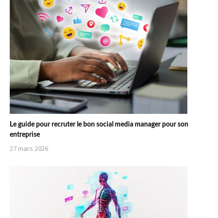
Le guide pour recruter le bon social media manager pour son
entreprise
27 mars 2026