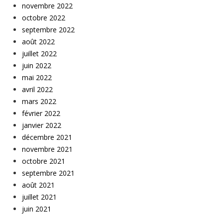
novembre 2022
octobre 2022
septembre 2022
août 2022
juillet 2022
juin 2022
mai 2022
avril 2022
mars 2022
février 2022
janvier 2022
décembre 2021
novembre 2021
octobre 2021
septembre 2021
août 2021
juillet 2021
juin 2021