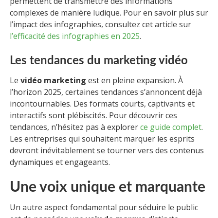
permettent de transmettre des informations
complexes de manière ludique. Pour en savoir plus sur
l’impact des infographies, consultez cet article sur
l’efficacité des infographies en 2025
.
Les tendances du marketing vidéo
Le
vidéo marketing
est en pleine expansion. À
l’horizon 2025, certaines tendances s’annoncent déjà
incontournables. Des formats courts, captivants et
interactifs sont plébiscités. Pour découvrir ces
tendances, n’hésitez pas à explorer
ce guide complet
.
Les entreprises qui souhaitent marquer les esprits
devront inévitablement se tourner vers des contenus
dynamiques et engageants.
Une voix unique et marquante
Un autre aspect fondamental pour séduire le public