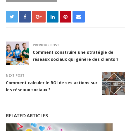
PREVIOUS POST
Comment construire une stratégie de
réseaux sociaux qui génère des clients ?
NEXT POST
Comment calculer le ROI de ses actions sur
les réseaux sociaux ?
RELATED ARTICLES