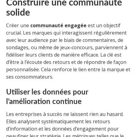
Construire une communauté
solide
Créer une
communauté engagée
est un objectif
crucial. Les marques qui interagissent régulièrement
avec leur audience par le biais de commentaires, de
sondages, ou même de jeux-concours, parviennent à
fidéliser leurs clients de manière efficace. La clé est
d’être à l’écoute des retours et de répondre de façon
personnalisée. Cela renforce le lien entre la marque et
ses consommateurs.
Utiliser les données pour
l’amélioration continue
Les entreprises à succès ne laissent rien au hasard.
Elles analysent systématiquement les retours
d’information et les données d’engagement pour
peaufiner leur stratégie. Les métriques telles que le