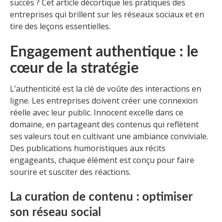
succès ? Cet article décortique les pratiques des
entreprises qui brillent sur les réseaux sociaux et en
tire des leçons essentielles.
Engagement authentique : le
cœur de la stratégie
L’authenticité est la clé de voûte des interactions en
ligne. Les entreprises doivent créer une connexion
réelle avec leur public. Innocent excelle dans ce
domaine, en partageant des contenus qui reflètent
ses valeurs tout en cultivant une ambiance conviviale.
Des publications humoristiques aux récits
engageants, chaque élément est conçu pour faire
sourire et susciter des réactions.
La curation de contenu : optimiser
son réseau social