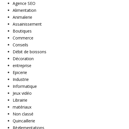
Agence SEO
Alimentation
Animalerie
Assainissement
Boutiques
Commerce
Conseils
Débit de boissons
Décoration
entreprise
Epicerie
Industrie
Informatique
Jeux vidéo
Librairie
matériaux
Non classé
Quincaillerie
Règlementations