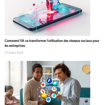
Comment l’IA va transformer l’utilisation des réseaux sociaux pour
les entreprises
27 mars 2026