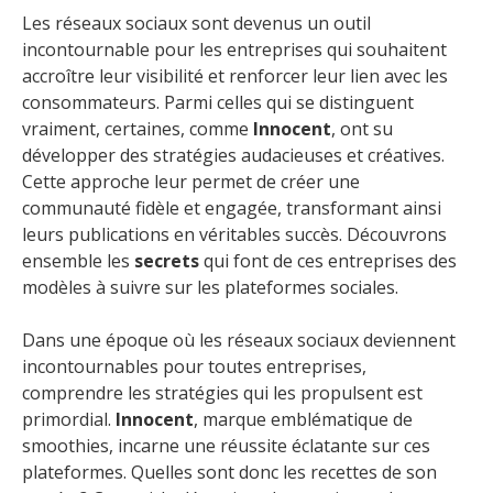
Les réseaux sociaux sont devenus un outil
incontournable pour les entreprises qui souhaitent
accroître leur visibilité et renforcer leur lien avec les
consommateurs. Parmi celles qui se distinguent
vraiment, certaines, comme
Innocent
, ont su
développer des stratégies audacieuses et créatives.
Cette approche leur permet de créer une
communauté fidèle et engagée, transformant ainsi
leurs publications en véritables succès. Découvrons
ensemble les
secrets
qui font de ces entreprises des
modèles à suivre sur les plateformes sociales.
Dans une époque où les réseaux sociaux deviennent
incontournables pour toutes entreprises,
comprendre les stratégies qui les propulsent est
primordial.
Innocent
, marque emblématique de
smoothies, incarne une réussite éclatante sur ces
plateformes. Quelles sont donc les recettes de son