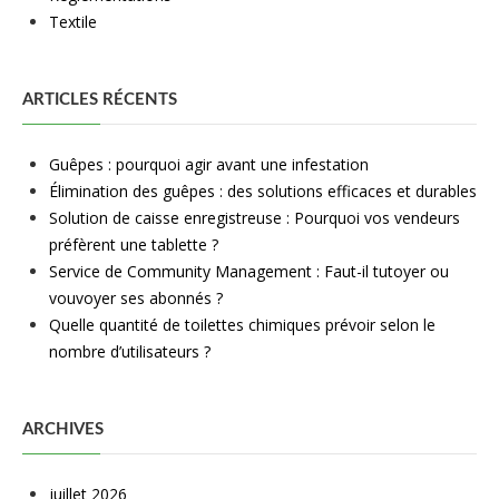
Textile
ARTICLES RÉCENTS
Guêpes : pourquoi agir avant une infestation
Élimination des guêpes : des solutions efficaces et durables
Solution de caisse enregistreuse : Pourquoi vos vendeurs
préfèrent une tablette ?
Service de Community Management : Faut-il tutoyer ou
vouvoyer ses abonnés ?
Quelle quantité de toilettes chimiques prévoir selon le
nombre d’utilisateurs ?
ARCHIVES
juillet 2026