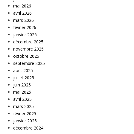
mai 2026
avril 2026
mars 2026
février 2026
janvier 2026
décembre 2025
novembre 2025
octobre 2025
septembre 2025
août 2025
juillet 2025
juin 2025
mai 2025
avril 2025
mars 2025
février 2025
janvier 2025
décembre 2024