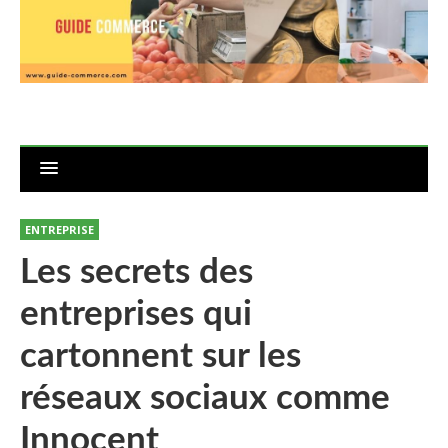
ENTREPRISE
Les secrets des
entreprises qui
cartonnent sur les
réseaux sociaux comme
Innocent