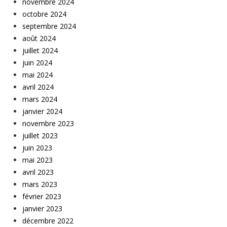
novembre 2024
octobre 2024
septembre 2024
août 2024
juillet 2024
juin 2024
mai 2024
avril 2024
mars 2024
janvier 2024
novembre 2023
juillet 2023
juin 2023
mai 2023
avril 2023
mars 2023
février 2023
janvier 2023
décembre 2022