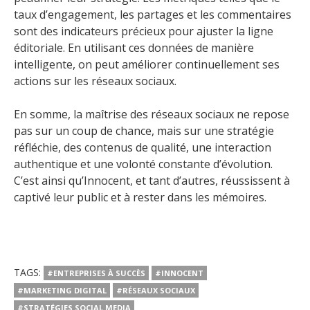
taux d’engagement, les partages et les commentaires
sont des indicateurs précieux pour ajuster la ligne
éditoriale. En utilisant ces données de manière
intelligente, on peut améliorer continuellement ses
actions sur les réseaux sociaux.
En somme, la maîtrise des réseaux sociaux ne repose
pas sur un coup de chance, mais sur une stratégie
réfléchie, des contenus de qualité, une interaction
authentique et une volonté constante d’évolution.
C’est ainsi qu’Innocent, et tant d’autres, réussissent à
captivé leur public et à rester dans les mémoires.
TAGS:
#ENTREPRISES À SUCCÈS
#INNOCENT
#MARKETING DIGITAL
#RÉSEAUX SOCIAUX
#STRATÉGIES SOCIAL MEDIA