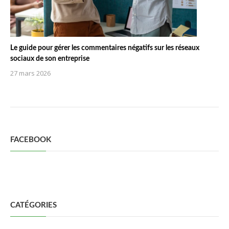
Le guide pour gérer les commentaires négatifs sur les réseaux
sociaux de son entreprise
27 mars 2026
FACEBOOK
CATÉGORIES