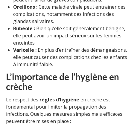
Oreillons :
Cette maladie virale peut entraîner des
complications, notamment des infections des
glandes salivaires.
Rubéole :
Bien qu’elle soit généralement bénigne,
elle peut avoir un impact sérieux sur les femmes
enceintes.
Varicelle :
En plus d’entraîner des démangeaisons,
elle peut causer des complications chez les enfants
à immunité faible.
L’importance de l’hygiène en
crèche
Le respect des
règles d’hygiène
en crèche est
fondamental pour limiter la propagation des
infections. Quelques mesures simples mais efficaces
peuvent être mises en place :