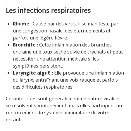
Les infections respiratoires
Rhume :
Causé par des virus, il se manifeste par
une congestion nasale, des éternuements et
parfois une légère fièvre.
Bronchite :
Cette inflammation des bronches
entraîne une toux sèche suivie de crachats et peut
nécessiter une attention médicale si les
symptômes persistent.
Laryngite aiguë :
Elle provoque une inflammation
du larynx, entraînant une voix rauque et parfois
des difficultés respiratoires.
Ces infections sont généralement de nature virale et
se résolvent spontanément, mais elles participent au
renforcement du système immunitaire de votre
enfant.