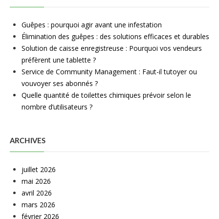
Guêpes : pourquoi agir avant une infestation
Élimination des guêpes : des solutions efficaces et durables
Solution de caisse enregistreuse : Pourquoi vos vendeurs
préfèrent une tablette ?
Service de Community Management : Faut-il tutoyer ou
vouvoyer ses abonnés ?
Quelle quantité de toilettes chimiques prévoir selon le
nombre d’utilisateurs ?
ARCHIVES
juillet 2026
mai 2026
avril 2026
mars 2026
février 2026