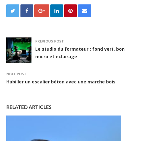
PREVIOUS POST
Le studio du formateur : fond vert, bon
micro et éclairage
NEXT POST
Habiller un escalier béton avec une marche bois
RELATED ARTICLES