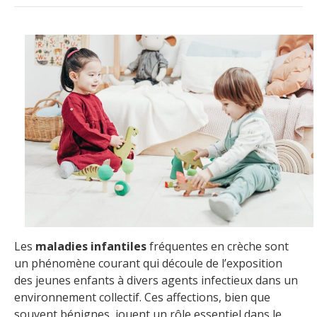
Les
maladies infantiles
fréquentes en crèche sont
un phénomène courant qui découle de l’exposition
des jeunes enfants à divers agents infectieux dans un
environnement collectif. Ces affections, bien que
souvent bénignes, jouent un rôle essentiel dans le