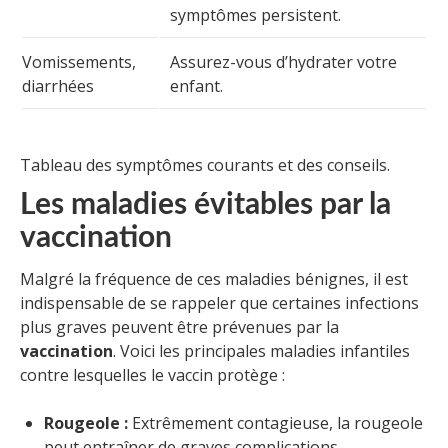
symptômes persistent.
Vomissements,
Assurez-vous d’hydrater votre
diarrhées
enfant.
Tableau des symptômes courants et des conseils.
Les maladies évitables par la
vaccination
Malgré la fréquence de ces maladies bénignes, il est
indispensable de se rappeler que certaines infections
plus graves peuvent être prévenues par la
vaccination
. Voici les principales maladies infantiles
contre lesquelles le vaccin protège :
Rougeole :
Extrêmement contagieuse, la rougeole
peut entraîner de graves complications.