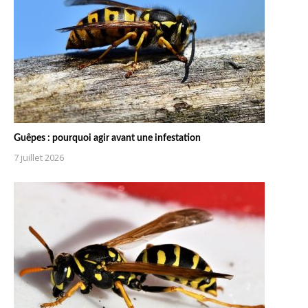
Guêpes : pourquoi agir avant une infestation
7 juillet 2026