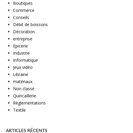
Boutiques
Commerce
Conseils
Débit de boissons
Décoration
entreprise
Epicerie
Industrie
Informatique
Jeux vidéo
Librairie
matériaux
Non classé
Quincaillerie
Règlementations
Textile
ARTICLES RÉCENTS