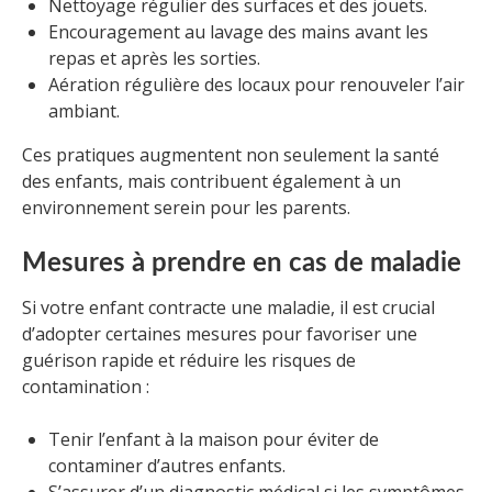
Nettoyage régulier des surfaces et des jouets.
Encouragement au lavage des mains avant les
repas et après les sorties.
Aération régulière des locaux pour renouveler l’air
ambiant.
Ces pratiques augmentent non seulement la santé
des enfants, mais contribuent également à un
environnement serein pour les parents.
Mesures à prendre en cas de maladie
Si votre enfant contracte une maladie, il est crucial
d’adopter certaines mesures pour favoriser une
guérison rapide et réduire les risques de
contamination :
Tenir l’enfant à la maison pour éviter de
contaminer d’autres enfants.