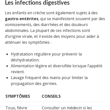
Les infections digestives
Les enfants en crèche sont également sujets à des
gastro-entérites
, qui se manifestent souvent par des
vomissements, des diarrhées et des douleurs
abdominales. La plupart de ces infections sont
d’origine virale, et il existe des moyens pour aider à
atténuer les symptômes :
Hydratation régulière pour prévenir la
déshydratation.
Alimentation légère et diversifiée lorsque l’appétit
revient.
Lavage fréquent des mains pour limiter la
propagation des germes.
SYMPTÔMES
CONSEILS
Toux, fièvre
Consulter un médecin si les