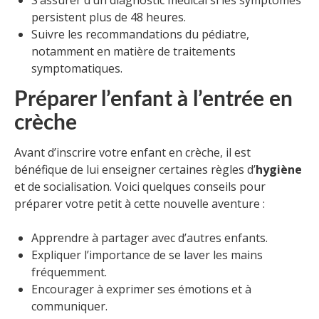
S’assurer d’un diagnostic médical si les symptômes
persistent plus de 48 heures.
Suivre les recommandations du pédiatre,
notamment en matière de traitements
symptomatiques.
Préparer l’enfant à l’entrée en
crèche
Avant d’inscrire votre enfant en crèche, il est
bénéfique de lui enseigner certaines règles d’
hygiène
et de socialisation. Voici quelques conseils pour
préparer votre petit à cette nouvelle aventure :
Apprendre à partager avec d’autres enfants.
Expliquer l’importance de se laver les mains
fréquemment.
Encourager à exprimer ses émotions et à
communiquer.