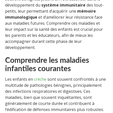
développement du
système immunitaire
des tout-
petits, leur permettant d’acquérir une
mémoire
immunologique
et d’améliorer leur résistance face
aux maladies futures. Comprendre ces maladies et
leur impact sur la santé des enfants est crucial pour
les parents et les éducateurs, afin de mieux les
accompagner durant cette phase de leur
développement.
Comprendre les maladies
infantiles courantes
Les enfants en
crèche
sont souvent confrontés à une
multitude de pathologies bénignes, principalement
des infections respiratoires et digestives. Ces
maladies, bien que souvent inquiétantes, sont
généralement de courte durée et contribuent à
l’édification de défenses immunitaires plus robustes.