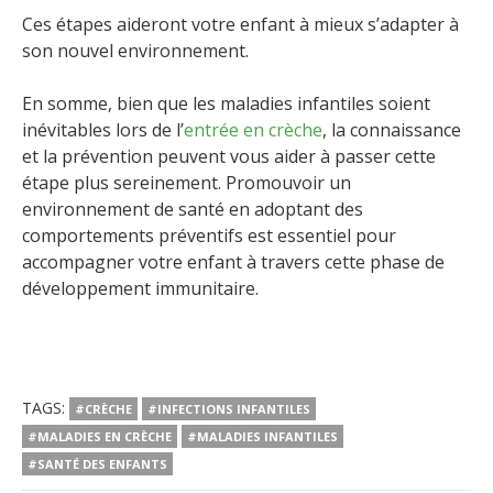
Ces étapes aideront votre enfant à mieux s’adapter à
son nouvel environnement.
En somme, bien que les maladies infantiles soient
inévitables lors de l’
entrée en crèche
, la connaissance
et la prévention peuvent vous aider à passer cette
étape plus sereinement. Promouvoir un
environnement de santé en adoptant des
comportements préventifs est essentiel pour
accompagner votre enfant à travers cette phase de
développement immunitaire.
TAGS:
#CRÈCHE
#INFECTIONS INFANTILES
#MALADIES EN CRÈCHE
#MALADIES INFANTILES
#SANTÉ DES ENFANTS