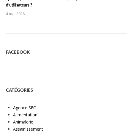
d’utilisateurs ?
4 mai 2026
FACEBOOK
CATÉGORIES
Agence SEO
Alimentation
Animalerie
Assainissement