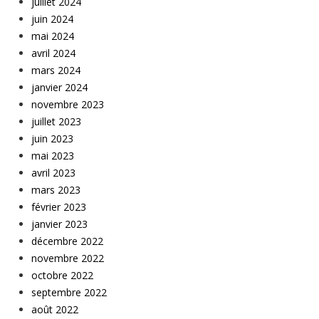
juillet 2024
juin 2024
mai 2024
avril 2024
mars 2024
janvier 2024
novembre 2023
juillet 2023
juin 2023
mai 2023
avril 2023
mars 2023
février 2023
janvier 2023
décembre 2022
novembre 2022
octobre 2022
septembre 2022
août 2022