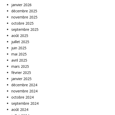
janvier 2026
décembre 2025
novembre 2025
octobre 2025
septembre 2025
août 2025
juillet 2025
juin 2025
mai 2025
avril 2025
mars 2025
février 2025
janvier 2025
décembre 2024
novembre 2024
octobre 2024
septembre 2024
août 2024