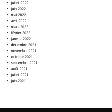
juillet 2022
juin 2022
mai 2022
avril 2022
mars 2022
février 2022
janvier 2022
décembre 2021
novembre 2021
octobre 2021
septembre 2021
août 2021
juillet 2021
juin 2021