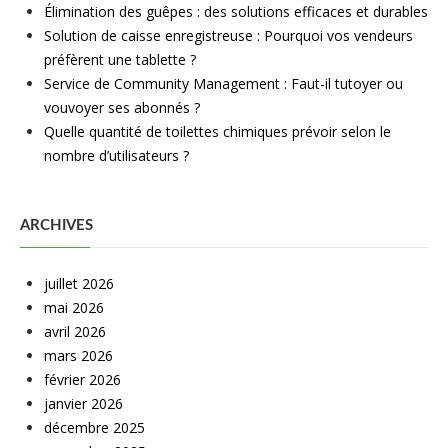
Élimination des guêpes : des solutions efficaces et durables
Solution de caisse enregistreuse : Pourquoi vos vendeurs
préfèrent une tablette ?
Service de Community Management : Faut-il tutoyer ou
vouvoyer ses abonnés ?
Quelle quantité de toilettes chimiques prévoir selon le
nombre d’utilisateurs ?
ARCHIVES
juillet 2026
mai 2026
avril 2026
mars 2026
février 2026
janvier 2026
décembre 2025