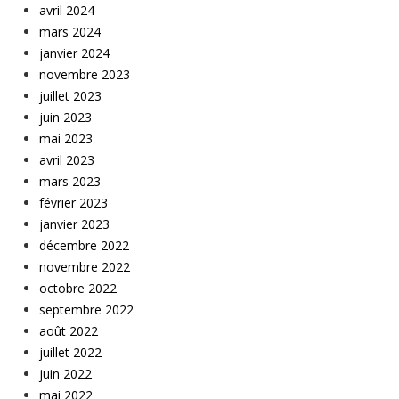
avril 2024
mars 2024
janvier 2024
novembre 2023
juillet 2023
juin 2023
mai 2023
avril 2023
mars 2023
février 2023
janvier 2023
décembre 2022
novembre 2022
octobre 2022
septembre 2022
août 2022
juillet 2022
juin 2022
mai 2022