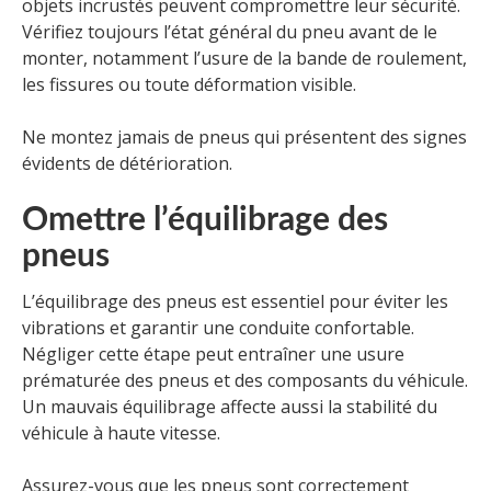
objets incrustés peuvent compromettre leur sécurité.
Vérifiez toujours l’état général du pneu avant de le
monter, notamment l’usure de la bande de roulement,
les fissures ou toute déformation visible.
Ne montez jamais de pneus qui présentent des signes
évidents de détérioration.
Omettre l’équilibrage des
pneus
L’équilibrage des pneus est essentiel pour éviter les
vibrations et garantir une conduite confortable.
Négliger cette étape peut entraîner une usure
prématurée des pneus et des composants du véhicule.
Un mauvais équilibrage affecte aussi la stabilité du
véhicule à haute vitesse.
Assurez-vous que les pneus sont correctement