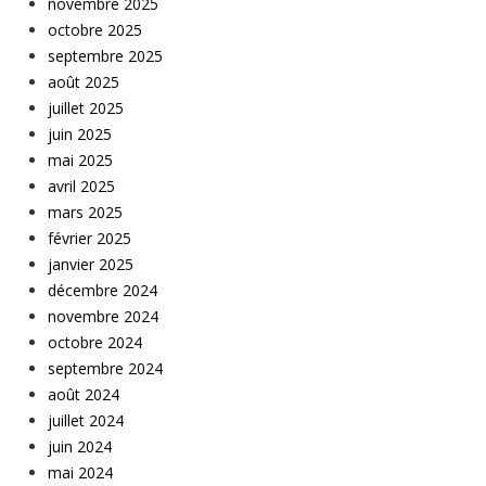
novembre 2025
octobre 2025
septembre 2025
août 2025
juillet 2025
juin 2025
mai 2025
avril 2025
mars 2025
février 2025
janvier 2025
décembre 2024
novembre 2024
octobre 2024
septembre 2024
août 2024
juillet 2024
juin 2024
mai 2024