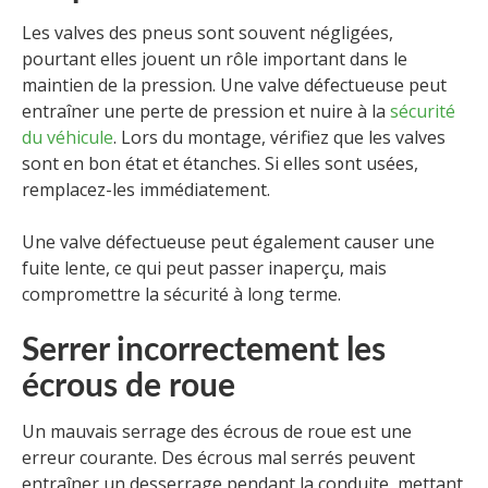
Les valves des pneus sont souvent négligées,
pourtant elles jouent un rôle important dans le
maintien de la pression. Une valve défectueuse peut
entraîner une perte de pression et nuire à la
sécurité
du véhicule
. Lors du montage, vérifiez que les valves
sont en bon état et étanches. Si elles sont usées,
remplacez-les immédiatement.
Une valve défectueuse peut également causer une
fuite lente, ce qui peut passer inaperçu, mais
compromettre la sécurité à long terme.
Serrer incorrectement les
écrous de roue
Un mauvais serrage des écrous de roue est une
erreur courante. Des écrous mal serrés peuvent
entraîner un desserrage pendant la conduite, mettant