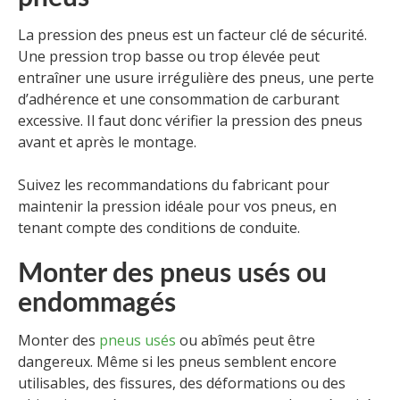
La pression des pneus est un facteur clé de sécurité.
Une pression trop basse ou trop élevée peut
entraîner une usure irrégulière des pneus, une perte
d’adhérence et une consommation de carburant
excessive. Il faut donc vérifier la pression des pneus
avant et après le montage.
Suivez les recommandations du fabricant pour
maintenir la pression idéale pour vos pneus, en
tenant compte des conditions de conduite.
Monter des pneus usés ou
endommagés
Monter des
pneus usés
ou abîmés peut être
dangereux. Même si les pneus semblent encore
utilisables, des fissures, des déformations ou des