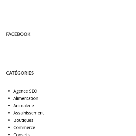
FACEBOOK
CATÉGORIES
Agence SEO
Alimentation
Animalerie
Assainissement
Boutiques
Commerce
Conseils