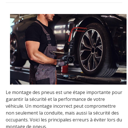
Le montage des pneus est une étape importante pour
garantir la sécurité et la performance de votre
véhicule. Un montage incorrect peut compromettre
non seulement la conduite, mais aussi la sécurité des
occupants. Voici les principales erreurs à éviter lors du
montage de pneus.