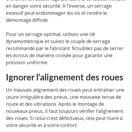
en danger votre sécurité. À l’inverse, un serrage
excessif peut endommager les vis et rendre le
démontage difficile.
Pour un serrage optimal, utilisez une clé
dynamométrique et suivez le couple de serrage
recommandé par le fabricant. N’oubliez pas de serrer
les écrous de manière croisée pour garantir une
pression uniforme.
Ignorer l’alignement des roues
Un mauvais alignement des roues peut entraîner une
usure irrégulière des pneus, une mauvaise tenue de
route et des vibrations. Après le montage de
nouveaux pneus, il faut toujours vérifier l’alignement
des roues. Si celui-ci est défectueux, cela peut nuire à
votre sécurité et à votre confort.