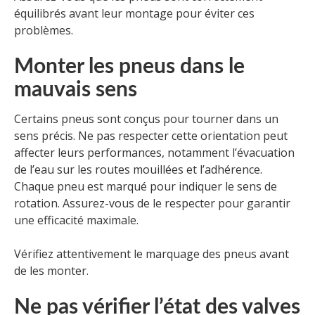
équilibrés avant leur montage pour éviter ces
problèmes.
Monter les pneus dans le
mauvais sens
Certains pneus sont conçus pour tourner dans un
sens précis. Ne pas respecter cette orientation peut
affecter leurs performances, notamment l’évacuation
de l’eau sur les routes mouillées et l’adhérence.
Chaque pneu est marqué pour indiquer le sens de
rotation. Assurez-vous de le respecter pour garantir
une efficacité maximale.
Vérifiez attentivement le marquage des pneus avant
de les monter.
Ne pas vérifier l’état des valves