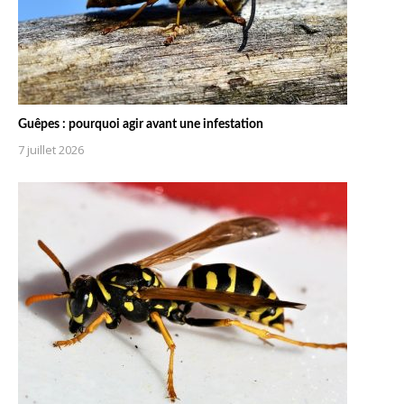
Guêpes : pourquoi agir avant une infestation
7 juillet 2026