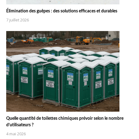
Élimination des guêpes : des solutions efficaces et durables
7 juillet 2026
Quelle quantité de toilettes chimiques prévoir selon le nombre
d’utilisateurs ?
4 mai 2026