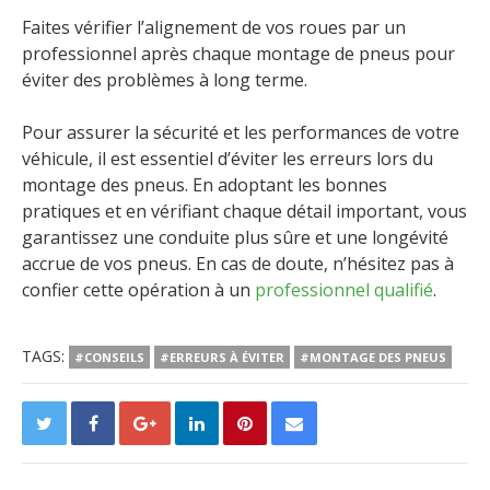
Faites vérifier l’alignement de vos roues par un
professionnel après chaque montage de pneus pour
éviter des problèmes à long terme.
Pour assurer la sécurité et les performances de votre
véhicule, il est essentiel d’éviter les erreurs lors du
montage des pneus. En adoptant les bonnes
pratiques et en vérifiant chaque détail important, vous
garantissez une conduite plus sûre et une longévité
accrue de vos pneus. En cas de doute, n’hésitez pas à
confier cette opération à un
professionnel qualifié
.
TAGS:
#CONSEILS
#ERREURS À ÉVITER
#MONTAGE DES PNEUS