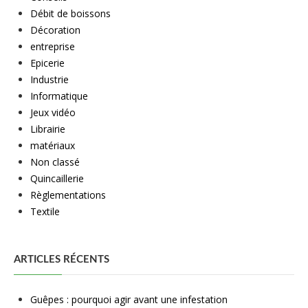
Débit de boissons
Décoration
entreprise
Epicerie
Industrie
Informatique
Jeux vidéo
Librairie
matériaux
Non classé
Quincaillerie
Règlementations
Textile
ARTICLES RÉCENTS
Guêpes : pourquoi agir avant une infestation