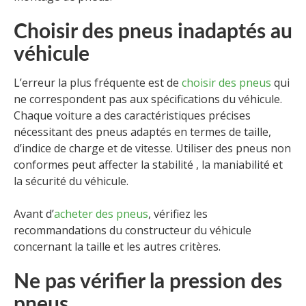
Choisir des pneus inadaptés au
véhicule
L’erreur la plus fréquente est de
choisir des pneus
qui
ne correspondent pas aux spécifications du véhicule.
Chaque voiture a des caractéristiques précises
nécessitant des pneus adaptés en termes de taille,
d’indice de charge et de vitesse. Utiliser des pneus non
conformes peut affecter la stabilité , la maniabilité et
la sécurité du véhicule.
Avant d’
acheter des pneus
, vérifiez les
recommandations du constructeur du véhicule
concernant la taille et les autres critères.
Ne pas vérifier la pression des
pneus