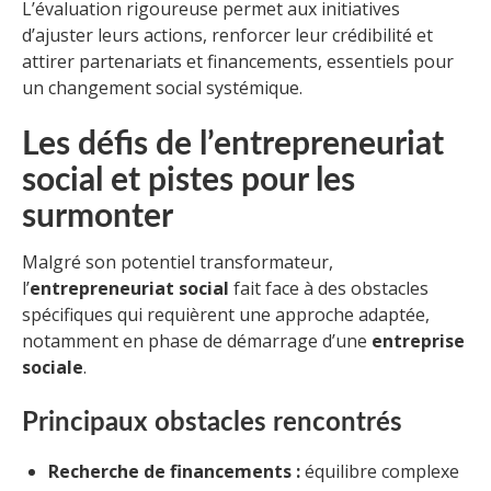
L’évaluation rigoureuse permet aux initiatives
d’ajuster leurs actions, renforcer leur crédibilité et
attirer partenariats et financements, essentiels pour
un changement social systémique.
Les défis de l’entrepreneuriat
social et pistes pour les
surmonter
Malgré son potentiel transformateur,
l’
entrepreneuriat social
fait face à des obstacles
spécifiques qui requièrent une approche adaptée,
notamment en phase de démarrage d’une
entreprise
sociale
.
Principaux obstacles rencontrés
Recherche de financements :
équilibre complexe