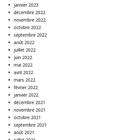
janvier 2023
décembre 2022
novembre 2022
octobre 2022
septembre 2022
août 2022
juillet 2022
juin 2022
mai 2022
avril 2022
mars 2022
février 2022
janvier 2022
décembre 2021
novembre 2021
octobre 2021
septembre 2021
août 2021
juillet 2021