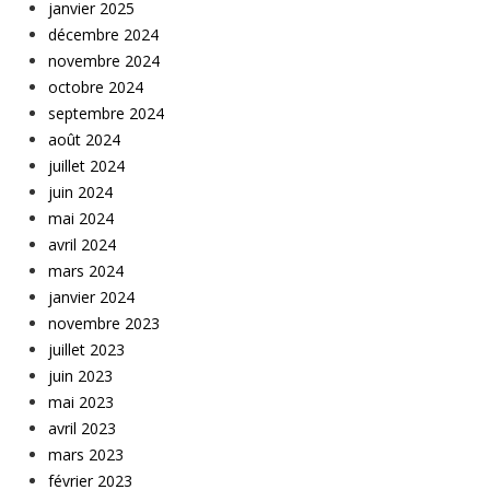
janvier 2025
décembre 2024
novembre 2024
octobre 2024
septembre 2024
août 2024
juillet 2024
juin 2024
mai 2024
avril 2024
mars 2024
janvier 2024
novembre 2023
juillet 2023
juin 2023
mai 2023
avril 2023
mars 2023
février 2023