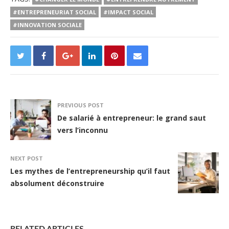
#ENTREPRENEURIAT SOCIAL
#IMPACT SOCIAL
#INNOVATION SOCIALE
PREVIOUS POST
De salarié à entrepreneur: le grand saut
vers l’inconnu
NEXT POST
Les mythes de l’entrepreneurship qu’il faut
absolument déconstruire