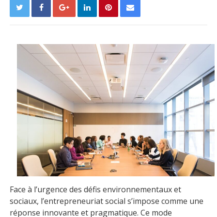
Face à l’urgence des défis environnementaux et
sociaux, l’entrepreneuriat social s’impose comme une
réponse innovante et pragmatique. Ce mode