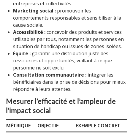
entreprises et collectivités.
Marketing social :
promouvoir les
comportements responsables et sensibiliser à la
cause sociale.
Accessibilité :
concevoir des produits et services
utilisables par tous, notamment les personnes en
situation de handicap ou issues de zones isolées.
Équité :
garantir une distribution juste des
ressources et opportunités, veillant à ce que
personne ne soit exclu.
Consultation communautaire :
intégrer les
bénéficiaires dans la prise de décisions pour mieux
répondre à leurs attentes.
Mesurer l’efficacité et l’ampleur de
l’impact social
MÉTRIQUE
OBJECTIF
EXEMPLE CONCRET