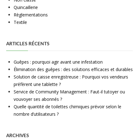
Quincaillerie
Règlementations
Textile
ARTICLES RÉCENTS
Guêpes : pourquoi agir avant une infestation
Élimination des guêpes : des solutions efficaces et durables
Solution de caisse enregistreuse : Pourquoi vos vendeurs
préfèrent une tablette ?
Service de Community Management : Faut-il tutoyer ou
vouvoyer ses abonnés ?
Quelle quantité de toilettes chimiques prévoir selon le
nombre d’utilisateurs ?
ARCHIVES