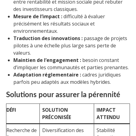
entre rentabilité et mission sociale peut rebuter
des investisseurs classiques.
Mesure de l’impact :
difficulté à évaluer
précisément les résultats sociaux et
environnementaux.
Traduction des innovations :
passage de projets
pilotes à une échelle plus large sans perte de
valeurs.
Maintien de l’engagement :
besoin constant
d’impliquer les communautés et parties prenantes.
Adaptation réglementaire :
cadres juridiques
parfois peu adaptés aux modèles hybrides.
Solutions pour assurer la pérennité
DÉFI
SOLUTION
IMPACT
PRÉCONISÉE
ATTENDU
Recherche de
Diversification des
Stabilité