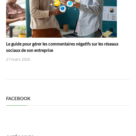
Le guide pour gérer les commentaires négatifs sur les réseaux
sociaux de son entreprise
27 mars 2026
FACEBOOK