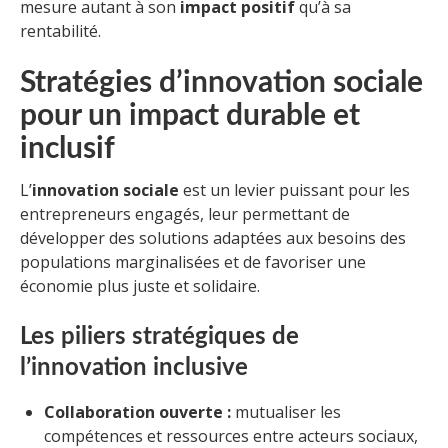
mesure autant à son
impact positif
qu’à sa
rentabilité.
Stratégies d’innovation sociale
pour un impact durable et
inclusif
L’
innovation sociale
est un levier puissant pour les
entrepreneurs engagés, leur permettant de
développer des solutions adaptées aux besoins des
populations marginalisées et de favoriser une
économie plus juste et solidaire.
Les piliers stratégiques de
l’innovation inclusive
Collaboration ouverte :
mutualiser les
compétences et ressources entre acteurs sociaux,