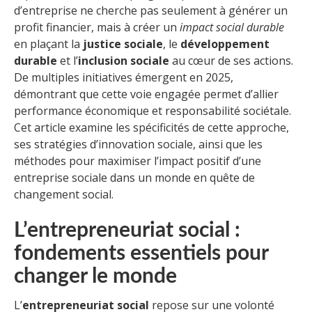
d’entreprise ne cherche pas seulement à générer un
profit financier, mais à créer un
impact social durable
en plaçant la
justice sociale
, le
développement
durable
et l’
inclusion sociale
au cœur de ses actions.
De multiples initiatives émergent en 2025,
démontrant que cette voie engagée permet d’allier
performance économique et responsabilité sociétale.
Cet article examine les spécificités de cette approche,
ses stratégies d’innovation sociale, ainsi que les
méthodes pour maximiser l’impact positif d’une
entreprise sociale dans un monde en quête de
changement social.
L’entrepreneuriat social :
fondements essentiels pour
changer le monde
L’
entrepreneuriat social
repose sur une volonté