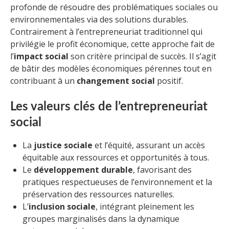
profonde de résoudre des problématiques sociales ou
environnementales via des solutions durables.
Contrairement à l’entrepreneuriat traditionnel qui
privilégie le profit économique, cette approche fait de
l’
impact social
son critère principal de succès. Il s’agit
de bâtir des modèles économiques pérennes tout en
contribuant à un
changement social
positif.
Les valeurs clés de l’entrepreneuriat
social
La
justice sociale
et l’équité, assurant un accès
équitable aux ressources et opportunités à tous.
Le
développement durable
, favorisant des
pratiques respectueuses de l’environnement et la
préservation des ressources naturelles.
L’
inclusion sociale
, intégrant pleinement les
groupes marginalisés dans la dynamique