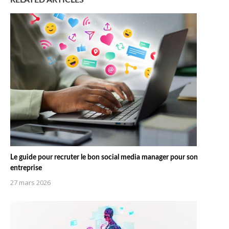
RELATED ARTICLES
Le guide pour recruter le bon social media manager pour son
entreprise
27 mars 2026