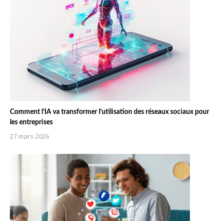
Comment l’IA va transformer l’utilisation des réseaux sociaux pour
les entreprises
27 mars 2026