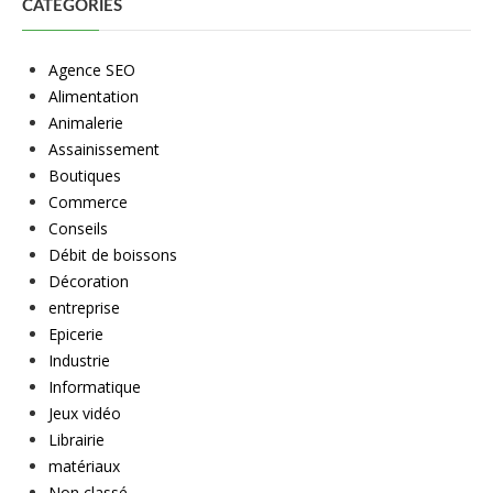
CATÉGORIES
Agence SEO
Alimentation
Animalerie
Assainissement
Boutiques
Commerce
Conseils
Débit de boissons
Décoration
entreprise
Epicerie
Industrie
Informatique
Jeux vidéo
Librairie
matériaux
Non classé