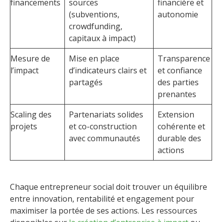
financements
sources
financière et
(subventions,
autonomie
crowdfunding,
capitaux à impact)
Mesure de
Mise en place
Transparence
l’impact
d’indicateurs clairs et
et confiance
partagés
des parties
prenantes
Scaling des
Partenariats solides
Extension
projets
et co-construction
cohérente et
avec communautés
durable des
actions
Chaque entrepreneur social doit trouver un équilibre
entre innovation, rentabilité et engagement pour
maximiser la portée de ses actions. Les ressources