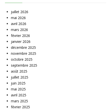
juillet 2026
mai 2026
avril 2026
mars 2026
février 2026
janvier 2026
décembre 2025
novembre 2025
octobre 2025
septembre 2025
août 2025
juillet 2025
juin 2025
mai 2025
avril 2025
mars 2025
février 2025