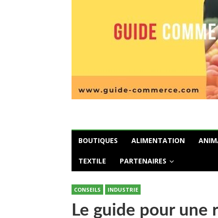
BOUTIQUES
ALIMENTATION
ANIM
TEXTILE
PARTENAIRES
CONSEILS
INDUSTRIE
Le guide pour une 