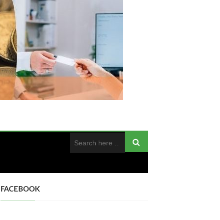
FACEBOOK