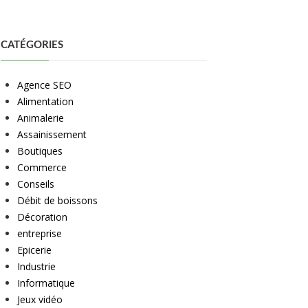
CATÉGORIES
Agence SEO
Alimentation
Animalerie
Assainissement
Boutiques
Commerce
Conseils
Débit de boissons
Décoration
entreprise
Epicerie
Industrie
Informatique
Jeux vidéo