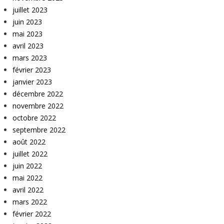
juillet 2023
juin 2023
mai 2023
avril 2023
mars 2023
février 2023
janvier 2023
décembre 2022
novembre 2022
octobre 2022
septembre 2022
août 2022
juillet 2022
juin 2022
mai 2022
avril 2022
mars 2022
février 2022