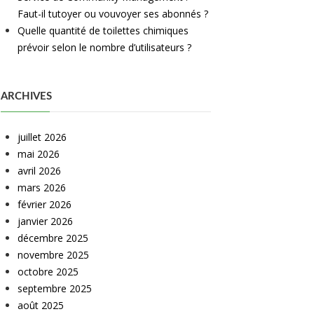
Faut-il tutoyer ou vouvoyer ses abonnés ?
Quelle quantité de toilettes chimiques
prévoir selon le nombre d’utilisateurs ?
ARCHIVES
juillet 2026
mai 2026
avril 2026
mars 2026
février 2026
janvier 2026
décembre 2025
novembre 2025
octobre 2025
septembre 2025
août 2025