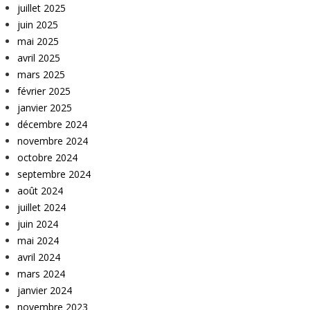
juillet 2025
juin 2025
mai 2025
avril 2025
mars 2025
février 2025
janvier 2025
décembre 2024
novembre 2024
octobre 2024
septembre 2024
août 2024
juillet 2024
juin 2024
mai 2024
avril 2024
mars 2024
janvier 2024
novembre 2023