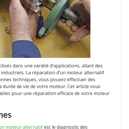
isés dans une variété d’applications, allant des
ndustriels. La réparation d’un moteur alternatif
onnes techniques, vous pouvez effectuer des
 durée de vie de votre moteur. Cet article vous
ables pour une réparation efficace de votre moteur
mes
un moteur alternatif
est le diagnostic des