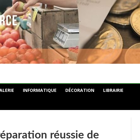
ALERIE
INFORMATIQUE
DÉCORATION
LIBRAIRIE
réparation réussie de