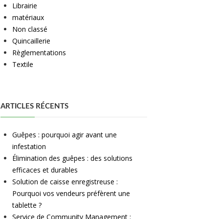
Librairie
matériaux
Non classé
Quincaillerie
Règlementations
Textile
ARTICLES RÉCENTS
Guêpes : pourquoi agir avant une
infestation
Élimination des guêpes : des solutions
efficaces et durables
Solution de caisse enregistreuse :
Pourquoi vos vendeurs préfèrent une
tablette ?
Service de Community Management :