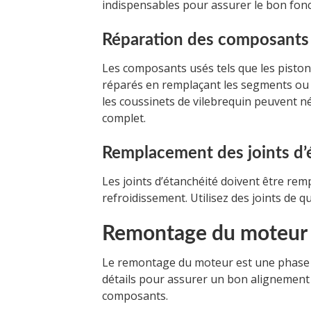
indispensables pour assurer le bon fo
Réparation des composants
Les composants usés tels que les piston
réparés en remplaçant les segments ou en
les coussinets de vilebrequin peuvent n
complet.
Remplacement des joints d’
Les joints d’étanchéité doivent être rem
refroidissement. Utilisez des joints de q
Remontage du moteur
Le remontage du moteur est une phase dé
détails pour assurer un bon alignement
composants.