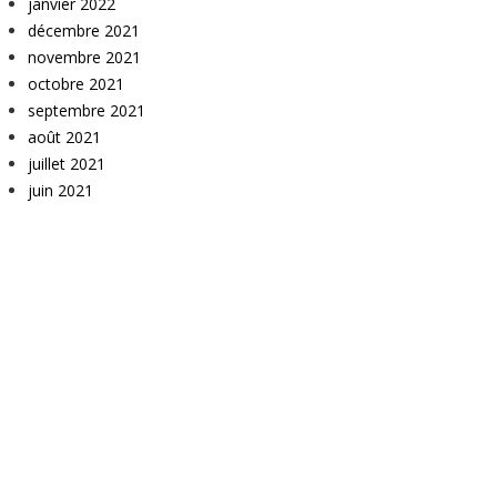
janvier 2022
décembre 2021
novembre 2021
octobre 2021
septembre 2021
août 2021
juillet 2021
juin 2021