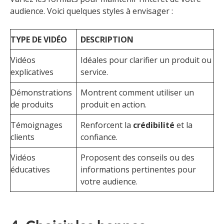
audience. Voici quelques styles à envisager :
TYPE DE VIDÉO
DESCRIPTION
Vidéos
Idéales pour clarifier un produit ou
explicatives
service.
Démonstrations
Montrent comment utiliser un
de produits
produit en action.
Témoignages
Renforcent la
crédibilité
et la
clients
confiance.
Vidéos
Proposent des conseils ou des
éducatives
informations pertinentes pour
votre audience.