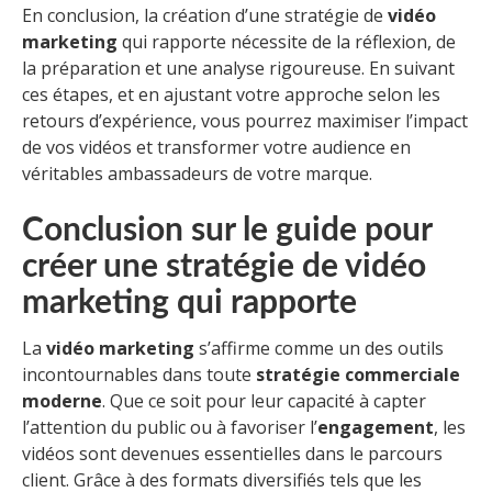
En conclusion, la création d’une stratégie de
vidéo
marketing
qui rapporte nécessite de la réflexion, de
la préparation et une analyse rigoureuse. En suivant
ces étapes, et en ajustant votre approche selon les
retours d’expérience, vous pourrez maximiser l’impact
de vos vidéos et transformer votre audience en
véritables ambassadeurs de votre marque.
Conclusion sur le guide pour
créer une stratégie de vidéo
marketing qui rapporte
La
vidéo marketing
s’affirme comme un des outils
incontournables dans toute
stratégie commerciale
moderne
. Que ce soit pour leur capacité à capter
l’attention du public ou à favoriser l’
engagement
, les
vidéos sont devenues essentielles dans le parcours
client. Grâce à des formats diversifiés tels que les