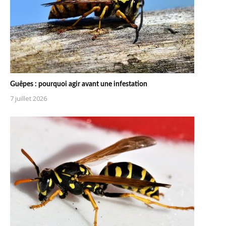
Guêpes : pourquoi agir avant une infestation
7 juillet 2026