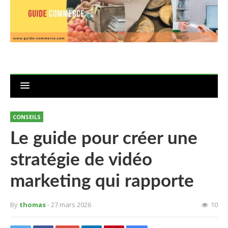
CONSEILS
Le guide pour créer une
stratégie de vidéo
marketing qui rapporte
By
thomas
- 27 mars 2026
10