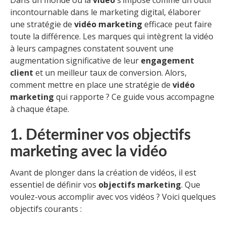
Dans un monde où la
vidéo
s’impose comme un outil
incontournable dans le marketing digital, élaborer
une stratégie de
vidéo marketing
efficace peut faire
toute la différence. Les marques qui intègrent la vidéo
à leurs campagnes constatent souvent une
augmentation significative de leur
engagement
client
et un meilleur taux de conversion. Alors,
comment mettre en place une stratégie de
vidéo
marketing
qui rapporte ? Ce guide vous accompagne
à chaque étape.
1. Déterminer vos objectifs
marketing avec la vidéo
Avant de plonger dans la création de vidéos, il est
essentiel de définir vos
objectifs marketing
. Que
voulez-vous accomplir avec vos vidéos ? Voici quelques
objectifs courants :