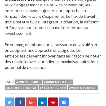
taux d’engagement ou le taux de conversion, les
entreprises peuvent ajuster leur approche en
fonction des retours d’expérience. Le flux de travail
doit ainsi être fluide, intégrant la création, la diffusion
et l’analyse pour obtenir un meilleur retour sur
investissement.
En somme, en misant sur la puissance de la
vidéo
et
en adoptant une approche stratégique, les
entreprises peuvent innover dans leur façon de nouer
des relations avec leurs clients, maximisant ainsi leur
potentiel de croissance.
TAGS:
#CONTENU VIDÉO
#GUIDE MARKETING
#MARKETING DIGITAL
#STRATÉGIE VIDÉO
#VIDÉO MARKETING