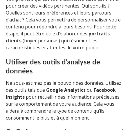
pour créer des vidéos pertinentes. Qui sont-ils ?
Quelles sont leurs préférences et leurs parcours
d’achat ? Cela vous permettra de personnaliser votre
contenu pour répondre à leurs besoins. Pour cette
étape, il peut être utile d’élaborer des
portraits
clients
(buyer personas) qui résument les
caractéristiques et attentes de votre public.
Utiliser des outils d’analyse de
données
Ne sous-estimez pas le pouvoir des données. Utilisez
des outils tels que
Google Analytics
ou
Facebook
Insights
pour recueillir des informations précieuses
sur le comportement de votre audience. Cela vous
aidera à comprendre le type de contenu qu’ils
consomment le plus et à quel moment.