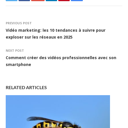
PREVIOUS POST
Vidéo marketing: les 10 tendances à suivre pour
exploser sur les réseaux en 2025
NEXT POST
Comment créer des vidéos professionnelles avec son
smartphone
RELATED ARTICLES