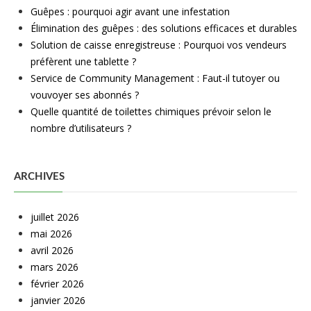
Guêpes : pourquoi agir avant une infestation
Élimination des guêpes : des solutions efficaces et durables
Solution de caisse enregistreuse : Pourquoi vos vendeurs
préfèrent une tablette ?
Service de Community Management : Faut-il tutoyer ou
vouvoyer ses abonnés ?
Quelle quantité de toilettes chimiques prévoir selon le
nombre d’utilisateurs ?
ARCHIVES
juillet 2026
mai 2026
avril 2026
mars 2026
février 2026
janvier 2026