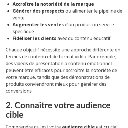
Accroître la notoriété de la marque
Générer des prospects
ou alimenter le pipeline de
vente
Augmenter les ventes
d’un produit ou service
spécifique
Fidéliser les clients
avec du contenu éducatif
Chaque objectif nécessite une approche différente en
termes de contenu et de format vidéo. Par exemple,
des vidéos de présentation à contenu émotionnel
peuvent être efficaces pour accroître la notoriété de
votre marque, tandis que des démonstrations de
produits conviendront mieux pour générer des
conversions.
2. Connaitre votre audience
cible
Comprendre qui est votre
audience cible
est crucial