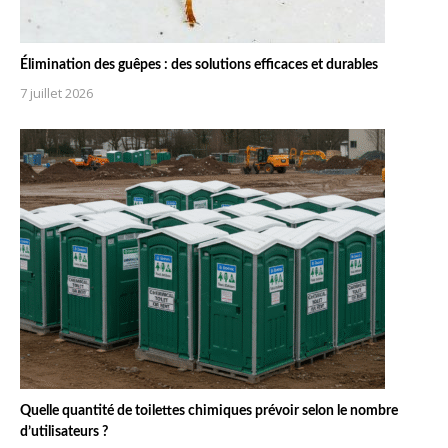
Élimination des guêpes : des solutions efficaces et durables
7 juillet 2026
Quelle quantité de toilettes chimiques prévoir selon le nombre
d’utilisateurs ?