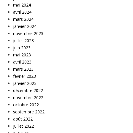
mai 2024
avril 2024
mars 2024
janvier 2024
novembre 2023
juillet 2023
juin 2023
mai 2023
avril 2023
mars 2023
février 2023
janvier 2023
décembre 2022
novembre 2022
octobre 2022
septembre 2022
août 2022
juillet 2022