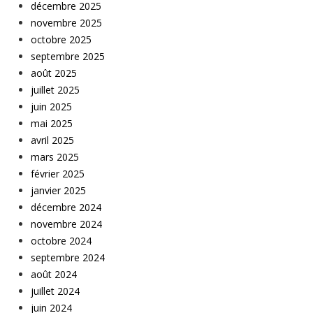
décembre 2025
novembre 2025
octobre 2025
septembre 2025
août 2025
juillet 2025
juin 2025
mai 2025
avril 2025
mars 2025
février 2025
janvier 2025
décembre 2024
novembre 2024
octobre 2024
septembre 2024
août 2024
juillet 2024
juin 2024