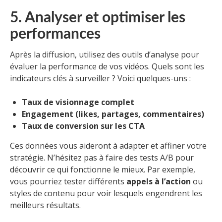
5. Analyser et optimiser les
performances
Après la diffusion, utilisez des outils d’analyse pour
évaluer la performance de vos vidéos. Quels sont les
indicateurs clés à surveiller ? Voici quelques-uns :
Taux de visionnage complet
Engagement (likes, partages, commentaires)
Taux de conversion sur les CTA
Ces données vous aideront à adapter et affiner votre
stratégie. N’hésitez pas à faire des tests A/B pour
découvrir ce qui fonctionne le mieux. Par exemple,
vous pourriez tester différents
appels à l’action
ou
styles de contenu pour voir lesquels engendrent les
meilleurs résultats.