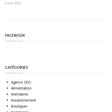
4 mai 2026
FACEBOOK
CATÉGORIES
Agence SEO
Alimentation
Animalerie
Assainissement
Boutiques