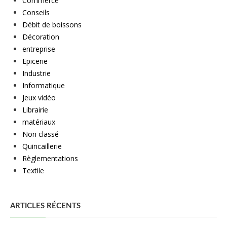
Commerce
Conseils
Débit de boissons
Décoration
entreprise
Epicerie
Industrie
Informatique
Jeux vidéo
Librairie
matériaux
Non classé
Quincaillerie
Règlementations
Textile
ARTICLES RÉCENTS