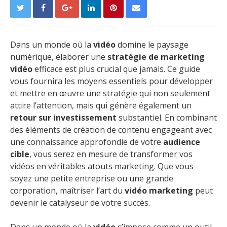
Dans un monde où la
vidéo
domine le paysage
numérique, élaborer une
stratégie de marketing
vidéo
efficace est plus crucial que jamais. Ce guide
vous fournira les moyens essentiels pour développer
et mettre en œuvre une stratégie qui non seulement
attire l’attention, mais qui génère également un
retour sur investissement
substantiel. En combinant
des éléments de création de contenu engageant avec
une connaissance approfondie de votre
audience
cible
, vous serez en mesure de transformer vos
vidéos en véritables atouts marketing. Que vous
soyez une petite entreprise ou une grande
corporation, maîtriser l’art du
vidéo marketing
peut
devenir le catalyseur de votre succès.