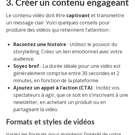
3. Créer un contenu engageant
Le contenu vidéo doit être
captivant
et transmettre
un message clair. Voici quelques conseils pour
produire des vidéos qui retiennent l’attention :
Racontez une histoire
: Utilisez le pouvoir du
storytelling. Créez un lien émotionnel avec votre
audience.
Soyez bref
: La durée idéale pour une vidéo est
généralement comprise entre 30 secondes et 2
minutes, en fonction de la plateforme.
Ajoutez un appel à l’action (CTA)
: Incitez vos
spectateurs à agir, que ce soit en s’inscrivant à une
newsletter, en achetant un produit ou en
partageant la vidéo.
Formats et styles de vidéos
Variez les formats pour maintenir l’intérêt de votre