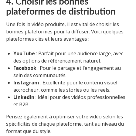
4. Choisir les bonnes
plateformes de distribution
Une fois la vidéo produite, il est vital de choisir les
bonnes plateformes pour la diffuser. Voici quelques
plateformes clés et leurs avantages :
YouTube
: Parfait pour une audience large, avec
des options de référencement naturel.
Facebook
: Pour le partage et l’engagement au
sein des communautés.
Instagram
: Excellente pour le contenu visuel
accrocheur, comme les stories ou les reels.
LinkedIn
: Idéal pour des vidéos professionnelles
et B2B.
Pensez également à optimiser votre vidéo selon les
spécificités de chaque plateforme, tant au niveau du
format que du style.