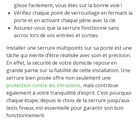
glisse facilement, vous êtes sur la bonne voie !
Vérifiez chaque point de verrouillage en fermant la
porte et en activant chaque pêne avec la clé.
Assurez-vous que la serrure fonctionne sans
accroc lors de vos entrées et sorties.
Installer une serrure multipoints sur sa porte est une
tâche qui mérite d’être réalisée avec soin et précision.
En effet, la sécurité de votre domicile repose en
grande partie sur la fiabilité de cette installation. Une
serrure bien posée offre non seulement une
protection contre les intrusions
, mais contribue
également à votre tranquillité d’esprit. C’est pourquoi
chaque étape, depuis le choix de la serrure jusqu’aux
tests finaux, est essentielle pour garantir son bon
fonctionnement.