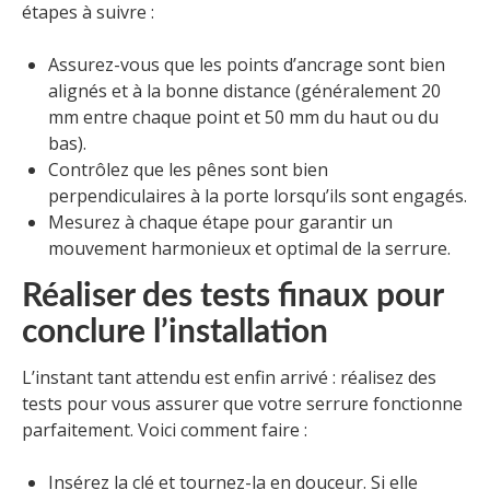
étapes à suivre :
Assurez-vous que les points d’ancrage sont bien
alignés et à la bonne distance (généralement 20
mm entre chaque point et 50 mm du haut ou du
bas).
Contrôlez que les pênes sont bien
perpendiculaires à la porte lorsqu’ils sont engagés.
Mesurez à chaque étape pour garantir un
mouvement harmonieux et optimal de la serrure.
Réaliser des tests finaux pour
conclure l’installation
L’instant tant attendu est enfin arrivé : réalisez des
tests pour vous assurer que votre serrure fonctionne
parfaitement. Voici comment faire :
Insérez la clé et tournez-la en douceur. Si elle