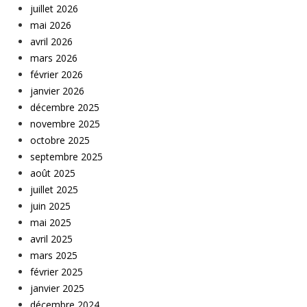
juillet 2026
mai 2026
avril 2026
mars 2026
février 2026
janvier 2026
décembre 2025
novembre 2025
octobre 2025
septembre 2025
août 2025
juillet 2025
juin 2025
mai 2025
avril 2025
mars 2025
février 2025
janvier 2025
décembre 2024