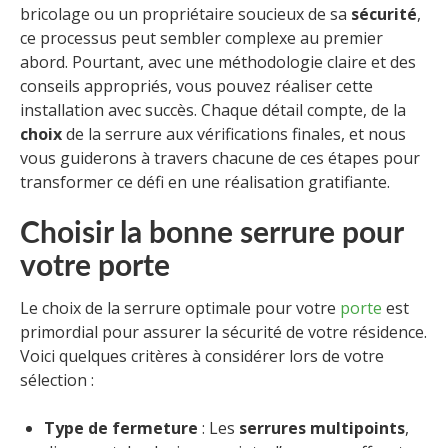
bricolage ou un propriétaire soucieux de sa
sécurité
,
ce processus peut sembler complexe au premier
abord. Pourtant, avec une méthodologie claire et des
conseils appropriés, vous pouvez réaliser cette
installation avec succès. Chaque détail compte, de la
choix
de la serrure aux vérifications finales, et nous
vous guiderons à travers chacune de ces étapes pour
transformer ce défi en une réalisation gratifiante.
Choisir la bonne serrure pour
votre porte
Le choix de la serrure optimale pour votre
porte
est
primordial pour assurer la sécurité de votre résidence.
Voici quelques critères à considérer lors de votre
sélection :
Type de fermeture
: Les
serrures multipoints
,