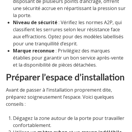
disposant de plusieurs points d’ancrage, offrent
une sécurité accrue en répartissant la pression sur
la porte.
Niveau de sécurité
: Vérifiez les normes A2P, qui
classifient les serrures selon leur résistance face
aux effractions. Optez pour des modèles labellisés
pour une tranquillité d’esprit.
Marque reconnue
: Privilégiez des marques
établies pour garantir un bon service après-vente
et la disponibilité de pièces détachées.
Préparer l’espace d’installation
Avant de passer à l’installation proprement dite,
préparez soigneusement l’espace. Voici quelques
conseils :
Dégagez la zone autour de la porte pour travailler
confortablement.