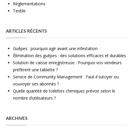
Règlementations
Textile
ARTICLES RÉCENTS
Guêpes : pourquoi agir avant une infestation
Élimination des guêpes : des solutions efficaces et durables
Solution de caisse enregistreuse : Pourquoi vos vendeurs
préfèrent une tablette ?
Service de Community Management : Faut-il tutoyer ou
vouvoyer ses abonnés ?
Quelle quantité de toilettes chimiques prévoir selon le
nombre d’utilisateurs ?
ARCHIVES