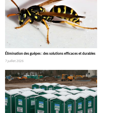
Élimination des guêpes : des solutions efficaces et durables
7 juillet 2026