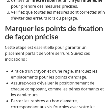
Utilisez un
mètre ruban
et un
crayon indélébile
pour prendre des mesures précises.
Vérifiez que toutes les mesures sont correctes afin
d’éviter des erreurs lors du perçage.
Marquer les points de fixation
de façon précise
Cette étape est essentielle pour garantir un
placement parfait de votre serrure. Suivez ces
indications :
À l’aide d’un crayon et d’une règle, marquez les
emplacements pour les points d’ancrage.
Assurez-vous d’évaluer le positionnement de
chaque composant, comme les pênes dormants et
les demi-tours.
Percez les repères au bon diamètre,
correspondant aux vis fournies avec votre kit.