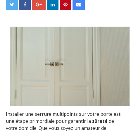
Installer une serrure multipoints sur votre porte est
une étape primordiale pour garantir la
sûreté
de
votre domicile. Que vous soyez un amateur de