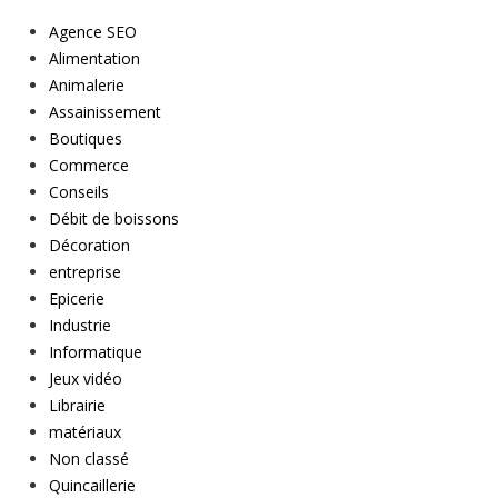
Agence SEO
Alimentation
Animalerie
Assainissement
Boutiques
Commerce
Conseils
Débit de boissons
Décoration
entreprise
Epicerie
Industrie
Informatique
Jeux vidéo
Librairie
matériaux
Non classé
Quincaillerie