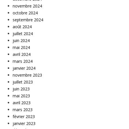
novembre 2024
octobre 2024
septembre 2024
août 2024
juillet 2024
juin 2024
mai 2024
avril 2024
mars 2024
janvier 2024
novembre 2023
juillet 2023
juin 2023
mai 2023
avril 2023
mars 2023
février 2023
janvier 2023