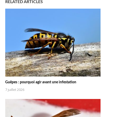
RELATED ARTICLES
Guêpes : pourquoi agir avant une infestation
7 juillet 2026