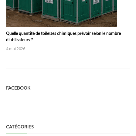
Quelle quantité de toilettes chimiques prévoir selon le nombre
d’utilisateurs ?
4 mai 2026
FACEBOOK
CATÉGORIES