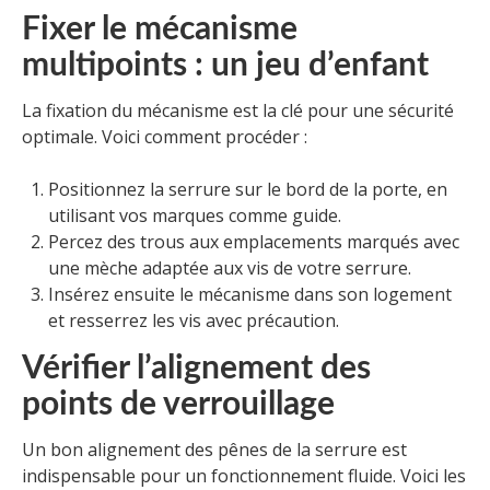
Fixer le mécanisme
multipoints : un jeu d’enfant
La fixation du mécanisme est la clé pour une sécurité
optimale. Voici comment procéder :
Positionnez la serrure sur le bord de la porte, en
utilisant vos marques comme guide.
Percez des trous aux emplacements marqués avec
une mèche adaptée aux vis de votre serrure.
Insérez ensuite le mécanisme dans son logement
et resserrez les vis avec précaution.
Vérifier l’alignement des
points de verrouillage
Un bon alignement des pênes de la serrure est
indispensable pour un fonctionnement fluide. Voici les