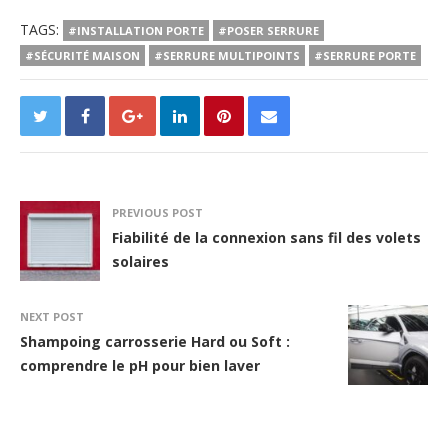
TAGS:
#INSTALLATION PORTE
#POSER SERRURE
#SÉCURITÉ MAISON
#SERRURE MULTIPOINTS
#SERRURE PORTE
PREVIOUS POST
Fiabilité de la connexion sans fil des volets
solaires
NEXT POST
Shampoing carrosserie Hard ou Soft :
comprendre le pH pour bien laver