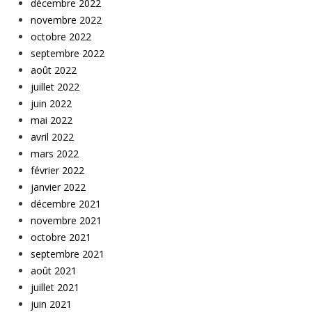
décembre 2022
novembre 2022
octobre 2022
septembre 2022
août 2022
juillet 2022
juin 2022
mai 2022
avril 2022
mars 2022
février 2022
janvier 2022
décembre 2021
novembre 2021
octobre 2021
septembre 2021
août 2021
juillet 2021
juin 2021