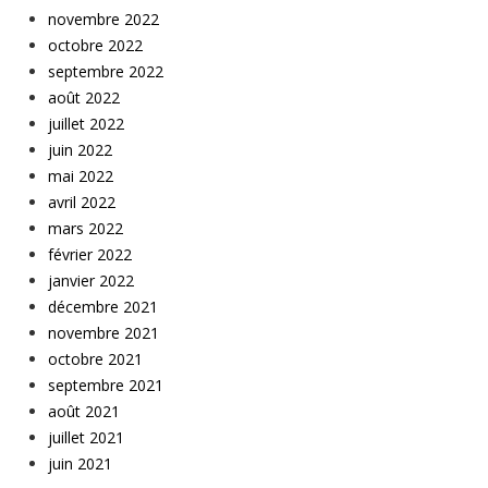
novembre 2022
octobre 2022
septembre 2022
août 2022
juillet 2022
juin 2022
mai 2022
avril 2022
mars 2022
février 2022
janvier 2022
décembre 2021
novembre 2021
octobre 2021
septembre 2021
août 2021
juillet 2021
juin 2021