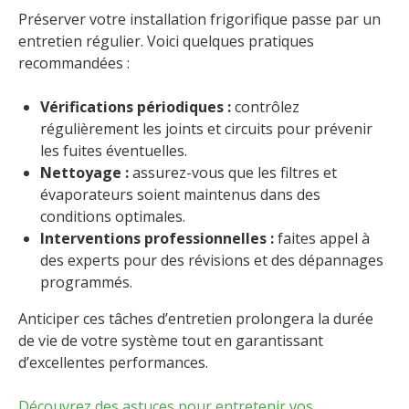
Préserver votre installation frigorifique passe par un
entretien régulier. Voici quelques pratiques
recommandées :
Vérifications périodiques :
contrôlez
régulièrement les joints et circuits pour prévenir
les fuites éventuelles.
Nettoyage :
assurez-vous que les filtres et
évaporateurs soient maintenus dans des
conditions optimales.
Interventions professionnelles :
faites appel à
des experts pour des révisions et des dépannages
programmés.
Anticiper ces tâches d’entretien prolongera la durée
de vie de votre système tout en garantissant
d’excellentes performances.
Découvrez des astuces pour entretenir vos