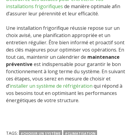
installations frigorifiques
de manière optimale afin
d’assurer leur pérennité et leur efficacité.
Une installation frigorifique réussie repose sur un
choix avisé, une planification appropriée et un
entretien régulier. Être bien informé et proactif sont
des clés majeures pour optimiser vos opérations. En
tout cas, maintenir un calendrier de
maintenance
préventive
est indispensable pour garantir le bon
fonctionnement à long terme du système. En suivant
ces étapes, vous serez en mesure de choisir et
d’
installer un système de réfrigération
qui répond à
vos besoins tout en optimisant les performances
énergétiques de votre structure.
TAGS:
#CHOISIR UN SYSTÈME
#CLIMATISATION