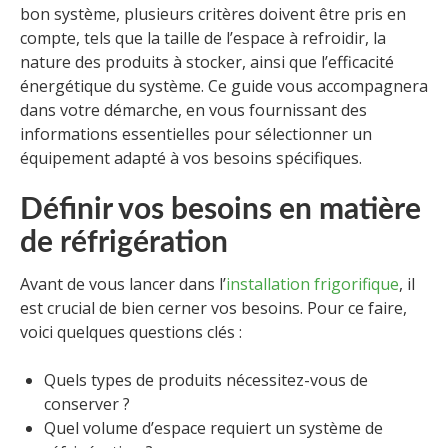
bon système, plusieurs critères doivent être pris en
compte, tels que la taille de l’espace à refroidir, la
nature des produits à stocker, ainsi que l’efficacité
énergétique du système. Ce guide vous accompagnera
dans votre démarche, en vous fournissant des
informations essentielles pour sélectionner un
équipement adapté à vos besoins spécifiques.
Définir vos besoins en matière
de réfrigération
Avant de vous lancer dans l’
installation frigorifique
, il
est crucial de bien cerner vos besoins. Pour ce faire,
voici quelques questions clés :
Quels types de produits nécessitez-vous de
conserver ?
Quel volume d’espace requiert un système de