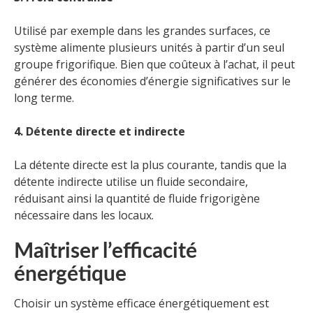
Utilisé par exemple dans les grandes surfaces, ce
système alimente plusieurs unités à partir d’un seul
groupe frigorifique. Bien que coûteux à l’achat, il peut
générer des économies d’énergie significatives sur le
long terme.
4. Détente directe et indirecte
La détente directe est la plus courante, tandis que la
détente indirecte utilise un fluide secondaire,
réduisant ainsi la quantité de fluide frigorigène
nécessaire dans les locaux.
Maîtriser l’efficacité
énergétique
Choisir un système efficace énergétiquement est