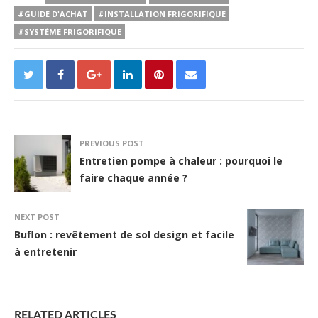
#GUIDE D'ACHAT
#INSTALLATION FRIGORIFIQUE
#SYSTÈME FRIGORIFIQUE
PREVIOUS POST
Entretien pompe à chaleur : pourquoi le
faire chaque année ?
NEXT POST
Buflon : revêtement de sol design et facile
à entretenir
RELATED ARTICLES