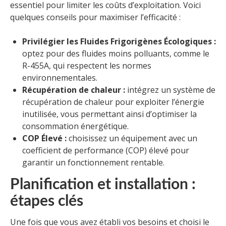
essentiel pour limiter les coûts d’exploitation. Voici
quelques conseils pour maximiser l’efficacité :
Privilégier les Fluides Frigorigènes Écologiques :
optez pour des fluides moins polluants, comme le
R-455A, qui respectent les normes
environnementales.
Récupération de chaleur :
intégrez un système de
récupération de chaleur pour exploiter l’énergie
inutilisée, vous permettant ainsi d’optimiser la
consommation énergétique.
COP Élevé :
choisissez un équipement avec un
coefficient de performance (COP) élevé pour
garantir un fonctionnement rentable.
Planification et installation :
étapes clés
Une fois que vous avez établi vos besoins et choisi le