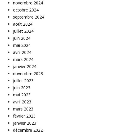
novembre 2024
octobre 2024
septembre 2024
août 2024
juillet 2024
juin 2024
mai 2024
avril 2024
mars 2024
janvier 2024
novembre 2023
juillet 2023
juin 2023
mai 2023
avril 2023
mars 2023
février 2023
janvier 2023
décembre 2022