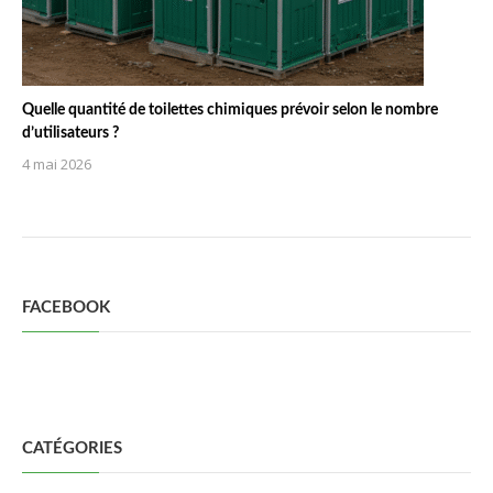
Quelle quantité de toilettes chimiques prévoir selon le nombre
d’utilisateurs ?
4 mai 2026
FACEBOOK
CATÉGORIES