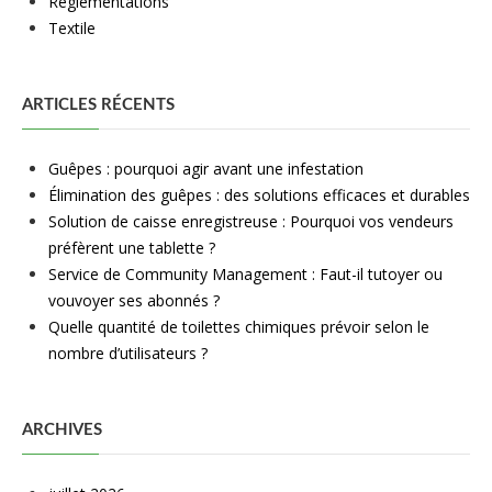
Règlementations
Textile
ARTICLES RÉCENTS
Guêpes : pourquoi agir avant une infestation
Élimination des guêpes : des solutions efficaces et durables
Solution de caisse enregistreuse : Pourquoi vos vendeurs
préfèrent une tablette ?
Service de Community Management : Faut-il tutoyer ou
vouvoyer ses abonnés ?
Quelle quantité de toilettes chimiques prévoir selon le
nombre d’utilisateurs ?
ARCHIVES