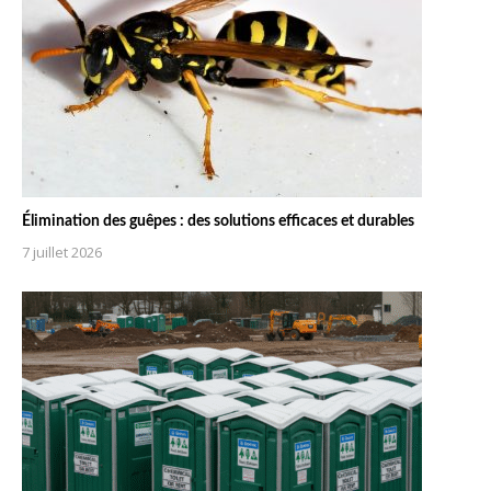
Élimination des guêpes : des solutions efficaces et durables
7 juillet 2026