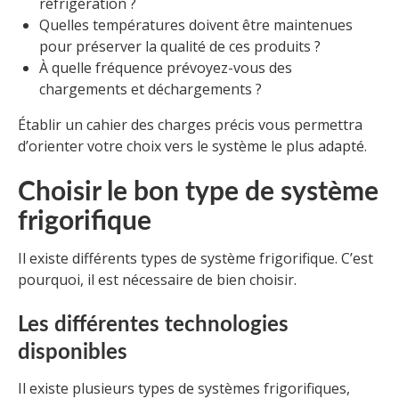
réfrigération ?
Quelles températures doivent être maintenues
pour préserver la qualité de ces produits ?
À quelle fréquence prévoyez-vous des
chargements et déchargements ?
Établir un cahier des charges précis vous permettra
d’orienter votre choix vers le système le plus adapté.
Choisir le bon type de système
frigorifique
Il existe différents types de système frigorifique. C’est
pourquoi, il est nécessaire de bien choisir.
Les différentes technologies
disponibles
Il existe plusieurs types de systèmes frigorifiques,