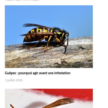
Guêpes : pourquoi agir avant une infestation
7 juillet 2026