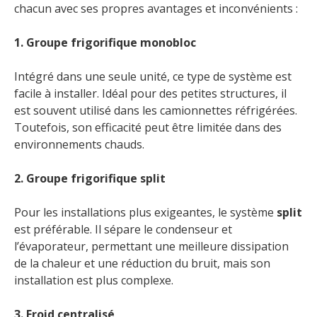
chacun avec ses propres avantages et inconvénients :
1. Groupe frigorifique monobloc
Intégré dans une seule unité, ce type de système est
facile à installer. Idéal pour des petites structures, il
est souvent utilisé dans les camionnettes réfrigérées.
Toutefois, son efficacité peut être limitée dans des
environnements chauds.
2. Groupe frigorifique split
Pour les installations plus exigeantes, le système
split
est préférable. Il sépare le condenseur et
l’évaporateur, permettant une meilleure dissipation
de la chaleur et une réduction du bruit, mais son
installation est plus complexe.
3. Froid centralisé