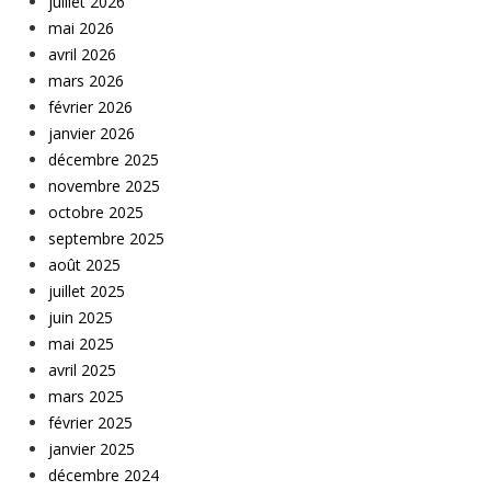
juillet 2026
mai 2026
avril 2026
mars 2026
février 2026
janvier 2026
décembre 2025
novembre 2025
octobre 2025
septembre 2025
août 2025
juillet 2025
juin 2025
mai 2025
avril 2025
mars 2025
février 2025
janvier 2025
décembre 2024