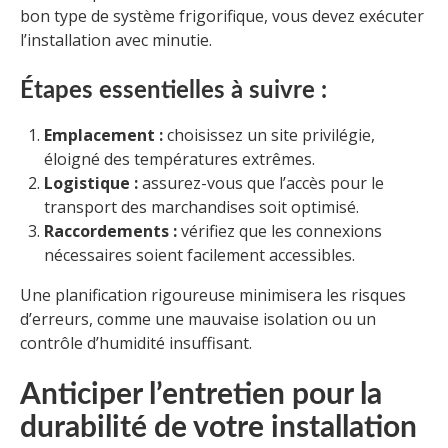
bon type de système frigorifique, vous devez exécuter
l’installation avec minutie.
Étapes essentielles à suivre :
Emplacement :
choisissez un site privilégie,
éloigné des températures extrêmes.
Logistique :
assurez-vous que l’accès pour le
transport des marchandises soit optimisé.
Raccordements :
vérifiez que les connexions
nécessaires soient facilement accessibles.
Une planification rigoureuse minimisera les risques
d’erreurs, comme une mauvaise isolation ou un
contrôle d’humidité insuffisant.
Anticiper l’entretien pour la
durabilité de votre installation