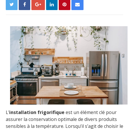
L’
installation frigorifique
est un élément clé pour
assurer la conservation optimale de divers produits
sensibles à la température. Lorsqu’il s’agit de choisir le