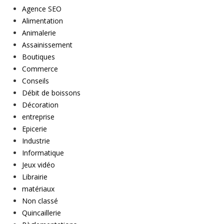
Agence SEO
Alimentation
Animalerie
Assainissement
Boutiques
Commerce
Conseils
Débit de boissons
Décoration
entreprise
Epicerie
Industrie
Informatique
Jeux vidéo
Librairie
matériaux
Non classé
Quincaillerie