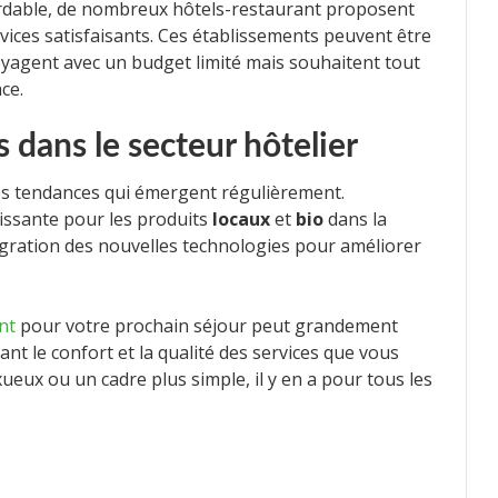
ordable, de nombreux hôtels-restaurant proposent
rvices satisfaisants. Ces établissements peuvent être
oyagent avec un budget limité mais souhaitent tout
ce.
 dans le secteur hôtelier
es tendances qui émergent régulièrement.
issante pour les produits
locaux
et
bio
dans la
tégration des nouvelles technologies pour améliorer
nt
pour votre prochain séjour peut grandement
ant le confort et la qualité des services que vous
ueux ou un cadre plus simple, il y en a pour tous les