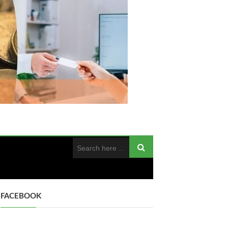
FACEBOOK