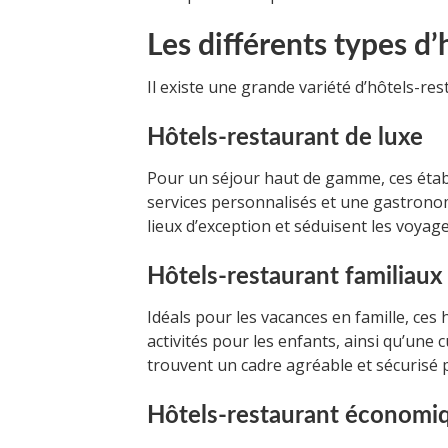
Les différents types d’
Il existe une grande variété d’hôtels-res
Hôtels-restaurant de luxe
Pour un séjour haut de gamme, ces étab
services personnalisés et une gastronom
lieux d’exception et séduisent les voya
Hôtels-restaurant familiaux
Idéals pour les vacances en famille, c
activités pour les enfants, ainsi qu’une 
trouvent un cadre agréable et sécuris
Hôtels-restaurant économi