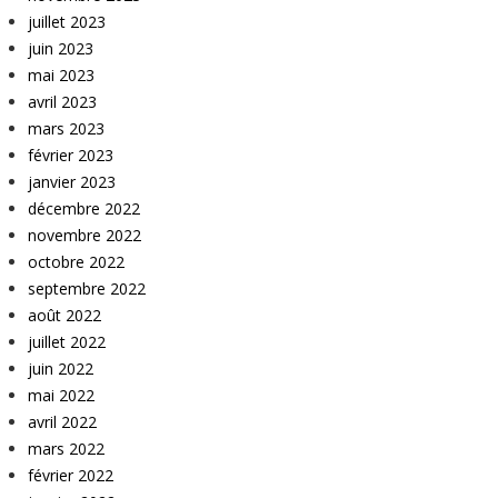
juillet 2023
juin 2023
mai 2023
avril 2023
mars 2023
février 2023
janvier 2023
décembre 2022
novembre 2022
octobre 2022
septembre 2022
août 2022
juillet 2022
juin 2022
mai 2022
avril 2022
mars 2022
février 2022