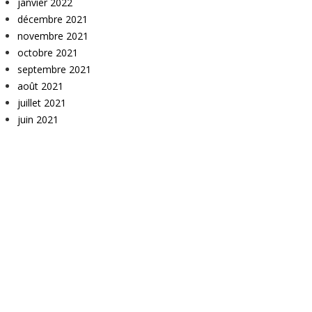
janvier 2022
décembre 2021
novembre 2021
octobre 2021
septembre 2021
août 2021
juillet 2021
juin 2021