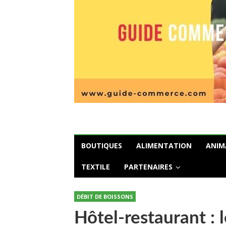
BOUTIQUES
ALIMENTATION
ANIM
TEXTILE
PARTENAIRES
DÉBIT DE BOISSONS
Hôtel-restaurant : 