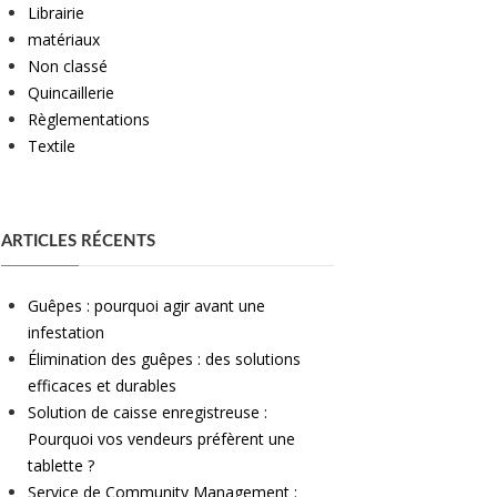
Librairie
matériaux
Non classé
Quincaillerie
Règlementations
Textile
ARTICLES RÉCENTS
Guêpes : pourquoi agir avant une
infestation
Élimination des guêpes : des solutions
efficaces et durables
Solution de caisse enregistreuse :
Pourquoi vos vendeurs préfèrent une
tablette ?
Service de Community Management :