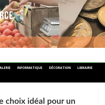
ALERIE
INFORMATIQUE
DÉCORATION
LIBRAIRIE
le choix idéal pour un