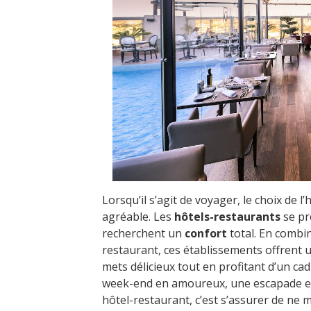
Lorsqu’il s’agit de voyager, le choix de
agréable. Les
hôtels-restaurants
se pr
recherchent un
confort
total. En combina
restaurant, ces établissements offrent
mets délicieux tout en profitant d’un cad
week-end en amoureux, une escapade en 
hôtel-restaurant, c’est s’assurer de ne 