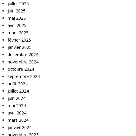
juillet 2025
juin 2025
mai 2025
avril 2025
mars 2025
février 2025
janvier 2025
décembre 2024
novembre 2024
octobre 2024
septembre 2024
août 2024
juillet 2024
juin 2024
mai 2024
avril 2024
mars 2024
janvier 2024
novembre 2023