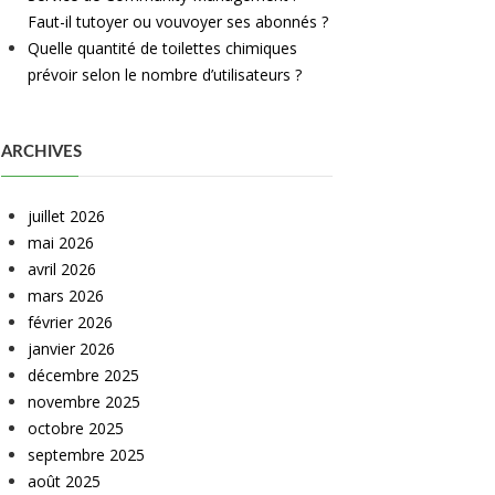
Faut-il tutoyer ou vouvoyer ses abonnés ?
Quelle quantité de toilettes chimiques
prévoir selon le nombre d’utilisateurs ?
ARCHIVES
juillet 2026
mai 2026
avril 2026
mars 2026
février 2026
janvier 2026
décembre 2025
novembre 2025
octobre 2025
septembre 2025
août 2025