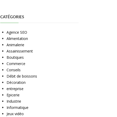
CATÉGORIES
Agence SEO
Alimentation
Animalerie
Assainissement
Boutiques
Commerce
Conseils
Débit de boissons
Décoration
entreprise
Epicerie
Industrie
Informatique
Jeux vidéo