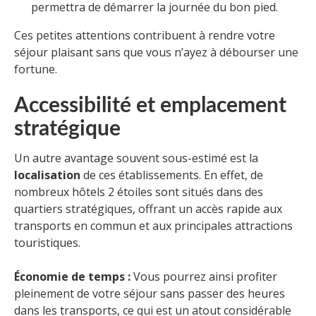
permettra de démarrer la journée du bon pied.
Ces petites attentions contribuent à rendre votre
séjour plaisant sans que vous n’ayez à débourser une
fortune.
Accessibilité et emplacement
stratégique
Un autre avantage souvent sous-estimé est la
localisation
de ces établissements. En effet, de
nombreux hôtels 2 étoiles sont situés dans des
quartiers stratégiques, offrant un accès rapide aux
transports en commun et aux principales attractions
touristiques.
Économie de temps :
Vous pourrez ainsi profiter
pleinement de votre séjour sans passer des heures
dans les transports, ce qui est un atout considérable