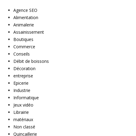
Agence SEO
Alimentation
Animalerie
Assainissement
Boutiques
Commerce
Conseils
Débit de boissons
Décoration
entreprise
Epicerie
Industrie
Informatique
Jeux vidéo
Librairie
matériaux
Non classé
Quincaillerie