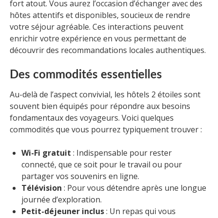
fort atout. Vous aurez l’occasion d’échanger avec des
hôtes attentifs et disponibles, soucieux de rendre
votre séjour agréable. Ces interactions peuvent
enrichir votre expérience en vous permettant de
découvrir des recommandations locales authentiques.
Des commodités essentielles
Au-delà de l’aspect convivial, les hôtels 2 étoiles sont
souvent bien équipés pour répondre aux besoins
fondamentaux des voyageurs. Voici quelques
commodités que vous pourrez typiquement trouver :
Wi-Fi gratuit
: Indispensable pour rester
connecté, que ce soit pour le travail ou pour
partager vos souvenirs en ligne.
Télévision
: Pour vous détendre après une longue
journée d’exploration.
Petit-déjeuner inclus
: Un repas qui vous