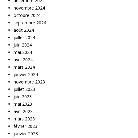
décembre 2024
novembre 2024
octobre 2024
septembre 2024
août 2024
juillet 2024
juin 2024
mai 2024
avril 2024
mars 2024
janvier 2024
novembre 2023
juillet 2023
juin 2023
mai 2023
avril 2023
mars 2023
février 2023
janvier 2023