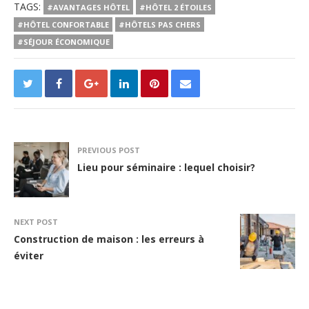
TAGS:
#AVANTAGES HÔTEL
#HÔTEL 2 ÉTOILES
#HÔTEL CONFORTABLE
#HÔTELS PAS CHERS
#SÉJOUR ÉCONOMIQUE
PREVIOUS POST
Lieu pour séminaire : lequel choisir?
NEXT POST
Construction de maison : les erreurs à
éviter