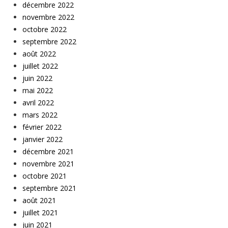
décembre 2022
novembre 2022
octobre 2022
septembre 2022
août 2022
juillet 2022
juin 2022
mai 2022
avril 2022
mars 2022
février 2022
janvier 2022
décembre 2021
novembre 2021
octobre 2021
septembre 2021
août 2021
juillet 2021
juin 2021