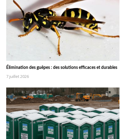
Élimination des guêpes : des solutions efficaces et durables
7 juillet 2026