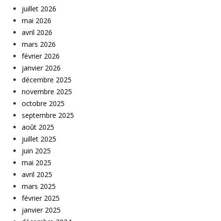
juillet 2026
mai 2026
avril 2026
mars 2026
février 2026
janvier 2026
décembre 2025
novembre 2025
octobre 2025
septembre 2025
août 2025
juillet 2025
juin 2025
mai 2025
avril 2025
mars 2025
février 2025
janvier 2025