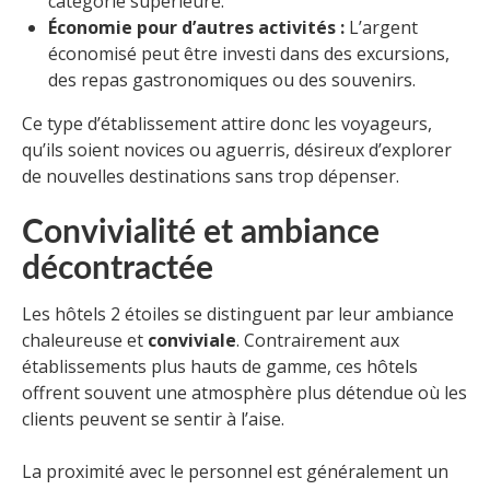
catégorie supérieure.
Économie pour d’autres activités :
L’argent
économisé peut être investi dans des excursions,
des repas gastronomiques ou des souvenirs.
Ce type d’établissement attire donc les voyageurs,
qu’ils soient novices ou aguerris, désireux d’explorer
de nouvelles destinations sans trop dépenser.
Convivialité et ambiance
décontractée
Les hôtels 2 étoiles se distinguent par leur ambiance
chaleureuse et
conviviale
. Contrairement aux
établissements plus hauts de gamme, ces hôtels
offrent souvent une atmosphère plus détendue où les
clients peuvent se sentir à l’aise.
La proximité avec le personnel est généralement un