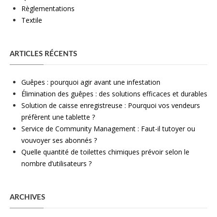
Règlementations
Textile
ARTICLES RÉCENTS
Guêpes : pourquoi agir avant une infestation
Élimination des guêpes : des solutions efficaces et durables
Solution de caisse enregistreuse : Pourquoi vos vendeurs
préfèrent une tablette ?
Service de Community Management : Faut-il tutoyer ou
vouvoyer ses abonnés ?
Quelle quantité de toilettes chimiques prévoir selon le
nombre d’utilisateurs ?
ARCHIVES