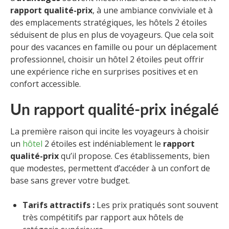
rapport qualité-prix
, à une ambiance conviviale et à
des emplacements stratégiques, les hôtels 2 étoiles
séduisent de plus en plus de voyageurs. Que cela soit
pour des vacances en famille ou pour un déplacement
professionnel, choisir un hôtel 2 étoiles peut offrir
une expérience riche en surprises positives et en
confort accessible.
Un rapport qualité-prix inégalé
La première raison qui incite les voyageurs à choisir
un
hôtel
2 étoiles est indéniablement le
rapport
qualité-prix
qu’il propose. Ces établissements, bien
que modestes, permettent d’accéder à un confort de
base sans grever votre budget.
Tarifs attractifs :
Les prix pratiqués sont souvent
très compétitifs par rapport aux hôtels de