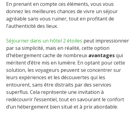
En prenant en compte ces éléments, vous vous
donnez les meilleures chances de vivre un séjour
agréable sans vous ruiner, tout en profitant de
l’authenticité des lieux.
Séjourner dans un hôtel 2 étoiles
peut impressionner
par sa simplicité, mais en réalité, cette option
d’hébergement cache de nombreux
avantages
qui
méritent d’être mis en lumière. En optant pour cette
solution, les voyageurs peuvent se concentrer sur
leurs expériences et les découvertes qui les
entourent, sans être distraits par des services
superflus. Cela représente une invitation à
redécouvrir l’essentiel, tout en savourant le confort
d’un hébergement bien situé et à prix abordable.