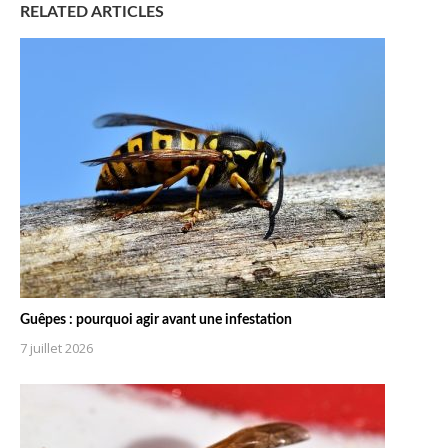
RELATED ARTICLES
Guêpes : pourquoi agir avant une infestation
7 juillet 2026