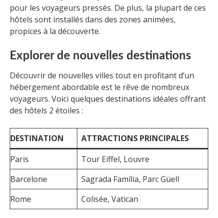
pour les voyageurs pressés. De plus, la plupart de ces
hôtels sont installés dans des zones animées,
propices à la découverte.
Explorer de nouvelles destinations
Découvrir de nouvelles villes tout en profitant d’un
hébergement abordable est le rêve de nombreux
voyageurs. Voici quelques destinations idéales offrant
des hôtels 2 étoiles :
DESTINATION
ATTRACTIONS PRINCIPALES
Paris
Tour Eiffel, Louvre
Barcelone
Sagrada Família, Parc Güell
Rome
Colisée, Vatican