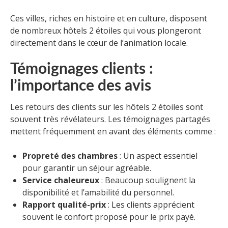
Ces villes, riches en histoire et en culture, disposent
de nombreux hôtels 2 étoiles qui vous plongeront
directement dans le cœur de l’animation locale.
Témoignages clients :
l’importance des avis
Les retours des clients sur les hôtels 2 étoiles sont
souvent très révélateurs. Les témoignages partagés
mettent fréquemment en avant des éléments comme :
Propreté des chambres
: Un aspect essentiel
pour garantir un séjour agréable.
Service chaleureux
: Beaucoup soulignent la
disponibilité et l’amabilité du personnel.
Rapport qualité-prix
: Les clients apprécient
souvent le confort proposé pour le prix payé.