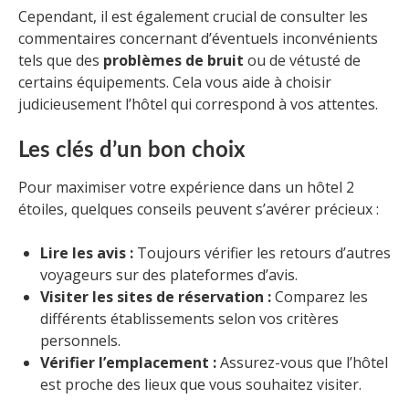
Cependant, il est également crucial de consulter les
commentaires concernant d’éventuels inconvénients
tels que des
problèmes de bruit
ou de vétusté de
certains équipements. Cela vous aide à choisir
judicieusement l’hôtel qui correspond à vos attentes.
Les clés d’un bon choix
Pour maximiser votre expérience dans un hôtel 2
étoiles, quelques conseils peuvent s’avérer précieux :
Lire les avis :
Toujours vérifier les retours d’autres
voyageurs sur des plateformes d’avis.
Visiter les sites de réservation :
Comparez les
différents établissements selon vos critères
personnels.
Vérifier l’emplacement :
Assurez-vous que l’hôtel
est proche des lieux que vous souhaitez visiter.