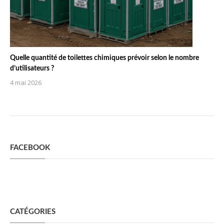
Quelle quantité de toilettes chimiques prévoir selon le nombre
d’utilisateurs ?
4 mai 2026
FACEBOOK
CATÉGORIES