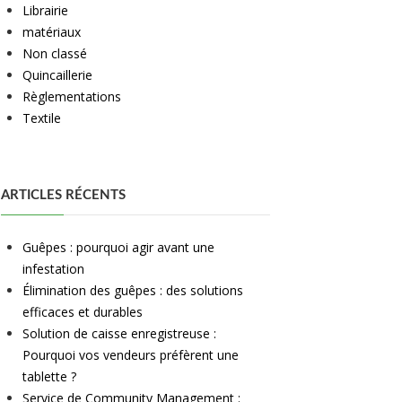
Librairie
matériaux
Non classé
Quincaillerie
Règlementations
Textile
ARTICLES RÉCENTS
Guêpes : pourquoi agir avant une
infestation
Élimination des guêpes : des solutions
efficaces et durables
Solution de caisse enregistreuse :
Pourquoi vos vendeurs préfèrent une
tablette ?
Service de Community Management :