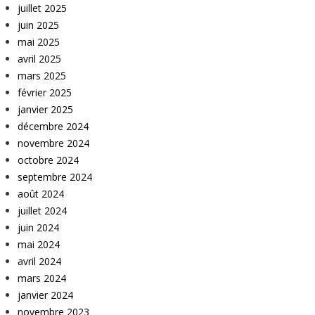
juillet 2025
juin 2025
mai 2025
avril 2025
mars 2025
février 2025
janvier 2025
décembre 2024
novembre 2024
octobre 2024
septembre 2024
août 2024
juillet 2024
juin 2024
mai 2024
avril 2024
mars 2024
janvier 2024
novembre 2023