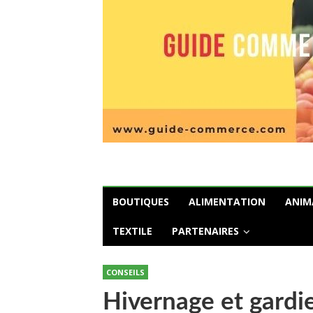
BOUTIQUES
ALIMENTATION
ANIM
TEXTILE
PARTENAIRES
CONSEILS
Hivernage et gardie