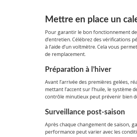
Mettre en place un cal
Pour garantir le bon fonctionnement de v
d’entretien. Célébrez des vérifications 
à l’aide d’un voltmètre. Cela vous perme
de remplacement.
Préparation à l’hiver
Avant l’arrivée des premières gelées, ré
mettant l’accent sur l’huile, le système 
contrôle minutieux peut prévenir bien de
Surveillance post-saison
Après chaque changement de saison, garde
performance peut varier avec les conditio