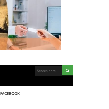
FACEBOOK