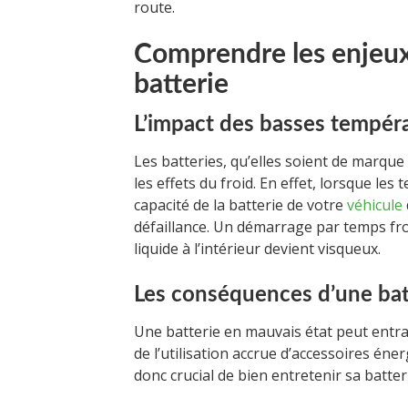
route.
Comprendre les enjeux l
batterie
L’impact des basses tempér
Les batteries, qu’elles soient de marque
les effets du froid. En effet, lorsque l
capacité de la batterie de votre
véhicule
défaillance. Un démarrage par temps froi
liquide à l’intérieur devient visqueux.
Les conséquences d’une bat
Une batterie en mauvais état peut entr
de l’utilisation accrue d’accessoires én
donc crucial de bien entretenir sa batte