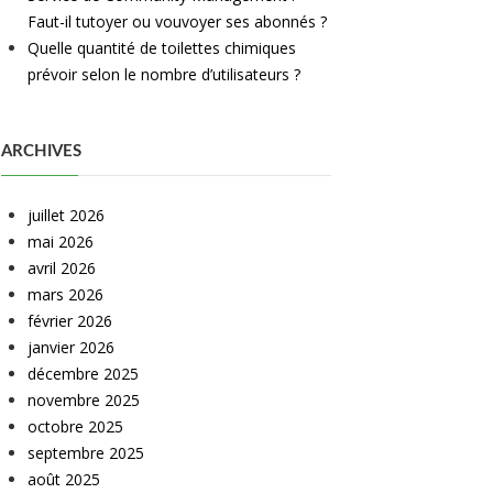
Faut-il tutoyer ou vouvoyer ses abonnés ?
Quelle quantité de toilettes chimiques
prévoir selon le nombre d’utilisateurs ?
ARCHIVES
juillet 2026
mai 2026
avril 2026
mars 2026
février 2026
janvier 2026
décembre 2025
novembre 2025
octobre 2025
septembre 2025
août 2025