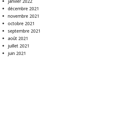
janvier 2022
décembre 2021
novembre 2021
octobre 2021
septembre 2021
août 2021
juillet 2021
juin 2021