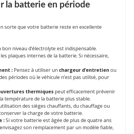
 la batterie en période
n sorte que votre batterie reste en excellente
bon niveau d’électrolyte est indispensable.
es plaques internes de la batterie. Si nécessaire,
ment :
Pensez à utiliser un
chargeur d’entretien
ou
des périodes où le véhicule n’est pas utilisé, pour
ouvertures thermiques
peut efficacement prévenir
a température de la batterie plus stable.
utilisation des sièges chauffants, du chauffage ou
onserver la charge de votre batterie.
 :
Si votre batterie est âgée de plus de quatre ans
, envisagez son remplacement par un modèle fiable,