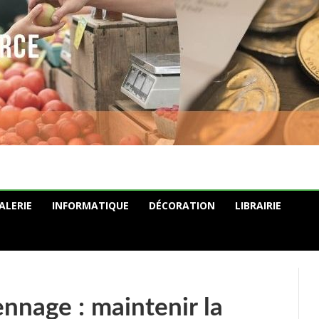
ALERIE
INFORMATIQUE
DÉCORATION
LIBRAIRIE
nnage : maintenir la