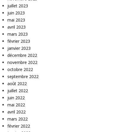
juillet 2023
juin 2023
mai 2023
avril 2023
mars 2023
février 2023
janvier 2023
décembre 2022
novembre 2022
octobre 2022
septembre 2022
août 2022
juillet 2022
juin 2022
mai 2022
avril 2022
mars 2022
février 2022