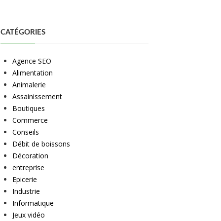
CATÉGORIES
Agence SEO
Alimentation
Animalerie
Assainissement
Boutiques
Commerce
Conseils
Débit de boissons
Décoration
entreprise
Epicerie
Industrie
Informatique
Jeux vidéo