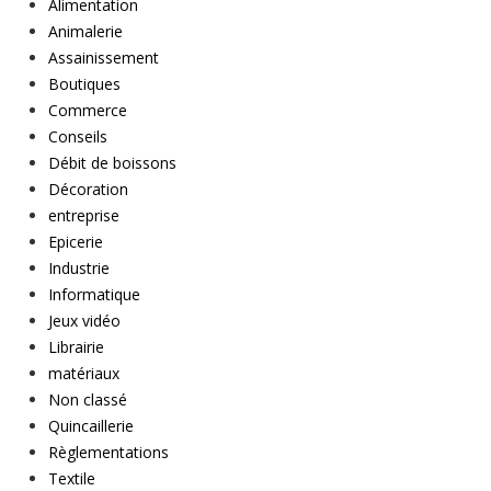
Alimentation
Animalerie
Assainissement
Boutiques
Commerce
Conseils
Débit de boissons
Décoration
entreprise
Epicerie
Industrie
Informatique
Jeux vidéo
Librairie
matériaux
Non classé
Quincaillerie
Règlementations
Textile