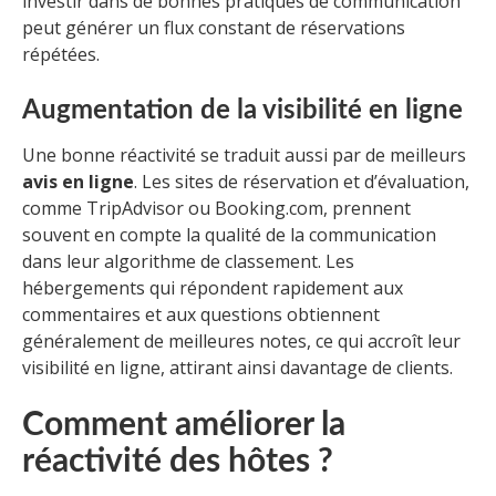
investir dans de bonnes pratiques de communication
peut générer un flux constant de réservations
répétées.
Augmentation de la visibilité en ligne
Une bonne réactivité se traduit aussi par de meilleurs
avis en ligne
. Les sites de réservation et d’évaluation,
comme TripAdvisor ou Booking.com, prennent
souvent en compte la qualité de la communication
dans leur algorithme de classement. Les
hébergements qui répondent rapidement aux
commentaires et aux questions obtiennent
généralement de meilleures notes, ce qui accroît leur
visibilité en ligne, attirant ainsi davantage de clients.
Comment améliorer la
réactivité des hôtes ?