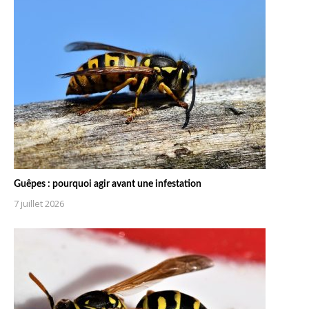
Guêpes : pourquoi agir avant une infestation
7 juillet 2026