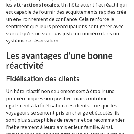
les
attractions locales
. Un hôte attentif et réactif qui
est capable de fournir des acquittements rapides crée
un environnement de confiance. Cela renforce le
sentiment que leurs préoccupations sont gérer avec
soin et qu’ils ne sont pas juste un numéro dans un
système de réservation.
Les avantages d’une bonne
réactivité
Fidélisation des clients
Un hôte réactif non seulement sert à établir une
première impression positive, mais contribue
également à la fidélisation des clients. Lorsque les
voyageurs se sentent pris en charge et écoutés, ils
sont plus susceptibles de revenir et de recommander
l’hébergement à leurs amis et leur famille. Ainsi,