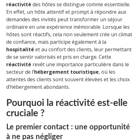
réactivité
des hôtes se distingue comme essentielle.
En effet, un hôte attentif et prompt à répondre aux
demandes des invités peut transformer un séjour
ordinaire en une expérience mémorable. Lorsque les
hôtes sont réactifs, cela non seulement crée un climat
de confiance, mais participe également à la
hospitalité
et au confort des clients, leur permettant
de se sentir valorisés et pris en charge. Cette
réactivité
revêt une importance particulière dans le
secteur de l’
hébergement touristique
, où les
attentes des clients sont souvent élevées et les choix
d’hébergement abondants.
Pourquoi la réactivité est-elle
cruciale ?
Le premier contact : une opportunité
à ne pas négliger