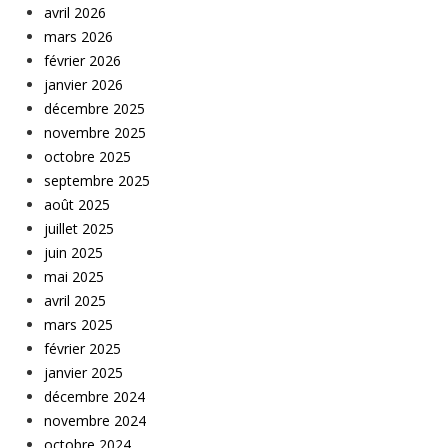
avril 2026
mars 2026
février 2026
janvier 2026
décembre 2025
novembre 2025
octobre 2025
septembre 2025
août 2025
juillet 2025
juin 2025
mai 2025
avril 2025
mars 2025
février 2025
janvier 2025
décembre 2024
novembre 2024
octobre 2024