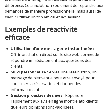
différence. Cela inclut non seulement de répondre aux
demandes de manière professionnelle, mais aussi de
savoir utiliser un ton amical et accueillant.
Exemples de réactivité
efficace
Utilisation d’une messagerie instantanée :
Offrir un chat en direct sur le site web permet de
répondre immédiatement aux questions des
clients.
Suivi personnalisé :
Après une réservation, un
message de bienvenue peut être envoyé pour
confirmer la réservation et donner des
informations utiles.
Gestion proactive des avis :
Répondre
rapidement aux avis en ligne montre aux clients
que leurs opinions sont valorisées.