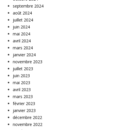
septembre 2024
août 2024
juillet 2024
juin 2024
mai 2024
avril 2024
mars 2024
janvier 2024
novembre 2023
juillet 2023
juin 2023
mai 2023
avril 2023
mars 2023
février 2023
janvier 2023
décembre 2022
novembre 2022