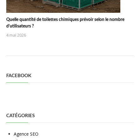
Quelle quantité de toilettes chimiques prévoir selon le nombre
d’utilisateurs ?
4 mai 2026
FACEBOOK
CATÉGORIES
Agence SEO