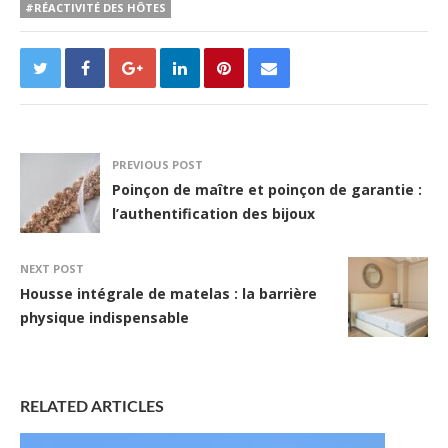
#RÉACTIVITÉ DES HÔTES
PREVIOUS POST
Poinçon de maître et poinçon de garantie :
l’authentification des bijoux
NEXT POST
Housse intégrale de matelas : la barrière
physique indispensable
RELATED ARTICLES