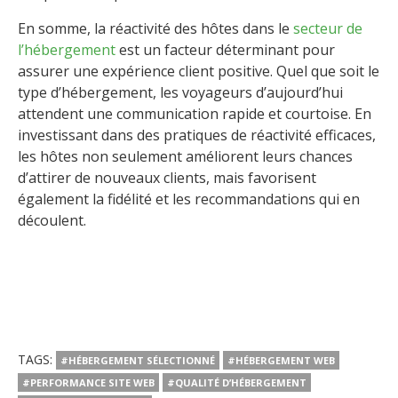
En somme, la réactivité des hôtes dans le
secteur de
l’hébergement
est un facteur déterminant pour
assurer une expérience client positive. Quel que soit le
type d’hébergement, les voyageurs d’aujourd’hui
attendent une communication rapide et courtoise. En
investissant dans des pratiques de réactivité efficaces,
les hôtes non seulement améliorent leurs chances
d’attirer de nouveaux clients, mais favorisent
également la fidélité et les recommandations qui en
découlent.
TAGS:
#HÉBERGEMENT SÉLECTIONNÉ
#HÉBERGEMENT WEB
#PERFORMANCE SITE WEB
#QUALITÉ D’HÉBERGEMENT