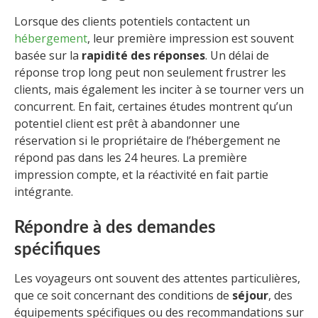
Lorsque des clients potentiels contactent un
hébergement
, leur première impression est souvent
basée sur la
rapidité des réponses
. Un délai de
réponse trop long peut non seulement frustrer les
clients, mais également les inciter à se tourner vers un
concurrent. En fait, certaines études montrent qu’un
potentiel client est prêt à abandonner une
réservation si le propriétaire de l’hébergement ne
répond pas dans les 24 heures. La première
impression compte, et la réactivité en fait partie
intégrante.
Répondre à des demandes
spécifiques
Les voyageurs ont souvent des attentes particulières,
que ce soit concernant des conditions de
séjour
, des
équipements spécifiques ou des recommandations sur