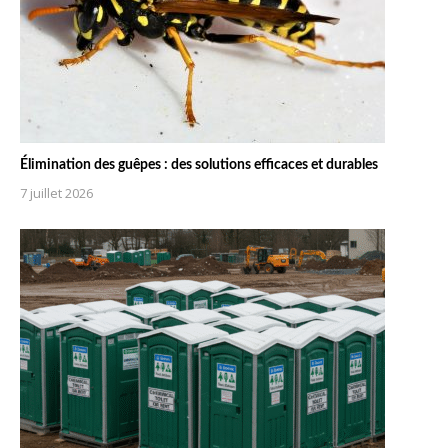
Élimination des guêpes : des solutions efficaces et durables
7 juillet 2026