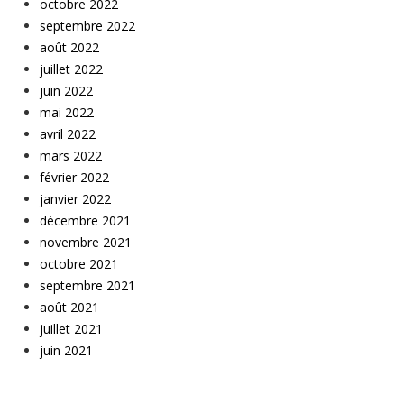
octobre 2022
septembre 2022
août 2022
juillet 2022
juin 2022
mai 2022
avril 2022
mars 2022
février 2022
janvier 2022
décembre 2021
novembre 2021
octobre 2021
septembre 2021
août 2021
juillet 2021
juin 2021