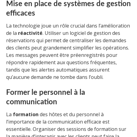
Mise en place de systèmes de gestion
efficaces
La technologie joue un rôle crucial dans l’amélioration
de la
réactivité
. Utiliser un logiciel de gestion des
réservations qui permet de centraliser les demandes
des clients peut grandement simplifier les opérations.
Les messages peuvent être préenregistrés pour
répondre rapidement aux questions fréquentes,
tandis que les alertes automatiques assurent
qu’aucune demande ne tombe dans l’oubli.
Former le personnel à la
communication
La
formation
des hôtes et du personnel à
l’importance de la communication efficace est
essentielle. Organiser des sessions de formation sur
la manière d’interagir avec les clients peut faire la