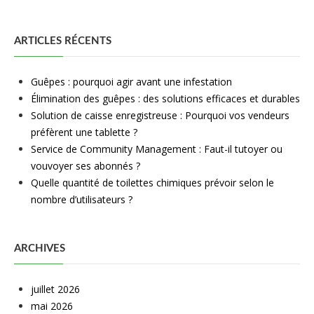
ARTICLES RÉCENTS
Guêpes : pourquoi agir avant une infestation
Élimination des guêpes : des solutions efficaces et durables
Solution de caisse enregistreuse : Pourquoi vos vendeurs
préfèrent une tablette ?
Service de Community Management : Faut-il tutoyer ou
vouvoyer ses abonnés ?
Quelle quantité de toilettes chimiques prévoir selon le
nombre d’utilisateurs ?
ARCHIVES
juillet 2026
mai 2026