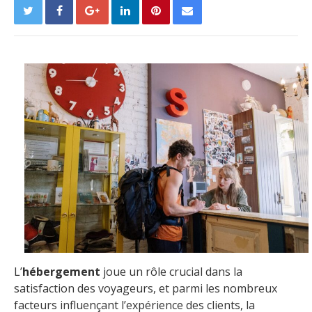
L’
hébergement
joue un rôle crucial dans la
satisfaction des voyageurs, et parmi les nombreux
facteurs influençant l’expérience des clients, la