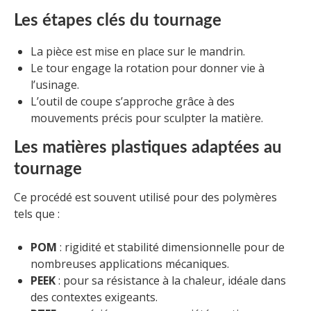
Les étapes clés du tournage
La pièce est mise en place sur le mandrin.
Le tour engage la rotation pour donner vie à
l’usinage.
L’outil de coupe s’approche grâce à des
mouvements précis pour sculpter la matière.
Les matières plastiques adaptées au
tournage
Ce procédé est souvent utilisé pour des polymères
tels que :
POM
: rigidité et stabilité dimensionnelle pour de
nombreuses applications mécaniques.
PEEK
: pour sa résistance à la chaleur, idéale dans
des contextes exigeants.