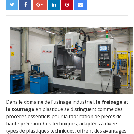
Dans le domaine de l’usinage industriel,
le fraisage
et
le tournage
en plastique se distinguent comme des
procédés essentiels pour la fabrication de pièces de
haute précision. Ces techniques, adaptées à divers
types de plastiques techniques, offrent des avantages