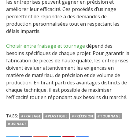
les entreprises peuvent gagner en précision et
améliorer leur efficacité. Ces procédés d’usinage
permettent de répondre à des demandes de
production personnalisées tout en respectant les
délais impartis.
Choisir entre fraisage et tournage
dépend des
besoins spécifiques de chaque projet. Pour garantir la
fabrication de pièces de haute qualité, les entreprises
doivent évaluer attentivement les exigences en
matière de matériau, de précision et de volume de
production. En tirant parti des avantages distincts de
chaque technique, il est possible de maximiser
l’efficacité tout en répondant aux besoins du marché.
TAGS:
#FRAISAGE
#PLASTIQUE
#PRÉCISION
#TOURNAGE
#USINAGE