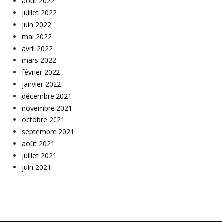
août 2022
juillet 2022
juin 2022
mai 2022
avril 2022
mars 2022
février 2022
janvier 2022
décembre 2021
novembre 2021
octobre 2021
septembre 2021
août 2021
juillet 2021
juin 2021