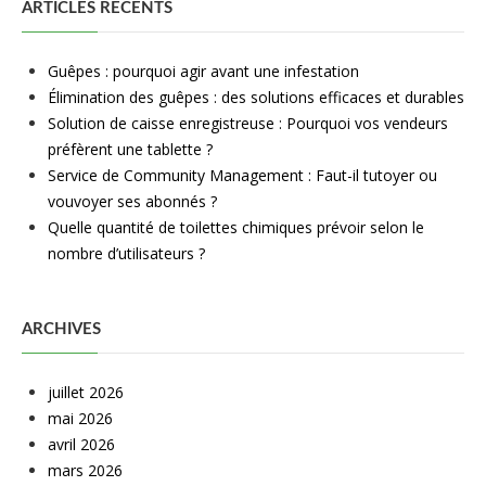
ARTICLES RÉCENTS
Guêpes : pourquoi agir avant une infestation
Élimination des guêpes : des solutions efficaces et durables
Solution de caisse enregistreuse : Pourquoi vos vendeurs
préfèrent une tablette ?
Service de Community Management : Faut-il tutoyer ou
vouvoyer ses abonnés ?
Quelle quantité de toilettes chimiques prévoir selon le
nombre d’utilisateurs ?
ARCHIVES
juillet 2026
mai 2026
avril 2026
mars 2026