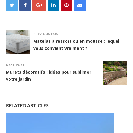
PREVIOUS POST
Matelas à ressort ou en mousse : lequel
vous convient vraiment ?
NEXT POST
Murets décoratifs : idées pour sublimer
votre jardin
RELATED ARTICLES