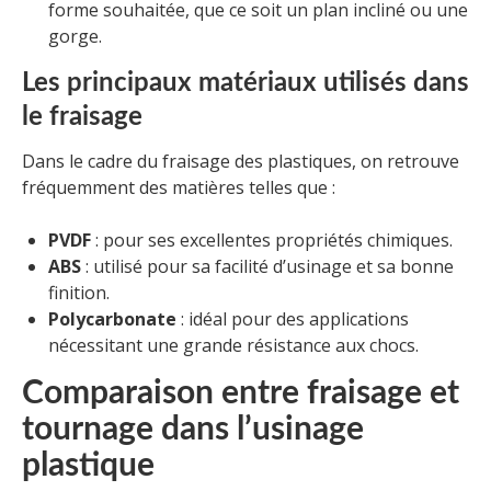
forme souhaitée, que ce soit un plan incliné ou une
gorge.
Les principaux matériaux utilisés dans
le fraisage
Dans le cadre du fraisage des plastiques, on retrouve
fréquemment des matières telles que :
PVDF
: pour ses excellentes propriétés chimiques.
ABS
: utilisé pour sa facilité d’usinage et sa bonne
finition.
Polycarbonate
: idéal pour des applications
nécessitant une grande résistance aux chocs.
Comparaison entre fraisage et
tournage dans l’usinage
plastique