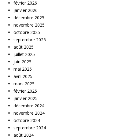
février 2026
janvier 2026
décembre 2025
novembre 2025
octobre 2025
septembre 2025
août 2025
juillet 2025
juin 2025
mai 2025
avril 2025
mars 2025
février 2025
janvier 2025
décembre 2024
novembre 2024
octobre 2024
septembre 2024
août 2024