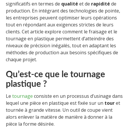
significatifs en termes de
qualité
et de
rapidité
de
production. En intégrant des technologies de pointe,
les entreprises peuvent optimiser leurs opérations
tout en répondant aux exigences strictes de leurs
clients. Cet article explore comment le fraisage et le
tournage en plastique permettent d’atteindre des
niveaux de précision inégalés, tout en adaptant les
méthodes de production aux besoins spécifiques de
chaque projet.
Qu’est-ce que le tournage
plastique ?
Le
tournage
consiste en un processus d’usinage dans
lequel une pièce en plastique est fixée sur un
tour
et
tournée à grande vitesse. Un outil de coupe vient
alors enlever la matière de manière à donner à la
pièce la forme désirée.