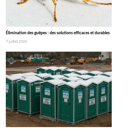
Élimination des guêpes : des solutions efficaces et durables
7 juillet 2026