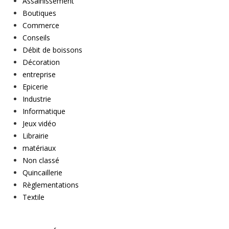
Assainissement
Boutiques
Commerce
Conseils
Débit de boissons
Décoration
entreprise
Epicerie
Industrie
Informatique
Jeux vidéo
Librairie
matériaux
Non classé
Quincaillerie
Règlementations
Textile