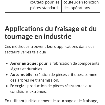
coûteux pour les
coûteux en fonction
pièces standard
des opérations
Applications du fraisage et du
tournage en industrie
Ces méthodes trouvent leurs applications dans des
secteurs variés tels que :
Aéronautique
: pour la fabrication de composants
légers et durables.
Automobile
: création de pièces critiques, comme
des arbres de transmission.
Énergie
: production de pièces résistantes aux
conditions extrêmes.
En utilisant judicieusement le tournage et le fraisage,