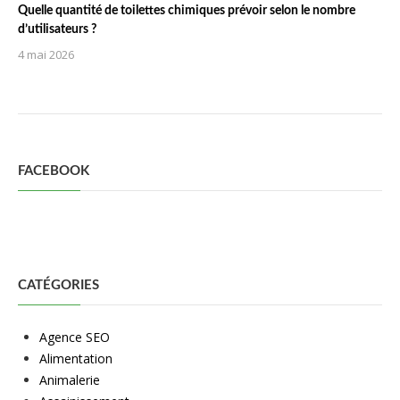
Quelle quantité de toilettes chimiques prévoir selon le nombre
d’utilisateurs ?
4 mai 2026
FACEBOOK
CATÉGORIES
Agence SEO
Alimentation
Animalerie