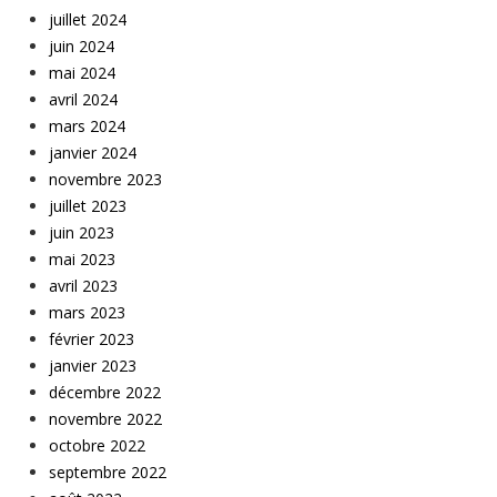
juillet 2024
juin 2024
mai 2024
avril 2024
mars 2024
janvier 2024
novembre 2023
juillet 2023
juin 2023
mai 2023
avril 2023
mars 2023
février 2023
janvier 2023
décembre 2022
novembre 2022
octobre 2022
septembre 2022