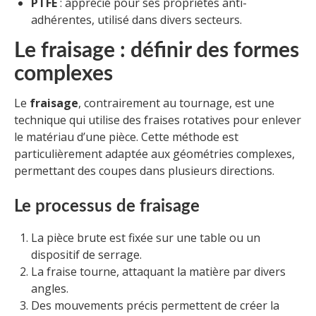
PTFE
: apprécié pour ses propriétés anti-
adhérentes, utilisé dans divers secteurs.
Le fraisage : définir des formes
complexes
Le
fraisage
, contrairement au tournage, est une
technique qui utilise des fraises rotatives pour enlever
le matériau d’une pièce. Cette méthode est
particulièrement adaptée aux géométries complexes,
permettant des coupes dans plusieurs directions.
Le processus de fraisage
La pièce brute est fixée sur une table ou un
dispositif de serrage.
La fraise tourne, attaquant la matière par divers
angles.
Des mouvements précis permettent de créer la