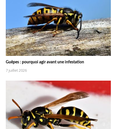
Guêpes : pourquoi agir avant une infestation
7 juillet 2026