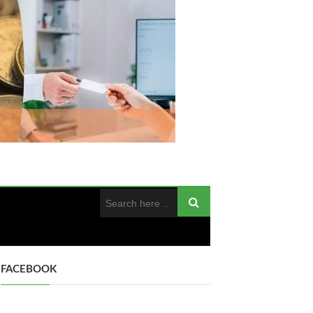
FACEBOOK