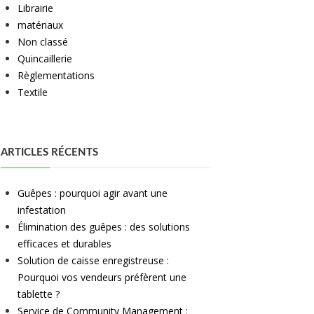
Librairie
matériaux
Non classé
Quincaillerie
Règlementations
Textile
ARTICLES RÉCENTS
Guêpes : pourquoi agir avant une
infestation
Élimination des guêpes : des solutions
efficaces et durables
Solution de caisse enregistreuse :
Pourquoi vos vendeurs préfèrent une
tablette ?
Service de Community Management :