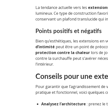
La tendance actuelle vers les
extensions
lumineux. Ce type de construction favoris
conservant un plafond translucide qui in
Points positifs et négatifs
Bien qu’esthétiques, les extensions en 
d’intimité
peut être un point de préocc
protection contre la chaleur
lors de jo
contre la surchauffe peut s’avérer néce
l’intérieur.
Conseils pour une exte
Pour garantir que l’agrandissement de v
pratique et fonctionnel, voici quelques 
Analysez l’architecture
: prenez le 