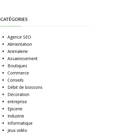
CATÉGORIES
Agence SEO
Alimentation
Animalerie
Assainissement
Boutiques
Commerce
Conseils
Débit de boissons
Décoration
entreprise
Epicerie
Industrie
Informatique
Jeux vidéo