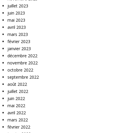
juillet 2023
juin 2023
mai 2023
avril 2023
mars 2023
février 2023
janvier 2023
décembre 2022
novembre 2022
octobre 2022
septembre 2022
août 2022
juillet 2022
juin 2022
mai 2022
avril 2022
mars 2022
février 2022