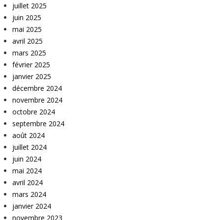
juillet 2025
juin 2025
mai 2025
avril 2025
mars 2025
février 2025
janvier 2025
décembre 2024
novembre 2024
octobre 2024
septembre 2024
août 2024
juillet 2024
juin 2024
mai 2024
avril 2024
mars 2024
janvier 2024
novembre 2023