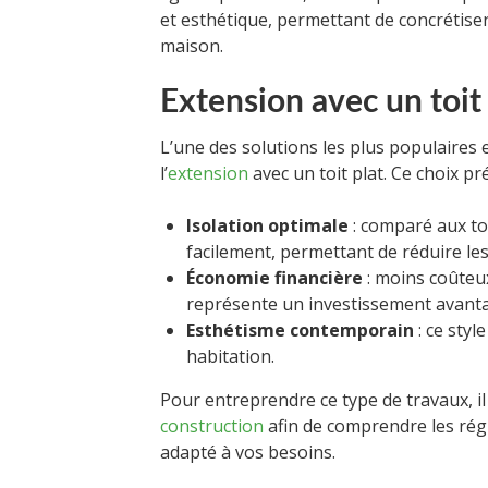
et esthétique, permettant de concrétiser
maison.
Extension avec un toit 
L’une des solutions les plus populaires 
l’
extension
avec un toit plat. Ce choix pr
Isolation optimale
: comparé aux toi
facilement, permettant de réduire les
Économie financière
: moins coûteux 
représente un investissement avant
Esthétisme contemporain
: ce sty
habitation.
Pour entreprendre ce type de travaux, il
construction
afin de comprendre les rég
adapté à vos besoins.