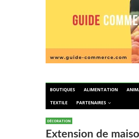
BOUTIQUES
ALIMENTATION
ANIM
TEXTILE
PARTENAIRES
DÉCORATION
Extension de maiso