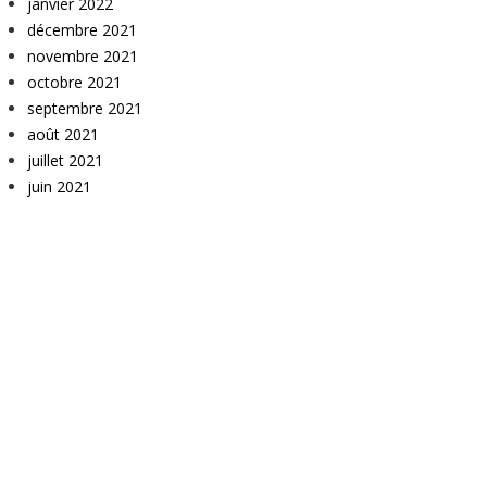
janvier 2022
décembre 2021
novembre 2021
octobre 2021
septembre 2021
août 2021
juillet 2021
juin 2021