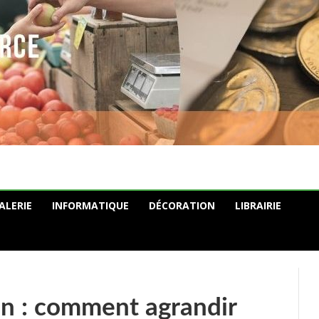
ALERIE
INFORMATIQUE
DÉCORATION
LIBRAIRIE
n : comment agrandir