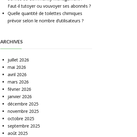
Faut-il tutoyer ou vouvoyer ses abonnés ?
Quelle quantité de toilettes chimiques
prévoir selon le nombre d’utilisateurs ?
ARCHIVES
juillet 2026
mai 2026
avril 2026
mars 2026
février 2026
janvier 2026
décembre 2025
novembre 2025
octobre 2025
septembre 2025
août 2025