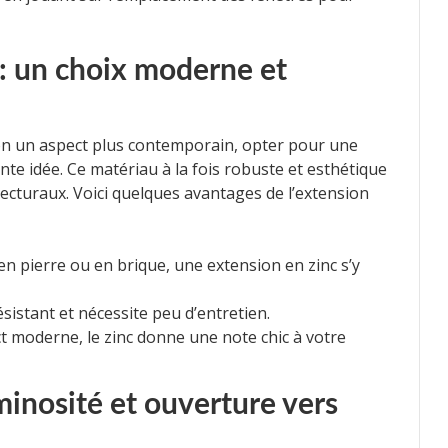
: un choix moderne et
on un aspect plus contemporain, opter pour une
nte idée. Ce matériau à la fois robuste et esthétique
tecturaux. Voici quelques avantages de l’extension
en pierre ou en brique, une extension en zinc s’y
ésistant et nécessite peu d’entretien.
t moderne, le zinc donne une note chic à votre
minosité et ouverture vers