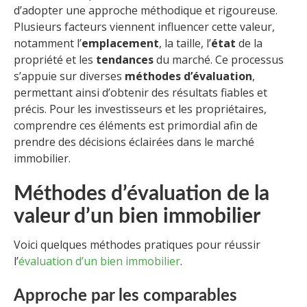
d’adopter une approche méthodique et rigoureuse.
Plusieurs facteurs viennent influencer cette valeur,
notamment l’
emplacement
, la taille, l’
état
de la
propriété et les
tendances
du marché. Ce processus
s’appuie sur diverses
méthodes d’évaluation
,
permettant ainsi d’obtenir des résultats fiables et
précis. Pour les investisseurs et les propriétaires,
comprendre ces éléments est primordial afin de
prendre des décisions éclairées dans le marché
immobilier.
Méthodes d’évaluation de la
valeur d’un bien immobilier
Voici quelques méthodes pratiques pour réussir
l’
évaluation d’un bien immobilier
.
Approche par les comparables