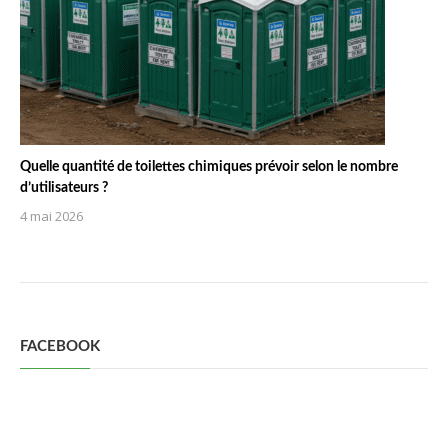
Quelle quantité de toilettes chimiques prévoir selon le nombre
d’utilisateurs ?
4 mai 2026
FACEBOOK