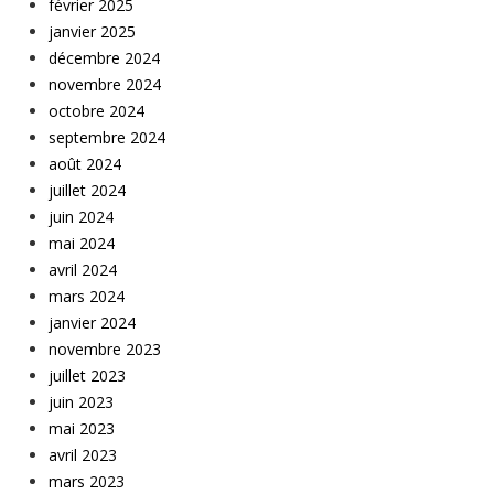
février 2025
janvier 2025
décembre 2024
novembre 2024
octobre 2024
septembre 2024
août 2024
juillet 2024
juin 2024
mai 2024
avril 2024
mars 2024
janvier 2024
novembre 2023
juillet 2023
juin 2023
mai 2023
avril 2023
mars 2023