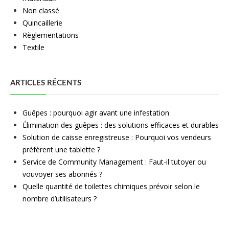
Non classé
Quincaillerie
Règlementations
Textile
ARTICLES RÉCENTS
Guêpes : pourquoi agir avant une infestation
Élimination des guêpes : des solutions efficaces et durables
Solution de caisse enregistreuse : Pourquoi vos vendeurs
préfèrent une tablette ?
Service de Community Management : Faut-il tutoyer ou
vouvoyer ses abonnés ?
Quelle quantité de toilettes chimiques prévoir selon le
nombre d’utilisateurs ?