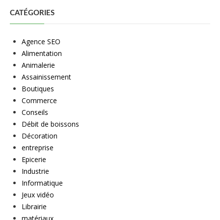
CATÉGORIES
Agence SEO
Alimentation
Animalerie
Assainissement
Boutiques
Commerce
Conseils
Débit de boissons
Décoration
entreprise
Epicerie
Industrie
Informatique
Jeux vidéo
Librairie
matériaux