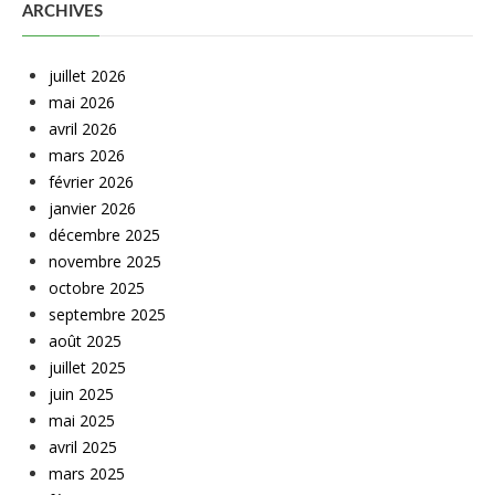
ARCHIVES
juillet 2026
mai 2026
avril 2026
mars 2026
février 2026
janvier 2026
décembre 2025
novembre 2025
octobre 2025
septembre 2025
août 2025
juillet 2025
juin 2025
mai 2025
avril 2025
mars 2025