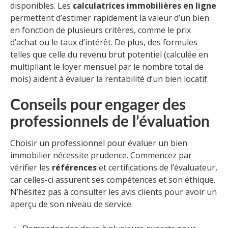
disponibles. Les
calculatrices immobilières en ligne
permettent d’estimer rapidement la valeur d’un bien
en fonction de plusieurs critères, comme le prix
d’achat ou le taux d’intérêt. De plus, des formules
telles que celle du revenu brut potentiel (calculée en
multipliant le loyer mensuel par le nombre total de
mois) aident à évaluer la rentabilité d’un bien locatif.
Conseils pour engager des
professionnels de l’évaluation
Choisir un professionnel pour évaluer un bien
immobilier nécessite prudence. Commencez par
vérifier les
références
et certifications de l’évaluateur,
car celles-ci assurent ses compétences et son éthique.
N’hésitez pas à consulter les avis clients pour avoir un
aperçu de son niveau de service.