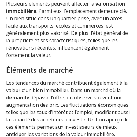
Plusieurs éléments peuvent affecter la
valorisation
immobilière
. Parmi eux, l’emplacement demeure clé.
Un bien situé dans un quartier prisé, avec un accès
facile aux transports, écoles et commerces, est
généralement plus valorisé. De plus, l’état général de
la propriété et ses caractéristiques, telles que les
rénovations récentes, influencent également
fortement la valeur.
Éléments de marché
Les tendances du marché contribuent également à la
valeur d’un bien immobilier. Dans un marché où la
demande
dépasse l’offre, on observe souvent une
augmentation des prix. Les fluctuations économiques,
telles que les taux d’intérêt et l’emploi, modifient aussi
la capacité des acheteurs à investir. Un bon aperçu de
ces éléments permet aux investisseurs de mieux
anticiper les variations de la valeur immobilière.