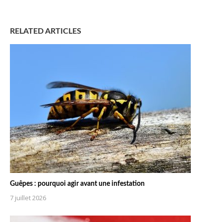
RELATED ARTICLES
Guêpes : pourquoi agir avant une infestation
7 juillet 2026