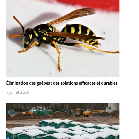
Élimination des guêpes : des solutions efficaces et durables
7 juillet 2026