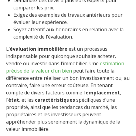
Demandez des devis à plusieurs experts pour
comparer les prix.
Exigez des exemples de travaux antérieurs pour
évaluer leur expérience.
Soyez attentif aux honoraires en relation avec la
complexité de l’évaluation.
L’
évaluation immobilière
est un processus
indispensable pour quiconque souhaite acheter,
vendre ou investir dans l’immobilier. Une
estimation
précise de la valeur d’un bien
peut faire toute la
différence entre réaliser un bon investissement ou, au
contraire, faire une erreur coûteuse. En tenant
compte de divers facteurs comme l’
emplacement
,
l’
état
, et les
caractéristiques
spécifiques d’une
propriété, ainsi que les tendances du marché, les
propriétaires et les investisseurs peuvent
appréhender plus sereinement la dynamique de la
valeur immobilière.