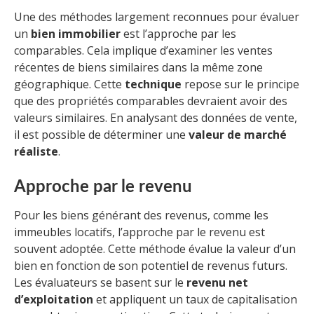
Une des méthodes largement reconnues pour évaluer
un
bien immobilier
est l’approche par les
comparables. Cela implique d’examiner les ventes
récentes de biens similaires dans la même zone
géographique. Cette
technique
repose sur le principe
que des propriétés comparables devraient avoir des
valeurs similaires. En analysant des données de vente,
il est possible de déterminer une
valeur de marché
réaliste
.
Approche par le revenu
Pour les biens générant des revenus, comme les
immeubles locatifs, l’approche par le revenu est
souvent adoptée. Cette méthode évalue la valeur d’un
bien en fonction de son potentiel de revenus futurs.
Les évaluateurs se basent sur le
revenu net
d’exploitation
et appliquent un taux de capitalisation