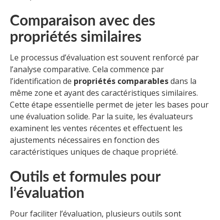
Comparaison avec des
propriétés similaires
Le processus d’évaluation est souvent renforcé par
l’analyse comparative. Cela commence par
l’identification de
propriétés comparables
dans la
même zone et ayant des caractéristiques similaires.
Cette étape essentielle permet de jeter les bases pour
une évaluation solide. Par la suite, les évaluateurs
examinent les ventes récentes et effectuent les
ajustements nécessaires en fonction des
caractéristiques uniques de chaque propriété.
Outils et formules pour
l’évaluation
Pour faciliter l’évaluation, plusieurs outils sont