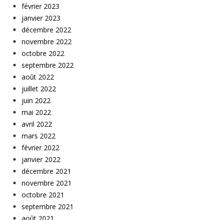
février 2023
janvier 2023
décembre 2022
novembre 2022
octobre 2022
septembre 2022
août 2022
juillet 2022
juin 2022
mai 2022
avril 2022
mars 2022
février 2022
janvier 2022
décembre 2021
novembre 2021
octobre 2021
septembre 2021
août 2021