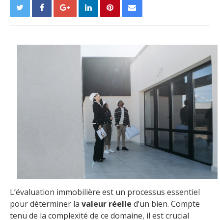
L’évaluation immobilière est un processus essentiel
pour déterminer la
valeur réelle
d’un bien. Compte
tenu de la complexité de ce domaine, il est crucial