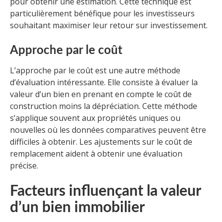
pour obtenir une estimation. Cette technique est
particulièrement bénéfique pour les investisseurs
souhaitant maximiser leur retour sur investissement.
Approche par le coût
L’approche par le coût est une autre méthode
d’évaluation intéressante. Elle consiste à évaluer la
valeur d’un bien en prenant en compte le coût de
construction moins la dépréciation. Cette méthode
s’applique souvent aux propriétés uniques ou
nouvelles où les données comparatives peuvent être
difficiles à obtenir. Les ajustements sur le coût de
remplacement aident à obtenir une évaluation
précise.
Facteurs influençant la valeur
d’un bien immobilier