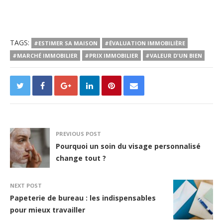
TAGS:
#ESTIMER SA MAISON
#ÉVALUATION IMMOBILIÈRE
#MARCHÉ IMMOBILIER
#PRIX IMMOBILIER
#VALEUR D'UN BIEN
PREVIOUS POST
Pourquoi un soin du visage personnalisé
change tout ?
NEXT POST
Papeterie de bureau : les indispensables
pour mieux travailler