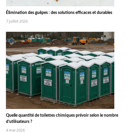
Élimination des guêpes : des solutions efficaces et durables
7 juillet 2026
Quelle quantité de toilettes chimiques prévoir selon le nombre
d’utilisateurs ?
4 mai 2026