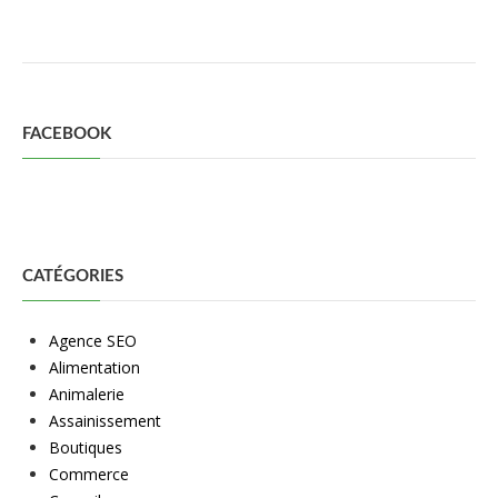
FACEBOOK
CATÉGORIES
Agence SEO
Alimentation
Animalerie
Assainissement
Boutiques
Commerce