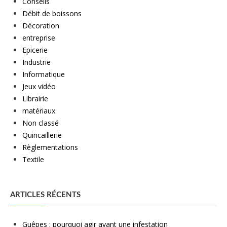
Conseils
Débit de boissons
Décoration
entreprise
Epicerie
Industrie
Informatique
Jeux vidéo
Librairie
matériaux
Non classé
Quincaillerie
Règlementations
Textile
ARTICLES RÉCENTS
Guêpes : pourquoi agir avant une infestation