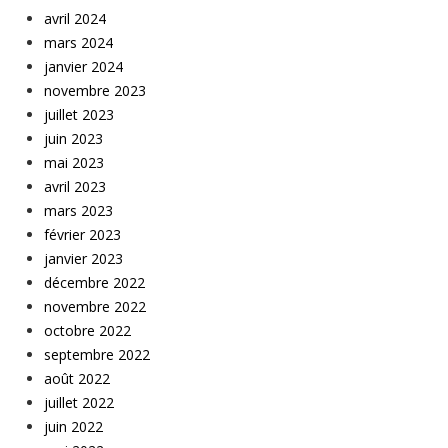
avril 2024
mars 2024
janvier 2024
novembre 2023
juillet 2023
juin 2023
mai 2023
avril 2023
mars 2023
février 2023
janvier 2023
décembre 2022
novembre 2022
octobre 2022
septembre 2022
août 2022
juillet 2022
juin 2022