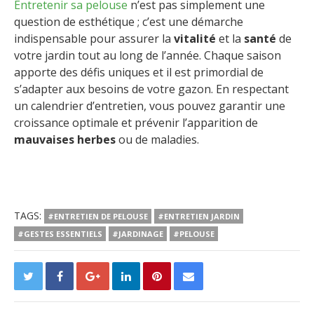
Entretenir sa pelouse
n’est pas simplement une
question de esthétique ; c’est une démarche
indispensable pour assurer la
vitalité
et la
santé
de
votre jardin tout au long de l’année. Chaque saison
apporte des défis uniques et il est primordial de
s’adapter aux besoins de votre gazon. En respectant
un calendrier d’entretien, vous pouvez garantir une
croissance optimale et prévenir l’apparition de
mauvaises herbes
ou de maladies.
TAGS:
#ENTRETIEN DE PELOUSE
#ENTRETIEN JARDIN
#GESTES ESSENTIELS
#JARDINAGE
#PELOUSE