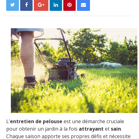
L’
entretien de pelouse
est une démarche cruciale
pour obtenir un jardin à la fois
attrayant
et
sain
.
Chaque saison apporte ses propres défis et nécessite