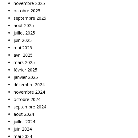
novembre 2025
octobre 2025
septembre 2025
août 2025
juillet 2025
juin 2025
mai 2025
avril 2025
mars 2025
février 2025
janvier 2025
décembre 2024
novembre 2024
octobre 2024
septembre 2024
août 2024
juillet 2024
juin 2024
mai 2024