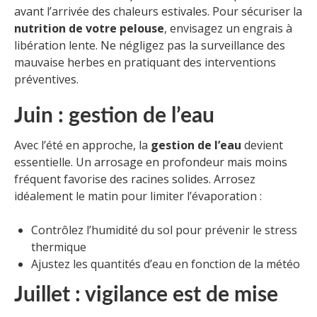
avant l’arrivée des chaleurs estivales. Pour sécuriser la
nutrition de votre pelouse
, envisagez un engrais à
libération lente. Ne négligez pas la surveillance des
mauvaise herbes en pratiquant des interventions
préventives.
Juin : gestion de l’eau
Avec l’été en approche, la
gestion de l’eau
devient
essentielle. Un arrosage en profondeur mais moins
fréquent favorise des racines solides. Arrosez
idéalement le matin pour limiter l’évaporation :
Contrôlez l’humidité du sol pour prévenir le stress
thermique
Ajustez les quantités d’eau en fonction de la météo
Juillet : vigilance est de mise