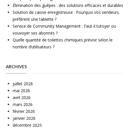
Élimination des guêpes : des solutions efficaces et durables
Solution de caisse enregistreuse : Pourquoi vos vendeurs
préfèrent une tablette ?
Service de Community Management : Faut-il tutoyer ou
vouvoyer ses abonnés ?
Quelle quantité de toilettes chimiques prévoir selon le
nombre d’utilisateurs ?
ARCHIVES
juillet 2026
mai 2026
avril 2026
mars 2026
février 2026
janvier 2026
décembre 2025