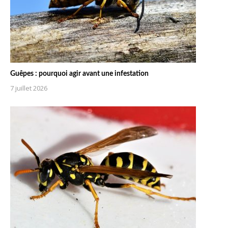
Guêpes : pourquoi agir avant une infestation
7 juillet 2026