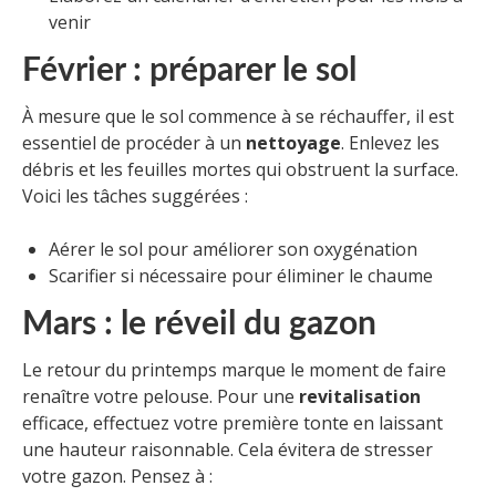
venir
Février : préparer le sol
À mesure que le sol commence à se réchauffer, il est
essentiel de procéder à un
nettoyage
. Enlevez les
débris et les feuilles mortes qui obstruent la surface.
Voici les tâches suggérées :
Aérer le sol pour améliorer son oxygénation
Scarifier si nécessaire pour éliminer le chaume
Mars : le réveil du gazon
Le retour du printemps marque le moment de faire
renaître votre pelouse. Pour une
revitalisation
efficace, effectuez votre première tonte en laissant
une hauteur raisonnable. Cela évitera de stresser
votre gazon. Pensez à :