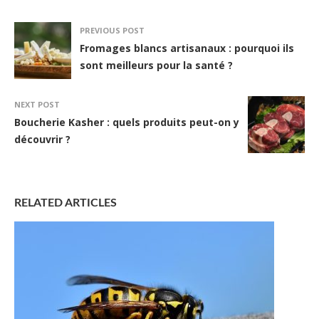
PREVIOUS POST
Fromages blancs artisanaux : pourquoi ils
sont meilleurs pour la santé ?
NEXT POST
Boucherie Kasher : quels produits peut-on y
découvrir ?
RELATED ARTICLES