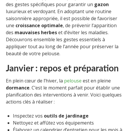
des gestes spécifiques pour garantir un
gazon
luxurieux et verdoyant. En adoptant une routine
saisonnière appropriée, il est possible de favoriser
une
croissance optimale
, de prévenir l’apparition
des
mauvaises herbes
et d’éviter les maladies.
Découvrons ensemble les gestes essentiels à
appliquer tout au long de l’année pour préserver la
beauté de votre pelouse.
Janvier : repos et préparation
En plein cœur de l’hiver, la
pelouse
est en pleine
dormance
. C’est le moment parfait pour établir une
planification des interventions à venir. Voici quelques
actions clés à réaliser :
Inspectez vos
outils de jardinage
Nettoyez et affûtez vos équipements
Élaborez un calendrier d’entretien pour les mois à