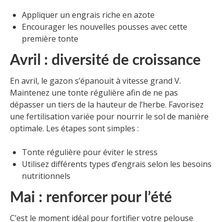
Appliquer un engrais riche en azote
Encourager les nouvelles pousses avec cette
première tonte
Avril : diversité de croissance
En avril, le gazon s’épanouit à vitesse grand V.
Maintenez une tonte régulière afin de ne pas
dépasser un tiers de la hauteur de l’herbe. Favorisez
une fertilisation variée pour nourrir le sol de manière
optimale. Les étapes sont simples :
Tonte régulière pour éviter le stress
Utilisez différents types d’engrais selon les besoins
nutritionnels
Mai : renforcer pour l’été
C’est le moment idéal pour fortifier votre pelouse