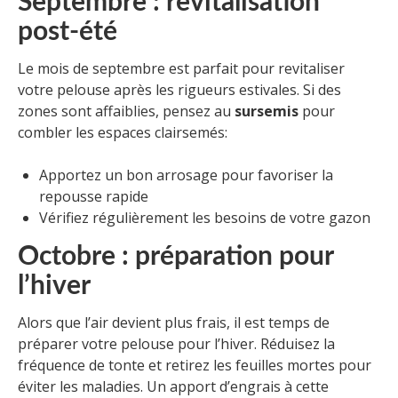
Septembre : revitalisation
post-été
Le mois de septembre est parfait pour revitaliser
votre pelouse après les rigueurs estivales. Si des
zones sont affaiblies, pensez au
sursemis
pour
combler les espaces clairsemés:
Apportez un bon arrosage pour favoriser la
repousse rapide
Vérifiez régulièrement les besoins de votre gazon
Octobre : préparation pour
l’hiver
Alors que l’air devient plus frais, il est temps de
préparer votre pelouse pour l’hiver. Réduisez la
fréquence de tonte et retirez les feuilles mortes pour
éviter les maladies. Un apport d’engrais à cette