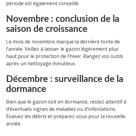
période est également conseillé.
Novembre : conclusion de la
saison de croissance
Le mois de novembre marque la dernière tonte de
l’année. Veillez à laisser le gazon légèrement plus
haut pour le protection de l’hiver. Rangez vos outils
après un nettoyage minutieux.
Décembre : surveillance de la
dormance
Bien que le gazon soit en dormance, restez attentif à
d’éventuels signes de maladies ou d’infestations.
Évaluez les débris et préparez-vous pour la nouvelle
année.