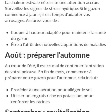
La chaleur estivale nécessite une attention accrue.
Surveillez les signes de stress hydrique. Si le gazon
commence à jaunir, il est temps d’adapter vos
arrosages. Assurez-vous de :
Couper à hauteur adaptée pour maintenir la santé
du gazon
Être à l’affût des nouvelles apparitions de maladies
Août : préparer l’automne
Au cœur de l’été, il est crucial de continuer l’entretien
de votre pelouse. En fin de mois, commencez à
préparer votre gazon pour l’automne, cela inclut :
Procéder à une aération pour alléger le sol
Utiliser un engrais riche en potassium pour
renforcer les racines