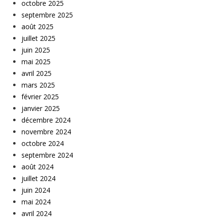
octobre 2025
septembre 2025
août 2025
juillet 2025
juin 2025
mai 2025
avril 2025
mars 2025
février 2025
janvier 2025
décembre 2024
novembre 2024
octobre 2024
septembre 2024
août 2024
juillet 2024
juin 2024
mai 2024
avril 2024