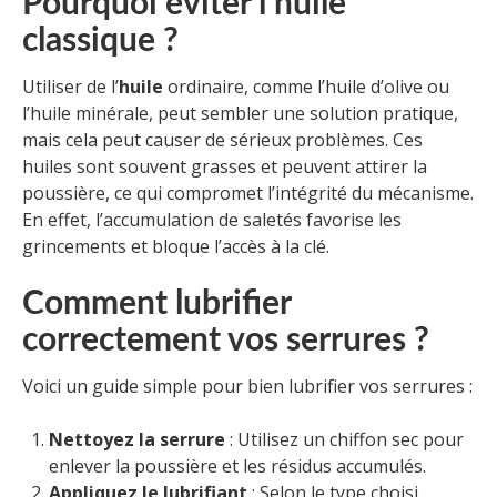
Pourquoi éviter l’huile
classique ?
Utiliser de l’
huile
ordinaire, comme l’huile d’olive ou
l’huile minérale, peut sembler une solution pratique,
mais cela peut causer de sérieux problèmes. Ces
huiles sont souvent grasses et peuvent attirer la
poussière, ce qui compromet l’intégrité du mécanisme.
En effet, l’accumulation de saletés favorise les
grincements et bloque l’accès à la clé.
Comment lubrifier
correctement vos serrures ?
Voici un guide simple pour bien lubrifier vos serrures :
Nettoyez la serrure
: Utilisez un chiffon sec pour
enlever la poussière et les résidus accumulés.
Appliquez le lubrifiant
: Selon le type choisi