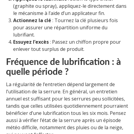
(graphite ou spray), appliquez-le directement dans
le mécanisme à l’aide d’un applicateur fin.
Actionnez la clé
: Tournez la clé plusieurs fois
pour assurer une répartition uniforme du
lubrifiant.
Essuyez l’excès
: Passez un chiffon propre pour
enlever tout surplus de produit.
Fréquence de lubrification : à
quelle période ?
La régularité de l’entretien dépend largement de
l’utilisation de la serrure. En général, un entretien
annuel est suffisant pour les serrures peu sollicitées,
tandis que celles utilisées quotidiennement pourraient
bénéficier d’une lubrification tous les six mois. Pensez
aussi à vérifier l’état de la serrure après un épisode
météo difficile, notamment des pluies ou de la neige,