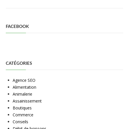
FACEBOOK
CATÉGORIES
Agence SEO
Alimentation
Animalerie
Assainissement
Boutiques
Commerce
Conseils
Débit de boissons