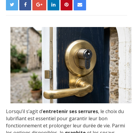
Lorsqu’il s’agit d’
entretenir ses serrures
, le choix du
lubrifiant est essentiel pour garantir leur bon
fonctionnement et prolonger leur durée de vie. Parmi
les options disponibles, le
graphite
et les sprays