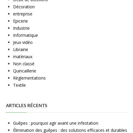
Décoration
entreprise
Epicerie
Industrie
Informatique
Jeux vidéo
Librairie
matériaux
Non classé
Quincaillerie
Règlementations
Textile
ARTICLES RÉCENTS
Guêpes : pourquoi agir avant une infestation
Élimination des guêpes : des solutions efficaces et durables