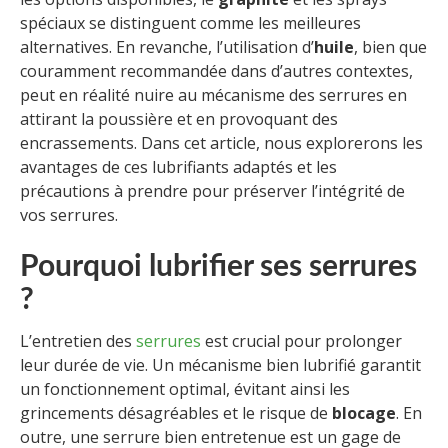
spéciaux se distinguent comme les meilleures
alternatives. En revanche, l’utilisation d’
huile
, bien que
couramment recommandée dans d’autres contextes,
peut en réalité nuire au mécanisme des serrures en
attirant la poussière et en provoquant des
encrassements. Dans cet article, nous explorerons les
avantages de ces lubrifiants adaptés et les
précautions à prendre pour préserver l’intégrité de
vos serrures.
Pourquoi lubrifier ses serrures
?
L’entretien des
serrures
est crucial pour prolonger
leur durée de vie. Un mécanisme bien lubrifié garantit
un fonctionnement optimal, évitant ainsi les
grincements désagréables et le risque de
blocage
. En
outre, une serrure bien entretenue est un gage de