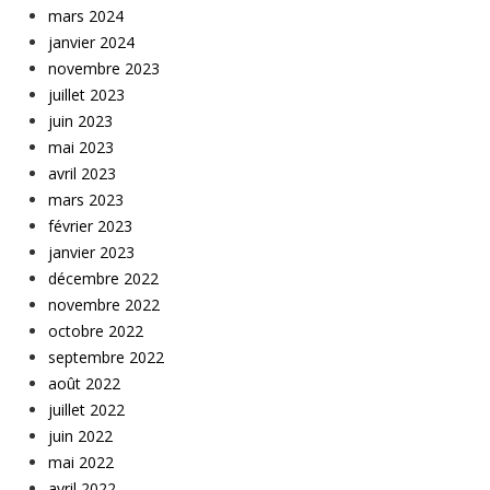
mars 2024
janvier 2024
novembre 2023
juillet 2023
juin 2023
mai 2023
avril 2023
mars 2023
février 2023
janvier 2023
décembre 2022
novembre 2022
octobre 2022
septembre 2022
août 2022
juillet 2022
juin 2022
mai 2022
avril 2022