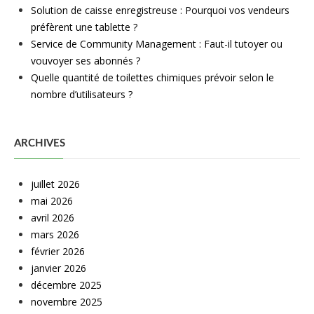
Solution de caisse enregistreuse : Pourquoi vos vendeurs
préfèrent une tablette ?
Service de Community Management : Faut-il tutoyer ou
vouvoyer ses abonnés ?
Quelle quantité de toilettes chimiques prévoir selon le
nombre d’utilisateurs ?
ARCHIVES
juillet 2026
mai 2026
avril 2026
mars 2026
février 2026
janvier 2026
décembre 2025
novembre 2025