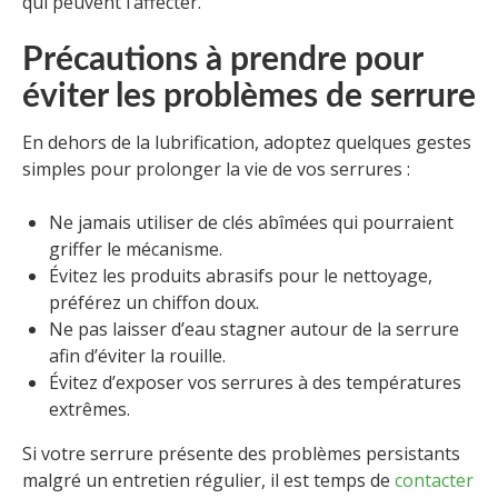
qui peuvent l’affecter.
Précautions à prendre pour
éviter les problèmes de serrure
En dehors de la lubrification, adoptez quelques gestes
simples pour prolonger la vie de vos serrures :
Ne jamais utiliser de clés abîmées qui pourraient
griffer le mécanisme.
Évitez les produits abrasifs pour le nettoyage,
préférez un chiffon doux.
Ne pas laisser d’eau stagner autour de la serrure
afin d’éviter la rouille.
Évitez d’exposer vos serrures à des températures
extrêmes.
Si votre serrure présente des problèmes persistants
malgré un entretien régulier, il est temps de
contacter