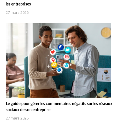
les entreprises
27 mars 2026
Le guide pour gérer les commentaires négatifs sur les réseaux
sociaux de son entreprise
27 mars 2026