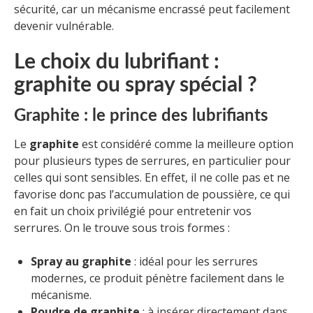
sécurité, car un mécanisme encrassé peut facilement
devenir vulnérable.
Le choix du lubrifiant :
graphite ou spray spécial ?
Graphite : le prince des lubrifiants
Le
graphite
est considéré comme la meilleure option
pour plusieurs types de serrures, en particulier pour
celles qui sont sensibles. En effet, il ne colle pas et ne
favorise donc pas l’accumulation de poussière, ce qui
en fait un choix privilégié pour entretenir vos
serrures. On le trouve sous trois formes :
Spray au graphite
: idéal pour les serrures
modernes, ce produit pénètre facilement dans le
mécanisme.
Poudre de graphite
: à insérer directement dans