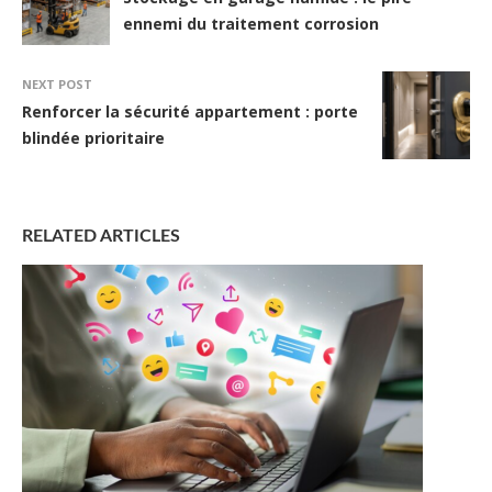
ennemi du traitement corrosion
NEXT POST
Renforcer la sécurité appartement : porte
blindée prioritaire
RELATED ARTICLES