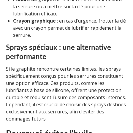
la serrure ou à mettre sur la clé pour une
lubrification efficace.
Crayon graphique
: en cas d’urgence, frotter la clé
avec un crayon permet de lubrifier rapidement la
serrure.
Sprays spéciaux : une alternative
performante
Si le graphite rencontre certaines limites, les sprays
spécifiquement conçus pour les serrures constituent
une option efficace. Ces produits, comme les
lubrifiants à base de silicone, offrent une protection
durable et réduisent l’usure des composants internes.
Cependant, il est crucial de choisir des sprays destinés
exclusivement aux serrures, afin d’éviter des
dommages futurs.