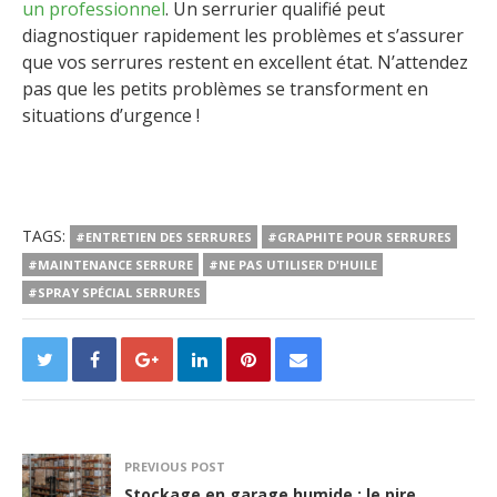
un professionnel
. Un serrurier qualifié peut
diagnostiquer rapidement les problèmes et s’assurer
que vos serrures restent en excellent état. N’attendez
pas que les petits problèmes se transforment en
situations d’urgence !
TAGS:
#ENTRETIEN DES SERRURES
#GRAPHITE POUR SERRURES
#MAINTENANCE SERRURE
#NE PAS UTILISER D'HUILE
#SPRAY SPÉCIAL SERRURES
PREVIOUS POST
Stockage en garage humide : le pire