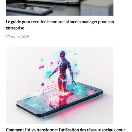
Le guide pour recruter le bon social media manager pour son
entreprise
27 mars 2026
Comment l’IA va transformer l’utilisation des réseaux sociaux pour