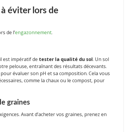
à éviter lors de
rs de l’
engazonnement
.
 est impératif de
tester la qualité du sol
. Un sol
otre pelouse, entraînant des résultats décevants.
pour évaluer son pH et sa composition. Cela vous
cessaires, comme la chaux ou le compost, pour
de graines
igences. Avant d’acheter vos graines, prenez en