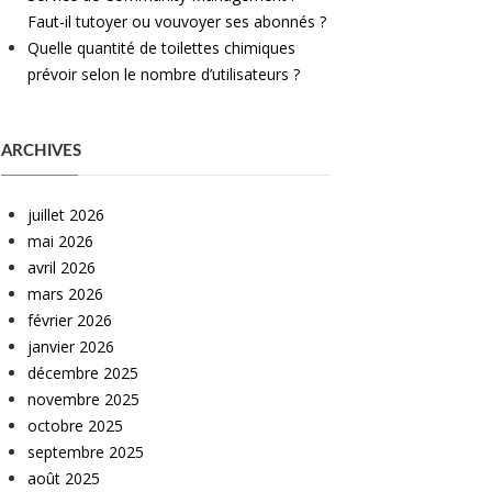
Faut-il tutoyer ou vouvoyer ses abonnés ?
Quelle quantité de toilettes chimiques
prévoir selon le nombre d’utilisateurs ?
ARCHIVES
juillet 2026
mai 2026
avril 2026
mars 2026
février 2026
janvier 2026
décembre 2025
novembre 2025
octobre 2025
septembre 2025
août 2025