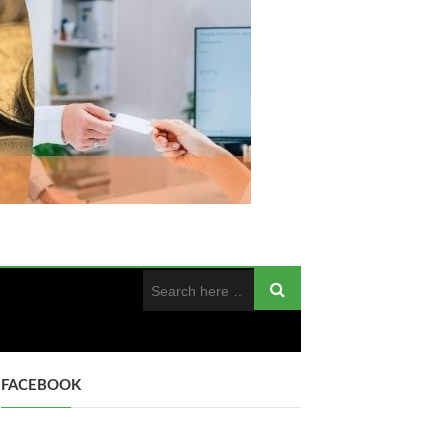
FACEBOOK