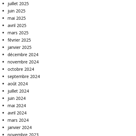
juillet 2025
juin 2025
mai 2025
avril 2025
mars 2025
février 2025
janvier 2025
décembre 2024
novembre 2024
octobre 2024
septembre 2024
août 2024
juillet 2024
juin 2024
mai 2024
avril 2024
mars 2024
janvier 2024
novembre 2023