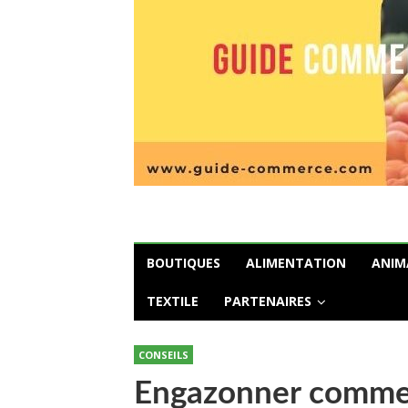
BOUTIQUES
ALIMENTATION
ANIM
TEXTILE
PARTENAIRES
CONSEILS
Engazonner comme u