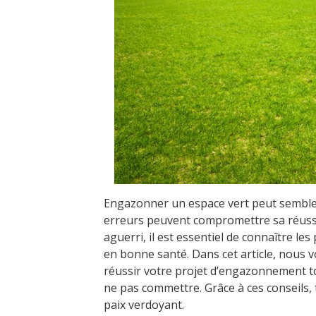
Engazonner un espace vert peut semble
erreurs peuvent compromettre sa réussi
aguerri, il est essentiel de connaître le
en bonne santé. Dans cet article, nous 
réussir votre projet d’engazonnement to
ne pas commettre. Grâce à ces conseils,
paix verdoyant.