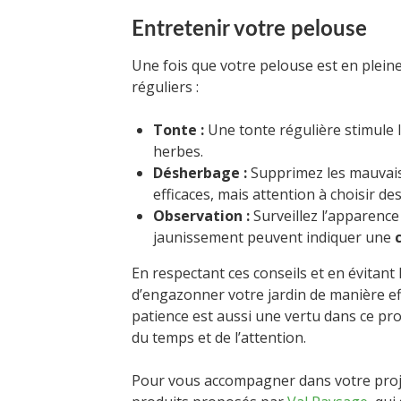
Entretenir votre pelouse
Une fois que votre pelouse est en pleine
réguliers :
Tonte :
Une tonte régulière stimule 
herbes.
Désherbage :
Supprimez les mauvai
efficaces, mais attention à choisir 
Observation :
Surveillez l’apparenc
jaunissement peuvent indiquer une
En respectant ces conseils et en évitan
d’engazonner votre jardin de manière eff
patience est aussi une vertu dans ce pr
du temps et de l’attention.
Pour vous accompagner dans votre proje