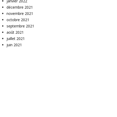
janvier 2022
décembre 2021
novembre 2021
octobre 2021
septembre 2021
août 2021
juillet 2021
juin 2021