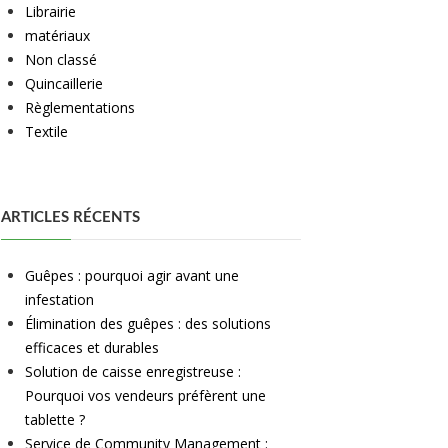
Librairie
matériaux
Non classé
Quincaillerie
Règlementations
Textile
ARTICLES RÉCENTS
Guêpes : pourquoi agir avant une
infestation
Élimination des guêpes : des solutions
efficaces et durables
Solution de caisse enregistreuse :
Pourquoi vos vendeurs préfèrent une
tablette ?
Service de Community Management :