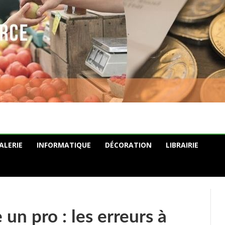
ALERIE
INFORMATIQUE
DÉCORATION
LIBRAIRIE
n pro : les erreurs à