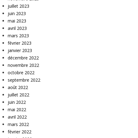
juillet 2023
juin 2023
mai 2023
avril 2023
mars 2023
février 2023
janvier 2023
décembre 2022
novembre 2022
octobre 2022
septembre 2022
août 2022
juillet 2022
juin 2022
mai 2022
avril 2022
mars 2022
février 2022