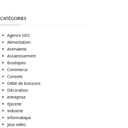
CATÉGORIES
Agence SEO
Alimentation
Animalerie
Assainissement
Boutiques
Commerce
Conseils
Débit de boissons
Décoration
entreprise
Epicerie
Industrie
Informatique
Jeux vidéo