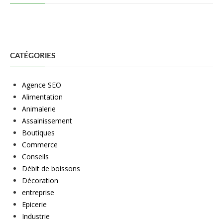
CATÉGORIES
Agence SEO
Alimentation
Animalerie
Assainissement
Boutiques
Commerce
Conseils
Débit de boissons
Décoration
entreprise
Epicerie
Industrie