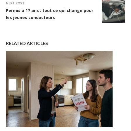
NEXT POST
Permis à 17 ans : tout ce qui change pour
les jeunes conducteurs
RELATED ARTICLES