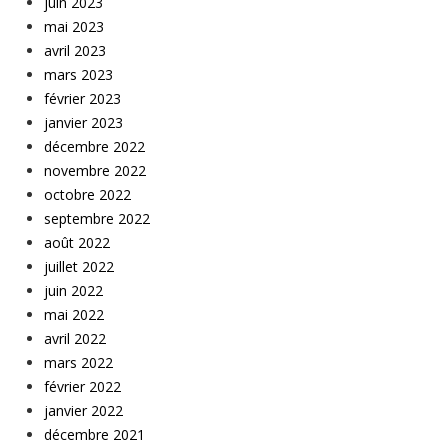
juin 2023
mai 2023
avril 2023
mars 2023
février 2023
janvier 2023
décembre 2022
novembre 2022
octobre 2022
septembre 2022
août 2022
juillet 2022
juin 2022
mai 2022
avril 2022
mars 2022
février 2022
janvier 2022
décembre 2021