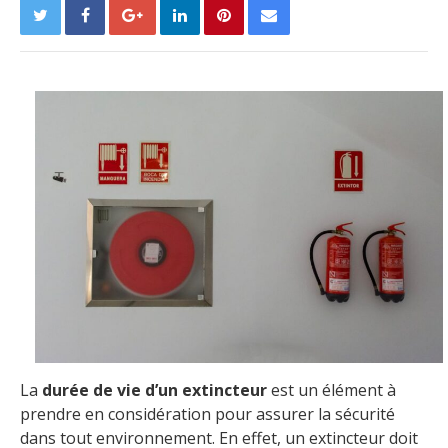
La
durée de vie d’un extincteur
est un élément à
prendre en considération pour assurer la sécurité
dans tout environnement. En effet, un extincteur doit