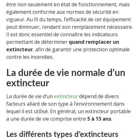
être non seulement en état de fonctionnement, mais
également conforme aux normes de sécurité en
vigueur. Au fil du temps, l’efficacité de cet équipement
peut diminuer, rendant son remplacement nécessaire.
Il est donc essentiel de connaître les indicateurs
permettant de déterminer
quand remplacer un
extincteur
, afin de garantir une protection optimale
contre les incendies.
La durée de vie normale d’un
extincteur
La durée de vie d’un
extincteur
dépend de divers
facteurs allant de son type à l’environnement dans
lequel il est utilisé. En général, un extincteur portable
a une durée de vie comprise entre
5 à 15 ans
.
Les différents types d’extincteurs