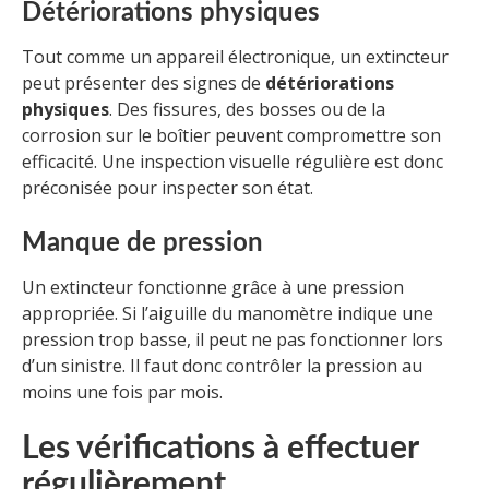
Détériorations physiques
Tout comme un appareil électronique, un extincteur
peut présenter des signes de
détériorations
physiques
. Des fissures, des bosses ou de la
corrosion sur le boîtier peuvent compromettre son
efficacité. Une inspection visuelle régulière est donc
préconisée pour inspecter son état.
Manque de pression
Un extincteur fonctionne grâce à une pression
appropriée. Si l’aiguille du manomètre indique une
pression trop basse, il peut ne pas fonctionner lors
d’un sinistre. Il faut donc contrôler la pression au
moins une fois par mois.
Les vérifications à effectuer
régulièrement