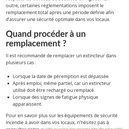
outre, certaines réglementations imposent le
remplacement total après une période définie afin
d’assurer une sécurité optimale dans vos locaux.
Quand procéder à un
remplacement ?
Il est recommandé de remplacer un extincteur dans
plusieurs cas :
Lorsque la date de péremption est dépassée.
Après emploi, même partiel, car un extincteur
utilisé doit être rechargé ou remplacé.
Lorsque des signes de fatigue physique
apparaissent.
Pour en savoir plus sur les équipements de sécurité
incendie à avoir dans vos locaux, n’hésitez pas à