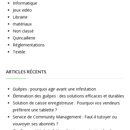
Informatique
Jeux vidéo
Librairie
matériaux
Non classé
Quincaillerie
Règlementations
Textile
ARTICLES RÉCENTS
Guêpes : pourquoi agir avant une infestation
Élimination des guêpes : des solutions efficaces et durables
Solution de caisse enregistreuse : Pourquoi vos vendeurs
préfèrent une tablette ?
Service de Community Management : Faut-il tutoyer ou
vouvoyer ses abonnés ?