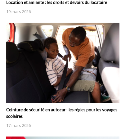
Location et amiante : les droits et devoirs du locataire
19 mars 2026
Ceinture de sécurité en autocar : les règles pour les voyages
scolaires
17 mars 2026