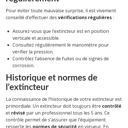
Pour éviter toute mauvaise surprise, il est vivement
conseillé d’effectuer des
vérifications régulières
:
Assurez-vous que l’extincteur est en position
verticale et accessible.
Consultez régulièrement le manomètre pour
vérifier la pression.
Contrôlez l’absence de fuites ou de signes de
corrosion.
Historique et normes de
l’extincteur
La connaissance de l’historique de votre extincteur est
primordiale. Un extincteur doit toujours être
contrôlé
et
révisé
par un professionnel tous les 5 ans. Ce
contrôle permet de s’assurer que l’équipement
respecte les
normes de sécurité
en vigueur. En