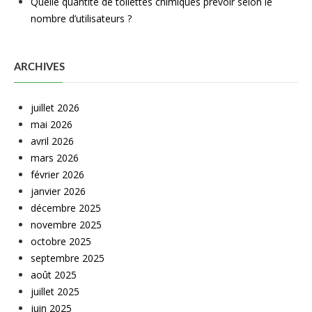
Quelle quantité de toilettes chimiques prévoir selon le
nombre d’utilisateurs ?
ARCHIVES
juillet 2026
mai 2026
avril 2026
mars 2026
février 2026
janvier 2026
décembre 2025
novembre 2025
octobre 2025
septembre 2025
août 2025
juillet 2025
juin 2025