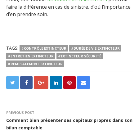
faire la différence en cas de sinistre, d’où l’importance
d’en prendre soin.
TAGS:
#CONTRÔLE EXTINCTEUR
#DURÉE DE VIE EXTINCTEUR
#ENTRETIEN EXTINCTEUR
#EXTINCTEUR SÉCURITÉ
#REMPLACEMENT EXTINCTEUR
PREVIOUS POST
Comment bien présenter ses capitaux propres dans son
bilan comptable