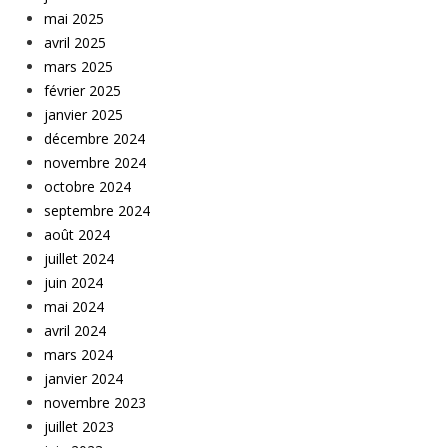
mai 2025
avril 2025
mars 2025
février 2025
janvier 2025
décembre 2024
novembre 2024
octobre 2024
septembre 2024
août 2024
juillet 2024
juin 2024
mai 2024
avril 2024
mars 2024
janvier 2024
novembre 2023
juillet 2023