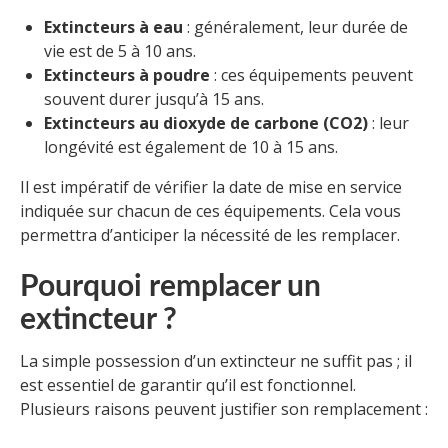
Extincteurs à eau
: généralement, leur durée de
vie est de 5 à 10 ans.
Extincteurs à poudre
: ces équipements peuvent
souvent durer jusqu’à 15 ans.
Extincteurs au dioxyde de carbone (CO2)
: leur
longévité est également de 10 à 15 ans.
Il est impératif de vérifier la date de mise en service
indiquée sur chacun de ces équipements. Cela vous
permettra d’anticiper la nécessité de les remplacer.
Pourquoi remplacer un
extincteur ?
La simple possession d’un extincteur ne suffit pas ; il
est essentiel de garantir qu’il est fonctionnel.
Plusieurs raisons peuvent justifier son remplacement :