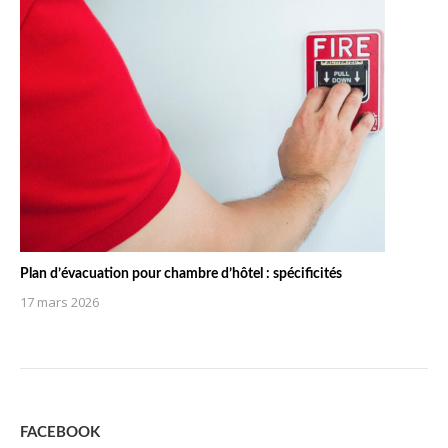
Plan d’évacuation pour chambre d’hôtel : spécificités
17 mars 2026
FACEBOOK