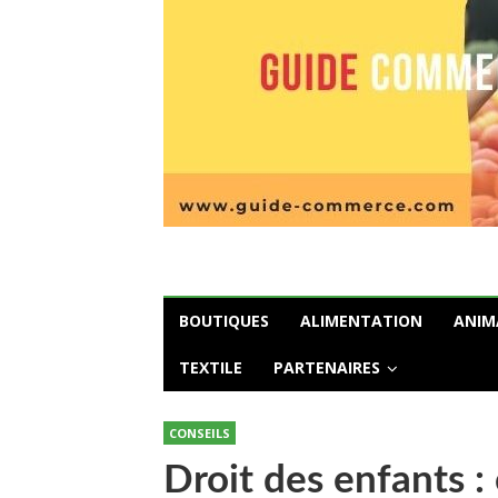
BOUTIQUES
ALIMENTATION
ANIM
TEXTILE
PARTENAIRES
CONSEILS
Droit des enfants 