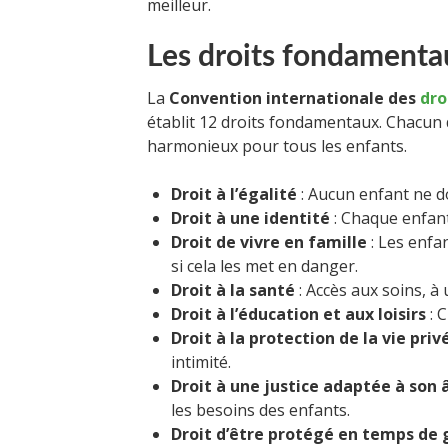
meilleur.
Les droits fondamenta
La
Convention internationale des
dro
établit 12 droits fondamentaux. Chacun 
harmonieux pour tous les enfants.
Droit à l’égalité
: Aucun enfant ne do
Droit à une identité
: Chaque enfant
Droit de vivre en famille
: Les enfa
si cela les met en danger.
Droit à la santé
: Accès aux soins, à 
Droit à l’éducation et aux loisirs
: C
Droit à la protection de la vie priv
intimité.
Droit à une justice adaptée à son 
les besoins des enfants.
Droit d’être protégé en temps de 