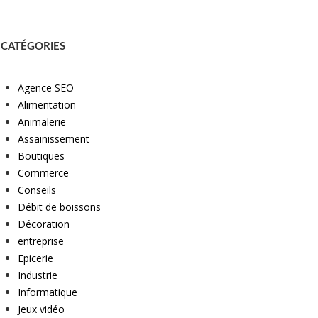
CATÉGORIES
Agence SEO
Alimentation
Animalerie
Assainissement
Boutiques
Commerce
Conseils
Débit de boissons
Décoration
entreprise
Epicerie
Industrie
Informatique
Jeux vidéo