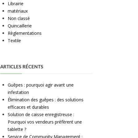
Librairie
matériaux
Non classé
Quincaillerie
Règlementations
Textile
ARTICLES RÉCENTS
Guêpes : pourquoi agir avant une
infestation
Élimination des guêpes : des solutions
efficaces et durables
Solution de caisse enregistreuse :
Pourquoi vos vendeurs préfèrent une
tablette ?
Service de Community Management :