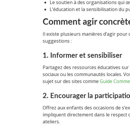
Le soutien à des organisations qui 
L’éducation et la sensibilisation du pu
Comment agir concrè
Il existe plusieurs manières d’agir pour 
suggestions :
1. Informer et sensibiliser
Partagez des ressources éducatives sur 
sociaux ou les communautés locales. Vo
sujet sur des sites comme
Guide Comme
2. Encourager la participati
Offrez aux enfants des occasions de s’exp
impliquent directement dans le respect d
ateliers.