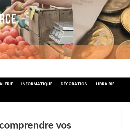
ALERIE
INFORMATIQUE
DÉCORATION
LIBRAIRIE
: comprendre vos