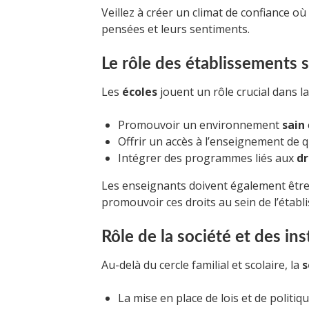
Veillez à créer un climat de confiance où
pensées et leurs sentiments.
Le rôle des établissements s
Les
écoles
jouent un rôle crucial dans la
Promouvoir un environnement
sain
Offrir un accès à l’enseignement de q
Intégrer des programmes liés aux
dr
Les enseignants doivent également être 
promouvoir ces droits au sein de l’établ
Rôle de la société et des ins
Au-delà du cercle familial et scolaire, la
s
La mise en place de lois et de politiq