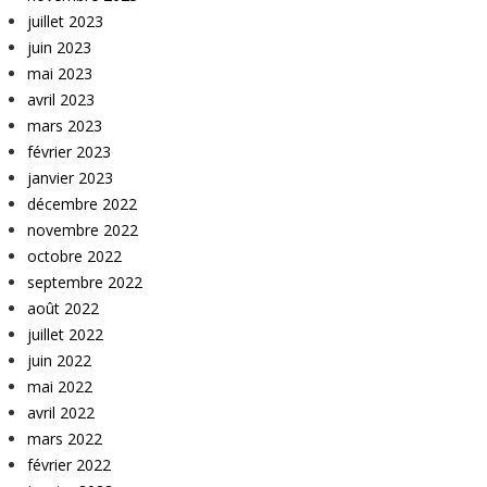
juillet 2023
juin 2023
mai 2023
avril 2023
mars 2023
février 2023
janvier 2023
décembre 2022
novembre 2022
octobre 2022
septembre 2022
août 2022
juillet 2022
juin 2022
mai 2022
avril 2022
mars 2022
février 2022