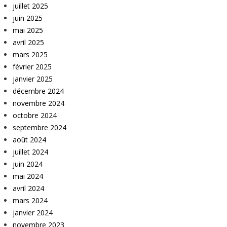
juillet 2025
juin 2025
mai 2025
avril 2025
mars 2025
février 2025
janvier 2025
décembre 2024
novembre 2024
octobre 2024
septembre 2024
août 2024
juillet 2024
juin 2024
mai 2024
avril 2024
mars 2024
janvier 2024
novembre 2023