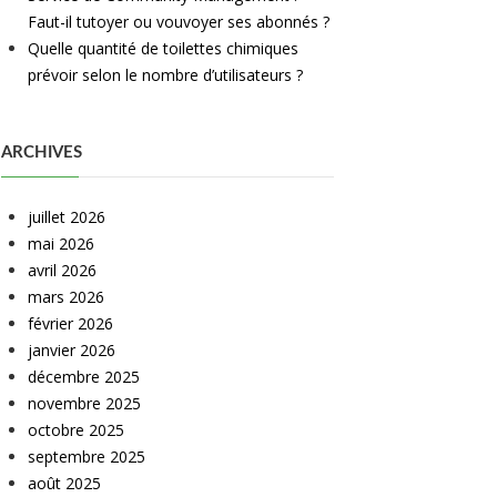
Faut-il tutoyer ou vouvoyer ses abonnés ?
Quelle quantité de toilettes chimiques
prévoir selon le nombre d’utilisateurs ?
ARCHIVES
juillet 2026
mai 2026
avril 2026
mars 2026
février 2026
janvier 2026
décembre 2025
novembre 2025
octobre 2025
septembre 2025
août 2025