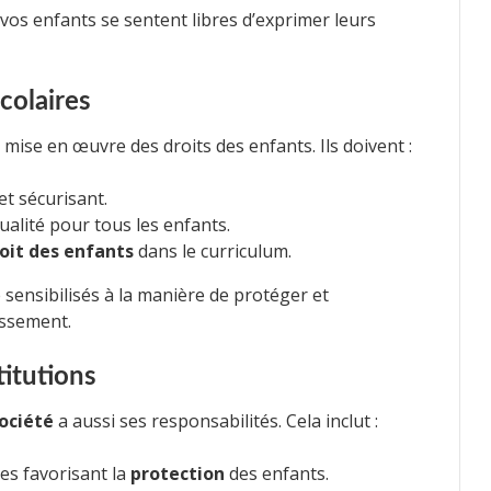
 vos enfants se sentent libres d’exprimer leurs
colaires
 mise en œuvre des droits des enfants. Ils doivent :
et sécurisant.
ualité pour tous les enfants.
oit des enfants
dans le curriculum.
sensibilisés à la manière de protéger et
issement.
titutions
ociété
a aussi ses responsabilités. Cela inclut :
ues favorisant la
protection
des enfants.