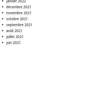
janvier 2022
décembre 2021
novembre 2021
octobre 2021
septembre 2021
août 2021
juillet 2021
juin 2021