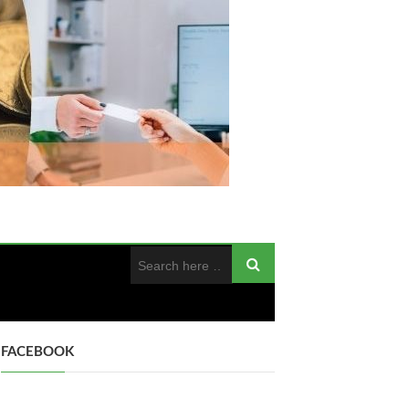
FACEBOOK