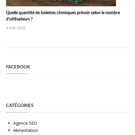
Quelle quantité de toilettes chimiques prévoir selon le nombre
d’utilisateurs ?
4 mai 2026
FACEBOOK
CATÉGORIES
Agence SEO
Alimentation