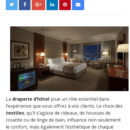
La
draperie d’hôtel
joue un rôle essentiel dans
l’expérience que vous offrez à vos clients. Le choix des
textiles
, qu’il s’agisse de rideaux, de housses de
couette ou de linge de bain, influence non seulement
le confort, mais également l’esthétique de chaque