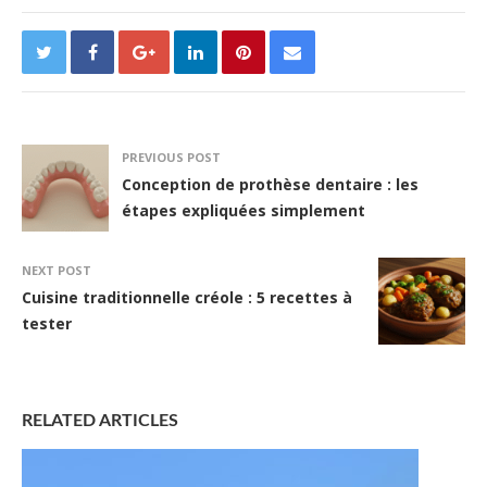
PREVIOUS POST
Conception de prothèse dentaire : les
étapes expliquées simplement
NEXT POST
Cuisine traditionnelle créole : 5 recettes à
tester
RELATED ARTICLES