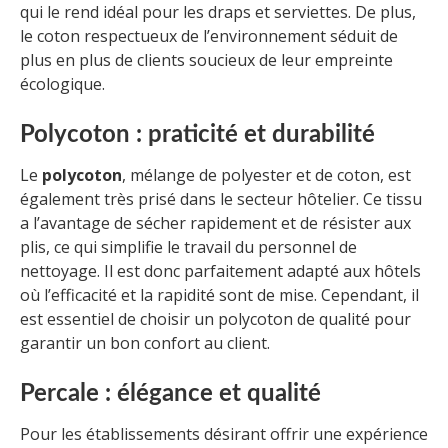
qui le rend idéal pour les draps et serviettes. De plus,
le coton respectueux de l’environnement séduit de
plus en plus de clients soucieux de leur empreinte
écologique.
Polycoton : praticité et durabilité
Le
polycoton
, mélange de polyester et de coton, est
également très prisé dans le secteur hôtelier. Ce tissu
a l’avantage de sécher rapidement et de résister aux
plis, ce qui simplifie le travail du personnel de
nettoyage. Il est donc parfaitement adapté aux hôtels
où l’efficacité et la rapidité sont de mise. Cependant, il
est essentiel de choisir un polycoton de qualité pour
garantir un bon confort au client.
Percale : élégance et qualité
Pour les établissements désirant offrir une expérience