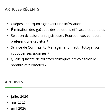
ARTICLES RÉCENTS
Guêpes : pourquoi agir avant une infestation
Élimination des guêpes : des solutions efficaces et durables
Solution de caisse enregistreuse : Pourquoi vos vendeurs
préfèrent une tablette ?
Service de Community Management : Faut-il tutoyer ou
vouvoyer ses abonnés ?
Quelle quantité de toilettes chimiques prévoir selon le
nombre d’utilisateurs ?
ARCHIVES
juillet 2026
mai 2026
avril 2026