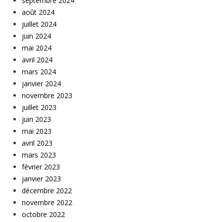
septembre 2024
août 2024
juillet 2024
juin 2024
mai 2024
avril 2024
mars 2024
janvier 2024
novembre 2023
juillet 2023
juin 2023
mai 2023
avril 2023
mars 2023
février 2023
janvier 2023
décembre 2022
novembre 2022
octobre 2022