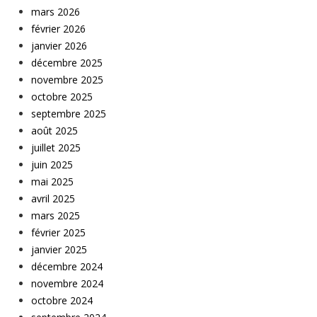
mars 2026
février 2026
janvier 2026
décembre 2025
novembre 2025
octobre 2025
septembre 2025
août 2025
juillet 2025
juin 2025
mai 2025
avril 2025
mars 2025
février 2025
janvier 2025
décembre 2024
novembre 2024
octobre 2024