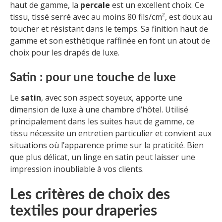
haut de gamme, la
percale
est un excellent choix. Ce
tissu, tissé serré avec au moins 80 fils/cm², est doux au
toucher et résistant dans le temps. Sa finition haut de
gamme et son esthétique raffinée en font un atout de
choix pour les drapés de luxe.
Satin : pour une touche de luxe
Le
satin
, avec son aspect soyeux, apporte une
dimension de luxe à une chambre d’hôtel. Utilisé
principalement dans les suites haut de gamme, ce
tissu nécessite un entretien particulier et convient aux
situations où l’apparence prime sur la praticité. Bien
que plus délicat, un linge en satin peut laisser une
impression inoubliable à vos clients.
Les critères de choix des
textiles pour draperies