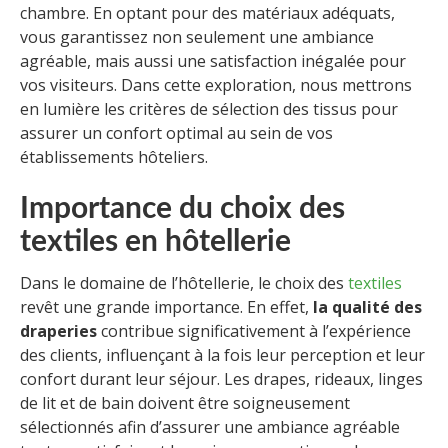
chambre. En optant pour des matériaux adéquats,
vous garantissez non seulement une ambiance
agréable, mais aussi une satisfaction inégalée pour
vos visiteurs. Dans cette exploration, nous mettrons
en lumière les critères de sélection des tissus pour
assurer un confort optimal au sein de vos
établissements hôteliers.
Importance du choix des
textiles en hôtellerie
Dans le domaine de l’hôtellerie, le choix des
textiles
revêt une grande importance. En effet,
la qualité des
draperies
contribue significativement à l’expérience
des clients, influençant à la fois leur perception et leur
confort durant leur séjour. Les drapes, rideaux, linges
de lit et de bain doivent être soigneusement
sélectionnés afin d’assurer une ambiance agréable