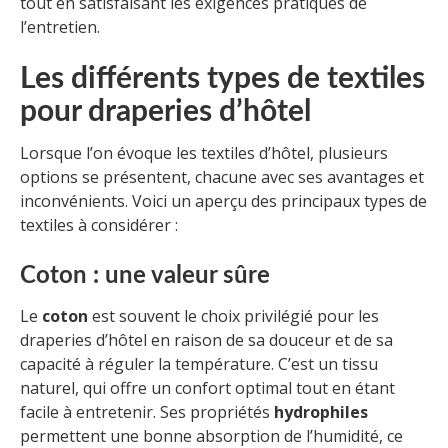
tout en satisfaisant les exigences pratiques de
l’entretien.
Les différents types de textiles
pour draperies d’hôtel
Lorsque l’on évoque les textiles d’hôtel, plusieurs
options se présentent, chacune avec ses avantages et
inconvénients. Voici un aperçu des principaux types de
textiles à considérer :
Coton : une valeur sûre
Le
coton
est souvent le choix privilégié pour les
draperies d’hôtel en raison de sa douceur et de sa
capacité à réguler la température. C’est un tissu
naturel, qui offre un confort optimal tout en étant
facile à entretenir. Ses propriétés
hydrophiles
permettent une bonne absorption de l’humidité, ce