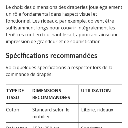
Le choix des dimensions des draperies joue également
un rôle fondamental dans l’aspect visuel et
fonctionnel. Les rideaux, par exemple, doivent être
suffisamment longs pour couvrir intégralement les
fenêtres tout en touchant le sol, apportant ainsi une
impression de grandeur et de sophistication.
Spécifications recommandées
Voici quelques spécifications à respecter lors de la
commande de drapés :
TYPE DE
DIMENSIONS
UTILISATION
TISSU
RECOMMANDÉES
Coton
Standard selon le
Literie, rideaux
mobilier