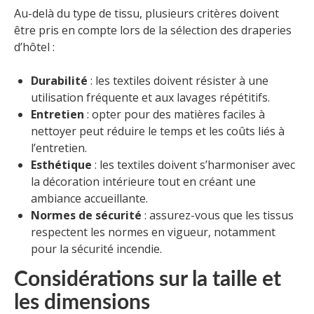
Au-delà du type de tissu, plusieurs critères doivent
être pris en compte lors de la sélection des draperies
d’hôtel :
Durabilité
: les textiles doivent résister à une
utilisation fréquente et aux lavages répétitifs.
Entretien
: opter pour des matières faciles à
nettoyer peut réduire le temps et les coûts liés à
l’entretien.
Esthétique
: les textiles doivent s’harmoniser avec
la décoration intérieure tout en créant une
ambiance accueillante.
Normes de sécurité
: assurez-vous que les tissus
respectent les normes en vigueur, notamment
pour la sécurité incendie.
Considérations sur la taille et
les dimensions