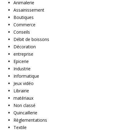
Animalerie
Assainissement
Boutiques
Commerce
Conseils
Débit de boissons
Décoration
entreprise
Epicerie
Industrie
Informatique
Jeux vidéo
Librairie
matériaux
Non classé
Quincaillerie
Règlementations
Textile