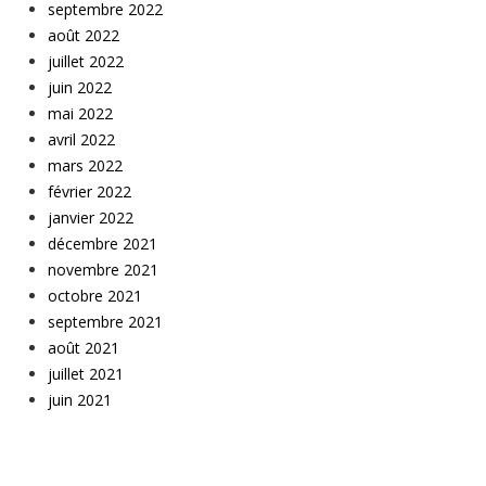
septembre 2022
août 2022
juillet 2022
juin 2022
mai 2022
avril 2022
mars 2022
février 2022
janvier 2022
décembre 2021
novembre 2021
octobre 2021
septembre 2021
août 2021
juillet 2021
juin 2021