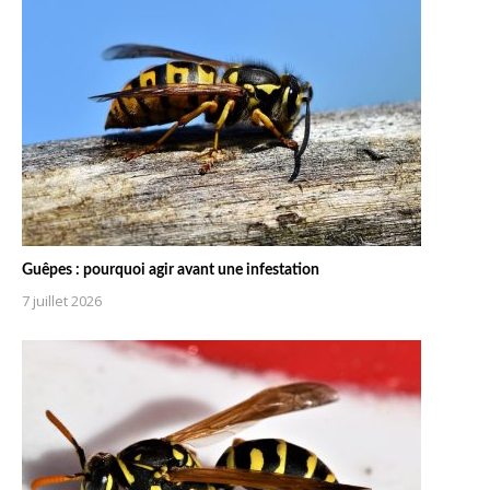
Guêpes : pourquoi agir avant une infestation
7 juillet 2026