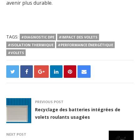
avenir plus durable.
TAGS:
#DIAGNOSTIC DPE
#IMPACT DES VOLETS
#ISOLATION THERMIQUE
#PERFORMANCE ÉNERGÉTIQUE
#VOLETS
PREVIOUS POST
Recyclage des batteries intégrées de
volets roulants usagées
NEXT POST