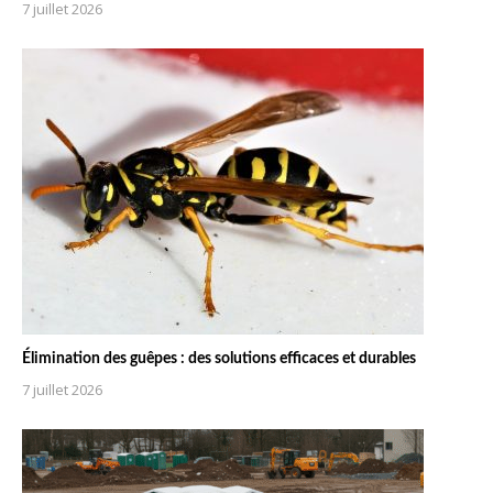
7 juillet 2026
Élimination des guêpes : des solutions efficaces et durables
7 juillet 2026