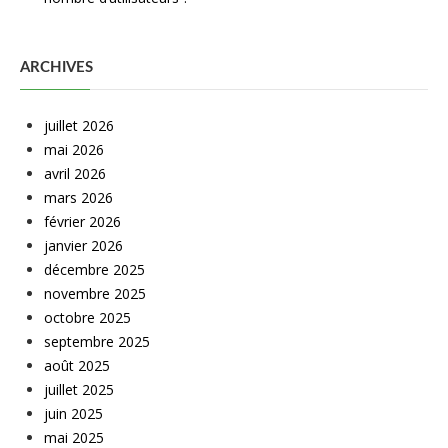
ARCHIVES
juillet 2026
mai 2026
avril 2026
mars 2026
février 2026
janvier 2026
décembre 2025
novembre 2025
octobre 2025
septembre 2025
août 2025
juillet 2025
juin 2025
mai 2025