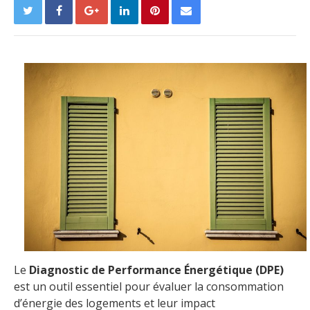
Le
Diagnostic de Performance Énergétique (DPE)
est un outil essentiel pour évaluer la consommation
d’énergie des logements et leur impact