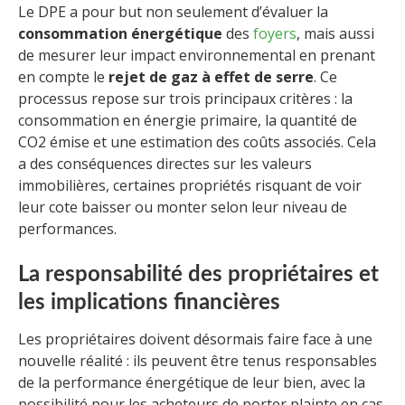
Le DPE a pour but non seulement d’évaluer la
consommation énergétique
des
foyers
, mais aussi
de mesurer leur impact environnemental en prenant
en compte le
rejet de gaz à effet de serre
. Ce
processus repose sur trois principaux critères : la
consommation en énergie primaire, la quantité de
CO2 émise et une estimation des coûts associés. Cela
a des conséquences directes sur les valeurs
immobilières, certaines propriétés risquant de voir
leur cote baisser ou monter selon leur niveau de
performances.
La responsabilité des propriétaires et
les implications financières
Les propriétaires doivent désormais faire face à une
nouvelle réalité : ils peuvent être tenus responsables
de la performance énergétique de leur bien, avec la
possibilité pour les acheteurs de porter plainte en cas