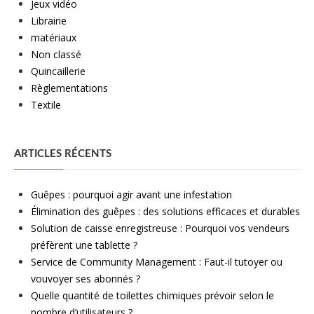
Jeux vidéo
Librairie
matériaux
Non classé
Quincaillerie
Règlementations
Textile
ARTICLES RÉCENTS
Guêpes : pourquoi agir avant une infestation
Élimination des guêpes : des solutions efficaces et durables
Solution de caisse enregistreuse : Pourquoi vos vendeurs
préfèrent une tablette ?
Service de Community Management : Faut-il tutoyer ou
vouvoyer ses abonnés ?
Quelle quantité de toilettes chimiques prévoir selon le
nombre d’utilisateurs ?