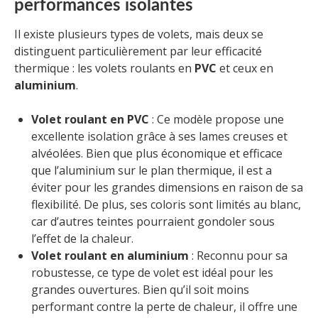
performances isolantes
Il existe plusieurs types de volets, mais deux se
distinguent particulièrement par leur efficacité
thermique : les volets roulants en
PVC
et ceux en
aluminium
.
Volet roulant en PVC
: Ce modèle propose une
excellente isolation grâce à ses lames creuses et
alvéolées. Bien que plus économique et efficace
que l’aluminium sur le plan thermique, il est a
éviter pour les grandes dimensions en raison de sa
flexibilité. De plus, ses coloris sont limités au blanc,
car d’autres teintes pourraient gondoler sous
l’effet de la chaleur.
Volet roulant en aluminium
: Reconnu pour sa
robustesse, ce type de volet est idéal pour les
grandes ouvertures. Bien qu’il soit moins
performant contre la perte de chaleur, il offre une