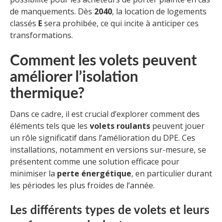
de manquements. Dès
2040
, la location de logements
classés
E
sera prohibée, ce qui incite à anticiper ces
transformations.
Comment les volets peuvent
améliorer l’isolation
thermique?
Dans ce cadre, il est crucial d’explorer comment des
éléments tels que les
volets roulants
peuvent jouer
un rôle significatif dans l’amélioration du DPE. Ces
installations, notamment en versions sur-mesure, se
présentent comme une solution efficace pour
minimiser la
perte énergétique
, en particulier durant
les périodes les plus froides de l’année.
Les différents types de volets et leurs