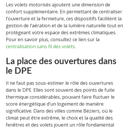
Les volets motorisés ajoutent une dimension de
confort supplémentaire. En permettant de centraliser
l’ouverture et la fermeture, ces dispositifs facilitent la
gestion de l’aération et de la lumière naturelle tout en
protégeant votre espace des extrêmes climatiques.
Pour en savoir plus, consultez ce lien sur la
centralisation sans fil des volets
.
La place des ouvertures dans
le DPE
Il ne faut pas sous-estimer le rôle des ouvertures
dans le DPE. Elles sont souvent des points de fuite
thermique considérables, pouvant faire fluctuer le
score énergétique d’un logement de manière
significative. Dans des villes comme Béziers, où le
climat peut être extrême, le choix et la qualité des
fenêtres et des volets jouent un rôle fondamental