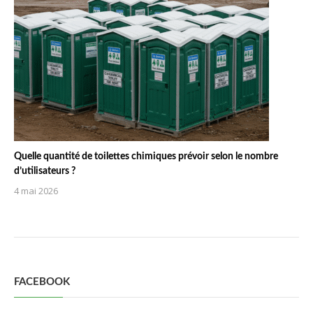
Quelle quantité de toilettes chimiques prévoir selon le nombre
d’utilisateurs ?
4 mai 2026
FACEBOOK