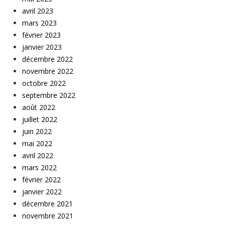
avril 2023
mars 2023
février 2023
janvier 2023
décembre 2022
novembre 2022
octobre 2022
septembre 2022
août 2022
juillet 2022
juin 2022
mai 2022
avril 2022
mars 2022
février 2022
janvier 2022
décembre 2021
novembre 2021