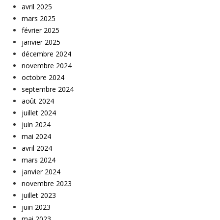
avril 2025
mars 2025
février 2025
janvier 2025
décembre 2024
novembre 2024
octobre 2024
septembre 2024
août 2024
juillet 2024
juin 2024
mai 2024
avril 2024
mars 2024
janvier 2024
novembre 2023
juillet 2023
juin 2023
mai 2023