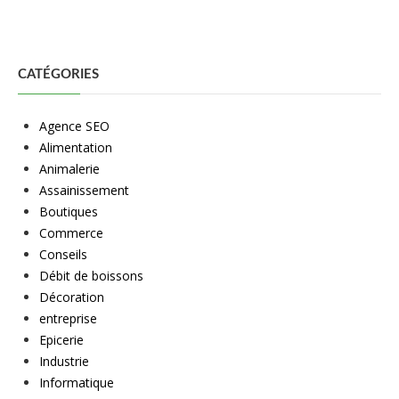
CATÉGORIES
Agence SEO
Alimentation
Animalerie
Assainissement
Boutiques
Commerce
Conseils
Débit de boissons
Décoration
entreprise
Epicerie
Industrie
Informatique