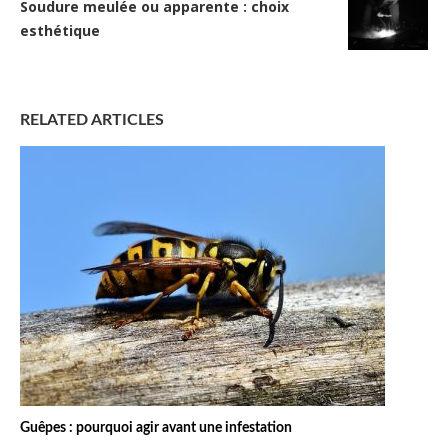
Soudure meulée ou apparente : choix
esthétique
RELATED ARTICLES
Guêpes : pourquoi agir avant une infestation