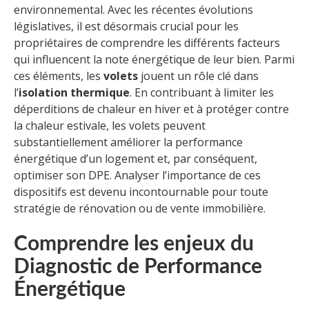
environnemental. Avec les récentes évolutions
législatives, il est désormais crucial pour les
propriétaires de comprendre les différents facteurs
qui influencent la note énergétique de leur bien. Parmi
ces éléments, les
volets
jouent un rôle clé dans
l’
isolation thermique
. En contribuant à limiter les
déperditions de chaleur en hiver et à protéger contre
la chaleur estivale, les volets peuvent
substantiellement améliorer la performance
énergétique d’un logement et, par conséquent,
optimiser son DPE. Analyser l’importance de ces
dispositifs est devenu incontournable pour toute
stratégie de rénovation ou de vente immobilière.
Comprendre les enjeux du
Diagnostic de Performance
Énergétique