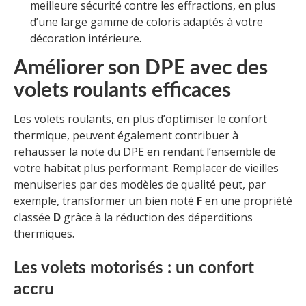
meilleure sécurité contre les effractions, en plus
d’une large gamme de coloris adaptés à votre
décoration intérieure.
Améliorer son DPE avec des
volets roulants efficaces
Les volets roulants, en plus d’optimiser le confort
thermique, peuvent également contribuer à
rehausser la note du DPE en rendant l’ensemble de
votre habitat plus performant. Remplacer de vieilles
menuiseries par des modèles de qualité peut, par
exemple, transformer un bien noté
F
en une propriété
classée
D
grâce à la réduction des déperditions
thermiques.
Les volets motorisés : un confort
accru