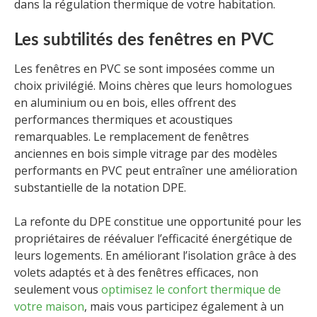
dans la régulation thermique de votre habitation.
Les subtilités des fenêtres en PVC
Les fenêtres en PVC se sont imposées comme un
choix privilégié. Moins chères que leurs homologues
en aluminium ou en bois, elles offrent des
performances thermiques et acoustiques
remarquables. Le remplacement de fenêtres
anciennes en bois simple vitrage par des modèles
performants en PVC peut entraîner une amélioration
substantielle de la notation DPE.
La refonte du DPE constitue une opportunité pour les
propriétaires de réévaluer l’efficacité énergétique de
leurs logements. En améliorant l’isolation grâce à des
volets adaptés et à des fenêtres efficaces, non
seulement vous
optimisez le confort thermique de
votre maison
, mais vous participez également à un