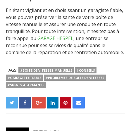
En étant vigilant et en choisissant un garagiste fiable,
vous pouvez préserver la santé de votre boîte de
vitesse manuelle et assurer une conduite en toute
tranquillité. Pour toute intervention, n’hésitez pas à
faire appel au
GARAGE HESPEL
, une entreprise
reconnue pour ses services de qualité dans le
domaine de la réparation et de l’entretien automobile.
TAGS:
#BOÎTE DE VITESSES MANUELLE
#CONSEILS
#GARAGISTE FIABLE
#PROBLÈMES DE BOÎTE DE VITESSES
#SIGNES ALARMANTS
PREVIOUS POST