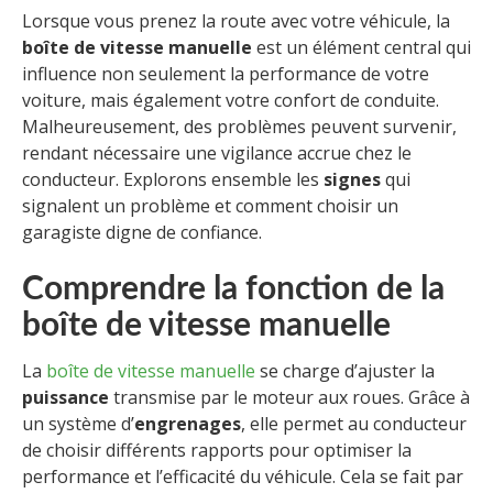
Lorsque vous prenez la route avec votre véhicule, la
boîte de vitesse manuelle
est un élément central qui
influence non seulement la performance de votre
voiture, mais également votre confort de conduite.
Malheureusement, des problèmes peuvent survenir,
rendant nécessaire une vigilance accrue chez le
conducteur. Explorons ensemble les
signes
qui
signalent un problème et comment choisir un
garagiste digne de confiance.
Comprendre la fonction de la
boîte de vitesse manuelle
La
boîte de vitesse manuelle
se charge d’ajuster la
puissance
transmise par le moteur aux roues. Grâce à
un système d’
engrenages
, elle permet au conducteur
de choisir différents rapports pour optimiser la
performance et l’efficacité du véhicule. Cela se fait par