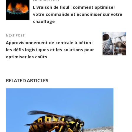
Livraison de fioul : comment optimiser
votre commande et économiser sur votre
chauffage
NEXT POST
Approvisionnement de centrale à béton :
les défis logistiques et les solutions pour
optimiser les coûts
RELATED ARTICLES