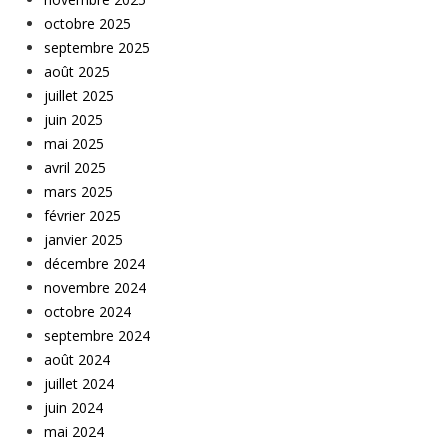
octobre 2025
septembre 2025
août 2025
juillet 2025
juin 2025
mai 2025
avril 2025
mars 2025
février 2025
janvier 2025
décembre 2024
novembre 2024
octobre 2024
septembre 2024
août 2024
juillet 2024
juin 2024
mai 2024