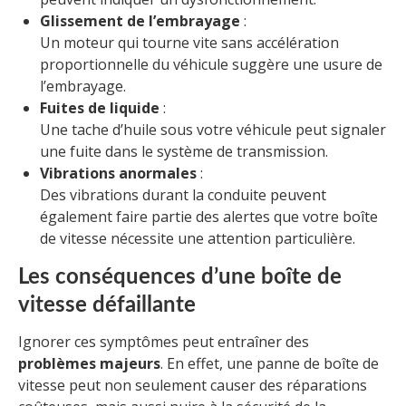
Glissement de l’embrayage
:
Un moteur qui tourne vite sans accélération
proportionnelle du véhicule suggère une usure de
l’embrayage.
Fuites de liquide
:
Une tache d’huile sous votre véhicule peut signaler
une fuite dans le système de transmission.
Vibrations anormales
:
Des vibrations durant la conduite peuvent
également faire partie des alertes que votre boîte
de vitesse nécessite une attention particulière.
Les conséquences d’une boîte de
vitesse défaillante
Ignorer ces symptômes peut entraîner des
problèmes majeurs
. En effet, une panne de boîte de
vitesse peut non seulement causer des réparations