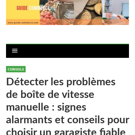
CONSEILS
Détecter les problèmes
de boîte de vitesse
manuelle : signes
alarmants et conseils pour
choisir un garagiste fiable