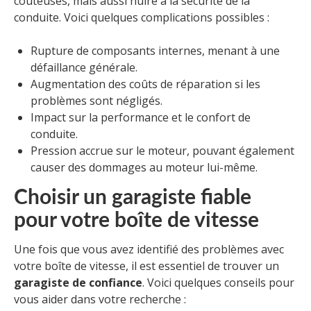
coûteuses, mais aussi nuire à la sécurité de la
conduite. Voici quelques complications possibles :
Rupture de composants internes, menant à une
défaillance générale.
Augmentation des coûts de réparation si les
problèmes sont négligés.
Impact sur la performance et le confort de
conduite.
Pression accrue sur le moteur, pouvant également
causer des dommages au moteur lui-même.
Choisir un garagiste fiable
pour votre boîte de vitesse
Une fois que vous avez identifié des problèmes avec
votre boîte de vitesse, il est essentiel de trouver un
garagiste de confiance
. Voici quelques conseils pour
vous aider dans votre recherche :