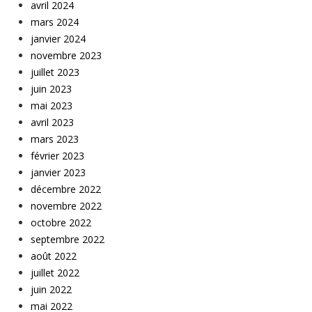
avril 2024
mars 2024
janvier 2024
novembre 2023
juillet 2023
juin 2023
mai 2023
avril 2023
mars 2023
février 2023
janvier 2023
décembre 2022
novembre 2022
octobre 2022
septembre 2022
août 2022
juillet 2022
juin 2022
mai 2022