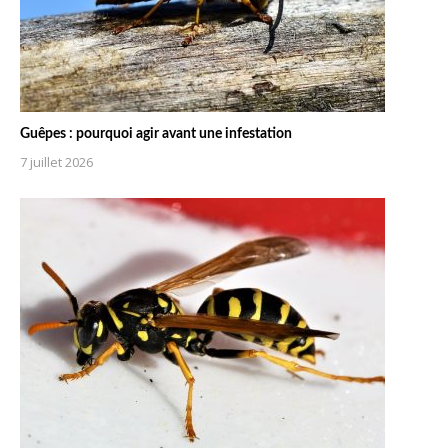
Guêpes : pourquoi agir avant une infestation
7 juillet 2026