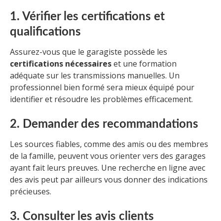
1. Vérifier les certifications et
qualifications
Assurez-vous que le garagiste possède les
certifications nécessaires
et une formation
adéquate sur les transmissions manuelles. Un
professionnel bien formé sera mieux équipé pour
identifier et résoudre les problèmes efficacement.
2. Demander des recommandations
Les sources fiables, comme des amis ou des membres
de la famille, peuvent vous orienter vers des garages
ayant fait leurs preuves. Une recherche en ligne avec
des avis peut par ailleurs vous donner des indications
précieuses.
3. Consulter les avis clients