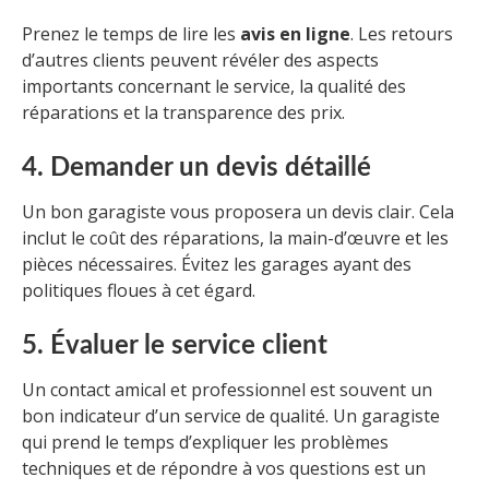
Prenez le temps de lire les
avis en ligne
. Les retours
d’autres clients peuvent révéler des aspects
importants concernant le service, la qualité des
réparations et la transparence des prix.
4. Demander un devis détaillé
Un bon garagiste vous proposera un devis clair. Cela
inclut le coût des réparations, la main-d’œuvre et les
pièces nécessaires. Évitez les garages ayant des
politiques floues à cet égard.
5. Évaluer le service client
Un contact amical et professionnel est souvent un
bon indicateur d’un service de qualité. Un garagiste
qui prend le temps d’expliquer les problèmes
techniques et de répondre à vos questions est un