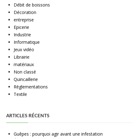
Débit de boissons
Décoration
entreprise
Epicerie
Industrie
Informatique
Jeux vidéo
Librairie
matériaux
Non classé
Quincaillerie
Règlementations
Textile
ARTICLES RÉCENTS
Guêpes : pourquoi agir avant une infestation