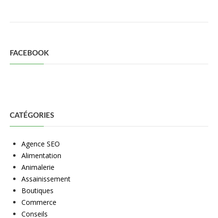
FACEBOOK
CATÉGORIES
Agence SEO
Alimentation
Animalerie
Assainissement
Boutiques
Commerce
Conseils