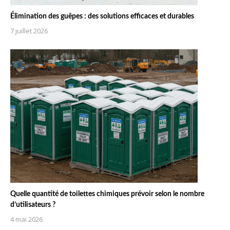
Élimination des guêpes : des solutions efficaces et durables
7 juillet 2026
Quelle quantité de toilettes chimiques prévoir selon le nombre
d’utilisateurs ?
4 mai 2026