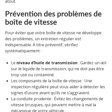
atout.
Prévention des problèmes de
boîte de vitesse
Pour éviter que votre boîte de vitesse ne développe
des problèmes, un entretien régulier est
indispensable. À titre préventif, vérifiez
systématiquement :
Le
niveau d’huile de transmission
: Gardez un œil
sur le liquide de transmission, qui ne doit pas être
trop usé ou contaminé.
Les composants de la boîte de vitesse : Une
inspection régulière peut vous aider à détecter les
signes d’usure avant qu’ils ne s’aggravent.
La conduite prudente : Évitez les changements de
vitesse brusques, qui peuvent mettre à mal la
mécanique de votre véhicule.