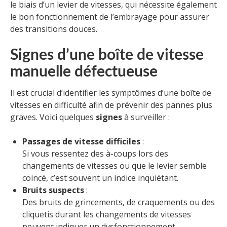
le biais d’un levier de vitesses, qui nécessite également
le bon fonctionnement de l’embrayage pour assurer
des transitions douces.
Signes d’une boîte de vitesse
manuelle défectueuse
Il est crucial d’identifier les symptômes d’une boîte de
vitesses en difficulté afin de prévenir des pannes plus
graves. Voici quelques
signes
à surveiller :
Passages de vitesse difficiles
:
Si vous ressentez des à-coups lors des
changements de vitesses ou que le levier semble
coincé, c’est souvent un indice inquiétant.
Bruits suspects
:
Des bruits de grincements, de craquements ou des
cliquetis durant les changements de vitesses
peuvent indiquer un dysfonctionnement.