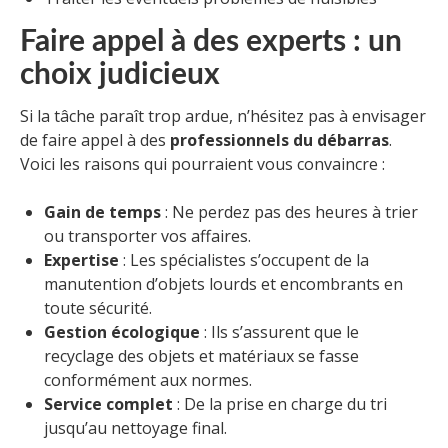
Faire appel à des experts : un
choix judicieux
Si la tâche paraît trop ardue, n’hésitez pas à envisager
de faire appel à des
professionnels du débarras
.
Voici les raisons qui pourraient vous convaincre :
Gain de temps
: Ne perdez pas des heures à trier
ou transporter vos affaires.
Expertise
: Les spécialistes s’occupent de la
manutention d’objets lourds et encombrants en
toute sécurité.
Gestion écologique
: Ils s’assurent que le
recyclage des objets et matériaux se fasse
conformément aux normes.
Service complet
: De la prise en charge du tri
jusqu’au nettoyage final.