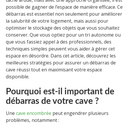
tâche ardue, mais avec une approche organisée, il est
possible de gagner de l’espace de manière efficace. Ce
débarras est essentiel non seulement pour améliorer
la salubrité de votre logement, mais aussi pour
optimiser le stockage des objets que vous souhaitez
conserver. Que vous optiez pour un tri autonome ou
que vous fassiez appel à des professionnels, des
techniques simples peuvent vous aider à gérer cet
espace en désordre. Dans cet article, découvrez les
meilleures stratégies pour assurer un débarras de
cave réussi tout en maximisant votre espace
disponible.
Pourquoi est-il important de
débarras de votre cave ?
Une
cave encombrée
peut engendrer plusieurs
problèmes, notamment :