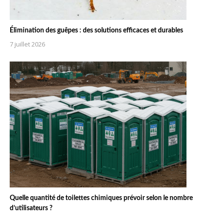
Élimination des guêpes : des solutions efficaces et durables
7 juillet 2026
Quelle quantité de toilettes chimiques prévoir selon le nombre
d’utilisateurs ?