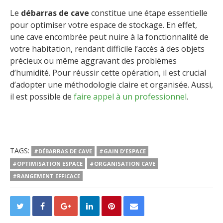
Le
débarras de cave
constitue une étape essentielle
pour optimiser votre espace de stockage. En effet,
une cave encombrée peut nuire à la fonctionnalité de
votre habitation, rendant difficile l’accès à des objets
précieux ou même aggravant des problèmes
d’humidité. Pour réussir cette opération, il est crucial
d’adopter une méthodologie claire et organisée. Aussi,
il est possible de
faire appel à un professionnel
.
TAGS:
#DÉBARRAS DE CAVE
#GAIN D'ESPACE
#OPTIMISATION ESPACE
#ORGANISATION CAVE
#RANGEMENT EFFICACE