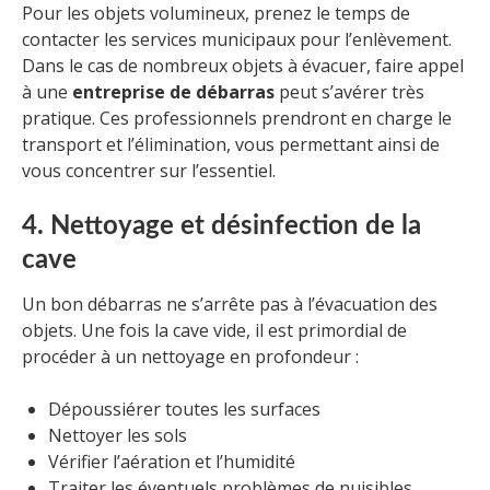
Pour les objets volumineux, prenez le temps de
contacter les services municipaux pour l’enlèvement.
Dans le cas de nombreux objets à évacuer, faire appel
à une
entreprise de débarras
peut s’avérer très
pratique. Ces professionnels prendront en charge le
transport et l’élimination, vous permettant ainsi de
vous concentrer sur l’essentiel.
4. Nettoyage et désinfection de la
cave
Un bon débarras ne s’arrête pas à l’évacuation des
objets. Une fois la cave vide, il est primordial de
procéder à un nettoyage en profondeur :
Dépoussiérer toutes les surfaces
Nettoyer les sols
Vérifier l’aération et l’humidité
Traiter les éventuels problèmes de nuisibles