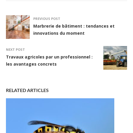
PREVIOUS POST
Marbrerie de bâtiment : tendances et
innovations du moment
NEXT POST
Travaux agricoles par un professionnel :
les avantages concrets
RELATED ARTICLES