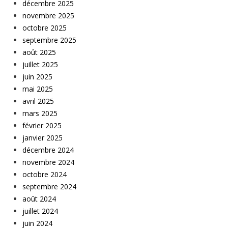
décembre 2025
novembre 2025
octobre 2025
septembre 2025
août 2025
juillet 2025
juin 2025
mai 2025
avril 2025
mars 2025
février 2025
janvier 2025
décembre 2024
novembre 2024
octobre 2024
septembre 2024
août 2024
juillet 2024
juin 2024