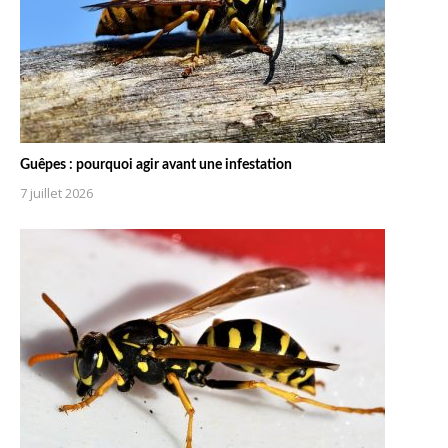
Guêpes : pourquoi agir avant une infestation
7 juillet 2026