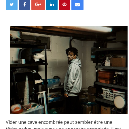
Vider une cave encombrée peut sembler être une