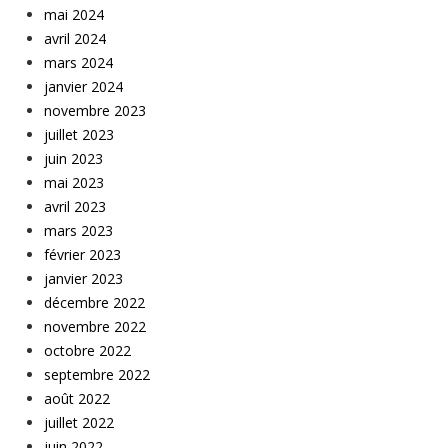
mai 2024
avril 2024
mars 2024
janvier 2024
novembre 2023
juillet 2023
juin 2023
mai 2023
avril 2023
mars 2023
février 2023
janvier 2023
décembre 2022
novembre 2022
octobre 2022
septembre 2022
août 2022
juillet 2022
juin 2022