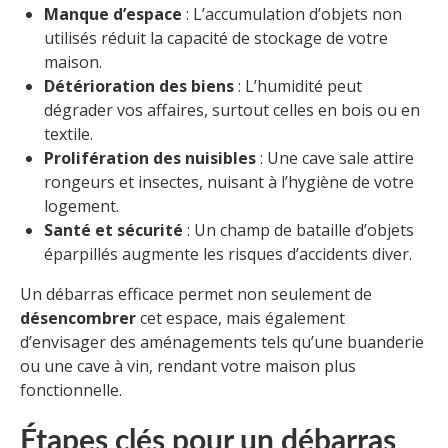
Manque d’espace
: L’accumulation d’objets non
utilisés réduit la capacité de stockage de votre
maison.
Détérioration des biens
: L’humidité peut
dégrader vos affaires, surtout celles en bois ou en
textile.
Prolifération des nuisibles
: Une cave sale attire
rongeurs et insectes, nuisant à l’hygiène de votre
logement.
Santé et sécurité
: Un champ de bataille d’objets
éparpillés augmente les risques d’accidents diver.
Un débarras efficace permet non seulement de
désencombrer
cet espace, mais également
d’envisager des aménagements tels qu’une buanderie
ou une cave à vin, rendant votre maison plus
fonctionnelle.
Étapes clés pour un débarras