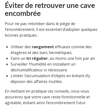
Éviter de retrouver une cave
encombrée
Pour ne pas retomber dans le piège de
l’encombrement, il est essentiel d’adopter quelques
bonnes pratiques :
Utiliser des
rangement
efficaces comme des
étagères et des bacs hermétiques.
Faire un
tri régulier
, au moins une fois par an.
Surveiller l’humidité en installant un
déshumidificateur si nécessaire.
Limiter l’accumulation d’objets en évitant d’y
déposer des affaires inutiles.
En mettant en pratique ces conseils, vous vous
assurerez que votre cave reste fonctionnelle et
agréable, évitant ainsi l’encombrement futur.