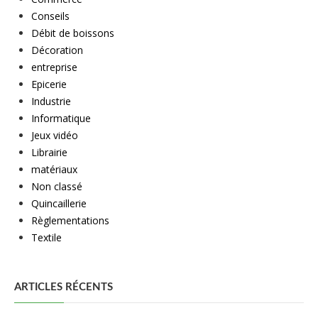
Conseils
Débit de boissons
Décoration
entreprise
Epicerie
Industrie
Informatique
Jeux vidéo
Librairie
matériaux
Non classé
Quincaillerie
Règlementations
Textile
ARTICLES RÉCENTS