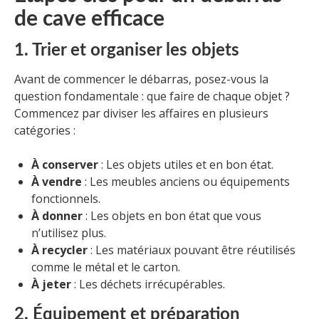
de cave efficace
1. Trier et organiser les objets
Avant de commencer le débarras, posez-vous la
question fondamentale : que faire de chaque objet ?
Commencez par diviser les affaires en plusieurs
catégories :
À conserver
: Les objets utiles et en bon état.
À vendre
: Les meubles anciens ou équipements
fonctionnels.
À donner
: Les objets en bon état que vous
n’utilisez plus.
À recycler
: Les matériaux pouvant être réutilisés
comme le métal et le carton.
À jeter
: Les déchets irrécupérables.
2. Équipement et préparation