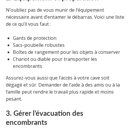
N’oubliez pas de vous munir de l’équipement
nécessaire avant d’entamer le débarras. Voici une liste
de ce qu’il vous faut :
Gants de protection
Sacs-poubelle robustes
Boîtes de rangement pour les objets à conserver
Chariot ou diable pour transporter les
encombrants
Assurez-vous aussi que l’accès à votre cave soit
dégagé et sûr. Demander de l’aide à des amis ou à la
famille peut rendre le travail plus rapide et moins
pesant.
3. Gérer l’évacuation des
encombrants