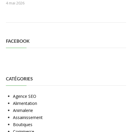
4 mai 2026
FACEBOOK
CATÉGORIES
Agence SEO
Alimentation
Animalerie
Assainissement
Boutiques
Commerce