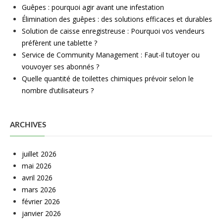
Guêpes : pourquoi agir avant une infestation
Élimination des guêpes : des solutions efficaces et durables
Solution de caisse enregistreuse : Pourquoi vos vendeurs
préfèrent une tablette ?
Service de Community Management : Faut-il tutoyer ou
vouvoyer ses abonnés ?
Quelle quantité de toilettes chimiques prévoir selon le
nombre d’utilisateurs ?
ARCHIVES
juillet 2026
mai 2026
avril 2026
mars 2026
février 2026
janvier 2026