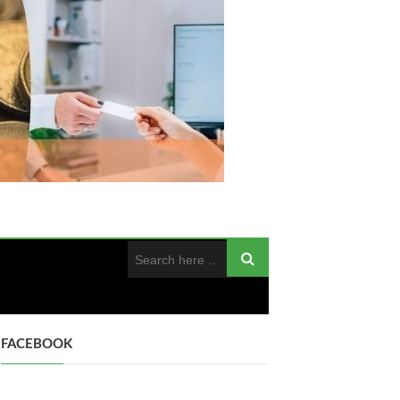
FACEBOOK