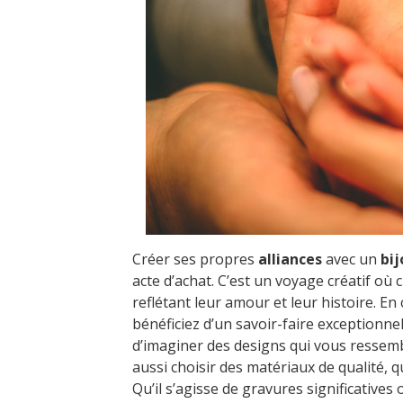
Créer ses propres
alliances
avec un
bij
acte d’achat. C’est un voyage créatif où
reflétant leur amour et leur histoire. E
bénéficiez d’un savoir-faire exceptionne
d’imaginer des designs qui vous ressemb
aussi choisir des matériaux de qualité,
Qu’il s’agisse de gravures significatives