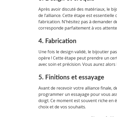
Après avoir discuté des matériaux, le b
de l’alliance. Cette étape est essentielle 
fabrication. N’hésitez pas à demander de
corresponde parfaitement à vos attente
4. Fabrication
Une fois le design validé, le bijoutier pa
opère ! Cette étape peut prendre un certa
avec soin et précision. Vous aurez alors 
5. Finitions et essayage
Avant de recevoir votre alliance finale, 
programmer un essayage pour vous assur
doigt. Ce moment est souvent riche en é
choix et de vos souhaits.