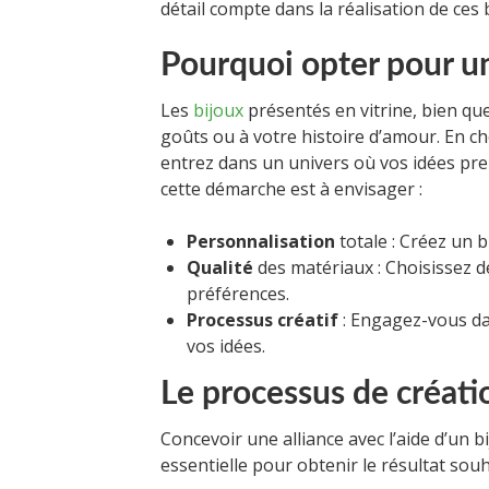
détail compte dans la réalisation de ces 
Pourquoi opter pour un
Les
bijoux
présentés en vitrine, bien qu
goûts ou à votre histoire d’amour. En c
entrez dans un univers où vos idées pre
cette démarche est à envisager :
Personnalisation
totale : Créez un b
Qualité
des matériaux : Choisissez d
préférences.
Processus créatif
: Engagez-vous dan
vos idées.
Le processus de créati
Concevoir une alliance avec l’aide d’un 
essentielle pour obtenir le résultat souh