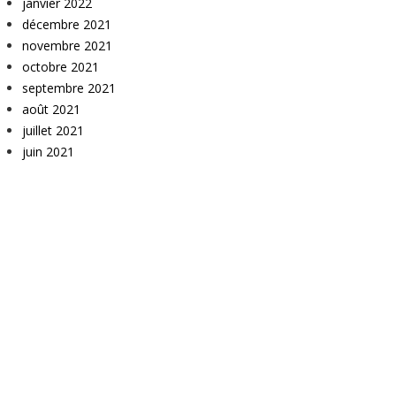
janvier 2022
décembre 2021
novembre 2021
octobre 2021
septembre 2021
août 2021
juillet 2021
juin 2021