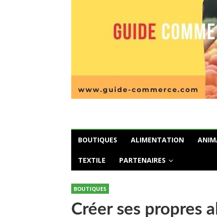
BOUTIQUES
ALIMENTATION
ANIM
TEXTILE
PARTENAIRES
BOUTIQUES
Créer ses propres a