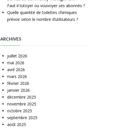
Faut-il tutoyer ou vouvoyer ses abonnés ?
Quelle quantité de toilettes chimiques
prévoir selon le nombre d’utilisateurs ?
ARCHIVES
juillet 2026
mai 2026
avril 2026
mars 2026
février 2026
janvier 2026
décembre 2025
novembre 2025
octobre 2025
septembre 2025
août 2025