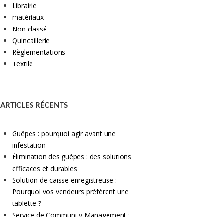
Librairie
matériaux
Non classé
Quincaillerie
Règlementations
Textile
ARTICLES RÉCENTS
Guêpes : pourquoi agir avant une
infestation
Élimination des guêpes : des solutions
efficaces et durables
Solution de caisse enregistreuse :
Pourquoi vos vendeurs préfèrent une
tablette ?
Service de Community Management :