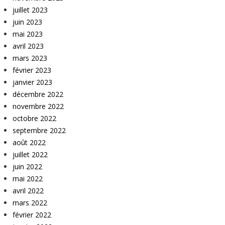
juillet 2023
juin 2023
mai 2023
avril 2023
mars 2023
février 2023
janvier 2023
décembre 2022
novembre 2022
octobre 2022
septembre 2022
août 2022
juillet 2022
juin 2022
mai 2022
avril 2022
mars 2022
février 2022