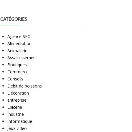
CATÉGORIES
Agence SEO
Alimentation
Animalerie
Assainissement
Boutiques
Commerce
Conseils
Débit de boissons
Décoration
entreprise
Epicerie
Industrie
Informatique
Jeux vidéo