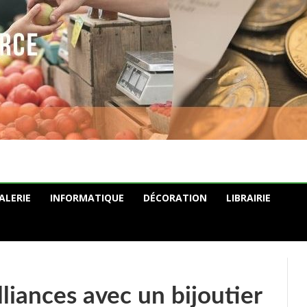
ALERIE
INFORMATIQUE
DÉCORATION
LIBRAIRIE
lliances avec un bijoutier