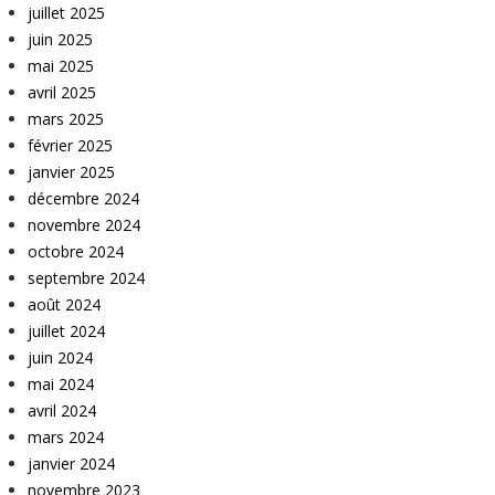
juillet 2025
juin 2025
mai 2025
avril 2025
mars 2025
février 2025
janvier 2025
décembre 2024
novembre 2024
octobre 2024
septembre 2024
août 2024
juillet 2024
juin 2024
mai 2024
avril 2024
mars 2024
janvier 2024
novembre 2023