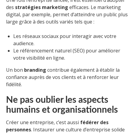
Une fois l’entreprise lancée, il est essentiel d’adopter
des
stratégies marketing
efficaces. Le marketing
digital, par exemple, permet d’atteindre un public plus
large grâce à des outils variés tels que :
Les réseaux sociaux pour interagir avec votre
audience.
Le référencement naturel (SEO) pour améliorer
votre visibilité en ligne.
Un bon
branding
contribue également à établir la
confiance auprès de vos clients et à renforcer leur
fidélité.
Ne pas oublier les aspects
humains et organisationnels
Créer une entreprise, c’est aussi
fédérer des
personnes
. Instaurer une culture d’entreprise solide