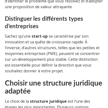
d’identifier le problème que vous résolvez et d’adopter
une proposition de valeur attrayante.
Distinguer les différents types
d’entreprises
Sachez qu’une
start-up
se caractérise par son
innovation et sa quête de croissance rapide. À
l’inverse, d’autres structures, telles que les petites et
moyennes entreprises (PME), peuvent se concentrer
sur un développement plus stable. Cette distinction
est essentielle pour définir la direction que vous
souhaitez donner à votre projet.
Choisir une structure juridique
adaptée
Le choix de la
structure juridique
est l’une des
étapes les plus importantes. Plusieurs options