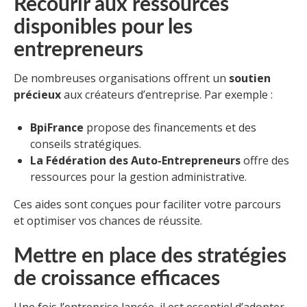
Recourir aux ressources
disponibles pour les
entrepreneurs
De nombreuses organisations offrent un
soutien
précieux
aux créateurs d’entreprise. Par exemple :
BpiFrance
propose des financements et des
conseils stratégiques.
La Fédération des Auto-Entrepreneurs
offre des
ressources pour la gestion administrative.
Ces aides sont conçues pour faciliter votre parcours
et optimiser vos chances de réussite.
Mettre en place des stratégies
de croissance efficaces