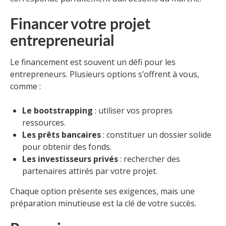
Financer votre projet
entrepreneurial
Le financement est souvent un défi pour les
entrepreneurs. Plusieurs options s’offrent à vous,
comme :
Le bootstrapping
: utiliser vos propres
ressources.
Les prêts bancaires
: constituer un dossier solide
pour obtenir des fonds.
Les investisseurs privés
: rechercher des
partenaires attirés par votre projet.
Chaque option présente ses exigences, mais une
préparation minutieuse est la clé de votre succès.