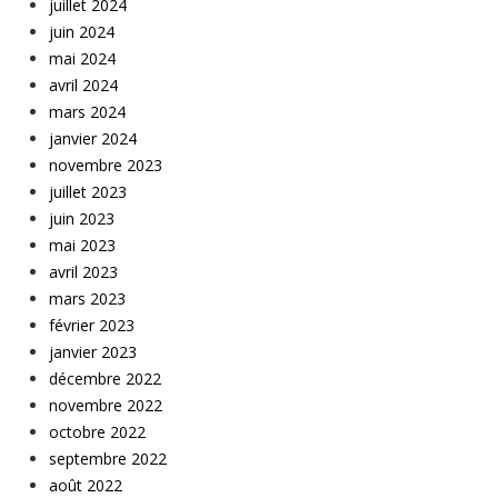
juillet 2024
juin 2024
mai 2024
avril 2024
mars 2024
janvier 2024
novembre 2023
juillet 2023
juin 2023
mai 2023
avril 2023
mars 2023
février 2023
janvier 2023
décembre 2022
novembre 2022
octobre 2022
septembre 2022
août 2022