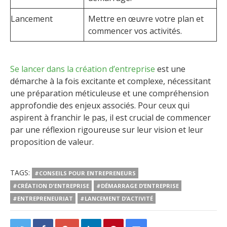
Lancement
Mettre en œuvre votre plan et
commencer vos activités.
Se lancer dans la création d’entreprise
est une
démarche à la fois excitante et complexe, nécessitant
une préparation méticuleuse et une compréhension
approfondie des enjeux associés. Pour ceux qui
aspirent à franchir le pas, il est crucial de commencer
par une réflexion rigoureuse sur leur vision et leur
proposition de valeur.
TAGS:
#CONSEILS POUR ENTREPRENEURS
#CRÉATION D'ENTREPRISE
#DÉMARRAGE D’ENTREPRISE
#ENTREPRENEURIAT
#LANCEMENT D’ACTIVITÉ