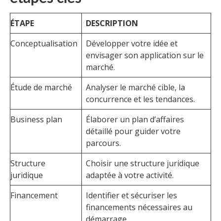
ÉTAPE
DESCRIPTION
Conceptualisation
Développer votre idée et
envisager son application sur le
marché.
Étude de marché
Analyser le marché cible, la
concurrence et les tendances.
Business plan
Élaborer un plan d’affaires
détaillé pour guider votre
parcours.
Structure
Choisir une structure juridique
juridique
adaptée à votre activité.
Financement
Identifier et sécuriser les
financements nécessaires au
démarrage.