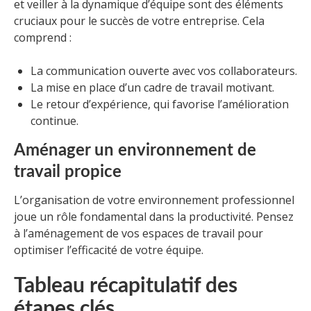
et veiller à la dynamique d’équipe sont des éléments
cruciaux pour le succès de votre entreprise. Cela
comprend :
La communication ouverte avec vos collaborateurs.
La mise en place d’un cadre de travail motivant.
Le retour d’expérience, qui favorise l’amélioration
continue.
Aménager un environnement de
travail propice
L’organisation de votre environnement professionnel
joue un rôle fondamental dans la productivité. Pensez
à l’aménagement de vos espaces de travail pour
optimiser l’efficacité de votre équipe.
Tableau récapitulatif des
étapes clés