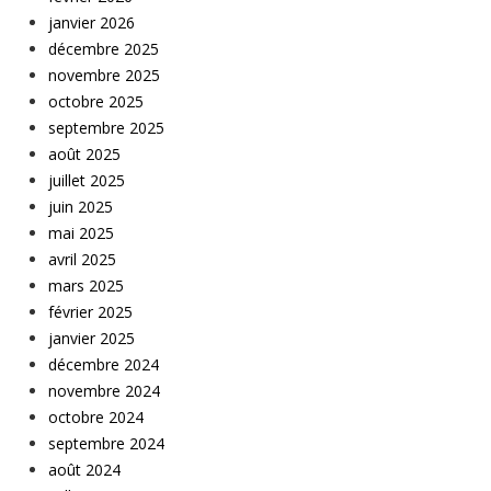
janvier 2026
décembre 2025
novembre 2025
octobre 2025
septembre 2025
août 2025
juillet 2025
juin 2025
mai 2025
avril 2025
mars 2025
février 2025
janvier 2025
décembre 2024
novembre 2024
octobre 2024
septembre 2024
août 2024