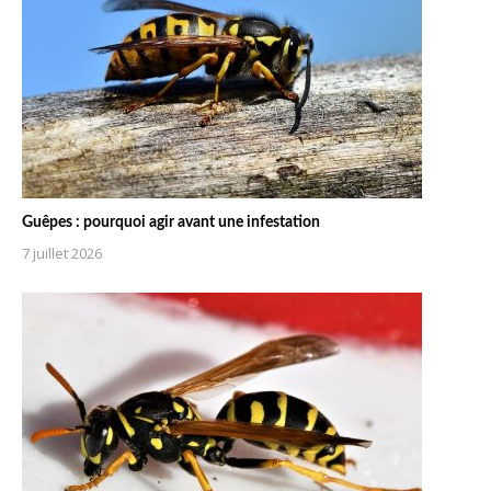
Guêpes : pourquoi agir avant une infestation
7 juillet 2026