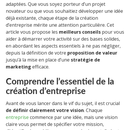
adaptées. Que vous soyez porteur d’un projet
novateur ou que vous souhaitiez développer une idée
déjà existante, chaque étape de la création
d’entreprise mérite une attention particulière. Cet
article vous propose les
meilleurs conseils
pour vous
aider à démarrer votre activité sur des bases solides,
en abordant les aspects essentiels à ne pas négliger,
depuis la définition de votre
proposition de valeur
jusqu’à la mise en place d’une
stratégie de
marketing
efficace.
Comprendre l’essentiel de la
création d’entreprise
Avant de vous lancer dans le vif du sujet, il est crucial
de définir clairement votre vision
. Chaque
entreprise
commence par une idée, mais une vision
claire vous permet de spécifier votre mission,