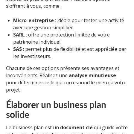
s’offrent à vous, comme :
Micro-entreprise
: idéale pour tester une activité
avec une gestion simplifiée.
SARL
: offre une protection limitée de votre
patrimoine individuel.
SAS
: permet plus de flexibilité et est appréciée par
les investisseurs.
Chacune de ces options présente ses avantages et
inconvénients. Réalisez une
analyse minutieuse
pour déterminer celle qui correspond le mieux à votre
projet.
Élaborer un business plan
solide
Le business plan est un
document clé
qui guide votre