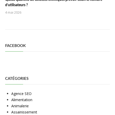
d’utilisateurs ?
4 mai 2026
FACEBOOK
CATÉGORIES
Agence SEO
Alimentation
Animalerie
Assainissement