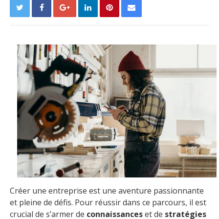
Créer une entreprise est une aventure passionnante
et pleine de défis. Pour réussir dans ce parcours, il est
crucial de s’armer de
connaissances
et de
stratégies