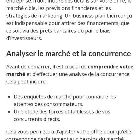
entreprise. Il doit inclure des détails sur votre offre, le
marché cible, les prévisions financières et les
stratégies de marketing. Un business plan bien conçu
est indispensable pour attirer des financements, que
ce soit via des prêts bancaires ou par le biais
d’investisseurs.
Analyser le marché et la concurrence
Avant de démarrer, il est crucial de
comprendre votre
marché
et d’effectuer une analyse de la concurrence.
Cela peut inclure :
Des enquêtes de marché pour connaître les
attentes des consommateurs.
Une étude des forces et faiblesses de vos
concurrents directs.
Cela vous permettra d’ajuster votre offre pour qu’elle
corresponde parfaitement aux besoins du marché.