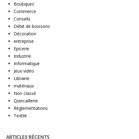
Boutiques
Commerce
Conseils
Débit de boissons
Décoration
entreprise
Epicerie
Industrie
Informatique
Jeux vidéo
Librairie
matériaux
Non classé
Quincaillerie
Règlementations
Textile
ARTICLES RÉCENTS