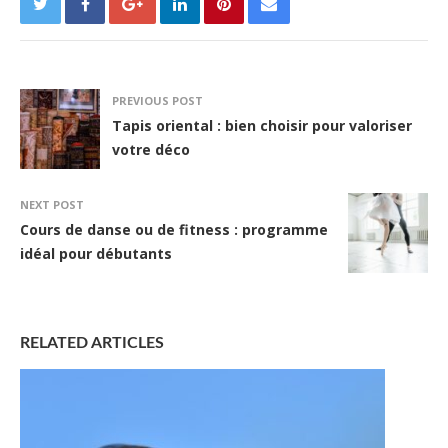
PREVIOUS POST
Tapis oriental : bien choisir pour valoriser
votre déco
NEXT POST
Cours de danse ou de fitness : programme
idéal pour débutants
RELATED ARTICLES