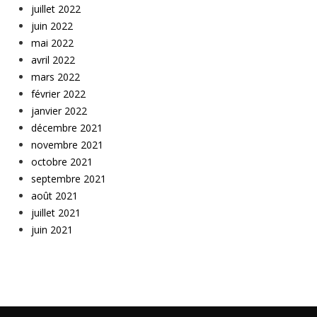
juillet 2022
juin 2022
mai 2022
avril 2022
mars 2022
février 2022
janvier 2022
décembre 2021
novembre 2021
octobre 2021
septembre 2021
août 2021
juillet 2021
juin 2021