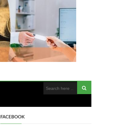
FACEBOOK