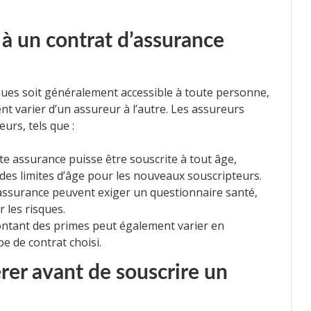
é à un contrat d’assurance
ues soit généralement accessible à toute personne,
t varier d’un assureur à l’autre. Les assureurs
urs, tels que :
te assurance puisse être souscrite à tout âge,
es limites d’âge pour les nouveaux souscripteurs.
ssurance peuvent exiger un questionnaire santé,
 les risques.
ntant des primes peut également varier en
pe de contrat choisi.
rer avant de souscrire un