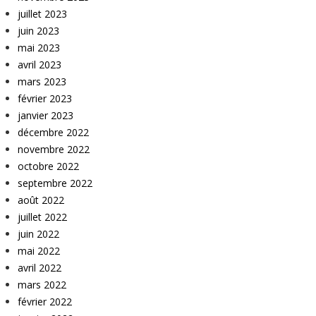
juillet 2023
juin 2023
mai 2023
avril 2023
mars 2023
février 2023
janvier 2023
décembre 2022
novembre 2022
octobre 2022
septembre 2022
août 2022
juillet 2022
juin 2022
mai 2022
avril 2022
mars 2022
février 2022