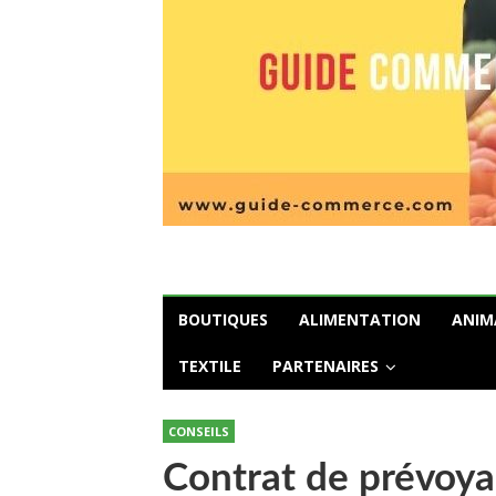
BOUTIQUES
ALIMENTATION
ANIM
TEXTILE
PARTENAIRES
CONSEILS
Contrat de prévoya