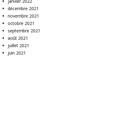
janvier 2022
décembre 2021
novembre 2021
octobre 2021
septembre 2021
août 2021
juillet 2021
juin 2021