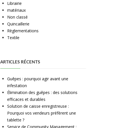
Librairie
matériaux
Non classé
Quincaillerie
Règlementations
Textile
ARTICLES RÉCENTS
Guêpes : pourquoi agir avant une
infestation
Élimination des guêpes : des solutions
efficaces et durables
Solution de caisse enregistreuse :
Pourquoi vos vendeurs préfèrent une
tablette ?
Service de Community Management :