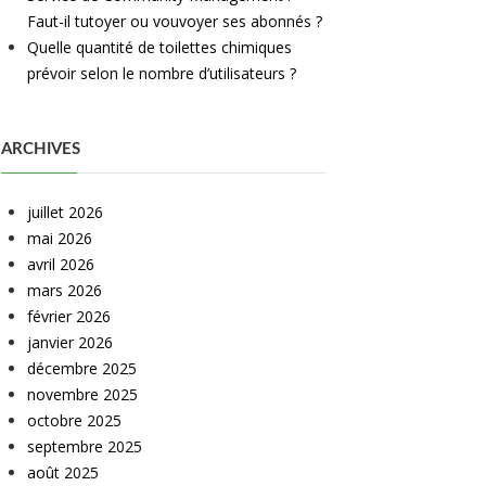
Faut-il tutoyer ou vouvoyer ses abonnés ?
Quelle quantité de toilettes chimiques
prévoir selon le nombre d’utilisateurs ?
ARCHIVES
juillet 2026
mai 2026
avril 2026
mars 2026
février 2026
janvier 2026
décembre 2025
novembre 2025
octobre 2025
septembre 2025
août 2025