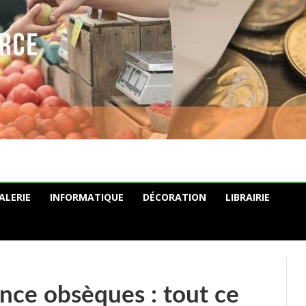
ALERIE
INFORMATIQUE
DÉCORATION
LIBRAIRIE
nce obsèques : tout ce