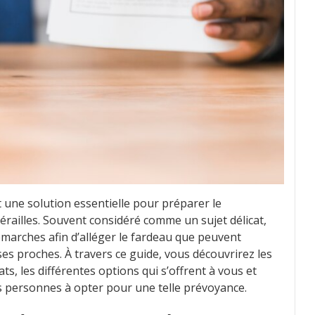
 une solution essentielle pour préparer le
érailles. Souvent considéré comme un sujet délicat,
démarches afin d’alléger le fardeau que peuvent
es proches. À travers ce guide, vous découvrirez les
ts, les différentes options qui s’offrent à vous et
 personnes à opter pour une telle prévoyance.