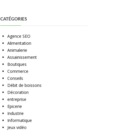
CATÉGORIES
Agence SEO
Alimentation
Animalerie
Assainissement
Boutiques
Commerce
Conseils
Débit de boissons
Décoration
entreprise
Epicerie
Industrie
Informatique
Jeux vidéo