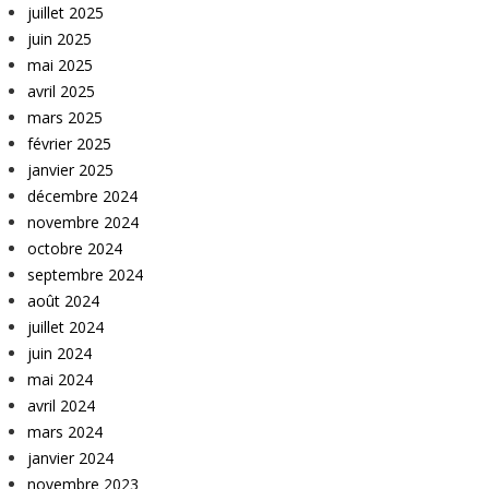
juillet 2025
juin 2025
mai 2025
avril 2025
mars 2025
février 2025
janvier 2025
décembre 2024
novembre 2024
octobre 2024
septembre 2024
août 2024
juillet 2024
juin 2024
mai 2024
avril 2024
mars 2024
janvier 2024
novembre 2023