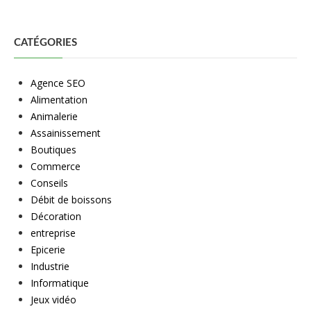
CATÉGORIES
Agence SEO
Alimentation
Animalerie
Assainissement
Boutiques
Commerce
Conseils
Débit de boissons
Décoration
entreprise
Epicerie
Industrie
Informatique
Jeux vidéo