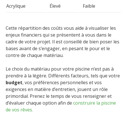
Acrylique
Élevé
Faible
Cette répartition des coûts vous aide à visualiser les
enjeux financiers qui se présentent à vous dans le
cadre de votre projet. Il est conseillé de bien poser les
bases avant de s’engager, en pesant le pour et le
contre de chaque matériau.
Le choix du matériau pour votre piscine n’est pas à
prendre à la légère. Différents facteurs, tels que votre
budget
, vos préférences personnelles et vos
exigences en matière d’entretien, jouent un rôle
primordial. Prenez le temps de vous renseigner et
d’évaluer chaque option afin de
construire la piscine
de vos rêves.