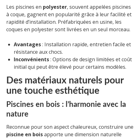
Les piscines en
polyester
, souvent appelées piscines
à coque, gagnent en popularité grâce à leur facilité et
rapidité d’installation. Préfabriquées en usine, les
coques en polyester sont livrées en un seul morceau.
Avantages
: Installation rapide, entretien facile et
résistance aux chocs.
Inconvénients
: Options de design limitées et coût
initial qui peut être élevé pour certains modèles.
Des matériaux naturels pour
une touche esthétique
Piscines en bois : l’harmonie avec la
nature
Reconnue pour son aspect chaleureux, construire une
piscine en bois
apporte une dimension naturelle