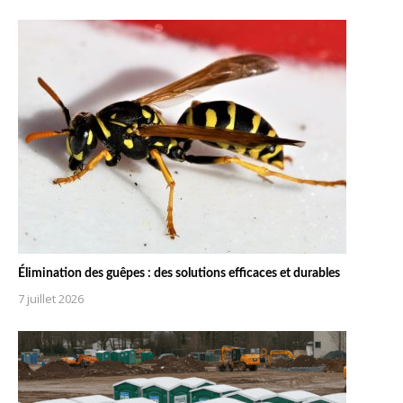
Élimination des guêpes : des solutions efficaces et durables
7 juillet 2026