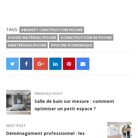
TAGS:
#BUDGET CONSTRUCTION PISCINE
#CHOIX MATÉRIAU PISCINE
#CONSTRUCTION DE PISCINE
#MATÉRIAUX PISCINE
#PISCINE ÉCONOMIQUE
PREVIOUS POST
Salle de bain sur mesure : comment
optimiser un petit espace ?
NEXT POST
Déménagement professionnel : les