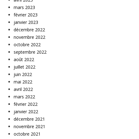
mars 2023
février 2023
janvier 2023
décembre 2022
novembre 2022
octobre 2022
septembre 2022
août 2022
juillet 2022
juin 2022
mai 2022
avril 2022
mars 2022
février 2022
janvier 2022
décembre 2021
novembre 2021
octobre 2021