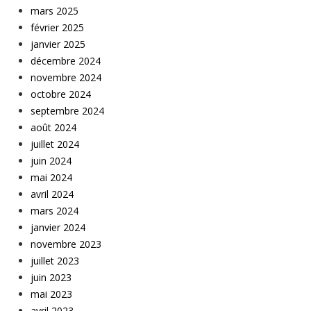
mars 2025
février 2025
janvier 2025
décembre 2024
novembre 2024
octobre 2024
septembre 2024
août 2024
juillet 2024
juin 2024
mai 2024
avril 2024
mars 2024
janvier 2024
novembre 2023
juillet 2023
juin 2023
mai 2023
avril 2023