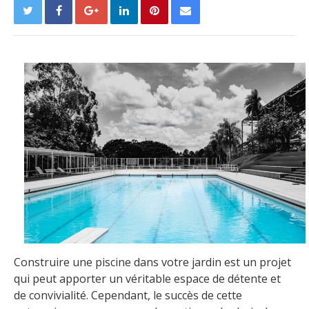
Construire une piscine dans votre jardin est un projet
qui peut apporter un véritable espace de détente et
de convivialité. Cependant, le succès de cette