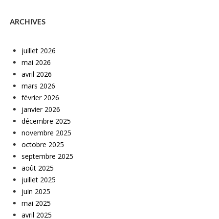
ARCHIVES
juillet 2026
mai 2026
avril 2026
mars 2026
février 2026
janvier 2026
décembre 2025
novembre 2025
octobre 2025
septembre 2025
août 2025
juillet 2025
juin 2025
mai 2025
avril 2025