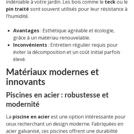
indéniable à votre jardin. Les bois comme le
teck
ou le
pin traité
sont souvent utilisés pour leur résistance à
l’humidité.
Avantages
: Esthétique agréable et écologie,
grâce à un matériau renouvelable.
Inconvénients
: Entretien régulier requis pour
éviter la décomposition et un coût initial parfois
élevé.
Matériaux modernes et
innovants
Piscines en acier : robustesse et
modernité
La
piscine en acier
est une option intéressante pour
ceux recherchant un design moderne. Fabriquées en
acier galvanisé, ces piscines offrent une durabilité