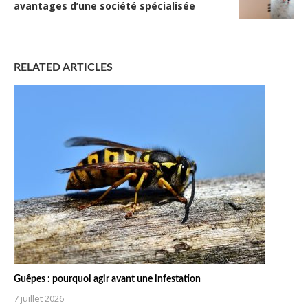
avantages d’une société spécialisée
RELATED ARTICLES
Guêpes : pourquoi agir avant une infestation
7 juillet 2026