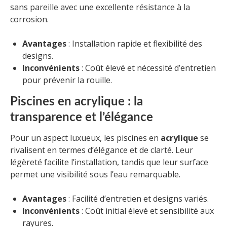
sans pareille avec une excellente résistance à la
corrosion.
Avantages
: Installation rapide et flexibilité des
designs.
Inconvénients
: Coût élevé et nécessité d’entretien
pour prévenir la rouille.
Piscines en acrylique : la
transparence et l’élégance
Pour un aspect luxueux, les piscines en
acrylique
se
rivalisent en termes d’élégance et de clarté. Leur
légèreté facilite l’installation, tandis que leur surface
permet une visibilité sous l’eau remarquable.
Avantages
: Facilité d’entretien et designs variés.
Inconvénients
: Coût initial élevé et sensibilité aux
rayures.