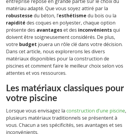
entreprise repose en grande partie sur le choix du
matériau adapté. Que vous soyez attiré par la
robustesse
du béton, l’
esthétisme
du bois ou la
rapidité
des coques en polyester, chaque option
présente des
avantages
et des
inconvénients
qui
doivent être soigneusement considérés. De plus,
votre
budget
jouera un rôle clé dans votre décision.
Dans cet article, nous explorerons les divers
matériaux disponibles pour la construction de
piscines et comment faire le meilleur choix selon vos
attentes et vos ressources.
Les matériaux classiques pour
votre piscine
Lorsque vous envisagez la
construction d’une piscine
,
plusieurs matériaux traditionnels se présentent à
vous. Chacun a ses spécificités, ses avantages et ses
inconvénients.