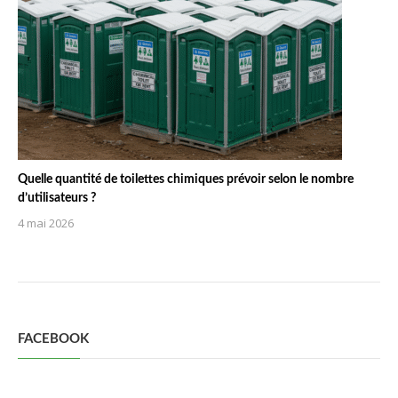
Quelle quantité de toilettes chimiques prévoir selon le nombre
d’utilisateurs ?
4 mai 2026
FACEBOOK