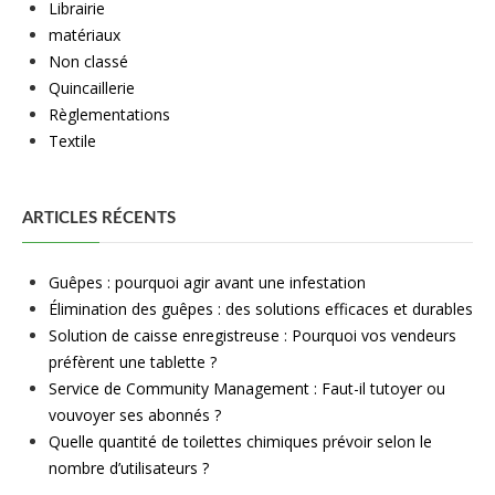
Librairie
matériaux
Non classé
Quincaillerie
Règlementations
Textile
ARTICLES RÉCENTS
Guêpes : pourquoi agir avant une infestation
Élimination des guêpes : des solutions efficaces et durables
Solution de caisse enregistreuse : Pourquoi vos vendeurs
préfèrent une tablette ?
Service de Community Management : Faut-il tutoyer ou
vouvoyer ses abonnés ?
Quelle quantité de toilettes chimiques prévoir selon le
nombre d’utilisateurs ?