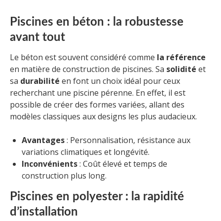
Piscines en béton : la robustesse
avant tout
Le béton est souvent considéré comme
la référence
en matière de construction de piscines. Sa
solidité
et
sa
durabilité
en font un choix idéal pour ceux
recherchant une piscine pérenne. En effet, il est
possible de créer des formes variées, allant des
modèles classiques aux designs les plus audacieux.
Avantages
: Personnalisation, résistance aux
variations climatiques et longévité.
Inconvénients
: Coût élevé et temps de
construction plus long.
Piscines en polyester : la rapidité
d’installation