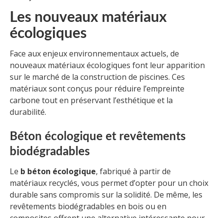
Les nouveaux matériaux
écologiques
Face aux enjeux environnementaux actuels, de
nouveaux matériaux écologiques font leur apparition
sur le marché de la construction de piscines. Ces
matériaux sont conçus pour réduire l’empreinte
carbone tout en préservant l’esthétique et la
durabilité.
Béton écologique et revêtements
biodégradables
Le
b béton écologique
, fabriqué à partir de
matériaux recyclés, vous permet d’opter pour un choix
durable sans compromis sur la solidité. De même, les
revêtements biodégradables en bois ou en
composites offrent une alternative intéressante pour