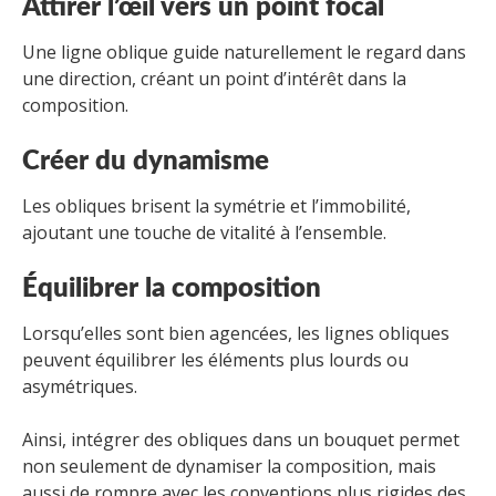
Attirer l’œil vers un point focal
Une ligne oblique guide naturellement le regard dans
une direction, créant un point d’intérêt dans la
composition.
Créer du dynamisme
Les obliques brisent la symétrie et l’immobilité,
ajoutant une touche de vitalité à l’ensemble.
Équilibrer la composition
Lorsqu’elles sont bien agencées, les lignes obliques
peuvent équilibrer les éléments plus lourds ou
asymétriques.
Ainsi, intégrer des obliques dans un bouquet permet
non seulement de dynamiser la composition, mais
aussi de rompre avec les conventions plus rigides des