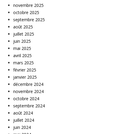
novembre 2025
octobre 2025
septembre 2025
août 2025
juillet 2025
juin 2025
mai 2025
avril 2025
mars 2025
février 2025
janvier 2025
décembre 2024
novembre 2024
octobre 2024
septembre 2024
août 2024
juillet 2024
juin 2024