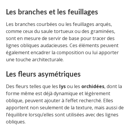
Les branches et les feuillages
Les branches courbées ou les feuillages arqués,
comme ceux du saule tortueux ou des graminées,
sont en mesure de servir de base pour tracer des
lignes obliques audacieuses. Ces éléments peuvent
également encadrer la composition ou lui apporter
une touche architecturale.
Les fleurs asymétriques
Des fleurs telles que les
lys
ou les
orchidées
, dont la
forme même est déjà dynamique et légèrement
oblique, peuvent ajouter à l’effet recherché. Elles
apportent non seulement de la texture, mais aussi de
l’équilibre lorsqu’elles sont utilisées avec des lignes
obliques.