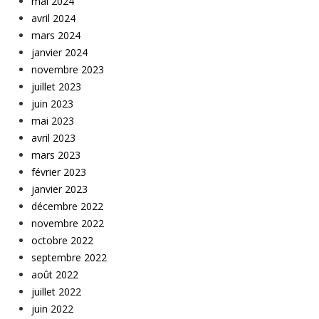
mai 2024
avril 2024
mars 2024
janvier 2024
novembre 2023
juillet 2023
juin 2023
mai 2023
avril 2023
mars 2023
février 2023
janvier 2023
décembre 2022
novembre 2022
octobre 2022
septembre 2022
août 2022
juillet 2022
juin 2022