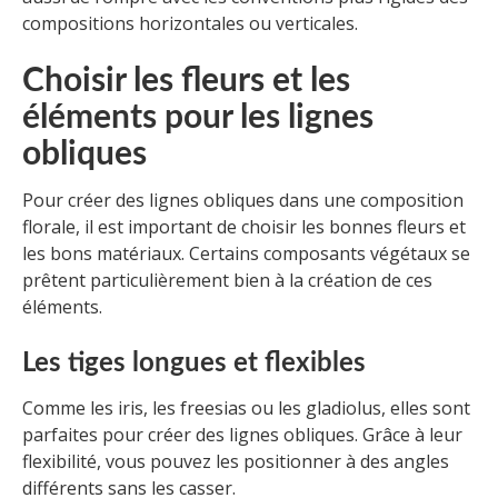
compositions horizontales ou verticales.
Choisir les fleurs et les
éléments pour les lignes
obliques
Pour créer des lignes obliques dans une composition
florale, il est important de choisir les bonnes fleurs et
les bons matériaux. Certains composants végétaux se
prêtent particulièrement bien à la création de ces
éléments.
Les tiges longues et flexibles
Comme les iris, les freesias ou les gladiolus, elles sont
parfaites pour créer des lignes obliques. Grâce à leur
flexibilité, vous pouvez les positionner à des angles
différents sans les casser.