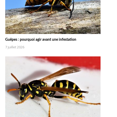
Guêpes : pourquoi agir avant une infestation
7 juillet 2026