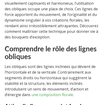
visuellement captivants et harmonieux, l’utilisation
des obliques occupe une place de choix. Ces lignes de
force apportent du mouvement, de l’originalité et du
dynamisme singulier à vos créations florales, les
rendant ainsi irrésistiblement attrayantes. Découvrez
comment maîtriser cette technique pour donner vie à
des bouquets d’exception.
Comprendre le rôle des lignes
obliques
Les obliques sont des lignes inclinées qui dévient de
l’horizontale et de la verticale. Contrairement aux
segments droits ou horizontaux qui suggèrent la
stabilité et la structure, les éléments inclinés
introduisent un sens de mouvement, d’action et
d’énergie dans
une composition
florale
.