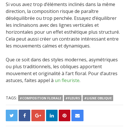
Si vous avez trop d’éléments inclinés dans la même
direction, la composition risque de paraître
déséquilibrée ou trop penchée. Essayez d’équilibrer
les inclinaisons avec des lignes verticales et
horizontales pour un effet esthétique plus structuré.
Cela peut aussi créer un contraste intéressant entre
les mouvements calmes et dynamiques.
Que ce soit dans des styles modernes, asymétriques
ou plus traditionnels, les obliques apportent
mouvement et originalité à l’art floral. Pour d’autres
astuces, faites appel à
un fleuriste
.
TAGS:
#COMPOSITION FLORALE
#FLEURS
#LIGNE OBLIQUE