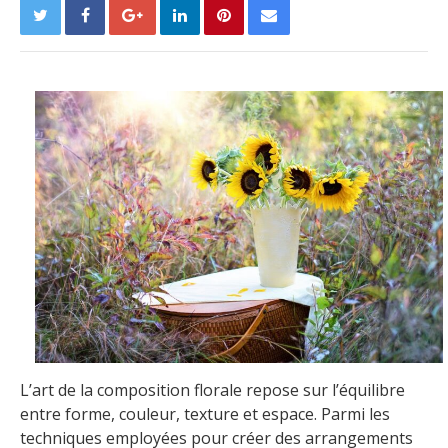
L’art de la composition florale repose sur l’équilibre
entre forme, couleur, texture et espace. Parmi les
techniques employées pour créer des arrangements