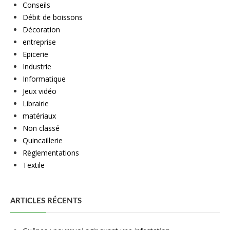
Conseils
Débit de boissons
Décoration
entreprise
Epicerie
Industrie
Informatique
Jeux vidéo
Librairie
matériaux
Non classé
Quincaillerie
Règlementations
Textile
ARTICLES RÉCENTS