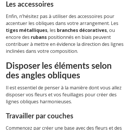
Les accessoires
Enfin, n’hésitez pas à utiliser des accessoires pour
accentuer les obliques dans votre arrangement. Les
tiges métalliques
, les
branches décoratives
, ou
encore des
rubans
positionnés en biais peuvent
contribuer à mettre en évidence la direction des lignes
inclinées dans votre composition.
Disposer les éléments selon
des angles obliques
Il est essentiel de penser à la manière dont vous allez
disposer vos fleurs et vos feuillages pour créer des
lignes obliques harmonieuses.
Travailler par couches
Commencez par créer une base avec des fleurs et des