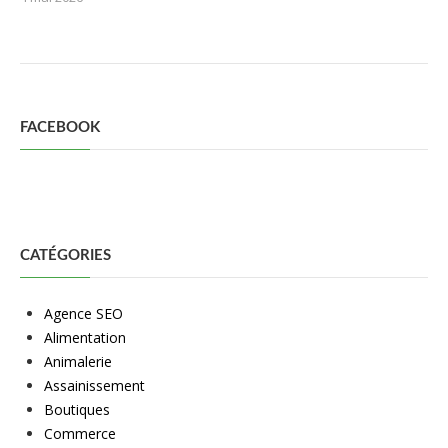
FACEBOOK
CATÉGORIES
Agence SEO
Alimentation
Animalerie
Assainissement
Boutiques
Commerce