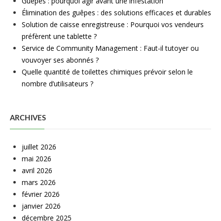
Guêpes : pourquoi agir avant une infestation
Élimination des guêpes : des solutions efficaces et durables
Solution de caisse enregistreuse : Pourquoi vos vendeurs
préfèrent une tablette ?
Service de Community Management : Faut-il tutoyer ou
vouvoyer ses abonnés ?
Quelle quantité de toilettes chimiques prévoir selon le
nombre d’utilisateurs ?
ARCHIVES
juillet 2026
mai 2026
avril 2026
mars 2026
février 2026
janvier 2026
décembre 2025