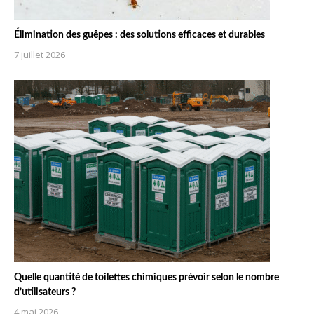
Élimination des guêpes : des solutions efficaces et durables
7 juillet 2026
Quelle quantité de toilettes chimiques prévoir selon le nombre
d’utilisateurs ?
4 mai 2026