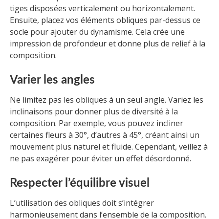
tiges disposées verticalement ou horizontalement.
Ensuite, placez vos éléments obliques par-dessus ce
socle pour ajouter du dynamisme. Cela crée une
impression de profondeur et donne plus de relief à la
composition.
Varier les angles
Ne limitez pas les obliques à un seul angle. Variez les
inclinaisons pour donner plus de diversité à la
composition. Par exemple, vous pouvez incliner
certaines fleurs à 30°, d’autres à 45°, créant ainsi un
mouvement plus naturel et fluide. Cependant, veillez à
ne pas exagérer pour éviter un effet désordonné.
Respecter l’équilibre visuel
L’utilisation des obliques doit s’intégrer
harmonieusement dans l’ensemble de la composition.