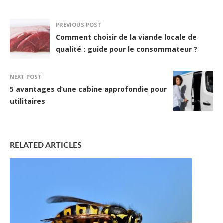
PREVIOUS POST
Comment choisir de la viande locale de
qualité : guide pour le consommateur ?
NEXT POST
5 avantages d’une cabine approfondie pour
utilitaires
RELATED ARTICLES