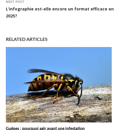
NEXT POST
L’infographie est-elle encore un format efficace en
2025?
RELATED ARTICLES
Guêpes : pourquoi agir avant une infestation