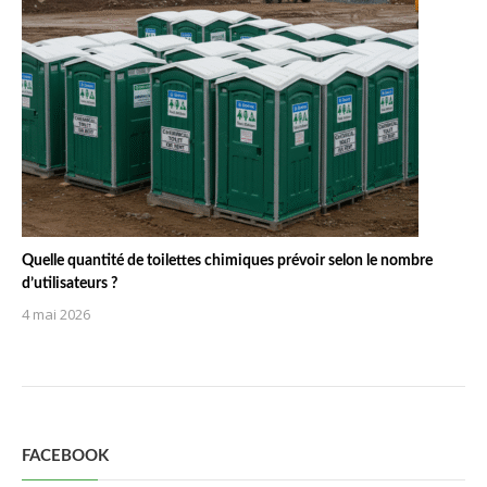
Quelle quantité de toilettes chimiques prévoir selon le nombre
d’utilisateurs ?
4 mai 2026
FACEBOOK