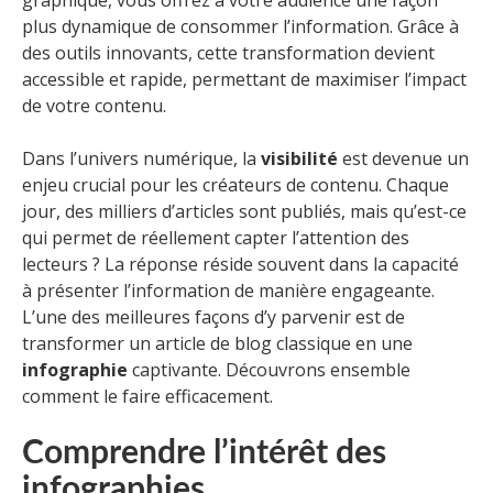
graphique, vous offrez à votre audience une façon
plus dynamique de consommer l’information. Grâce à
des outils innovants, cette transformation devient
accessible et rapide, permettant de maximiser l’impact
de votre contenu.
Dans l’univers numérique, la
visibilité
est devenue un
enjeu crucial pour les créateurs de contenu. Chaque
jour, des milliers d’articles sont publiés, mais qu’est-ce
qui permet de réellement capter l’attention des
lecteurs ? La réponse réside souvent dans la capacité
à présenter l’information de manière engageante.
L’une des meilleures façons d’y parvenir est de
transformer un article de blog classique en une
infographie
captivante. Découvrons ensemble
comment le faire efficacement.
Comprendre l’intérêt des
infographies