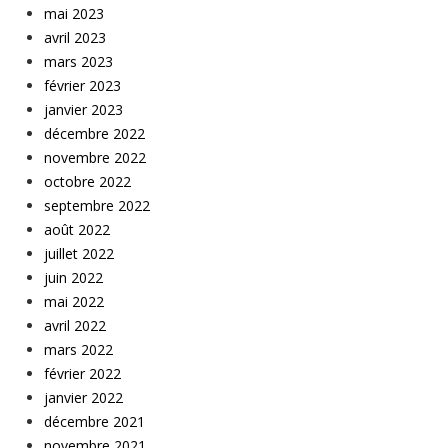
mai 2023
avril 2023
mars 2023
février 2023
janvier 2023
décembre 2022
novembre 2022
octobre 2022
septembre 2022
août 2022
juillet 2022
juin 2022
mai 2022
avril 2022
mars 2022
février 2022
janvier 2022
décembre 2021
novembre 2021