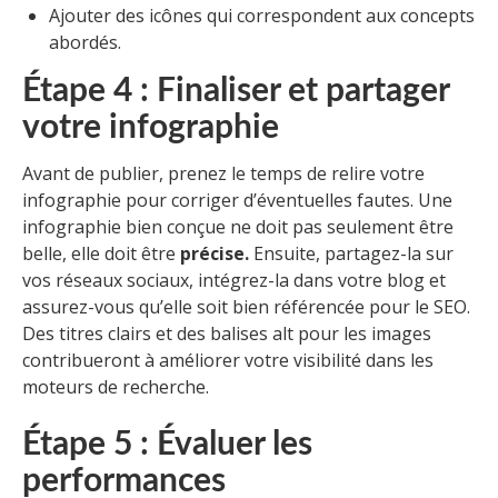
Ajouter des icônes qui correspondent aux concepts
abordés.
Étape 4 : Finaliser et partager
votre infographie
Avant de publier, prenez le temps de relire votre
infographie pour corriger d’éventuelles fautes. Une
infographie bien conçue ne doit pas seulement être
belle, elle doit être
précise.
Ensuite, partagez-la sur
vos réseaux sociaux, intégrez-la dans votre blog et
assurez-vous qu’elle soit bien référencée pour le SEO.
Des titres clairs et des balises alt pour les images
contribueront à améliorer votre visibilité dans les
moteurs de recherche.
Étape 5 : Évaluer les
performances