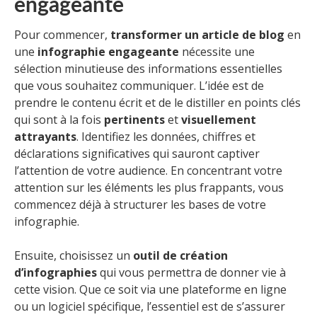
engageante
Pour commencer,
transformer un article de blog
en
une
infographie engageante
nécessite une
sélection minutieuse des informations essentielles
que vous souhaitez communiquer. L’idée est de
prendre le contenu écrit et de le distiller en points clés
qui sont à la fois
pertinents
et
visuellement
attrayants
. Identifiez les données, chiffres et
déclarations significatives qui sauront captiver
l’attention de votre audience. En concentrant votre
attention sur les éléments les plus frappants, vous
commencez déjà à structurer les bases de votre
infographie.
Ensuite, choisissez un
outil de création
d’infographies
qui vous permettra de donner vie à
cette vision. Que ce soit via une plateforme en ligne
ou un logiciel spécifique, l’essentiel est de s’assurer