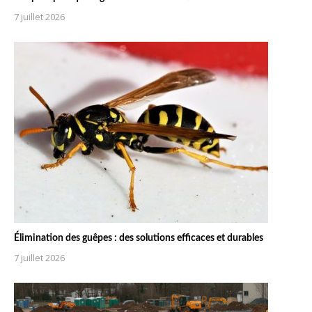
7 juillet 2026
Élimination des guêpes : des solutions efficaces et durables
7 juillet 2026