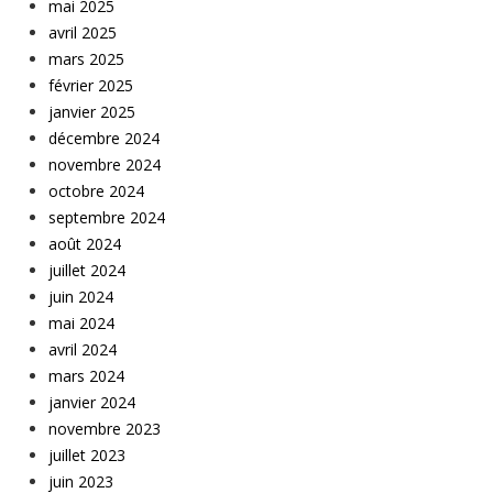
mai 2025
avril 2025
mars 2025
février 2025
janvier 2025
décembre 2024
novembre 2024
octobre 2024
septembre 2024
août 2024
juillet 2024
juin 2024
mai 2024
avril 2024
mars 2024
janvier 2024
novembre 2023
juillet 2023
juin 2023