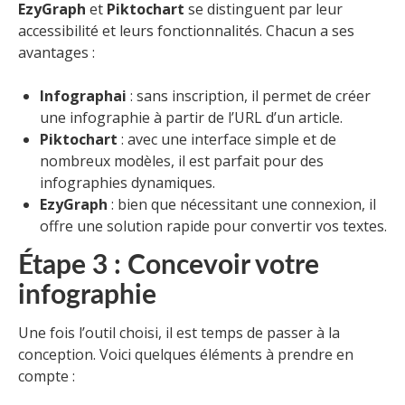
EzyGraph
et
Piktochart
se distinguent par leur
accessibilité et leurs fonctionnalités. Chacun a ses
avantages :
Infographai
: sans inscription, il permet de créer
une infographie à partir de l’URL d’un article.
Piktochart
: avec une interface simple et de
nombreux modèles, il est parfait pour des
infographies dynamiques.
EzyGraph
: bien que nécessitant une connexion, il
offre une solution rapide pour convertir vos textes.
Étape 3 : Concevoir votre
infographie
Une fois l’outil choisi, il est temps de passer à la
conception. Voici quelques éléments à prendre en
compte :