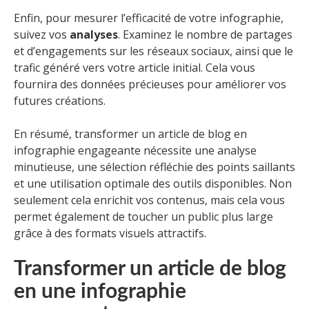
Enfin, pour mesurer l’efficacité de votre infographie,
suivez vos
analyses
. Examinez le nombre de partages
et d’engagements sur les réseaux sociaux, ainsi que le
trafic généré vers votre article initial. Cela vous
fournira des données précieuses pour améliorer vos
futures créations.
En résumé, transformer un article de blog en
infographie engageante nécessite une analyse
minutieuse, une sélection réfléchie des points saillants
et une utilisation optimale des outils disponibles. Non
seulement cela enrichit vos contenus, mais cela vous
permet également de toucher un public plus large
grâce à des formats visuels attractifs.
Transformer un article de blog
en une infographie