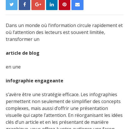
Dans un monde où l’information circule rapidement et
où l’attention des lecteurs est souvent limitée,
transformer un
article de blog
en une
infographie engageante
s’avère être une stratégie efficace. Les infographies
permettent non seulement de simplifier des concepts
complexes, mais aussi d’offrir une présentation
visuelle qui capte l’attention. En réorganisant les idées
clés d’un article et en les présentant de manière