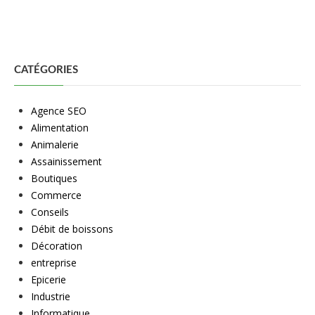
CATÉGORIES
Agence SEO
Alimentation
Animalerie
Assainissement
Boutiques
Commerce
Conseils
Débit de boissons
Décoration
entreprise
Epicerie
Industrie
Informatique