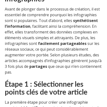
Avant de plonger dans le processus de création, il est
essentiel de comprendre pourquoi les infographies
sont si populaires. Tout d’abord, elles
synthétisent
l’information
, facilitant ainsi la compréhension. En
effet, elles transforment des données complexes en
éléments visuels simples et attrayants. De plus, les
infographies sont
facilement partageables
sur les
réseaux sociaux, ce qui peut considérablement
augmenter votre portée. Selon plusieurs études, des
articles accompagnés d’infographies génèrent jusqu’à
3 fois plus de
partages
que ceux qui n’en contiennent
pas.
Étape 1 : Sélectionner les
points clés de votre article
La première étape pour créer une infographie