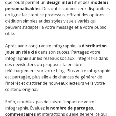
que l’outil permet un
design intuitif
et des
modèles
personnalisables
. Des outils comme ceux disponibles
en ligne facilitent ce processus, offrant des options
d’édition simples et des styles visuels variés qui
peuvent s’adapter à votre message et à votre public
cible.
Après avoir conçu votre infographie, la
distribution
joue un rôle clé
dans son succès. Partagez votre
infographie sur les réseaux sociaux, intégrez-la dans
des newsletters ou proposez-la en libre
téléchargement sur votre blog. Plus votre infographie
est partagée, plus elle a de chances de générer de
l’intérêt et d’attirer de nouveaux lecteurs vers votre
contenu original.
Enfin, n’oubliez pas de suivre l’impact de votre
infographie. Évaluez le
nombre de partages
,
commentaires
et interactions qu’elle génère, ce qui