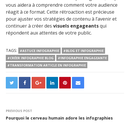
vous aidera à comprendre comment votre audience
réagit à ce format. Cette rétroaction est précieuse
pour ajuster vos stratégies de contenu à l’avenir et
continuer à créer des
visuels engageants
qui
répondent aux attentes de votre public.
TAGS:
#ASTUCE INFOGRAPHIE
#BLOG ET INFOGRAPHIE
#CRÉER INFOGRAPHIE BLOG
#INFOGRAPHIE ENGAGEANTE
#TRANSFORMATION ARTICLE EN INFOGRAPHIE
PREVIOUS POST
Pourquoi le cerveau humain adore les infographies