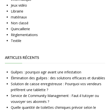
Jeux vidéo
Librairie
matériaux
Non classé
Quincaillerie
Règlementations
Textile
ARTICLES RÉCENTS
Guêpes : pourquoi agir avant une infestation
Élimination des guêpes : des solutions efficaces et durables
Solution de caisse enregistreuse : Pourquoi vos vendeurs
préfèrent une tablette ?
Service de Community Management : Faut-il tutoyer ou
vouvoyer ses abonnés ?
Quelle quantité de toilettes chimiques prévoir selon le