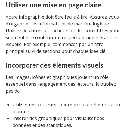
Utiliser une mise en page claire
Votre infographie doit être facile à lire. Assurez-vous
d’organiser les informations de manière logique.
Utilisez des titres accrocheurs et des sous-titres pour
segmenter le contenu, en respectant une hiérarchie
visuelle. Par exemple, commencez par un titre
principal suivi de sections pour chaque idée clé.
Incorporer des éléments visuels
Les images, icônes et graphiques jouent un rôle
essentiel dans l’engagement des lecteurs. N’oubliez
pas de :
Utiliser des couleurs cohérentes qui reflètent votre
marque.
Insérer des graphiques pour visualiser des
données et des statistiques.