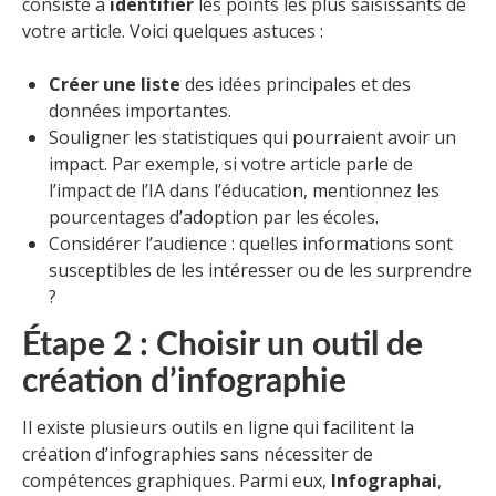
consiste à
identifier
les points les plus saisissants de
votre article. Voici quelques astuces :
Créer une liste
des idées principales et des
données importantes.
Souligner les statistiques qui pourraient avoir un
impact. Par exemple, si votre article parle de
l’impact de l’IA dans l’éducation, mentionnez les
pourcentages d’adoption par les écoles.
Considérer l’audience : quelles informations sont
susceptibles de les intéresser ou de les surprendre
?
Étape 2 : Choisir un outil de
création d’infographie
Il existe plusieurs outils en ligne qui facilitent la
création d’infographies sans nécessiter de
compétences graphiques. Parmi eux,
Infographai
,