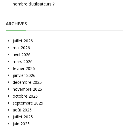
nombre d’utilisateurs ?
ARCHIVES
juillet 2026
mai 2026
avril 2026
mars 2026
février 2026
janvier 2026
décembre 2025
novembre 2025
octobre 2025
septembre 2025
août 2025
juillet 2025
juin 2025