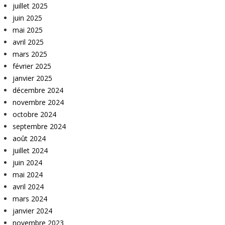
juillet 2025
juin 2025
mai 2025
avril 2025
mars 2025
février 2025
janvier 2025
décembre 2024
novembre 2024
octobre 2024
septembre 2024
août 2024
juillet 2024
juin 2024
mai 2024
avril 2024
mars 2024
janvier 2024
novembre 2023