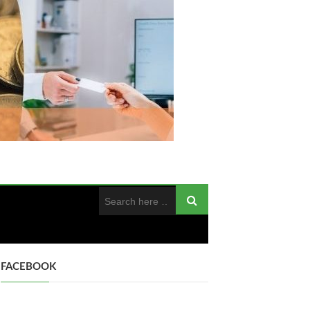
FACEBOOK