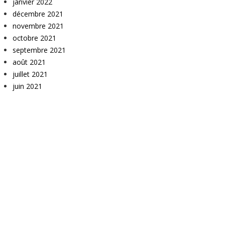
janvier 2022
décembre 2021
novembre 2021
octobre 2021
septembre 2021
août 2021
juillet 2021
juin 2021