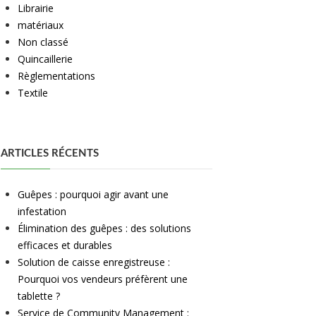
Librairie
matériaux
Non classé
Quincaillerie
Règlementations
Textile
ARTICLES RÉCENTS
Guêpes : pourquoi agir avant une
infestation
Élimination des guêpes : des solutions
efficaces et durables
Solution de caisse enregistreuse :
Pourquoi vos vendeurs préfèrent une
tablette ?
Service de Community Management :