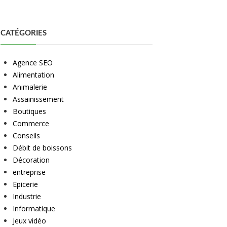
CATÉGORIES
Agence SEO
Alimentation
Animalerie
Assainissement
Boutiques
Commerce
Conseils
Débit de boissons
Décoration
entreprise
Epicerie
Industrie
Informatique
Jeux vidéo