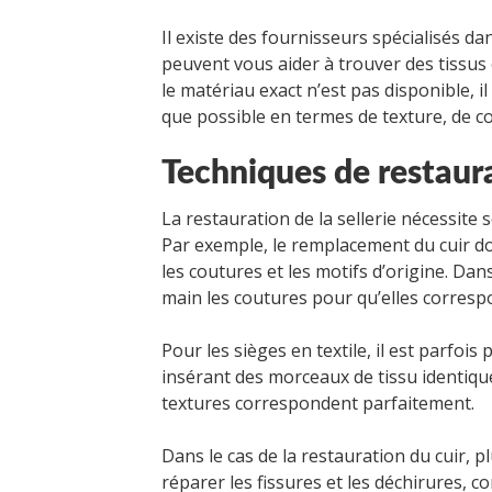
Il existe des fournisseurs spécialisés d
peuvent vous aider à trouver des tissus o
le matériau exact n’est pas disponible, i
que possible en termes de texture, de cou
Techniques de restaur
La restauration de la sellerie nécessite
Par exemple, le remplacement du cuir doi
les coutures et les motifs d’origine. Dans
main les coutures pour qu’elles corresp
Pour les sièges en textile, il est parfo
insérant des morceaux de tissu identique, 
textures correspondent parfaitement.
Dans le cas de la restauration du cuir, 
réparer les fissures et les déchirures, 