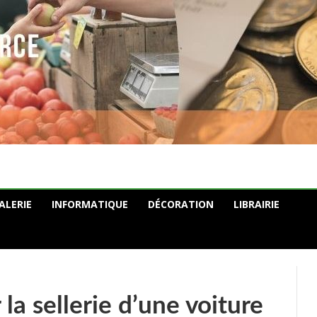
ALERIE
INFORMATIQUE
DÉCORATION
LIBRAIRIE
a sellerie d’une voiture