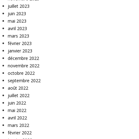
juillet 2023
juin 2023
mai 2023
avril 2023
mars 2023
février 2023
janvier 2023
décembre 2022
novembre 2022
octobre 2022
septembre 2022
août 2022
juillet 2022
juin 2022
mai 2022
avril 2022
mars 2022
février 2022