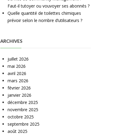
Faut-il tutoyer ou vouvoyer ses abonnés ?
Quelle quantité de toilettes chimiques
prévoir selon le nombre d’utilisateurs ?
ARCHIVES
juillet 2026
mai 2026
avril 2026
mars 2026
février 2026
janvier 2026
décembre 2025
novembre 2025
octobre 2025
septembre 2025
août 2025