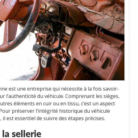
nne est une entreprise qui nécessite à la fois savoir-
ur l’authenticité du véhicule. Comprenant les sièges,
 autres éléments en cuir ou en tissu, c’est un aspect
Pour préserver l’intégrité historique du véhicule
 il est essentiel de suivre des étapes précises.
la sellerie