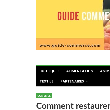
BOUTIQUES
ALIMENTATION
ANIM
TEXTILE
PARTENAIRES
CONSEILS
Comment restaurer l