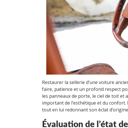
Restaurer la sellerie d’une voiture ancie
faire, patience et un profond respect po
les panneaux de porte, le ciel de toit et
important de l’esthétique et du confort. 
tout en lui redonnant son éclat d’origine,
Évaluation de l’état de 