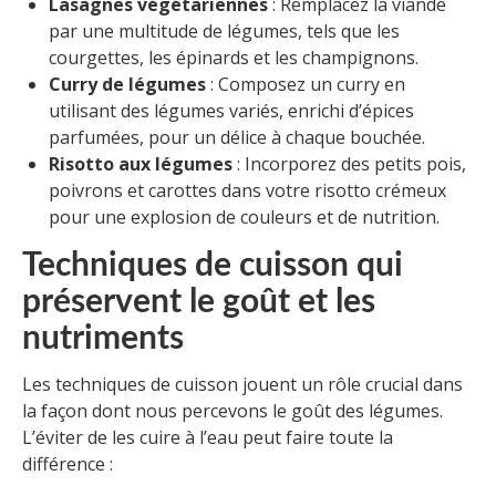
Lasagnes végétariennes
: Remplacez la viande
par une multitude de légumes, tels que les
courgettes, les épinards et les champignons.
Curry de légumes
: Composez un curry en
utilisant des légumes variés, enrichi d’épices
parfumées, pour un délice à chaque bouchée.
Risotto aux légumes
: Incorporez des petits pois,
poivrons et carottes dans votre risotto crémeux
pour une explosion de couleurs et de nutrition.
Techniques de cuisson qui
préservent le goût et les
nutriments
Les techniques de cuisson jouent un rôle crucial dans
la façon dont nous percevons le goût des légumes.
L’éviter de les cuire à l’eau peut faire toute la
différence :