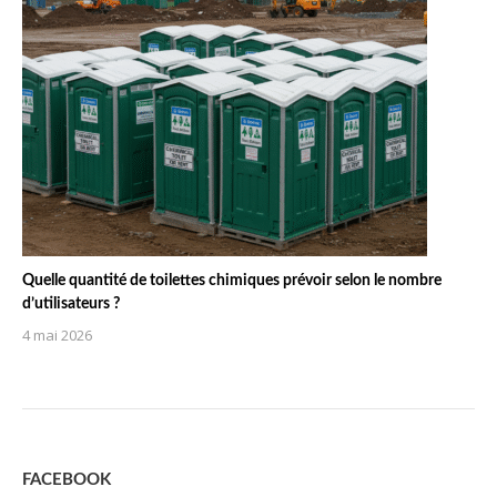
Quelle quantité de toilettes chimiques prévoir selon le nombre
d’utilisateurs ?
4 mai 2026
FACEBOOK