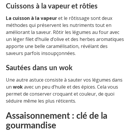
Cuissons à la vapeur et rôties
La cuisson à la vapeur
et le rôtissage sont deux
méthodes qui préservent les nutriments tout en
améliorant la saveur. Rôtir les légumes au four avec
un léger filet d’huile d’olive et des herbes aromatiques
apporte une belle caramélisation, révélant des
saveurs parfois insoupçonnées.
Sautées dans un wok
Une autre astuce consiste à sauter vos légumes dans
un
wok
avec un peu d’huile et des épices. Cela vous
permet de conserver croquant et couleur, de quoi
séduire même les plus réticents.
Assaisonnement : clé de la
gourmandise