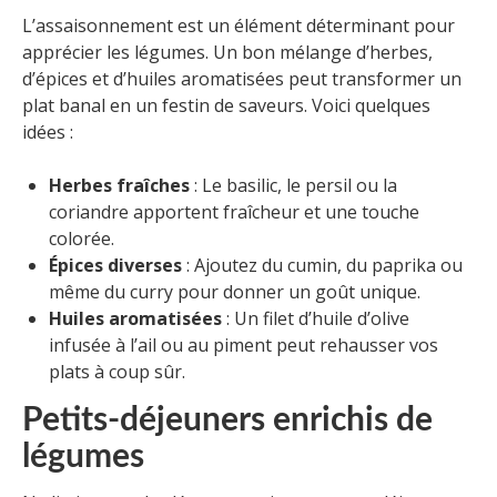
L’assaisonnement est un élément déterminant pour
apprécier les légumes. Un bon mélange d’herbes,
d’épices et d’huiles aromatisées peut transformer un
plat banal en un festin de saveurs. Voici quelques
idées :
Herbes fraîches
: Le basilic, le persil ou la
coriandre apportent fraîcheur et une touche
colorée.
Épices diverses
: Ajoutez du cumin, du paprika ou
même du curry pour donner un goût unique.
Huiles aromatisées
: Un filet d’huile d’olive
infusée à l’ail ou au piment peut rehausser vos
plats à coup sûr.
Petits-déjeuners enrichis de
légumes