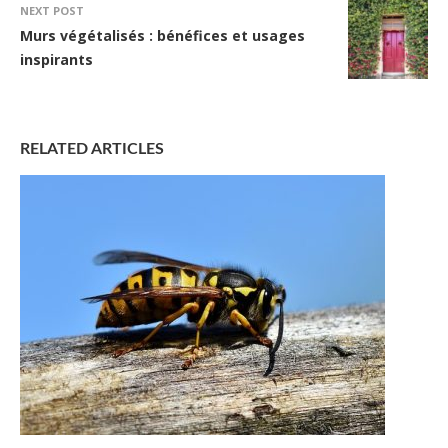
NEXT POST
Murs végétalisés : bénéfices et usages
inspirants
RELATED ARTICLES