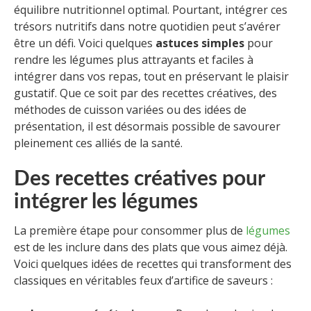
équilibre nutritionnel optimal. Pourtant, intégrer ces
trésors nutritifs dans notre quotidien peut s’avérer
être un défi. Voici quelques
astuces simples
pour
rendre les légumes plus attrayants et faciles à
intégrer dans vos repas, tout en préservant le plaisir
gustatif. Que ce soit par des recettes créatives, des
méthodes de cuisson variées ou des idées de
présentation, il est désormais possible de savourer
pleinement ces alliés de la santé.
Des recettes créatives pour
intégrer les légumes
La première étape pour consommer plus de
légumes
est de les inclure dans des plats que vous aimez déjà.
Voici quelques idées de recettes qui transforment des
classiques en véritables feux d’artifice de saveurs :