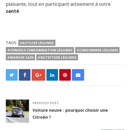
plaisante, tout en participant activement à votre
santé
.
TAGS:
#ASTUCES LÉGUMES
#CONSEILS CONSOMMATION LÉGUMES
#CONSOMMER LÉGUMES
#MANGER SAIN
#NUTRITION LÉGUMES
PREVIOUS POST
Voiture neuve : pourquoi choisir une
Citroën ?