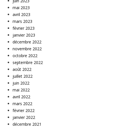
juin 2023
mai 2023
avril 2023
mars 2023
février 2023
janvier 2023
décembre 2022
novembre 2022
octobre 2022
septembre 2022
août 2022
juillet 2022
juin 2022
mai 2022
avril 2022
mars 2022
février 2022
janvier 2022
décembre 2021