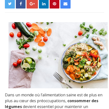
Dans un monde où l’alimentation saine est de plus en
plus au cœur des préoccupations,
consommer des
légumes
devient essentiel pour maintenir un