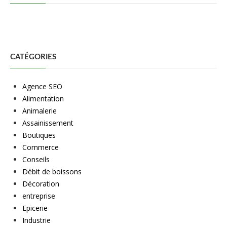
CATÉGORIES
Agence SEO
Alimentation
Animalerie
Assainissement
Boutiques
Commerce
Conseils
Débit de boissons
Décoration
entreprise
Epicerie
Industrie