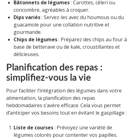
Bâtonnets de légumes
: Carottes, céleri ou
concombre, agréables à croquer.
Dips variés
: Servez-les avec du houmous ou du
guacamole pour une collation nutritive et
gourmande.
Chips de légumes
: Préparez des chips au four à
base de betterave ou de kale, croustillantes et
délicieuses.
Planification des repas :
simplifiez-vous la vie
Pour faciliter l’intégration des légumes dans votre
alimentation, la planification des repas
hebdomadaires s’avère efficace. Cela vous permet
d’anticiper vos besoins tout en évitant le gaspillage :
Liste de courses
: Prévoyez une variété de
légumes colorés pour contenter vos papilles.