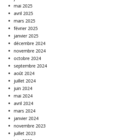
mai 2025
avril 2025
mars 2025
février 2025
janvier 2025
décembre 2024
novembre 2024
octobre 2024
septembre 2024
août 2024
juillet 2024
juin 2024
mai 2024
avril 2024
mars 2024
janvier 2024
novembre 2023
juillet 2023