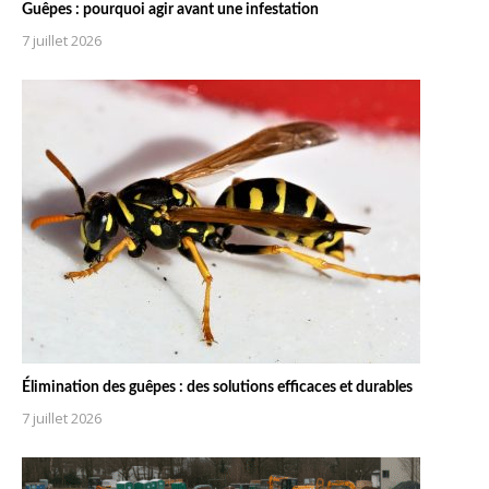
Guêpes : pourquoi agir avant une infestation
7 juillet 2026
Élimination des guêpes : des solutions efficaces et durables
7 juillet 2026