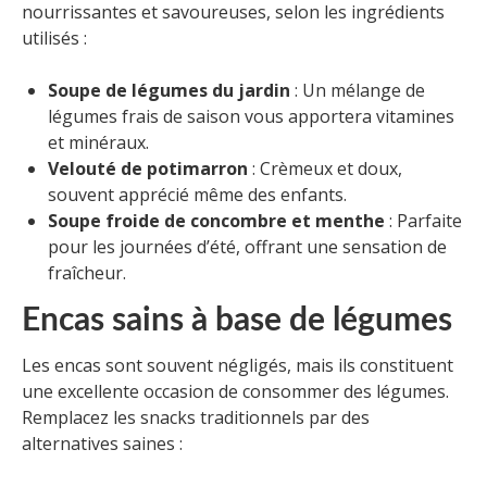
nourrissantes et savoureuses, selon les ingrédients
utilisés :
Soupe de légumes du jardin
: Un mélange de
légumes frais de saison vous apportera vitamines
et minéraux.
Velouté de potimarron
: Crèmeux et doux,
souvent apprécié même des enfants.
Soupe froide de concombre et menthe
: Parfaite
pour les journées d’été, offrant une sensation de
fraîcheur.
Encas sains à base de légumes
Les encas sont souvent négligés, mais ils constituent
une excellente occasion de consommer des légumes.
Remplacez les snacks traditionnels par des
alternatives saines :