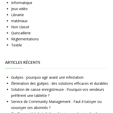
Informatique
Jeux vidéo
Librairie
matériaux
Non classé
Quincaillerie
Règlementations
Textile
ARTICLES RÉCENTS
Guêpes : pourquoi agir avant une infestation
Élimination des guêpes : des solutions efficaces et durables
Solution de caisse enregistreuse : Pourquoi vos vendeurs
préfèrent une tablette ?
Service de Community Management : Faut-il tutoyer ou
vouvoyer ses abonnés ?