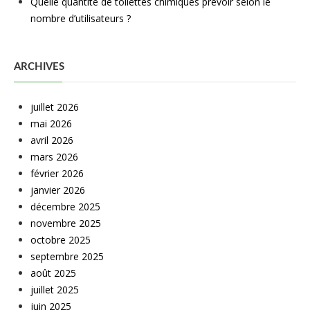
Quelle quantité de toilettes chimiques prévoir selon le
nombre d’utilisateurs ?
ARCHIVES
juillet 2026
mai 2026
avril 2026
mars 2026
février 2026
janvier 2026
décembre 2025
novembre 2025
octobre 2025
septembre 2025
août 2025
juillet 2025
juin 2025