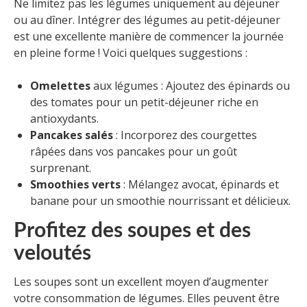
Ne limitez pas les légumes uniquement au déjeuner
ou au dîner. Intégrer des légumes au petit-déjeuner
est une excellente manière de commencer la journée
en pleine forme ! Voici quelques suggestions :
Omelettes
aux légumes : Ajoutez des épinards ou
des tomates pour un petit-déjeuner riche en
antioxydants.
Pancakes salés
: Incorporez des courgettes
râpées dans vos pancakes pour un goût
surprenant.
Smoothies verts
: Mélangez avocat, épinards et
banane pour un smoothie nourrissant et délicieux.
Profitez des soupes et des
veloutés
Les soupes sont un excellent moyen d’augmenter
votre consommation de légumes. Elles peuvent être