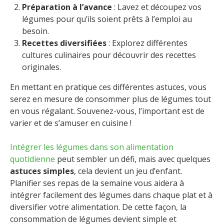
Préparation à l’avance
: Lavez et découpez vos
légumes pour qu’ils soient prêts à l’emploi au
besoin.
Recettes diversifiées
: Explorez différentes
cultures culinaires pour découvrir des recettes
originales.
En mettant en pratique ces différentes astuces, vous
serez en mesure de consommer plus de légumes tout
en vous régalant. Souvenez-vous, l’important est de
varier et de s’amuser en cuisine !
Intégrer les légumes dans son alimentation
quotidienne
peut sembler un défi, mais avec quelques
astuces simples
, cela devient un jeu d’enfant.
Planifier ses repas de la semaine vous aidera à
intégrer facilement des légumes dans chaque plat et à
diversifier votre alimentation. De cette façon, la
consommation de légumes devient simple et