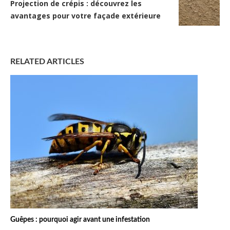
Projection de crépis : découvrez les
avantages pour votre façade extérieure
RELATED ARTICLES
Guêpes : pourquoi agir avant une infestation