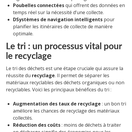
Poubelles connectées
qui offrent des données en
temps réel sur la nécessité d’une collecte.
DSystèmes de navigation intelligents
pour
planifier les itinéraires de collecte de manière
optimale.
Le tri : un processus vital pour
le recyclage
Le tri des déchets est une étape cruciale qui assure la
réussite du
recyclage
. Il permet de séparer les
matériaux recyclables des déchets organiques ou non
recyclables. Voici les principaux bénéfices du tri :
Augmentation des taux de recyclage
: un bon tri
améliore les chances de recyclage des matériaux
collectés.
Réduction des coûts
: moins de déchets à traiter
en décharge signifie des économies pour les