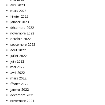
avril 2023
mars 2023
février 2023
janvier 2023
décembre 2022
novembre 2022
octobre 2022
septembre 2022
août 2022
juillet 2022
juin 2022
mai 2022
avril 2022
mars 2022
février 2022
janvier 2022
décembre 2021
novembre 2021