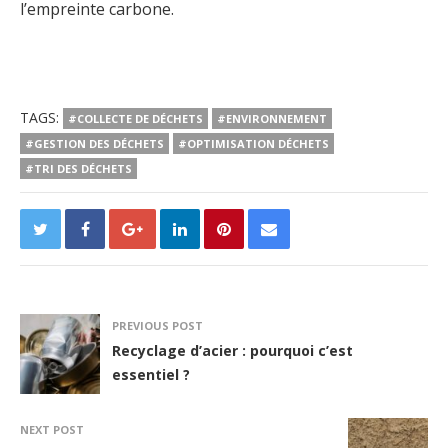
l’empreinte carbone.
TAGS:
#COLLECTE DE DÉCHETS
#ENVIRONNEMENT
#GESTION DES DÉCHETS
#OPTIMISATION DÉCHETS
#TRI DES DÉCHETS
PREVIOUS POST
Recyclage d’acier : pourquoi c’est
essentiel ?
NEXT POST