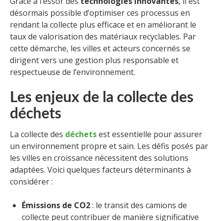
Grâce à l’essor des
technologies innovantes
, il est
désormais possible d’optimiser ces processus en
rendant la collecte plus efficace et en améliorant le
taux de valorisation des matériaux recyclables. Par
cette démarche, les villes et acteurs concernés se
dirigent vers une gestion plus responsable et
respectueuse de l’environnement.
Les enjeux de la collecte des
déchets
La collecte des
déchets
est essentielle pour assurer
un environnement propre et sain. Les défis posés par
les villes en croissance nécessitent des solutions
adaptées. Voici quelques facteurs déterminants à
considérer :
Émissions de CO2
: le transit des camions de
collecte peut contribuer de manière significative