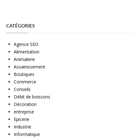
CATÉGORIES
Agence SEO
Alimentation
Animalerie
Assainissement
Boutiques
Commerce
Conseils
Débit de boissons
Décoration
entreprise
Epicerie
Industrie
Informatique