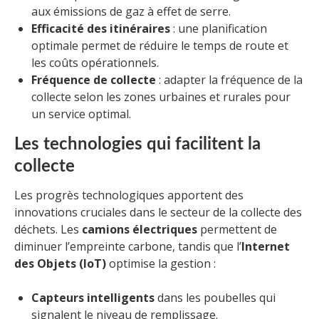
aux émissions de gaz à effet de serre.
Efficacité des itinéraires
: une planification
optimale permet de réduire le temps de route et
les coûts opérationnels.
Fréquence de collecte
: adapter la fréquence de la
collecte selon les zones urbaines et rurales pour
un service optimal.
Les technologies qui facilitent la
collecte
Les progrès technologiques apportent des
innovations cruciales dans le secteur de la collecte des
déchets. Les
camions électriques
permettent de
diminuer l’empreinte carbone, tandis que l’
Internet
des Objets (IoT)
optimise la gestion :
Capteurs intelligents
dans les poubelles qui
signalent le niveau de remplissage.