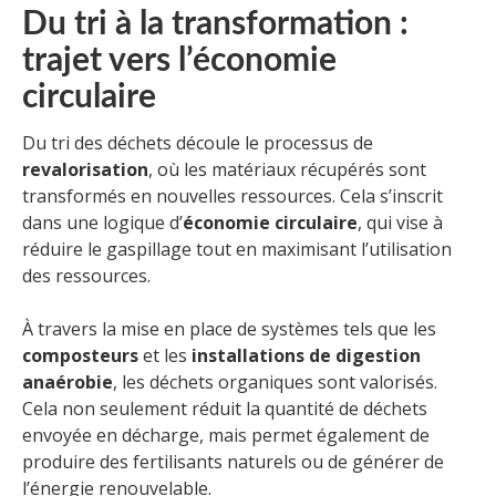
Du tri à la transformation :
trajet vers l’économie
circulaire
Du tri des déchets découle le processus de
revalorisation
, où les matériaux récupérés sont
transformés en nouvelles ressources. Cela s’inscrit
dans une logique d’
économie circulaire
, qui vise à
réduire le gaspillage tout en maximisant l’utilisation
des ressources.
À travers la mise en place de systèmes tels que les
composteurs
et les
installations de digestion
anaérobie
, les déchets organiques sont valorisés.
Cela non seulement réduit la quantité de déchets
envoyée en décharge, mais permet également de
produire des fertilisants naturels ou de générer de
l’énergie renouvelable.