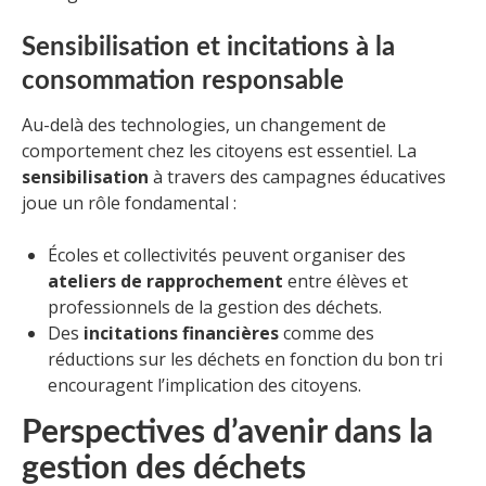
Sensibilisation et incitations à la
consommation responsable
Au-delà des technologies, un changement de
comportement chez les citoyens est essentiel. La
sensibilisation
à travers des campagnes éducatives
joue un rôle fondamental :
Écoles et collectivités peuvent organiser des
ateliers de rapprochement
entre élèves et
professionnels de la gestion des déchets.
Des
incitations financières
comme des
réductions sur les déchets en fonction du bon tri
encouragent l’implication des citoyens.
Perspectives d’avenir dans la
gestion des déchets