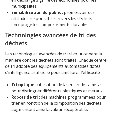
municipalités.
Sensibilisation du public
: promouvoir des
attitudes responsables envers les déchets
encourage les comportements durables.
Technologies avancées de tri des
déchets
Les technologies avancées de tri révolutionnent la
manière dont les déchets sont traités. Chaque centre
de tri adopte des équipements automatisés dotés
d’intelligence artificielle pour améliorer l’efficacité :
Tri optique
: utilisation de lasers et de caméras
pour distinguer différents plastiques et métaux.
Robots de tri
: des machines programmées pour
trier en fonction de la composition des déchets,
augmentant ainsi la valeur récupérable.