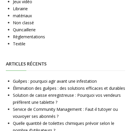
Jeux vidéo
Librairie
matériaux
Non classé
Quincaillerie
Règlementations
Textile
ARTICLES RÉCENTS
Guêpes : pourquoi agir avant une infestation
Élimination des guêpes : des solutions efficaces et durables
Solution de caisse enregistreuse : Pourquoi vos vendeurs
préfèrent une tablette ?
Service de Community Management : Faut-il tutoyer ou
vouvoyer ses abonnés ?
Quelle quantité de toilettes chimiques prévoir selon le
nombre d’utilisateurs ?