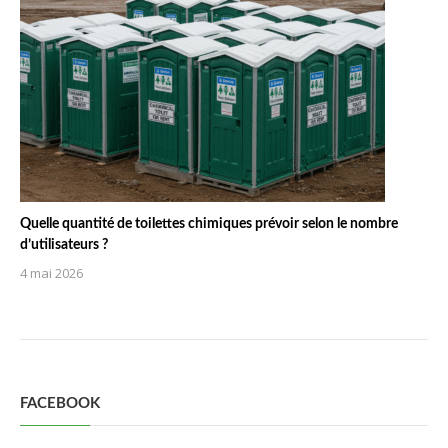
Quelle quantité de toilettes chimiques prévoir selon le nombre
d’utilisateurs ?
4 mai 2026
FACEBOOK