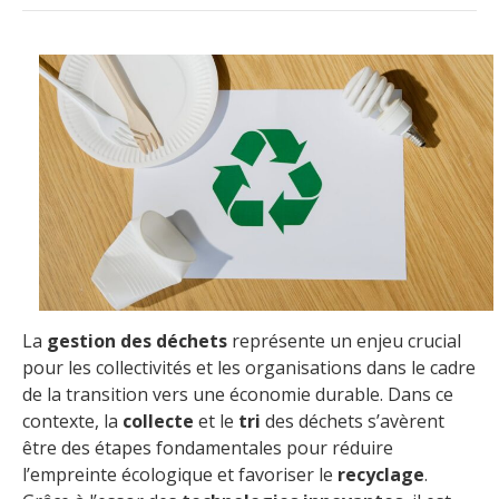
La
gestion des déchets
représente un enjeu crucial
pour les collectivités et les organisations dans le cadre
de la transition vers une économie durable. Dans ce
contexte, la
collecte
et le
tri
des déchets s’avèrent
être des étapes fondamentales pour réduire
l’empreinte écologique et favoriser le
recyclage
.