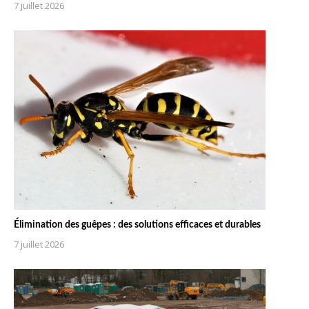
7 juillet 2026
Élimination des guêpes : des solutions efficaces et durables
7 juillet 2026