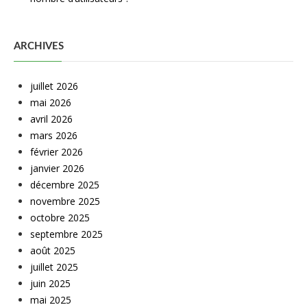
ARCHIVES
juillet 2026
mai 2026
avril 2026
mars 2026
février 2026
janvier 2026
décembre 2025
novembre 2025
octobre 2025
septembre 2025
août 2025
juillet 2025
juin 2025
mai 2025