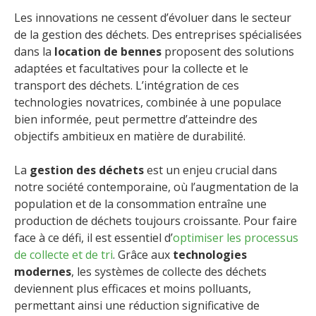
Les innovations ne cessent d’évoluer dans le secteur
de la gestion des déchets. Des entreprises spécialisées
dans la
location de bennes
proposent des solutions
adaptées et facultatives pour la collecte et le
transport des déchets. L’intégration de ces
technologies novatrices, combinée à une populace
bien informée, peut permettre d’atteindre des
objectifs ambitieux en matière de durabilité.
La
gestion des déchets
est un enjeu crucial dans
notre société contemporaine, où l’augmentation de la
population et de la consommation entraîne une
production de déchets toujours croissante. Pour faire
face à ce défi, il est essentiel d’
optimiser les processus
de collecte et de tri
. Grâce aux
technologies
modernes
, les systèmes de collecte des déchets
deviennent plus efficaces et moins polluants,
permettant ainsi une réduction significative de