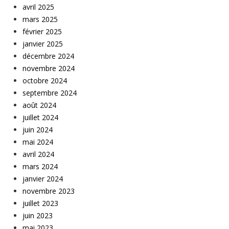
avril 2025
mars 2025
février 2025
janvier 2025
décembre 2024
novembre 2024
octobre 2024
septembre 2024
août 2024
juillet 2024
juin 2024
mai 2024
avril 2024
mars 2024
janvier 2024
novembre 2023
juillet 2023
juin 2023
mai 2023