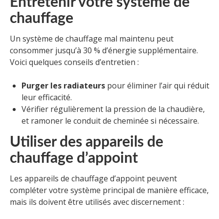
Entretenir votre système de
chauffage
Un système de chauffage mal maintenu peut
consommer jusqu’à 30 % d’énergie supplémentaire.
Voici quelques conseils d’entretien :
Purger les radiateurs
pour éliminer l’air qui réduit
leur efficacité.
Vérifier régulièrement la pression de la chaudière,
et ramoner le conduit de cheminée si nécessaire.
Utiliser des appareils de
chauffage d’appoint
Les appareils de chauffage d’appoint peuvent
compléter votre système principal de manière efficace,
mais ils doivent être utilisés avec discernement :