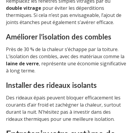
Remplacez les fenêtres simples vitrages par du
double vitrage
pour éviter les déperditions
thermiques. Si cela n’est pas envisageable, l’ajout de
joints étanches peut également s’avérer efficace.
Améliorer l’isolation des combles
Près de 30 % de la chaleur s’échappe par la toiture.
L’isolation des combles, avec des matériaux comme la
laine de verre
, représente une économie significative
à long terme.
Installer des rideaux isolants
Des rideaux épais peuvent bloquer efficacement les
courants d’air froid et zachègner la chaleur, surtout
durant la nuit. N’hésitez pas à investir dans des
rideaux thermiques pour une meilleure isolation.