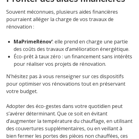
Souvent méconnues, plusieurs aides financières
pourraient alléger la charge de vos travaux de
rénovation :
MaPrimeRénov’
: elle prend en charge une partie
des coûts des travaux d’amélioration énergétique.
Éco-prêt à taux zéro : un financement sans intérêts
pour réaliser vos projets de rénovation.
N’hésitez pas à vous renseigner sur ces dispositifs
pour optimiser vos rénovations tout en préservant
votre budget.
Adopter des éco-gestes dans votre quotidien peut
s’avérer déterminant. Que ce soit en évitant
d’augmenter la température du chauffage, en utilisant
des couvertures supplémentaires, ou en veillant à
bien fermer les portes des pièces non chauffées, ces