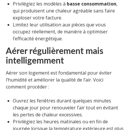
Privilégiez les modèles à
basse consommation
,
qui produisent une chaleur agréable sans faire
exploser votre facture.
Limitez leur utilisation aux pièces que vous
occupez réellement, de manière à optimiser
l’efficacité énergétique.
Aérer régulièrement mais
intelligemment
Aérer son logement est fondamental pour éviter
l’humidité et améliorer la qualité de l’air. Voici
comment procéder :
Ouvrez les fenêtres durant quelques minutes
chaque jour pour renouveler l’air tout en évitant
les pertes de chaleur excessives.
Privilégiez les heures matinales ou en fin de
journée lorsque la température extérieure est plus