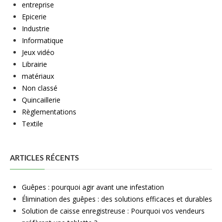
entreprise
Epicerie
Industrie
Informatique
Jeux vidéo
Librairie
matériaux
Non classé
Quincaillerie
Règlementations
Textile
ARTICLES RÉCENTS
Guêpes : pourquoi agir avant une infestation
Élimination des guêpes : des solutions efficaces et durables
Solution de caisse enregistreuse : Pourquoi vos vendeurs