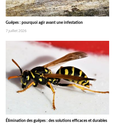
Guêpes : pourquoi agir avant une infestation
7 juillet 2026
Élimination des guêpes : des solutions efficaces et durables