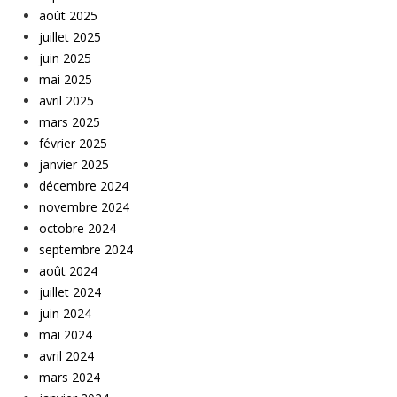
août 2025
juillet 2025
juin 2025
mai 2025
avril 2025
mars 2025
février 2025
janvier 2025
décembre 2024
novembre 2024
octobre 2024
septembre 2024
août 2024
juillet 2024
juin 2024
mai 2024
avril 2024
mars 2024