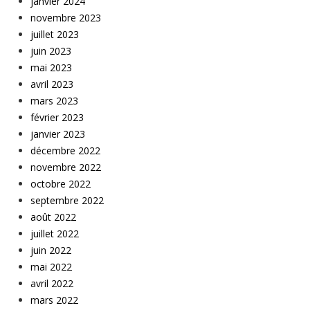
janvier 2024
novembre 2023
juillet 2023
juin 2023
mai 2023
avril 2023
mars 2023
février 2023
janvier 2023
décembre 2022
novembre 2022
octobre 2022
septembre 2022
août 2022
juillet 2022
juin 2022
mai 2022
avril 2022
mars 2022