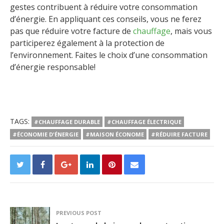
gestes contribuent à réduire votre consommation
d’énergie. En appliquant ces conseils, vous ne ferez
pas que réduire votre facture de
chauffage
, mais vous
participerez également à la protection de
l’environnement. Faites le choix d’une consommation
d’énergie responsable!
TAGS:
#CHAUFFAGE DURABLE
#CHAUFFAGE ÉLECTRIQUE
#ÉCONOMIE D'ÉNERGIE
#MAISON ÉCONOME
#RÉDUIRE FACTURE
PREVIOUS POST