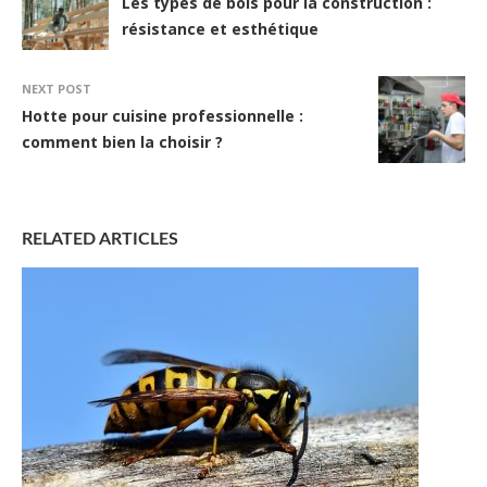
Les types de bois pour la construction :
résistance et esthétique
NEXT POST
Hotte pour cuisine professionnelle :
comment bien la choisir ?
RELATED ARTICLES