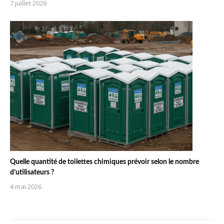
7 juillet 2026
Quelle quantité de toilettes chimiques prévoir selon le nombre
d’utilisateurs ?
4 mai 2026