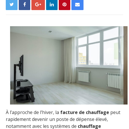
À l’approche de l’hiver, la
facture de chauffage
peut
rapidement devenir un poste de dépense élevé,
notamment avec les systèmes de
chauffage