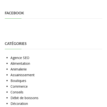
FACEBOOK
CATÉGORIES
Agence SEO
Alimentation
Animalerie
Assainissement
Boutiques
Commerce
Conseils
Débit de boissons
Décoration