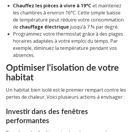
Chauffez les pièces à vivre à 19°C
et maintenez
les chambres à environ 16°C. Cette simple baisse
de température peut réduire votre consommation
de
chauffage électrique
jusqu’à 7 % par degré.
Programmez votre thermostat grâce à des plages
horaires adaptées à votre emploi du temps. Par
exemple, diminuez la température pendant vos
absences.
Optimiser l’isolation de votre
habitat
Un habitat bien isolé est le premier rempart contre les
pertes de chaleur. Voici plusieurs actions à envisager :
Investir dans des fenêtres
performantes