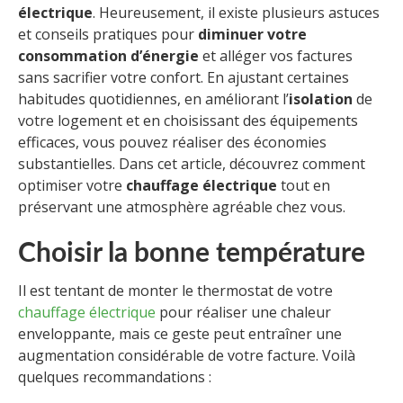
électrique
. Heureusement, il existe plusieurs astuces
et conseils pratiques pour
diminuer votre
consommation d’énergie
et alléger vos factures
sans sacrifier votre confort. En ajustant certaines
habitudes quotidiennes, en améliorant l’
isolation
de
votre logement et en choisissant des équipements
efficaces, vous pouvez réaliser des économies
substantielles. Dans cet article, découvrez comment
optimiser votre
chauffage électrique
tout en
préservant une atmosphère agréable chez vous.
Choisir la bonne température
Il est tentant de monter le thermostat de votre
chauffage électrique
pour réaliser une chaleur
enveloppante, mais ce geste peut entraîner une
augmentation considérable de votre facture. Voilà
quelques recommandations :