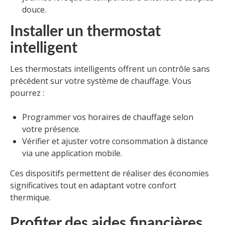
douce.
Installer un thermostat
intelligent
Les thermostats intelligents offrent un contrôle sans
précédent sur votre système de chauffage. Vous
pourrez :
Programmer vos horaires de chauffage selon
votre présence.
Vérifier et ajuster votre consommation à distance
via une application mobile.
Ces dispositifs permettent de réaliser des économies
significatives tout en adaptant votre confort
thermique.
Profiter des aides financières