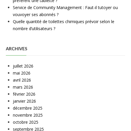
préfèrent une tablette ?
Service de Community Management : Faut-il tutoyer ou
vouvoyer ses abonnés ?
Quelle quantité de toilettes chimiques prévoir selon le
nombre d’utilisateurs ?
ARCHIVES
juillet 2026
mai 2026
avril 2026
mars 2026
février 2026
janvier 2026
décembre 2025
novembre 2025
octobre 2025
septembre 2025