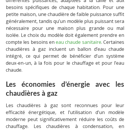
différentes puissances, adaptées à la taille et aux
besoins spécifiques de chaque habitation. Pour une
petite maison, une chaudière de faible puissance suffit
généralement, tandis qu’un modèle plus puissant sera
nécessaire pour une maison plus grande ou mal
isolée. Le choix du modèle doit également prendre en
compte les besoins en
eau chaude sanitaire
. Certaines
chaudières à gaz incluent un ballon d’eau chaude
intégré, ce qui permet de bénéficier d’un système
deux-en-un, à la fois pour le chauffage et pour l’eau
chaude.
Les économies d’énergie avec les
chaudières à gaz
Les chaudières à gaz sont reconnues pour leur
efficacité énergétique, et l’utilisation d’un modèle
moderne peut significativement réduire les coûts de
chauffage. Les chaudières à condensation, en