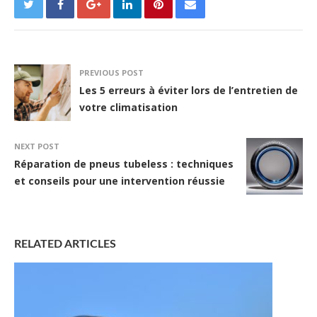
PREVIOUS POST
Les 5 erreurs à éviter lors de l’entretien de
votre climatisation
NEXT POST
Réparation de pneus tubeless : techniques
et conseils pour une intervention réussie
RELATED ARTICLES