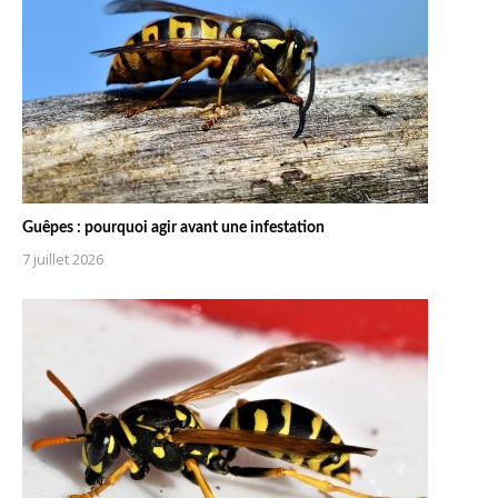
Guêpes : pourquoi agir avant une infestation
7 juillet 2026