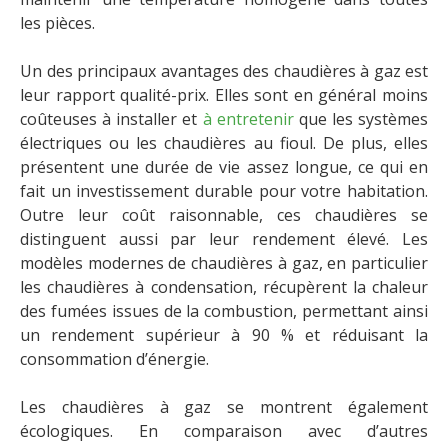
les pièces.
Un des principaux avantages des chaudières à gaz est
leur rapport qualité-prix. Elles sont en général moins
coûteuses à installer et
à entretenir
que les systèmes
électriques ou les chaudières au fioul. De plus, elles
présentent une durée de vie assez longue, ce qui en
fait un investissement durable pour votre habitation.
Outre leur coût raisonnable, ces chaudières se
distinguent aussi par leur rendement élevé. Les
modèles modernes de chaudières à gaz, en particulier
les chaudières à condensation, récupèrent la chaleur
des fumées issues de la combustion, permettant ainsi
un rendement supérieur à 90 % et réduisant la
consommation d’énergie.
Les chaudières à gaz se montrent également
écologiques. En comparaison avec d’autres