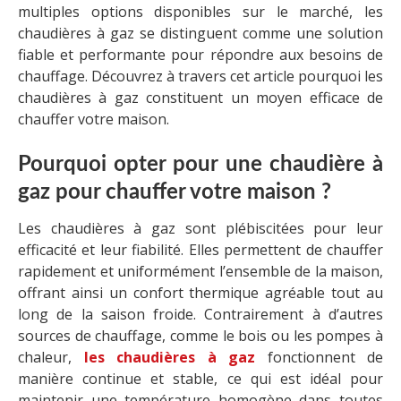
multiples options disponibles sur le marché, les
chaudières à gaz se distinguent comme une solution
fiable et performante pour répondre aux besoins de
chauffage. Découvrez à travers cet article pourquoi les
chaudières à gaz constituent un moyen efficace de
chauffer votre maison.
Pourquoi opter pour une chaudière à
gaz pour chauffer votre maison ?
Les chaudières à gaz sont plébiscitées pour leur
efficacité et leur fiabilité. Elles permettent de chauffer
rapidement et uniformément l’ensemble de la maison,
offrant ainsi un confort thermique agréable tout au
long de la saison froide. Contrairement à d’autres
sources de chauffage, comme le bois ou les pompes à
chaleur,
les chaudières à gaz
fonctionnent de
manière continue et stable, ce qui est idéal pour
maintenir une température homogène dans toutes