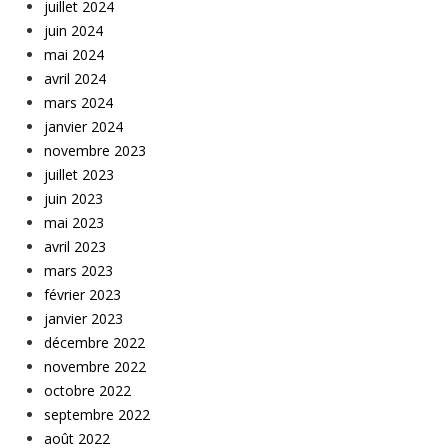
juillet 2024
juin 2024
mai 2024
avril 2024
mars 2024
janvier 2024
novembre 2023
juillet 2023
juin 2023
mai 2023
avril 2023
mars 2023
février 2023
janvier 2023
décembre 2022
novembre 2022
octobre 2022
septembre 2022
août 2022