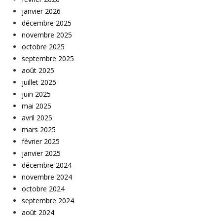
janvier 2026
décembre 2025
novembre 2025
octobre 2025
septembre 2025
août 2025
juillet 2025
juin 2025
mai 2025
avril 2025
mars 2025
février 2025
janvier 2025
décembre 2024
novembre 2024
octobre 2024
septembre 2024
août 2024