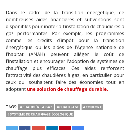
Dans le cadre de la transition énergétique, de
nombreuses aides financières et subventions sont
disponibles pour inciter à l’installation de chaudières à
gaz performantes. Par exemple, les programmes
comme les crédits d’impôt pour la transition
énergétique ou les aides de l’Agence nationale de
l’habitat (ANAH) peuvent alléger le coût de
l’installation et encourager l’adoption de systèmes de
chauffage plus efficaces. Ces aides renforcent
l’attractivité des chaudières à gaz, en particulier pour
ceux qui souhaitent faire des économies tout en
adoptant
une solution de chauffage durable.
TAGS:
#CHAUDIÈRE À GAZ
#CHAUFFAGE
#CONFORT
#SYSTÈME DE CHAUFFAGE ÉCOLOGIQUE