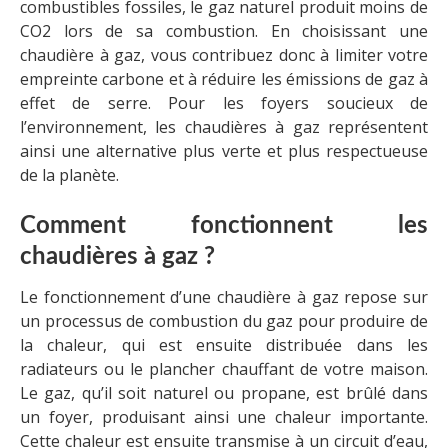
combustibles fossiles, le gaz naturel produit moins de
CO2 lors de sa combustion. En choisissant une
chaudière à gaz, vous contribuez donc à limiter votre
empreinte carbone et à réduire les émissions de gaz à
effet de serre. Pour les foyers soucieux de
l’environnement, les chaudières à gaz représentent
ainsi une alternative plus verte et plus respectueuse
de la planète.
Comment fonctionnent les
chaudières à gaz ?
Le fonctionnement d’une chaudière à gaz repose sur
un processus de combustion du gaz pour produire de
la chaleur, qui est ensuite distribuée dans les
radiateurs ou le plancher chauffant de votre maison.
Le gaz, qu’il soit naturel ou propane, est brûlé dans
un foyer, produisant ainsi une chaleur importante.
Cette chaleur est ensuite transmise à un circuit d’eau,