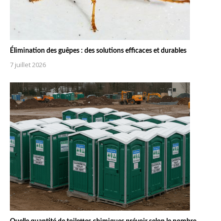
Élimination des guêpes : des solutions efficaces et durables
7 juillet 2026