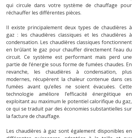
qui circule dans votre système de chauffage pour
réchauffer les différentes pièces.
Il existe principalement deux types de chaudières à
gaz : les chaudières classiques et les chaudières à
condensation. Les chaudières classiques fonctionnent
en brûlant le gaz pour chauffer directement l’eau du
circuit. Ce système est performant mais perd une
partie de l’énergie sous forme de fumées chaudes. En
revanche, les chaudières à condensation, plus
modernes, récupèrent la chaleur contenue dans ces
fumées avant qu’elles ne soient évacuées. Cette
technologie améliore l’efficacité énergétique en
exploitant au maximum le potentiel calorifique du gaz,
ce qui se traduit par des économies substantielles sur
la facture de chauffage.
Les chaudières à gaz sont également disponibles en