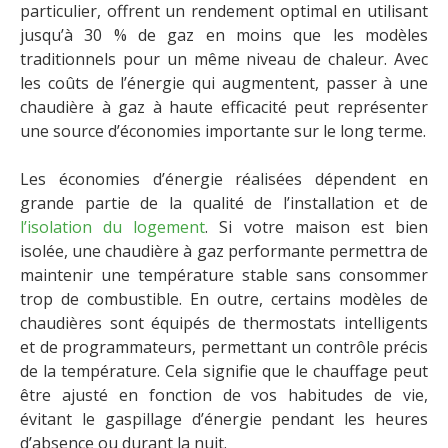
particulier, offrent un rendement optimal en utilisant
jusqu’à 30 % de gaz en moins que les modèles
traditionnels pour un même niveau de chaleur. Avec
les coûts de l’énergie qui augmentent, passer à une
chaudière à gaz à haute efficacité peut représenter
une source d’économies importante sur le long terme.
Les économies d’énergie réalisées dépendent en
grande partie de la qualité de l’installation et de
l’isolation du logement
. Si votre maison est bien
isolée, une chaudière à gaz performante permettra de
maintenir une température stable sans consommer
trop de combustible. En outre, certains modèles de
chaudières sont équipés de thermostats intelligents
et de programmateurs, permettant un contrôle précis
de la température. Cela signifie que le chauffage peut
être ajusté en fonction de vos habitudes de vie,
évitant le gaspillage d’énergie pendant les heures
d’absence ou durant la nuit.