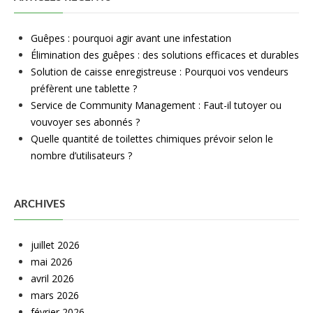
Guêpes : pourquoi agir avant une infestation
Élimination des guêpes : des solutions efficaces et durables
Solution de caisse enregistreuse : Pourquoi vos vendeurs
préfèrent une tablette ?
Service de Community Management : Faut-il tutoyer ou
vouvoyer ses abonnés ?
Quelle quantité de toilettes chimiques prévoir selon le
nombre d’utilisateurs ?
ARCHIVES
juillet 2026
mai 2026
avril 2026
mars 2026
février 2026