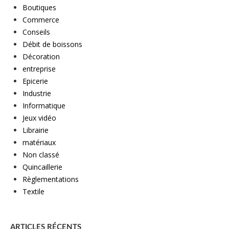
Boutiques
Commerce
Conseils
Débit de boissons
Décoration
entreprise
Epicerie
Industrie
Informatique
Jeux vidéo
Librairie
matériaux
Non classé
Quincaillerie
Règlementations
Textile
ARTICLES RÉCENTS