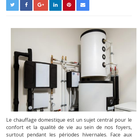
Le chauffage domestique est un sujet central pour le
confort et la qualité de vie au sein de nos foyers,
surtout pendant les périodes hivernales. Face aux