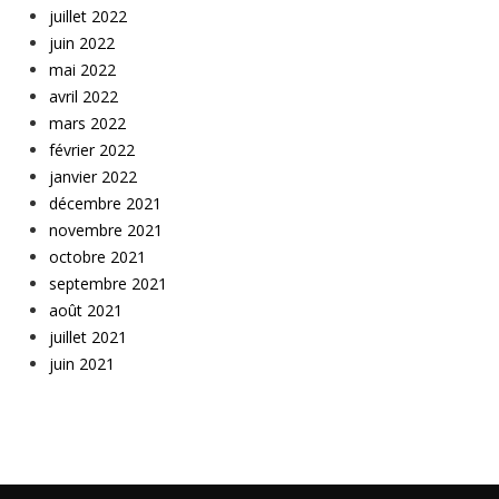
juillet 2022
juin 2022
mai 2022
avril 2022
mars 2022
février 2022
janvier 2022
décembre 2021
novembre 2021
octobre 2021
septembre 2021
août 2021
juillet 2021
juin 2021