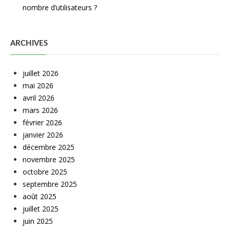
nombre d’utilisateurs ?
ARCHIVES
juillet 2026
mai 2026
avril 2026
mars 2026
février 2026
janvier 2026
décembre 2025
novembre 2025
octobre 2025
septembre 2025
août 2025
juillet 2025
juin 2025