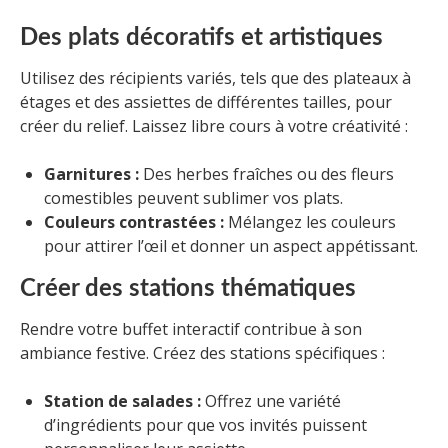
Des plats décoratifs et artistiques
Utilisez des récipients variés, tels que des plateaux à
étages et des assiettes de différentes tailles, pour
créer du relief. Laissez libre cours à votre créativité :
Garnitures :
Des herbes fraîches ou des fleurs
comestibles peuvent sublimer vos plats.
Couleurs contrastées :
Mélangez les couleurs
pour attirer l’œil et donner un aspect appétissant.
Créer des stations thématiques
Rendre votre buffet interactif contribue à son
ambiance festive. Créez des stations spécifiques :
Station de salades :
Offrez une variété
d’ingrédients pour que vos invités puissent