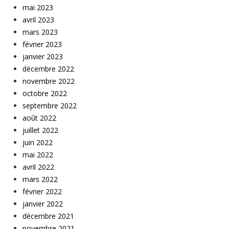
mai 2023
avril 2023
mars 2023
février 2023
janvier 2023
décembre 2022
novembre 2022
octobre 2022
septembre 2022
août 2022
juillet 2022
juin 2022
mai 2022
avril 2022
mars 2022
février 2022
janvier 2022
décembre 2021
novembre 2021