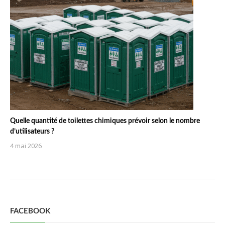
Quelle quantité de toilettes chimiques prévoir selon le nombre
d’utilisateurs ?
4 mai 2026
FACEBOOK