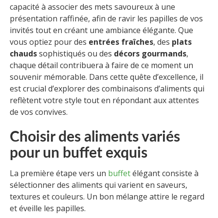
capacité à associer des mets savoureux à une
présentation raffinée, afin de ravir les papilles de vos
invités tout en créant une ambiance élégante. Que
vous optiez pour des
entrées fraîches
, des
plats
chauds
sophistiqués ou des
décors gourmands
,
chaque détail contribuera à faire de ce moment un
souvenir mémorable. Dans cette quête d’excellence, il
est crucial d’explorer des combinaisons d’aliments qui
reflètent votre style tout en répondant aux attentes
de vos convives.
Choisir des aliments variés
pour un buffet exquis
La première étape vers un
buffet
élégant consiste à
sélectionner des aliments qui varient en saveurs,
textures et couleurs. Un bon mélange attire le regard
et éveille les papilles.