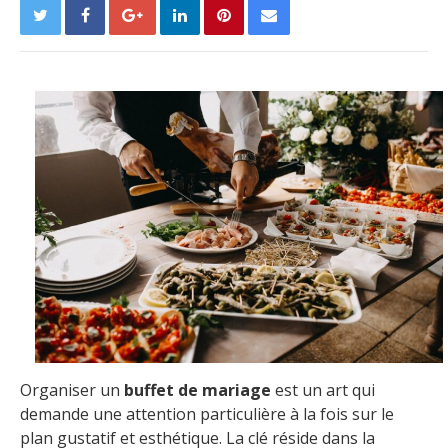
Organiser un
buffet de mariage
est un art qui
demande une attention particulière à la fois sur le
plan gustatif et esthétique. La clé réside dans la