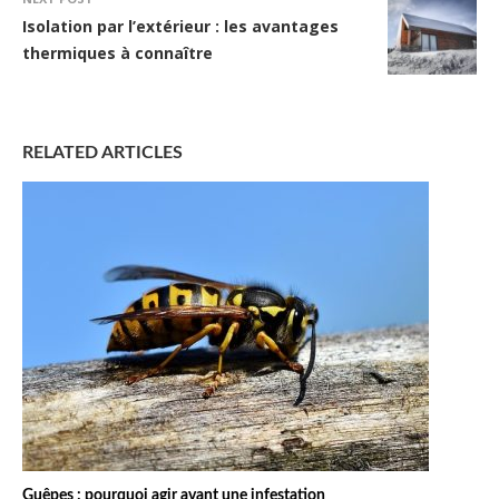
Isolation par l’extérieur : les avantages
thermiques à connaître
RELATED ARTICLES
Guêpes : pourquoi agir avant une infestation