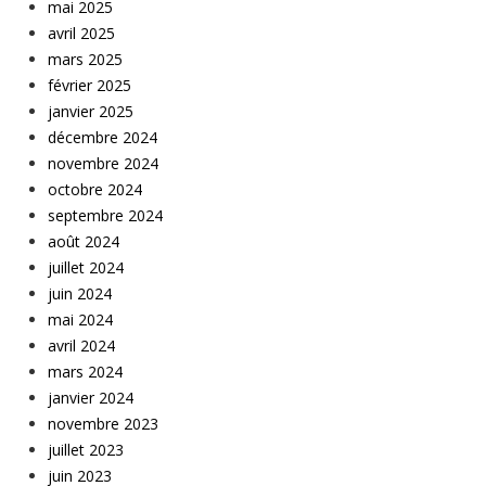
mai 2025
avril 2025
mars 2025
février 2025
janvier 2025
décembre 2024
novembre 2024
octobre 2024
septembre 2024
août 2024
juillet 2024
juin 2024
mai 2024
avril 2024
mars 2024
janvier 2024
novembre 2023
juillet 2023
juin 2023