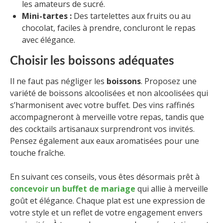
les amateurs de sucré.
Mini-tartes :
Des tartelettes aux fruits ou au
chocolat, faciles à prendre, concluront le repas
avec élégance.
Choisir les boissons adéquates
Il ne faut pas négliger les
boissons
. Proposez une
variété de boissons alcoolisées et non alcoolisées qui
s’harmonisent avec votre buffet. Des vins raffinés
accompagneront à merveille votre repas, tandis que
des cocktails artisanaux surprendront vos invités.
Pensez également aux eaux aromatisées pour une
touche fraîche.
En suivant ces conseils, vous êtes désormais prêt à
concevoir un buffet de mariage
qui allie à merveille
goût et élégance. Chaque plat est une expression de
votre style et un reflet de votre engagement envers