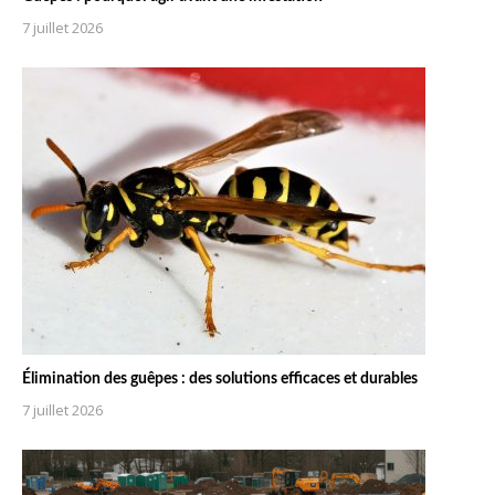
7 juillet 2026
Élimination des guêpes : des solutions efficaces et durables
7 juillet 2026