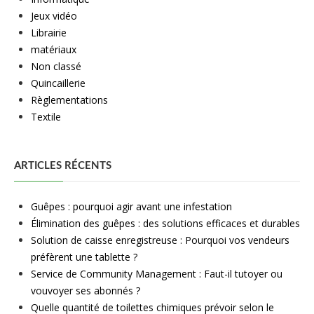
Jeux vidéo
Librairie
matériaux
Non classé
Quincaillerie
Règlementations
Textile
ARTICLES RÉCENTS
Guêpes : pourquoi agir avant une infestation
Élimination des guêpes : des solutions efficaces et durables
Solution de caisse enregistreuse : Pourquoi vos vendeurs
préfèrent une tablette ?
Service de Community Management : Faut-il tutoyer ou
vouvoyer ses abonnés ?
Quelle quantité de toilettes chimiques prévoir selon le