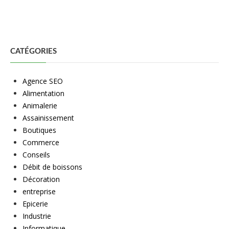
CATÉGORIES
Agence SEO
Alimentation
Animalerie
Assainissement
Boutiques
Commerce
Conseils
Débit de boissons
Décoration
entreprise
Epicerie
Industrie
Informatique