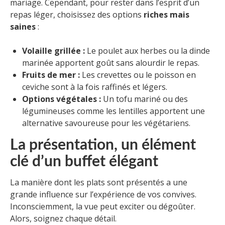
mariage. Cependant, pour rester dans l’esprit d’un
repas léger, choisissez des options
riches mais
saines
:
Volaille grillée :
Le poulet aux herbes ou la dinde
marinée apportent goût sans alourdir le repas.
Fruits de mer :
Les crevettes ou le poisson en
ceviche sont à la fois raffinés et légers.
Options végétales :
Un tofu mariné ou des
légumineuses comme les lentilles apportent une
alternative savoureuse pour les végétariens.
La présentation, un élément
clé d’un buffet élégant
La manière dont les plats sont présentés a une
grande influence sur l’expérience de vos convives.
Inconsciemment, la vue peut exciter ou dégoûter.
Alors, soignez chaque détail.