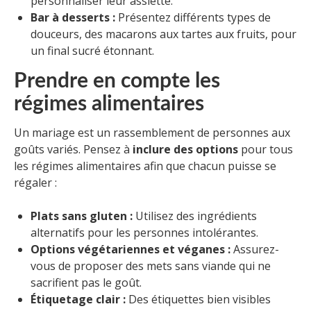
personnaliser leur assiette.
Bar à desserts :
Présentez différents types de
douceurs, des macarons aux tartes aux fruits, pour
un final sucré étonnant.
Prendre en compte les
régimes alimentaires
Un mariage est un rassemblement de personnes aux
goûts variés. Pensez à
inclure des options
pour tous
les régimes alimentaires afin que chacun puisse se
régaler :
Plats sans gluten :
Utilisez des ingrédients
alternatifs pour les personnes intolérantes.
Options végétariennes et véganes :
Assurez-
vous de proposer des mets sans viande qui ne
sacrifient pas le goût.
Étiquetage clair :
Des étiquettes bien visibles