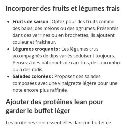
Incorporer des fruits et légumes frais
Fruits de saison :
Optez pour des fruits comme
des baies, des melons ou des agrumes. Présentés
dans des verrines ou en brochettes, ils ajoutent
couleur et fraîcheur.
Légumes croquants :
Les légumes crus
accompagnés de dips variés séduisent toujours.
Pensez à des bâtonnets de carottes, de concombre
ou à des radis.
Salades colorées :
Proposez des salades
composées avec une vinaigrette légère pour une
note encore plus raffinée.
Ajouter des protéines lean pour
garder le buffet léger
Les protéines sont essentielles dans un buffet de