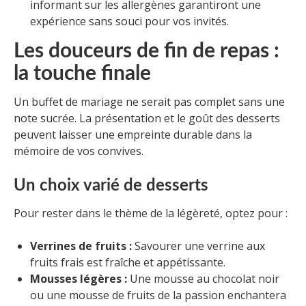
informant sur les allergènes garantiront une
expérience sans souci pour vos invités.
Les douceurs de fin de repas :
la touche finale
Un buffet de mariage ne serait pas complet sans une
note sucrée. La présentation et le goût des desserts
peuvent laisser une empreinte durable dans la
mémoire de vos convives.
Un choix varié de desserts
Pour rester dans le thème de la légèreté, optez pour :
Verrines de fruits :
Savourer une verrine aux
fruits frais est fraîche et appétissante.
Mousses légères :
Une mousse au chocolat noir
ou une mousse de fruits de la passion enchantera