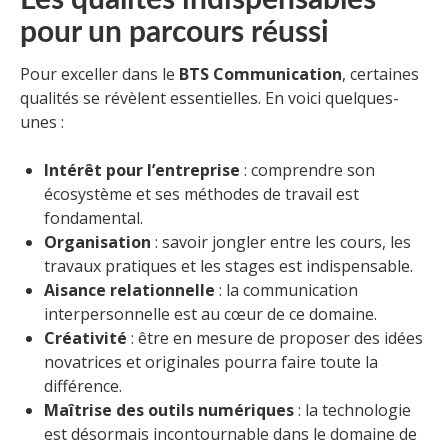
Les qualités indispensables
pour un parcours réussi
Pour exceller dans le
BTS Communication
, certaines
qualités se révèlent essentielles. En voici quelques-
unes :
Intérêt pour l’entreprise
: comprendre son
écosystème et ses méthodes de travail est
fondamental.
Organisation
: savoir jongler entre les cours, les
travaux pratiques et les stages est indispensable.
Aisance relationnelle
: la communication
interpersonnelle est au cœur de ce domaine.
Créativité
: être en mesure de proposer des idées
novatrices et originales pourra faire toute la
différence.
Maîtrise des outils numériques
: la technologie
est désormais incontournable dans le domaine de