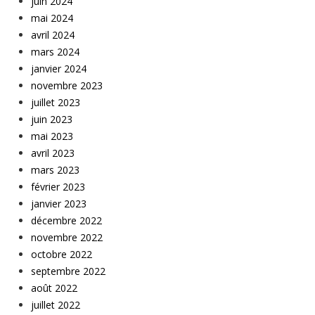
juin 2024
mai 2024
avril 2024
mars 2024
janvier 2024
novembre 2023
juillet 2023
juin 2023
mai 2023
avril 2023
mars 2023
février 2023
janvier 2023
décembre 2022
novembre 2022
octobre 2022
septembre 2022
août 2022
juillet 2022