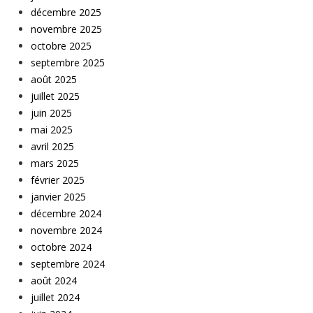
décembre 2025
novembre 2025
octobre 2025
septembre 2025
août 2025
juillet 2025
juin 2025
mai 2025
avril 2025
mars 2025
février 2025
janvier 2025
décembre 2024
novembre 2024
octobre 2024
septembre 2024
août 2024
juillet 2024