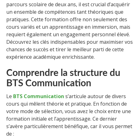
parcours scolaire de deux ans, il est crucial d’acquérir
un ensemble de compétences tant théoriques que
pratiques. Cette formation offre non seulement des
cours variés et un apprentissage en immersion, mais
requiert également un engagement personnel élevé.
Découvrez les clés indispensables pour maximiser vos
chances de succès et tirer le meilleur parti de cette
expérience académique enrichissante.
Comprendre la structure du
BTS Communication
Le
BTS Communication
s’articule autour de divers
cours qui mêlent théorie et pratique. En fonction de
votre mode de sélection, vous avez le choix entre une
formation initiale et l’apprentissage. Ce dernier
s’avère particulièrement bénéfique, car il vous permet
de :