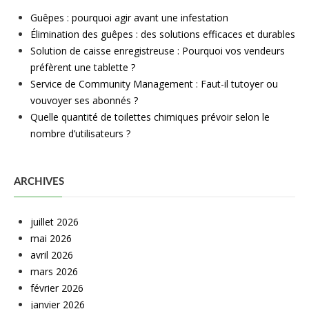
Guêpes : pourquoi agir avant une infestation
Élimination des guêpes : des solutions efficaces et durables
Solution de caisse enregistreuse : Pourquoi vos vendeurs
préfèrent une tablette ?
Service de Community Management : Faut-il tutoyer ou
vouvoyer ses abonnés ?
Quelle quantité de toilettes chimiques prévoir selon le
nombre d’utilisateurs ?
ARCHIVES
juillet 2026
mai 2026
avril 2026
mars 2026
février 2026
janvier 2026