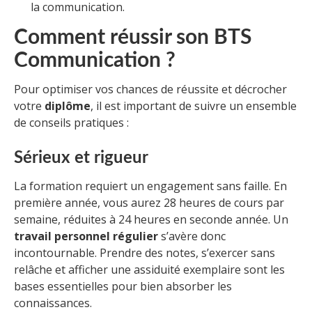
la communication.
Comment réussir son BTS
Communication ?
Pour optimiser vos chances de réussite et décrocher
votre
diplôme
, il est important de suivre un ensemble
de conseils pratiques :
Sérieux et rigueur
La formation requiert un engagement sans faille. En
première année, vous aurez 28 heures de cours par
semaine, réduites à 24 heures en seconde année. Un
travail personnel régulier
s’avère donc
incontournable. Prendre des notes, s’exercer sans
relâche et afficher une assiduité exemplaire sont les
bases essentielles pour bien absorber les
connaissances.