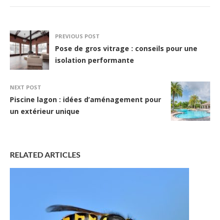
PREVIOUS POST
Pose de gros vitrage : conseils pour une
isolation performante
NEXT POST
Piscine lagon : idées d’aménagement pour
un extérieur unique
RELATED ARTICLES