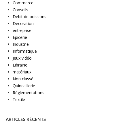
Commerce
Conseils
Débit de boissons
Décoration
entreprise
Epicerie
Industrie
Informatique
Jeux vidéo
Librairie
matériaux
Non classé
Quincaillerie
Règlementations
Textile
ARTICLES RÉCENTS