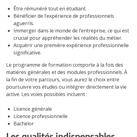
Être rémunéré tout en étudiant.
Bénéficier de l’expérience de professionnels
aguerris.
Immerger dans le monde de l’entreprise, ce qui est
crucial pour appréhender les réalités du métier.
Acquérir une première expérience professionnelle
significative.
Le programme de formation comporte à la fois des
matières générales et des modules professionnels. À
la fin de votre parcours, vous aurez le choix entre
poursuivre vos études ou intégrer directement la vie
active. Les voies possibles incluent :
Licence générale
Licence professionnelle
Bachelor