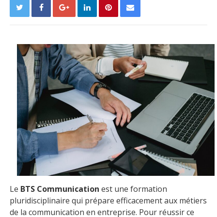
Le
BTS Communication
est une formation
pluridisciplinaire qui prépare efficacement aux métiers
de la communication en entreprise. Pour réussir ce