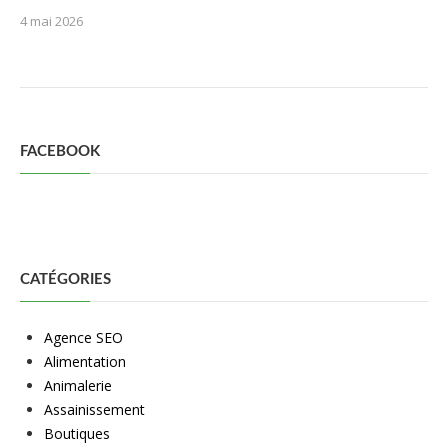
4 mai 2026
FACEBOOK
CATÉGORIES
Agence SEO
Alimentation
Animalerie
Assainissement
Boutiques