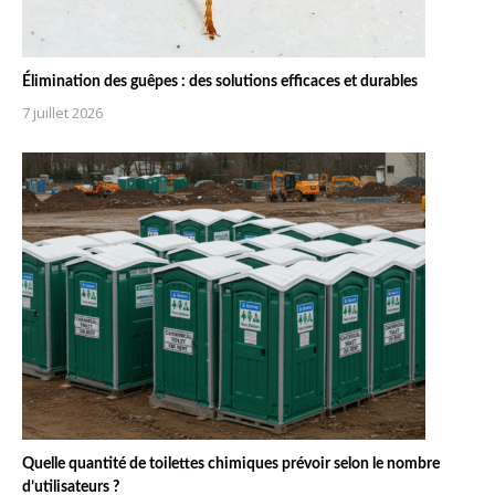
Élimination des guêpes : des solutions efficaces et durables
7 juillet 2026
Quelle quantité de toilettes chimiques prévoir selon le nombre
d’utilisateurs ?