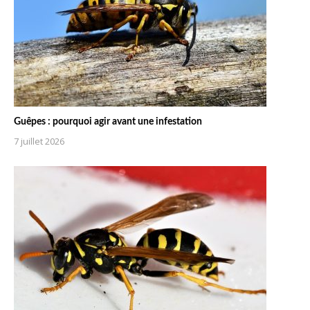
Guêpes : pourquoi agir avant une infestation
7 juillet 2026