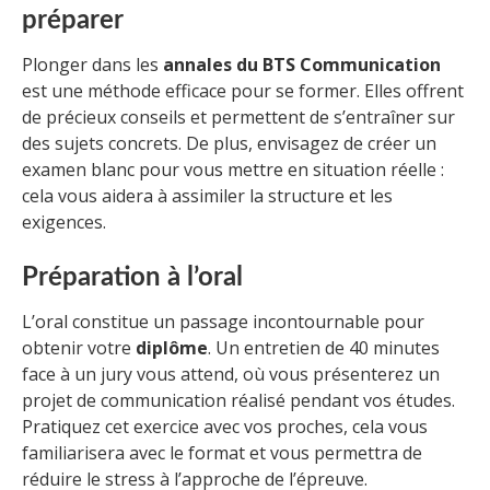
préparer
Plonger dans les
annales du BTS Communication
est une méthode efficace pour se former. Elles offrent
de précieux conseils et permettent de s’entraîner sur
des sujets concrets. De plus, envisagez de créer un
examen blanc pour vous mettre en situation réelle :
cela vous aidera à assimiler la structure et les
exigences.
Préparation à l’oral
L’oral constitue un passage incontournable pour
obtenir votre
diplôme
. Un entretien de 40 minutes
face à un jury vous attend, où vous présenterez un
projet de communication réalisé pendant vos études.
Pratiquez cet exercice avec vos proches, cela vous
familiarisera avec le format et vous permettra de
réduire le stress à l’approche de l’épreuve.