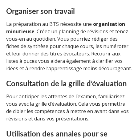
Organiser son travail
La préparation au BTS nécessite une
organisation
minutieuse
. Créez un planning de révisions et tenez-
vous-en au quotidien. Vous pourriez rédiger des
fiches de synthèse pour chaque cours, les numéroter
et leur donner des titres évocateurs. Recourir aux
listes à puces vous aidera également à clarifier vos
idées et à rendre l’apprentissage moins décourageant.
Consultation de la grille d’évaluation
Pour anticiper les attentes de l’examen, familiarisez-
vous avec la grille d’évaluation. Cela vous permettra
de cibler les compétences à mettre en avant dans vos
révisions et dans vos présentations.
Utilisation des annales pour se