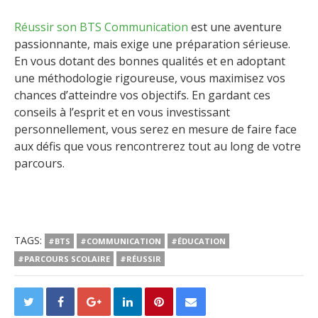
Réussir son BTS Communication
est une aventure
passionnante, mais exige une préparation sérieuse.
En vous dotant des bonnes qualités et en adoptant
une méthodologie rigoureuse, vous maximisez vos
chances d’atteindre vos objectifs. En gardant ces
conseils à l’esprit et en vous investissant
personnellement, vous serez en mesure de faire face
aux défis que vous rencontrerez tout au long de votre
parcours.
TAGS:
#BTS
#COMMUNICATION
#ÉDUCATION
#PARCOURS SCOLAIRE
#RÉUSSIR