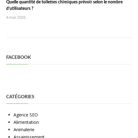
Quelle quantité de toilettes chimiques prévoir selon le nombre
d’utilisateurs ?
4 mai 2026
FACEBOOK
CATÉGORIES
Agence SEO
Alimentation
Animalerie
Assainissement