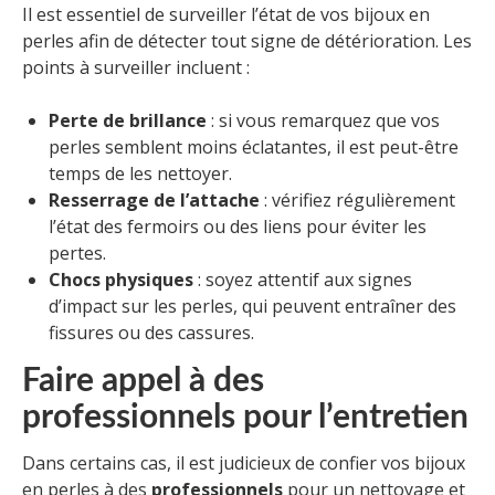
Il est essentiel de surveiller l’état de vos bijoux en
perles afin de détecter tout signe de détérioration. Les
points à surveiller incluent :
Perte de brillance
: si vous remarquez que vos
perles semblent moins éclatantes, il est peut-être
temps de les nettoyer.
Resserrage de l’attache
: vérifiez régulièrement
l’état des fermoirs ou des liens pour éviter les
pertes.
Chocs physiques
: soyez attentif aux signes
d’impact sur les perles, qui peuvent entraîner des
fissures ou des cassures.
Faire appel à des
professionnels pour l’entretien
Dans certains cas, il est judicieux de confier vos bijoux
en perles à des
professionnels
pour un nettoyage et