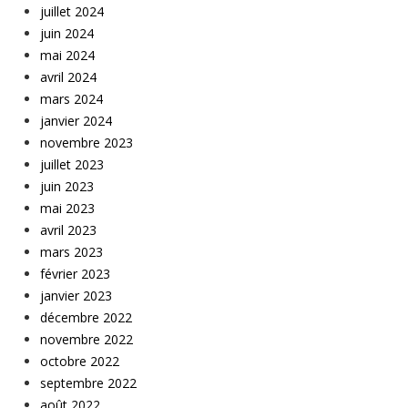
juillet 2024
juin 2024
mai 2024
avril 2024
mars 2024
janvier 2024
novembre 2023
juillet 2023
juin 2023
mai 2023
avril 2023
mars 2023
février 2023
janvier 2023
décembre 2022
novembre 2022
octobre 2022
septembre 2022
août 2022