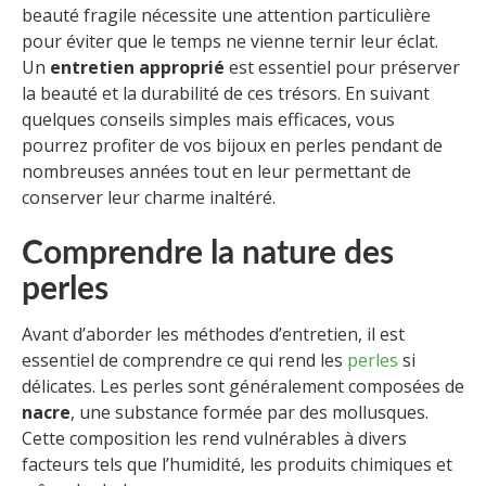
beauté fragile nécessite une attention particulière
pour éviter que le temps ne vienne ternir leur éclat.
Un
entretien approprié
est essentiel pour préserver
la beauté et la durabilité de ces trésors. En suivant
quelques conseils simples mais efficaces, vous
pourrez profiter de vos bijoux en perles pendant de
nombreuses années tout en leur permettant de
conserver leur charme inaltéré.
Comprendre la nature des
perles
Avant d’aborder les méthodes d’entretien, il est
essentiel de comprendre ce qui rend les
perles
si
délicates. Les perles sont généralement composées de
nacre
, une substance formée par des mollusques.
Cette composition les rend vulnérables à divers
facteurs tels que l’humidité, les produits chimiques et