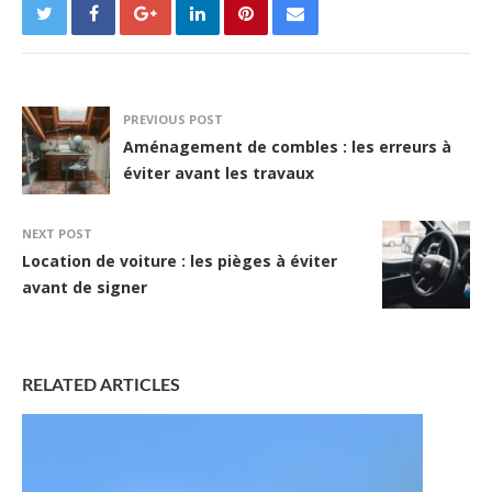
PREVIOUS POST
Aménagement de combles : les erreurs à
éviter avant les travaux
NEXT POST
Location de voiture : les pièges à éviter
avant de signer
RELATED ARTICLES