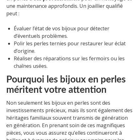
une maintenance approfondis. Un joaillier qualifié
peut :
Évaluer l’état de vos bijoux pour détecter
d’éventuels problèmes.
Polir les perles ternies pour restaurer leur éclat
d’origine.
Réaliser des réparations sur les fermoirs ou les
chaînes usées.
Pourquoi les bijoux en perles
méritent votre attention
Non seulement les bijoux en perles sont des
investissements précieux, mais ils sont également des
héritages familiaux souvent transmis de génération
en génération. En prenant soin de ces magnifiques
pièces, vous vous assurez qu’elles continueront à