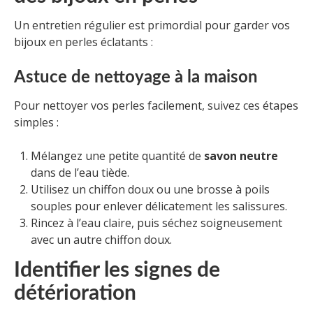
Un entretien régulier est primordial pour garder vos
bijoux en perles éclatants :
Astuce de nettoyage à la maison
Pour nettoyer vos perles facilement, suivez ces étapes
simples :
Mélangez une petite quantité de
savon neutre
dans de l’eau tiède.
Utilisez un chiffon doux ou une brosse à poils
souples pour enlever délicatement les salissures.
Rincez à l’eau claire, puis séchez soigneusement
avec un autre chiffon doux.
Identifier les signes de
détérioration