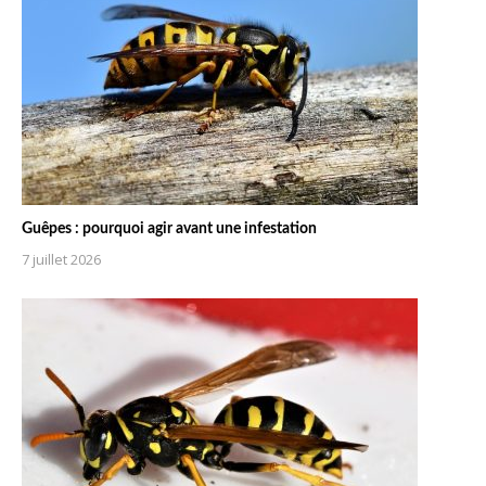
Guêpes : pourquoi agir avant une infestation
7 juillet 2026