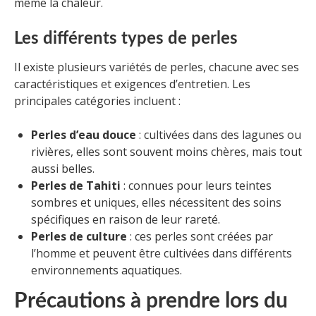
même la chaleur.
Les différents types de perles
Il existe plusieurs variétés de perles, chacune avec ses
caractéristiques et exigences d’entretien. Les
principales catégories incluent :
Perles d’eau douce
: cultivées dans des lagunes ou
rivières, elles sont souvent moins chères, mais tout
aussi belles.
Perles de Tahiti
: connues pour leurs teintes
sombres et uniques, elles nécessitent des soins
spécifiques en raison de leur rareté.
Perles de culture
: ces perles sont créées par
l’homme et peuvent être cultivées dans différents
environnements aquatiques.
Précautions à prendre lors du