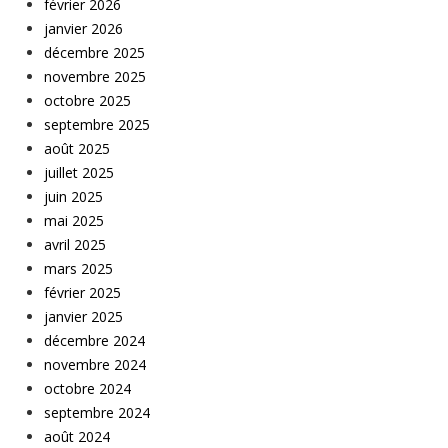
février 2026
janvier 2026
décembre 2025
novembre 2025
octobre 2025
septembre 2025
août 2025
juillet 2025
juin 2025
mai 2025
avril 2025
mars 2025
février 2025
janvier 2025
décembre 2024
novembre 2024
octobre 2024
septembre 2024
août 2024