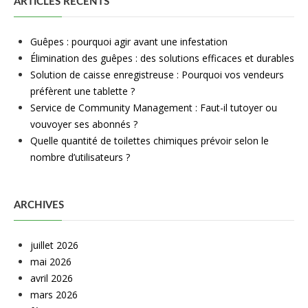
ARTICLES RÉCENTS
Guêpes : pourquoi agir avant une infestation
Élimination des guêpes : des solutions efficaces et durables
Solution de caisse enregistreuse : Pourquoi vos vendeurs
préfèrent une tablette ?
Service de Community Management : Faut-il tutoyer ou
vouvoyer ses abonnés ?
Quelle quantité de toilettes chimiques prévoir selon le
nombre d’utilisateurs ?
ARCHIVES
juillet 2026
mai 2026
avril 2026
mars 2026