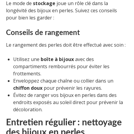
Le mode de
stockage
joue un rôle clé dans la
longévité des bijoux en perles. Suivez ces conseils
pour bien les garder :
Conseils de rangement
Le rangement des perles doit être effectué avec soin :
Utilisez une
boîte à bijoux
avec des
compartiments rembourrés pour éviter les
frottements.
Enveloppez chaque chaîne ou collier dans un
chiffon doux
pour prévenir les rayures.
Évitez de ranger vos bijoux en perles dans des
endroits exposés au soleil direct pour prévenir la
décoloration.
Entretien régulier : nettoyage
des bijoux en perles