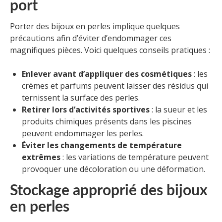
port
Porter des bijoux en perles implique quelques
précautions afin d’éviter d’endommager ces
magnifiques pièces. Voici quelques conseils pratiques :
Enlever avant d’appliquer des cosmétiques
: les
crèmes et parfums peuvent laisser des résidus qui
ternissent la surface des perles.
Retirer lors d’activités sportives
: la sueur et les
produits chimiques présents dans les piscines
peuvent endommager les perles.
Éviter les changements de température
extrêmes
: les variations de température peuvent
provoquer une décoloration ou une déformation.
Stockage approprié des bijoux
en perles