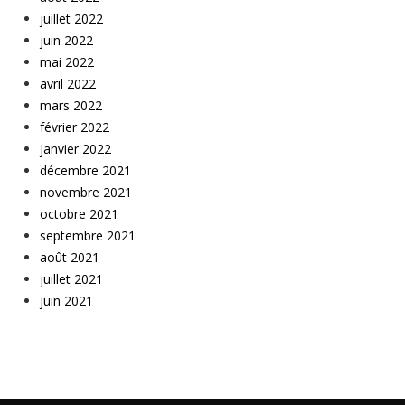
juillet 2022
juin 2022
mai 2022
avril 2022
mars 2022
février 2022
janvier 2022
décembre 2021
novembre 2021
octobre 2021
septembre 2021
août 2021
juillet 2021
juin 2021