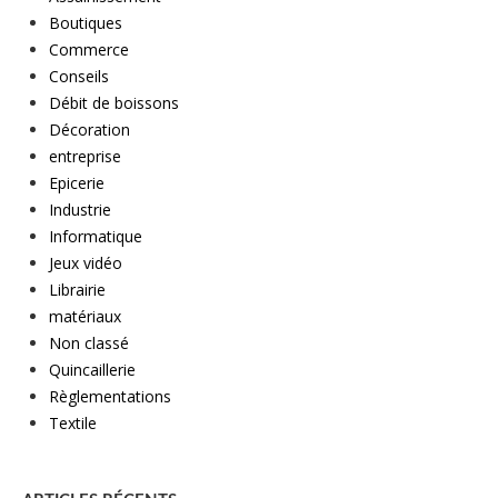
Boutiques
Commerce
Conseils
Débit de boissons
Décoration
entreprise
Epicerie
Industrie
Informatique
Jeux vidéo
Librairie
matériaux
Non classé
Quincaillerie
Règlementations
Textile