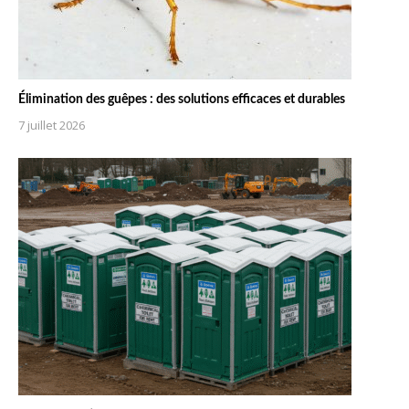
Élimination des guêpes : des solutions efficaces et durables
7 juillet 2026