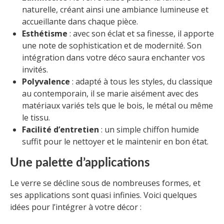
naturelle, créant ainsi une ambiance lumineuse et
accueillante dans chaque pièce.
Esthétisme
: avec son éclat et sa finesse, il apporte
une note de sophistication et de modernité. Son
intégration dans votre déco saura enchanter vos
invités.
Polyvalence
: adapté à tous les styles, du classique
au contemporain, il se marie aisément avec des
matériaux variés tels que le bois, le métal ou même
le tissu.
Facilité d’entretien
: un simple chiffon humide
suffit pour le nettoyer et le maintenir en bon état.
Une palette d’applications
Le verre se décline sous de nombreuses formes, et
ses applications sont quasi infinies. Voici quelques
idées pour l’intégrer à votre décor :