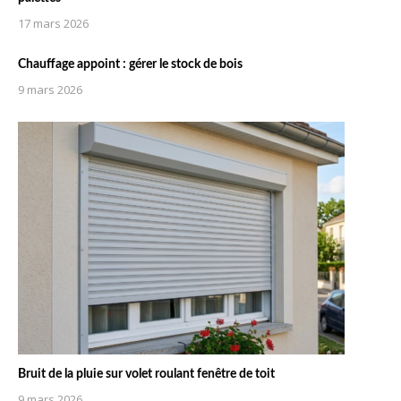
17 mars 2026
Chauffage appoint : gérer le stock de bois
9 mars 2026
Bruit de la pluie sur volet roulant fenêtre de toit
9 mars 2026