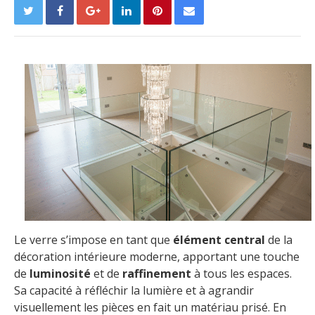
Le verre s’impose en tant que
élément central
de la
décoration intérieure moderne, apportant une touche
de
luminosité
et de
raffinement
à tous les espaces.
Sa capacité à réfléchir la lumière et à agrandir
visuellement les pièces en fait un matériau prisé. En