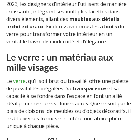
2023, les designers d’intérieur l’utilisent de manière
croissante, intégrant ses multiples facettes dans
divers éléments, allant des
meubles
aux
détails
architecturaux
. Explorez avec nous les
atouts
du
verre pour transformer votre intérieur en un
véritable havre de modernité et d’élégance.
Le verre : un matériau aux
mille visages
Le
verre
, qu’il soit brut ou travaillé, offre une palette
de possibilités inégalées. Sa
transparence
et sa
capacité à se fondre dans l’espace en font un allié
idéal pour créer des volumes aérés. Que ce soit par le
biais de cloisons, de meubles ou d’objets décoratifs, il
revêt diverses formes et confère une atmosphère
unique à chaque pièce.