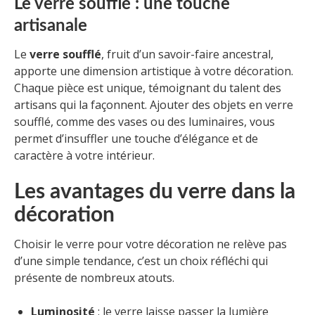
Le verre soufflé : une touche
artisanale
Le
verre soufflé
, fruit d’un savoir-faire ancestral,
apporte une dimension artistique à votre décoration.
Chaque pièce est unique, témoignant du talent des
artisans qui la façonnent. Ajouter des objets en verre
soufflé, comme des vases ou des luminaires, vous
permet d’insuffler une touche d’élégance et de
caractère à votre intérieur.
Les avantages du verre dans la
décoration
Choisir le verre pour votre décoration ne relève pas
d’une simple tendance, c’est un choix réfléchi qui
présente de nombreux atouts.
Luminosité
: le verre laisse passer la lumière