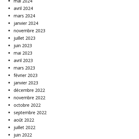
mai 2024
avril 2024
mars 2024
janvier 2024
novembre 2023
juillet 2023
juin 2023
mai 2023
avril 2023
mars 2023
février 2023
janvier 2023
décembre 2022
novembre 2022
octobre 2022
septembre 2022
août 2022
juillet 2022
juin 2022