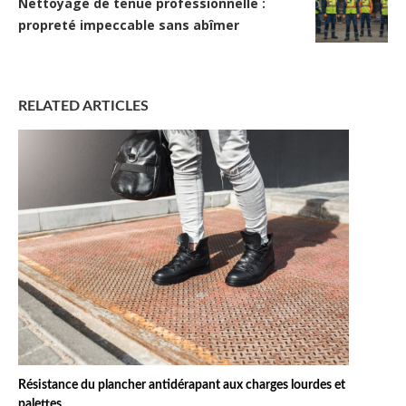
Nettoyage de tenue professionnelle :
propreté impeccable sans abîmer
RELATED ARTICLES
Résistance du plancher antidérapant aux charges lourdes et
palettes