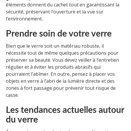
éléments donnent du cachet tout en garantissant la
sécurité, préservant l’ouverture et la vue sur
l’environnement.
Prendre soin de votre verre
Bien que le verre soit un matériau robuste, il
nécessite tout de même quelques précautions pour
préserver sa beauté. Vous devez veiller à l’entretien
régulier et à éviter les produits abrasifs qui
pourraient l’abîmer. En outre, pensez à placer vos
objets en verre à l’abri de la lumière directe et des
zones à fort passage pour prévenir tout risque de
casse.
Les tendances actuelles autour
du verre