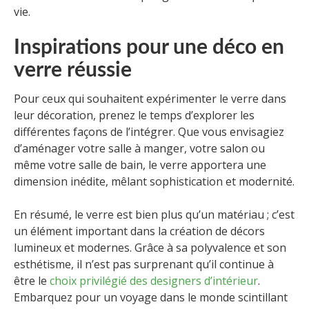
vie.
Inspirations pour une déco en
verre réussie
Pour ceux qui souhaitent expérimenter le verre dans
leur décoration, prenez le temps d’explorer les
différentes façons de l’intégrer. Que vous envisagiez
d’aménager votre salle à manger, votre salon ou
même votre salle de bain, le verre apportera une
dimension inédite, mêlant sophistication et modernité.
En résumé, le verre est bien plus qu’un matériau ; c’est
un élément important dans la création de décors
lumineux et modernes. Grâce à sa polyvalence et son
esthétisme, il n’est pas surprenant qu’il continue à
être le
choix privilégié des designers d’intérieur
.
Embarquez pour un voyage dans le monde scintillant