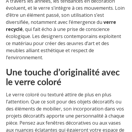
À travers les années, les tendances en décoration
évoluent, et le verre s’intègre à ces mouvements. Loin
d’être un élément passé, son utilisation s’est
diversifiée, notamment avec l’émergence du
verre
recyclé
, qui fait écho à une prise de conscience
écologique. Les designers contemporains exploitent
ce matériau pour créer des œuvres d’art et des
meubles alliant esthétique et respect de
l’environnement.
Une touche d’originalité avec
le verre coloré
Le verre coloré ou texturé attire de plus en plus
l’attention. Que ce soit pour des objets décoratifs ou
des éléments de mobilier, son incorporation dans vos
projets décoratifs apporte une personnalité à chaque
pièce. Pensez aux fenêtres décoratives ou aux vases
aux nuances éclatantes qui égaieront votre espace de