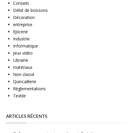
Conseils
Débit de boissons
Décoration
entreprise
Epicerie
Industrie
Informatique
Jeux vidéo
Librairie
matériaux
Non classé
Quincaillerie
Règlementations
Textile
ARTICLES RÉCENTS