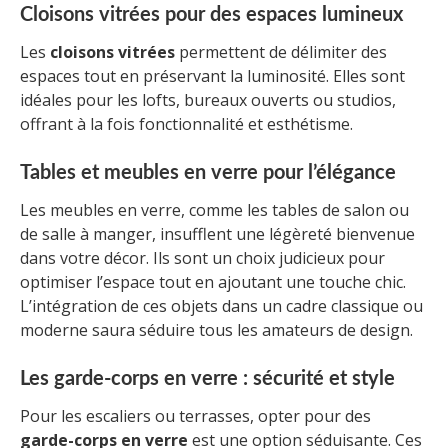
Cloisons vitrées pour des espaces lumineux
Les
cloisons vitrées
permettent de délimiter des
espaces tout en préservant la luminosité. Elles sont
idéales pour les lofts, bureaux ouverts ou studios,
offrant à la fois fonctionnalité et esthétisme.
Tables et meubles en verre pour l’élégance
Les meubles en verre, comme les tables de salon ou
de salle à manger, insufflent une légèreté bienvenue
dans votre décor. Ils sont un choix judicieux pour
optimiser l’espace tout en ajoutant une touche chic.
L’intégration de ces objets dans un cadre classique ou
moderne saura séduire tous les amateurs de design.
Les garde-corps en verre : sécurité et style
Pour les escaliers ou terrasses, opter pour des
garde-corps en verre
est une option séduisante. Ces