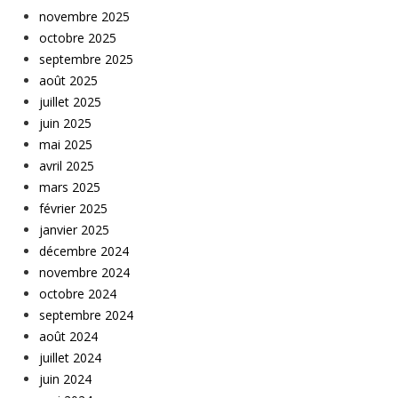
novembre 2025
octobre 2025
septembre 2025
août 2025
juillet 2025
juin 2025
mai 2025
avril 2025
mars 2025
février 2025
janvier 2025
décembre 2024
novembre 2024
octobre 2024
septembre 2024
août 2024
juillet 2024
juin 2024