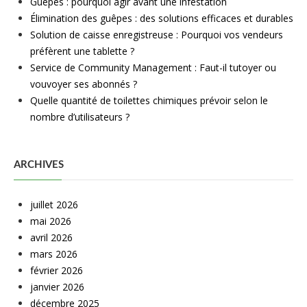
Guêpes : pourquoi agir avant une infestation
Élimination des guêpes : des solutions efficaces et durables
Solution de caisse enregistreuse : Pourquoi vos vendeurs
préfèrent une tablette ?
Service de Community Management : Faut-il tutoyer ou
vouvoyer ses abonnés ?
Quelle quantité de toilettes chimiques prévoir selon le
nombre d’utilisateurs ?
ARCHIVES
juillet 2026
mai 2026
avril 2026
mars 2026
février 2026
janvier 2026
décembre 2025