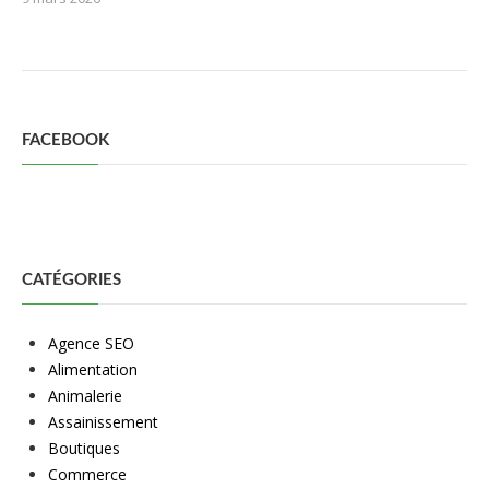
FACEBOOK
CATÉGORIES
Agence SEO
Alimentation
Animalerie
Assainissement
Boutiques
Commerce