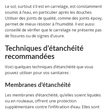
Le sol, surtout s’il est en carrelage, est constamment
soumis à l’eau, en particulier après les douches.
Utiliser des joints de qualité, comme des joints époxy,
permet de mieux résister à l’humidité. Il est aussi
conseillé de vérifier que le carrelage ne présente pas
de fissures ou de signes d’usure.
Techniques d’étanchéité
recommandées
Voici quelques techniques d’étanchéité que vous
pouvez utiliser pour vos sanitaires :
Membranes d’étanchéité
Les membranes d’étanchéité, qu’elles soient liquides
ou en rouleaux, offrent une protection
supplémentaire contre l’infiltration d’eau. Elles sont