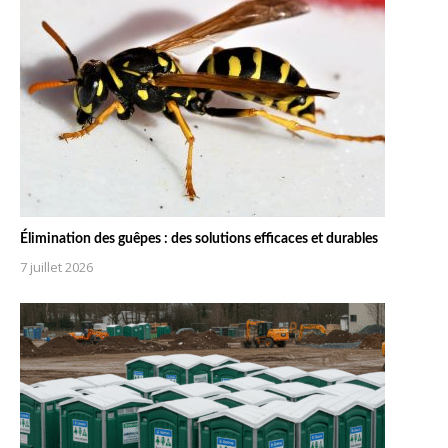
Élimination des guêpes : des solutions efficaces et durables
7 juillet 2026