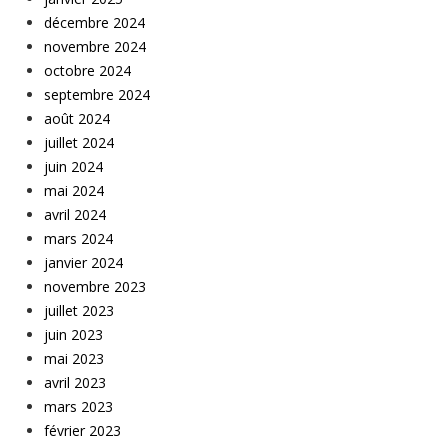
décembre 2024
novembre 2024
octobre 2024
septembre 2024
août 2024
juillet 2024
juin 2024
mai 2024
avril 2024
mars 2024
janvier 2024
novembre 2023
juillet 2023
juin 2023
mai 2023
avril 2023
mars 2023
février 2023