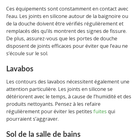
Ces équipements sont constamment en contact avec
l’eau. Les joints en silicone autour de la baignoire ou
de la douche doivent être vérifiés régulièrement et
remplacés dès qu’ils montrent des signes de fissure.
De plus, assurez-vous que les portes de douche
disposent de joints efficaces pour éviter que l’eau ne
s’écoule sur le sol.
Lavabos
Les contours des lavabos nécessitent également une
attention particulière. Les joints en silicone se
détériorent avec le temps, à cause de l’humidité et des
produits nettoyants. Pensez à les refaire
régulièrement pour éviter les petites
fuites
qui
pourraient s’aggraver.
Sol de la salle de bains