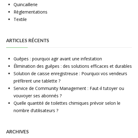
Quincaillerie
Règlementations
Textile
ARTICLES RÉCENTS
Guêpes : pourquoi agir avant une infestation
Élimination des guêpes : des solutions efficaces et durables
Solution de caisse enregistreuse : Pourquoi vos vendeurs
préfèrent une tablette ?
Service de Community Management : Faut-il tutoyer ou
vouvoyer ses abonnés ?
Quelle quantité de toilettes chimiques prévoir selon le
nombre d’utilisateurs ?
ARCHIVES