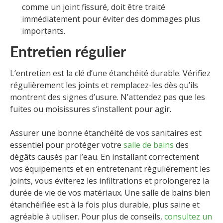
comme un joint fissuré, doit être traité
immédiatement pour éviter des dommages plus
importants.
Entretien régulier
L’entretien est la clé d’une étanchéité durable. Vérifiez
régulièrement les joints et remplacez-les dès qu’ils
montrent des signes d’usure. N’attendez pas que les
fuites ou moisissures s’installent pour agir.
Assurer une bonne étanchéité de vos sanitaires est
essentiel pour protéger votre
salle de bains
des
dégâts causés par l’eau. En installant correctement
vos équipements et en entretenant régulièrement les
joints, vous éviterez les infiltrations et prolongerez la
durée de vie de vos matériaux. Une salle de bains bien
étanchéifiée est à la fois plus durable, plus saine et
agréable à utiliser. Pour plus de conseils,
consultez un