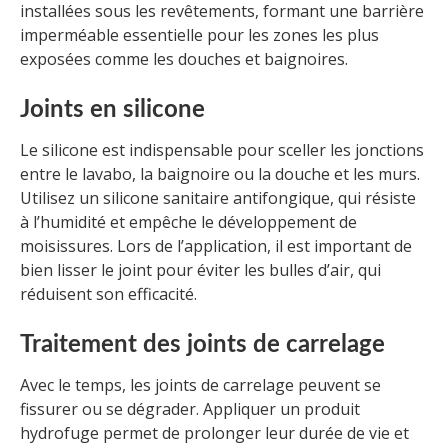
installées sous les revêtements, formant une barrière
imperméable essentielle pour les zones les plus
exposées comme les douches et baignoires.
Joints en silicone
Le silicone est indispensable pour sceller les jonctions
entre le lavabo, la baignoire ou la douche et les murs.
Utilisez un silicone sanitaire antifongique, qui résiste
à l’humidité et empêche le développement de
moisissures. Lors de l’application, il est important de
bien lisser le joint pour éviter les bulles d’air, qui
réduisent son efficacité.
Traitement des joints de carrelage
Avec le temps, les joints de carrelage peuvent se
fissurer ou se dégrader. Appliquer un produit
hydrofuge permet de prolonger leur durée de vie et