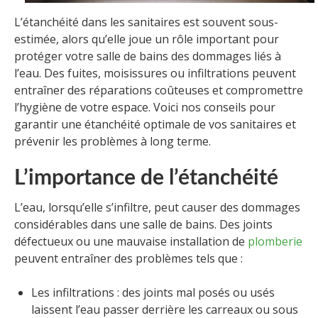
L’étanchéité dans les sanitaires est souvent sous-
estimée, alors qu’elle joue un rôle important pour
protéger votre salle de bains des dommages liés à
l’eau. Des fuites, moisissures ou infiltrations peuvent
entraîner des réparations coûteuses et compromettre
l’hygiène de votre espace. Voici nos conseils pour
garantir une étanchéité optimale de vos sanitaires et
prévenir les problèmes à long terme.
L’importance de l’étanchéité
L’eau, lorsqu’elle s’infiltre, peut causer des dommages
considérables dans une salle de bains. Des joints
défectueux ou une mauvaise installation de
plomberie
peuvent entraîner des problèmes tels que :
Les infiltrations : des joints mal posés ou usés
laissent l’eau passer derrière les carreaux ou sous