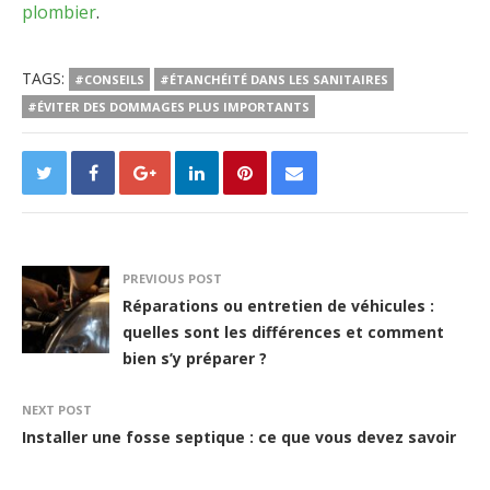
plombier
.
TAGS:
#CONSEILS
#ÉTANCHÉITÉ DANS LES SANITAIRES
#ÉVITER DES DOMMAGES PLUS IMPORTANTS
PREVIOUS POST
Réparations ou entretien de véhicules :
quelles sont les différences et comment
bien s’y préparer ?
NEXT POST
Installer une fosse septique : ce que vous devez savoir