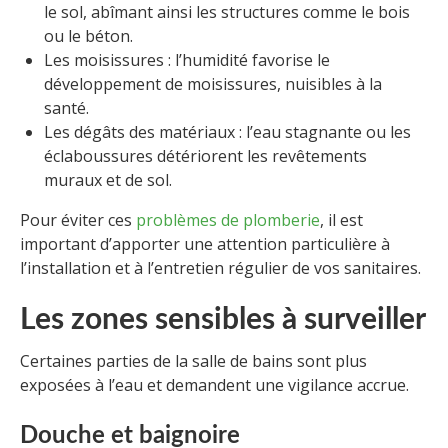
le sol, abîmant ainsi les structures comme le bois
ou le béton.
Les moisissures : l’humidité favorise le
développement de moisissures, nuisibles à la
santé.
Les dégâts des matériaux : l’eau stagnante ou les
éclaboussures détériorent les revêtements
muraux et de sol.
Pour éviter ces
problèmes de plomberie
, il est
important d’apporter une attention particulière à
l’installation et à l’entretien régulier de vos sanitaires.
Les zones sensibles à surveiller
Certaines parties de la salle de bains sont plus
exposées à l’eau et demandent une vigilance accrue.
Douche et baignoire