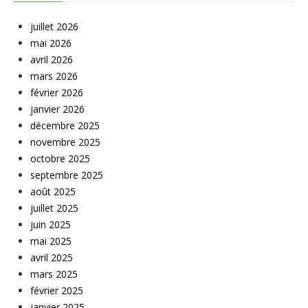
juillet 2026
mai 2026
avril 2026
mars 2026
février 2026
janvier 2026
décembre 2025
novembre 2025
octobre 2025
septembre 2025
août 2025
juillet 2025
juin 2025
mai 2025
avril 2025
mars 2025
février 2025
janvier 2025