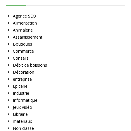
Agence SEO
Alimentation
Animalerie
Assainissement
Boutiques
Commerce
Conseils
Débit de boissons
Décoration
entreprise
Epicerie
Industrie
Informatique
Jeux vidéo
Librairie
matériaux
Non classé