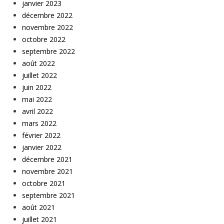
janvier 2023
décembre 2022
novembre 2022
octobre 2022
septembre 2022
août 2022
juillet 2022
juin 2022
mai 2022
avril 2022
mars 2022
février 2022
janvier 2022
décembre 2021
novembre 2021
octobre 2021
septembre 2021
août 2021
juillet 2021