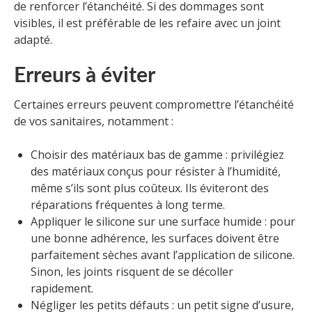
de renforcer l’étanchéité. Si des dommages sont
visibles, il est préférable de les refaire avec un joint
adapté.
Erreurs à éviter
Certaines erreurs peuvent compromettre l’étanchéité
de vos sanitaires, notamment :
Choisir des matériaux bas de gamme : privilégiez
des matériaux conçus pour résister à l’humidité,
même s’ils sont plus coûteux. Ils éviteront des
réparations fréquentes à long terme.
Appliquer le silicone sur une surface humide : pour
une bonne adhérence, les surfaces doivent être
parfaitement sèches avant l’application de silicone.
Sinon, les joints risquent de se décoller
rapidement.
Négliger les petits défauts : un petit signe d’usure,