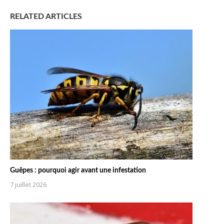
RELATED ARTICLES
Guêpes : pourquoi agir avant une infestation
7 juillet 2026