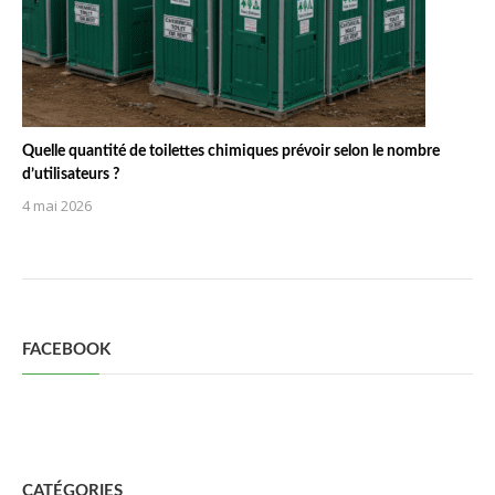
Quelle quantité de toilettes chimiques prévoir selon le nombre
d’utilisateurs ?
4 mai 2026
FACEBOOK
CATÉGORIES