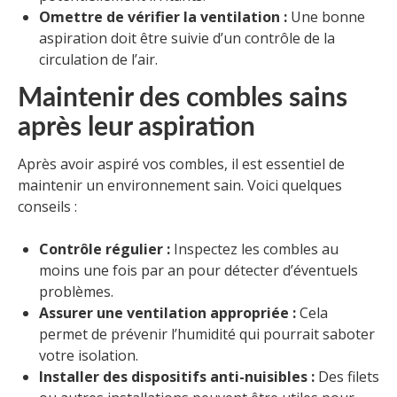
Omettre de vérifier la ventilation :
Une bonne
aspiration doit être suivie d’un contrôle de la
circulation de l’air.
Maintenir des combles sains
après leur aspiration
Après avoir aspiré vos combles, il est essentiel de
maintenir un environnement sain. Voici quelques
conseils :
Contrôle régulier :
Inspectez les combles au
moins une fois par an pour détecter d’éventuels
problèmes.
Assurer une ventilation appropriée :
Cela
permet de prévenir l’humidité qui pourrait saboter
votre isolation.
Installer des dispositifs anti-nuisibles :
Des filets