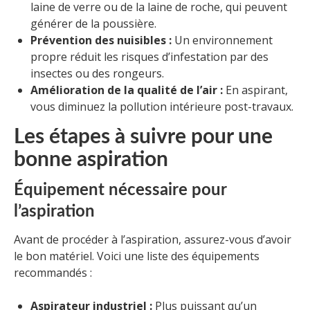
laine de verre ou de la laine de roche, qui peuvent
générer de la poussière.
Prévention des nuisibles :
Un environnement
propre réduit les risques d’infestation par des
insectes ou des rongeurs.
Amélioration de la qualité de l’air :
En aspirant,
vous diminuez la pollution intérieure post-travaux.
Les étapes à suivre pour une
bonne aspiration
Équipement nécessaire pour
l’aspiration
Avant de procéder à l’aspiration, assurez-vous d’avoir
le bon matériel. Voici une liste des équipements
recommandés :
Aspirateur industriel :
Plus puissant qu’un