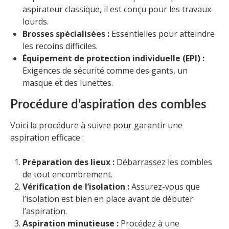
aspirateur classique, il est conçu pour les travaux
lourds.
Brosses spécialisées :
Essentielles pour atteindre
les recoins difficiles.
Équipement de protection individuelle (EPI) :
Exigences de sécurité comme des gants, un
masque et des lunettes.
Procédure d’aspiration des combles
Voici la procédure à suivre pour garantir une
aspiration efficace :
Préparation des lieux :
Débarrassez les combles
de tout encombrement.
Vérification de l’isolation :
Assurez-vous que
l’isolation est bien en place avant de débuter
l’aspiration.
Aspiration minutieuse :
Procédez à une