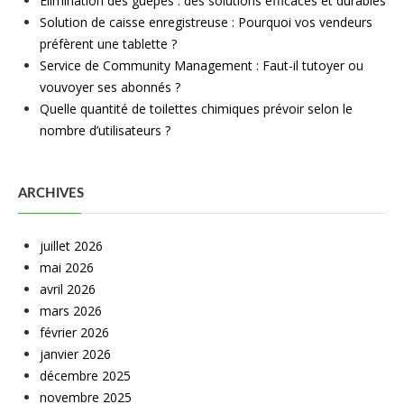
Élimination des guêpes : des solutions efficaces et durables
Solution de caisse enregistreuse : Pourquoi vos vendeurs
préfèrent une tablette ?
Service de Community Management : Faut-il tutoyer ou
vouvoyer ses abonnés ?
Quelle quantité de toilettes chimiques prévoir selon le
nombre d’utilisateurs ?
ARCHIVES
juillet 2026
mai 2026
avril 2026
mars 2026
février 2026
janvier 2026
décembre 2025
novembre 2025