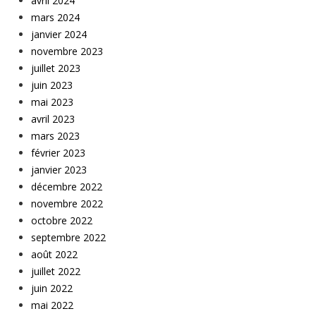
avril 2024
mars 2024
janvier 2024
novembre 2023
juillet 2023
juin 2023
mai 2023
avril 2023
mars 2023
février 2023
janvier 2023
décembre 2022
novembre 2022
octobre 2022
septembre 2022
août 2022
juillet 2022
juin 2022
mai 2022