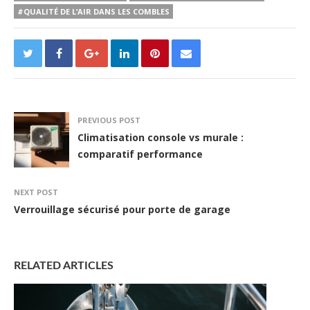
#QUALITÉ DE L’AIR DANS LES COMBLES
PREVIOUS POST
Climatisation console vs murale :
comparatif performance
NEXT POST
Verrouillage sécurisé pour porte de garage
RELATED ARTICLES