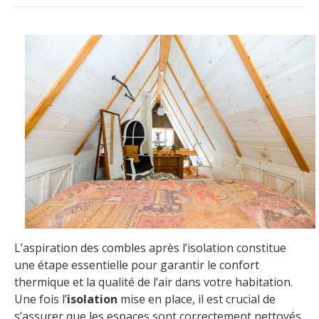
L’aspiration des combles après l’isolation constitue
une étape essentielle pour garantir le confort
thermique et la qualité de l’air dans votre habitation.
Une fois l’
isolation
mise en place, il est crucial de
s’assurer que les espaces sont correctement nettoyés