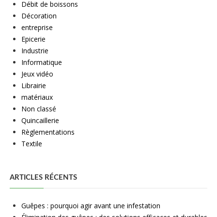
Débit de boissons
Décoration
entreprise
Epicerie
Industrie
Informatique
Jeux vidéo
Librairie
matériaux
Non classé
Quincaillerie
Règlementations
Textile
ARTICLES RÉCENTS
Guêpes : pourquoi agir avant une infestation