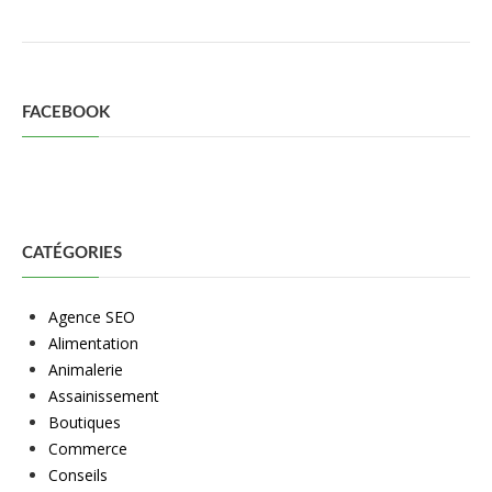
FACEBOOK
CATÉGORIES
Agence SEO
Alimentation
Animalerie
Assainissement
Boutiques
Commerce
Conseils