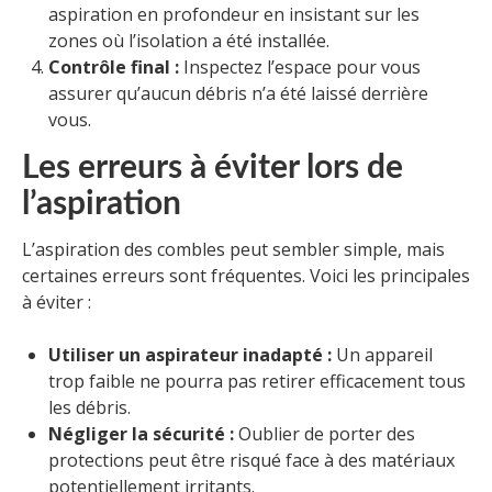
aspiration en profondeur en insistant sur les
zones où l’isolation a été installée.
Contrôle final :
Inspectez l’espace pour vous
assurer qu’aucun débris n’a été laissé derrière
vous.
Les erreurs à éviter lors de
l’aspiration
L’aspiration des combles peut sembler simple, mais
certaines erreurs sont fréquentes. Voici les principales
à éviter :
Utiliser un aspirateur inadapté :
Un appareil
trop faible ne pourra pas retirer efficacement tous
les débris.
Négliger la sécurité :
Oublier de porter des
protections peut être risqué face à des matériaux
potentiellement irritants.