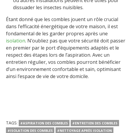
ou autres installations peuvent être utiles pour
dissuader les insectes nuisibles.
Étant donné que les combles jouent un rôle crucial
dans l’efficacité énergétique de votre maison, il est
fondamental de les garder propres après une
isolation
. N’oubliez pas que votre sécurité doit passer
en premier par le port d’équipements adaptés et le
respect des étapes lors de l’aspiration. Avec un
entretien régulier, vos combles pourront bénéficier
d’un environnement confortable et sain, optimisant
ainsi l’espace de vie de votre domicile.
TAGS:
#ASPIRATION DES COMBLES
#ENTRETIEN DES COMBLES
#ISOLATION DES COMBLES
#NETTOYAGE APRÈS ISOLATION