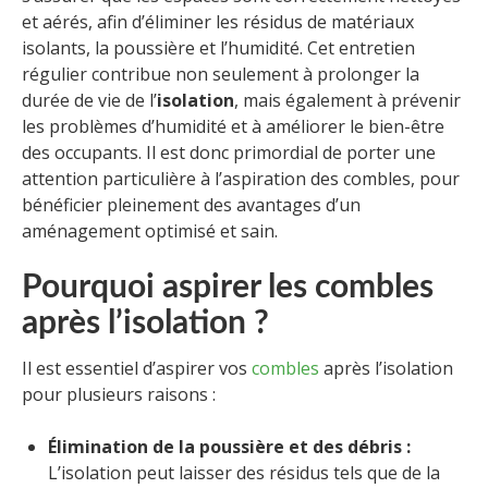
et aérés, afin d’éliminer les résidus de matériaux
isolants, la poussière et l’humidité. Cet entretien
régulier contribue non seulement à prolonger la
durée de vie de l’
isolation
, mais également à prévenir
les problèmes d’humidité et à améliorer le bien-être
des occupants. Il est donc primordial de porter une
attention particulière à l’aspiration des combles, pour
bénéficier pleinement des avantages d’un
aménagement optimisé et sain.
Pourquoi aspirer les combles
après l’isolation ?
Il est essentiel d’aspirer vos
combles
après l’isolation
pour plusieurs raisons :
Élimination de la poussière et des débris :
L’isolation peut laisser des résidus tels que de la