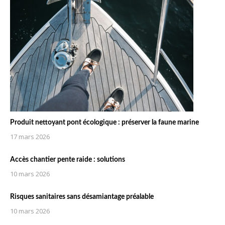
Produit nettoyant pont écologique : préserver la faune marine
17 mars 2026
Accès chantier pente raide : solutions
10 mars 2026
Risques sanitaires sans désamiantage préalable
10 mars 2026