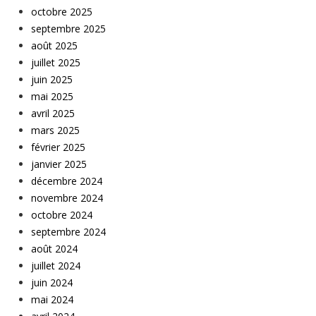
octobre 2025
septembre 2025
août 2025
juillet 2025
juin 2025
mai 2025
avril 2025
mars 2025
février 2025
janvier 2025
décembre 2024
novembre 2024
octobre 2024
septembre 2024
août 2024
juillet 2024
juin 2024
mai 2024