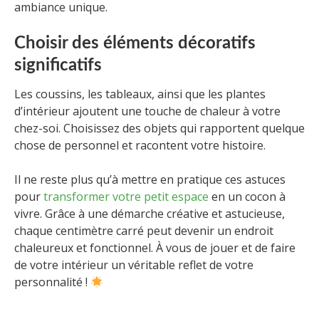
ambiance unique.
Choisir des éléments décoratifs
significatifs
Les coussins, les tableaux, ainsi que les plantes
d’intérieur ajoutent une touche de chaleur à votre
chez-soi. Choisissez des objets qui rapportent quelque
chose de personnel et racontent votre histoire.
Il ne reste plus qu’à mettre en pratique ces astuces
pour
transformer votre petit espace
en un cocon à
vivre. Grâce à une démarche créative et astucieuse,
chaque centimètre carré peut devenir un endroit
chaleureux et fonctionnel. À vous de jouer et de faire
de votre intérieur un véritable reflet de votre
personnalité !