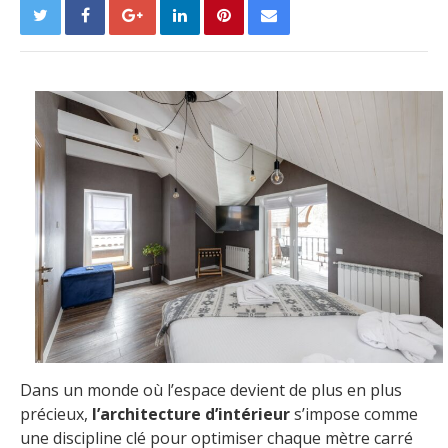
Dans un monde où l’espace devient de plus en plus
précieux,
l’architecture d’intérieur
s’impose comme
une discipline clé pour optimiser chaque mètre carré