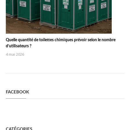
Quelle quantité de toilettes chimiques prévoir selon le nombre
d’utilisateurs ?
4 mai 2026
FACEBOOK
CATÉGORIES