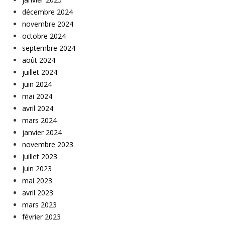
décembre 2024
novembre 2024
octobre 2024
septembre 2024
août 2024
juillet 2024
juin 2024
mai 2024
avril 2024
mars 2024
janvier 2024
novembre 2023
juillet 2023
juin 2023
mai 2023
avril 2023
mars 2023
février 2023