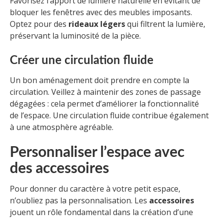
Favorisez l’apport de lumière naturelle en évitant de
bloquer les fenêtres avec des meubles imposants.
Optez pour des
rideaux légers
qui filtrent la lumière,
préservant la luminosité de la pièce.
Créer une circulation fluide
Un bon aménagement doit prendre en compte la
circulation. Veillez à maintenir des zones de passage
dégagées : cela permet d’améliorer la fonctionnalité
de l’espace. Une circulation fluide contribue également
à une atmosphère agréable.
Personnaliser l’espace avec
des accessoires
Pour donner du caractère à votre petit espace,
n’oubliez pas la personnalisation. Les
accessoires
jouent un rôle fondamental dans la création d’une