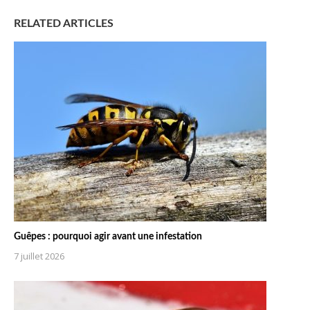
RELATED ARTICLES
Guêpes : pourquoi agir avant une infestation
7 juillet 2026