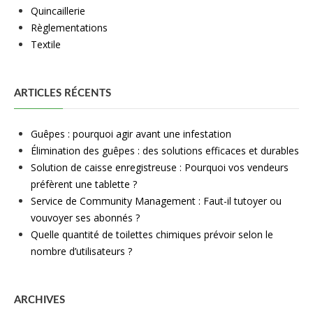
Quincaillerie
Règlementations
Textile
ARTICLES RÉCENTS
Guêpes : pourquoi agir avant une infestation
Élimination des guêpes : des solutions efficaces et durables
Solution de caisse enregistreuse : Pourquoi vos vendeurs
préfèrent une tablette ?
Service de Community Management : Faut-il tutoyer ou
vouvoyer ses abonnés ?
Quelle quantité de toilettes chimiques prévoir selon le
nombre d’utilisateurs ?
ARCHIVES