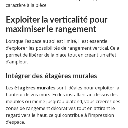
caractère à la pièce.
Exploiter la verticalité pour
maximiser le rangement
Lorsque l’espace au sol est limité, il est essentiel
d’explorer les possibilités de rangement vertical. Cela
permet de libérer de la place tout en créant un effet
d’ampleur.
Intégrer des étagères murales
Les
étagères murales
sont idéales pour exploiter la
hauteur de vos murs. En les installant au-dessus des
meubles ou même jusqu’au plafond, vous créerez des
zones de rangement décoratives tout en attirant le
regard vers le haut, ce qui contribue à l’impression
d’espace.