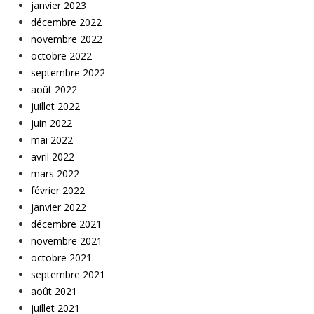
janvier 2023
décembre 2022
novembre 2022
octobre 2022
septembre 2022
août 2022
juillet 2022
juin 2022
mai 2022
avril 2022
mars 2022
février 2022
janvier 2022
décembre 2021
novembre 2021
octobre 2021
septembre 2021
août 2021
juillet 2021