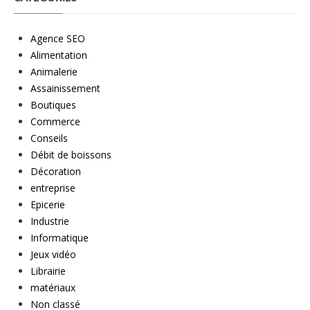
Agence SEO
Alimentation
Animalerie
Assainissement
Boutiques
Commerce
Conseils
Débit de boissons
Décoration
entreprise
Epicerie
Industrie
Informatique
Jeux vidéo
Librairie
matériaux
Non classé