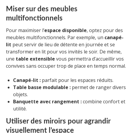
Miser sur des meubles
multifonctionnels
Pour maximiser l’
espace disponible
, optez pour des
meubles multifonctionnels. Par exemple, un
canapé-
lit
peut servir de lieu de détente en journée et se
transformer en lit pour vos invités le soir. De même,
une
table extensible
vous permettra d’accueillir vos
convives sans occuper trop de place en temps normal.
Canapé-lit :
parfait pour les espaces réduits.
Table basse modulable :
permet de ranger divers
objets.
Banquette avec rangement :
combine confort et
utilité.
Utiliser des miroirs pour agrandir
visuellement l’espace