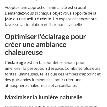
Adopter une approche minimaliste est crucial.
Demandez-vous si chaque objet vous apporte de la
joie
ou une
utilité réelle
. Un espace désencombré
favorise la circulation et l’harmonie visuelle.
Optimiser l’éclairage pour
créer une ambiance
chaleureuse
L’
éclairage
est un facteur déterminant pour
améliorer la perception d’espace. Combinez plusieurs
fontes lumineuses, telles que des lampes d’appoint et
des guirlandes lumineuses, pour créer une
atmosphère chaleureuse et accueillante.
Maximiser la lumière naturelle