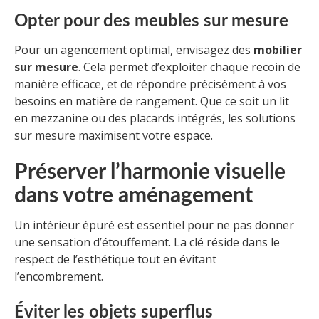
Opter pour des meubles sur mesure
Pour un agencement optimal, envisagez des
mobilier
sur mesure
. Cela permet d’exploiter chaque recoin de
manière efficace, et de répondre précisément à vos
besoins en matière de rangement. Que ce soit un lit
en mezzanine ou des placards intégrés, les solutions
sur mesure maximisent votre espace.
Préserver l’harmonie visuelle
dans votre aménagement
Un intérieur épuré est essentiel pour ne pas donner
une sensation d’étouffement. La clé réside dans le
respect de l’esthétique tout en évitant
l’encombrement.
Éviter les objets superflus