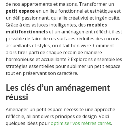
de nos appartements et maisons. Transformer un
petit espace
en un lieu fonctionnel et esthétique est
un défi passionnant, qui allie créativité et ingéniosité.
Grâce à des astuces intelligentes, des
meubles
multifonctionnels
et un aménagement réfléchi, il est
possible de faire de ces surfaces réduites des cocons
accueillants et stylés, où il fait bon vivre. Comment
alors tirer parti de chaque recoin de manière
harmonieuse et accueillante ? Explorons ensemble les
stratégies essentielles pour sublimer un petit espace
tout en préservant son caractère.
Les clés d’un aménagement
réussi
Aménager un petit espace nécessite une approche
réfléchie, alliant divers principes de design. Voici
quelques idées pour
optimiser vos mètres carrés
.