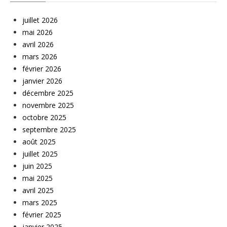
juillet 2026
mai 2026
avril 2026
mars 2026
février 2026
janvier 2026
décembre 2025
novembre 2025
octobre 2025
septembre 2025
août 2025
juillet 2025
juin 2025
mai 2025
avril 2025
mars 2025
février 2025
janvier 2025