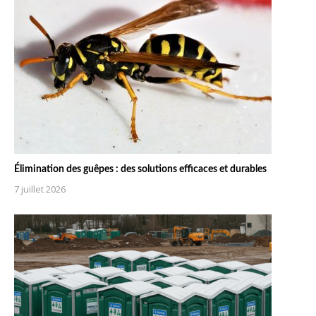
Élimination des guêpes : des solutions efficaces et durables
7 juillet 2026