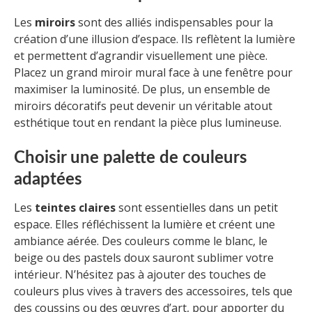
Les
miroirs
sont des alliés indispensables pour la
création d’une illusion d’espace. Ils reflètent la lumière
et permettent d’agrandir visuellement une pièce.
Placez un grand miroir mural face à une fenêtre pour
maximiser la luminosité. De plus, un ensemble de
miroirs décoratifs peut devenir un véritable atout
esthétique tout en rendant la pièce plus lumineuse.
Choisir une palette de couleurs
adaptées
Les
teintes claires
sont essentielles dans un petit
espace. Elles réfléchissent la lumière et créent une
ambiance aérée. Des couleurs comme le blanc, le
beige ou des pastels doux sauront sublimer votre
intérieur. N’hésitez pas à ajouter des touches de
couleurs plus vives à travers des accessoires, tels que
des coussins ou des œuvres d’art, pour apporter du